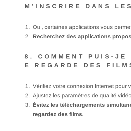
M'INSCRIRE DANS LE
Oui, certaines applications vous permett
Recherchez des applications proposa
8. COMMENT PUIS-JE
E REGARDE DES FILM
Vérifiez votre connexion Internet pour 
Ajustez les paramètres de qualité vidéo
Évitez les téléchargements simultané
regardez des films.