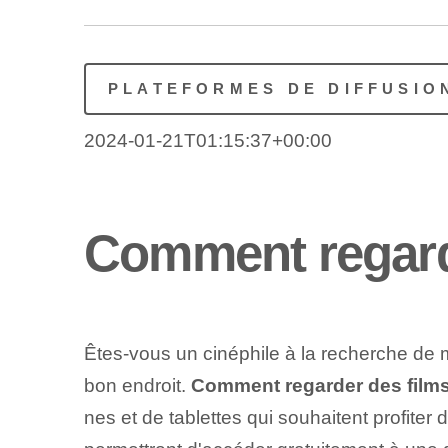
PLATEFORMES DE DIFFUSIO
2024-01-21T01:15:37+00:00
Comment regarde
Êtes-vous un cinéphile à la recherche de mo
bon endroit.
Comment regarder des films
nes et de tablettes qui souhaitent profite