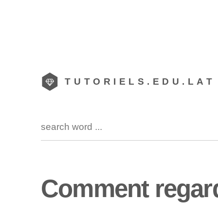
TUTORIELS.EDU.LAT
Comment regarde