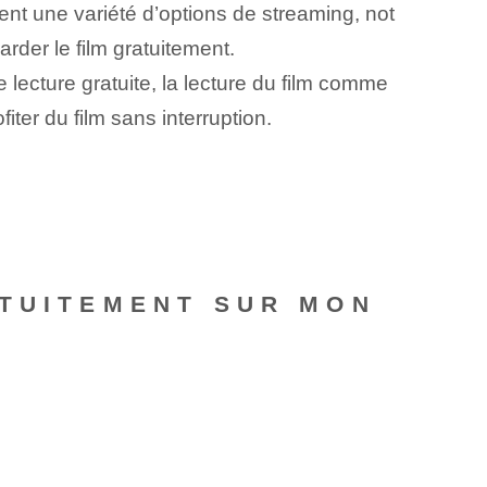
ent une variété d’options de streaming, not
rder le film gratuitement.
 lecture gratuite, la lecture du film comme
ter du film sans interruption.
ATUITEMENT SUR MON