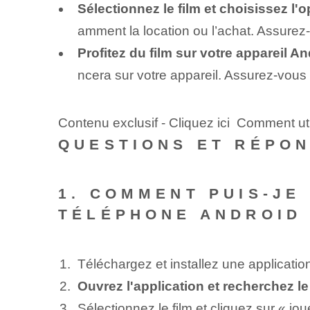
Sélectionnez le film et choisissez l'o
amment la location ou l’achat. Assurez-
Profitez du film sur votre appareil An
ncera sur votre appareil. Assurez-vous 
Contenu exclusif - Cliquez ici Comment ut
QUESTIONS ET RÉPO
1. COMMENT PUIS-JE
TÉLÉPHONE ANDROID
Téléchargez et installez une applicatio
Ouvrez l'application et recherchez l
Sélectionnez le film et cliquez sur « jo