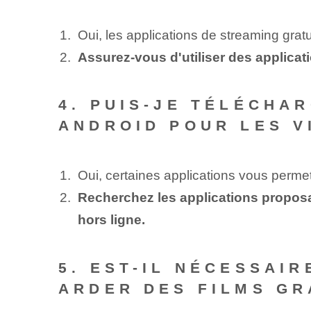
Oui, les applications de streaming grat
Assurez-vous d'utiliser des applicati
4. PUIS-JE TÉLÉCHA
ANDROID POUR LES V
Oui, certaines applications vous permet
Recherchez les applications proposant
hors ligne.
5. EST-IL NÉCESSAI
ARDER DES FILMS GR