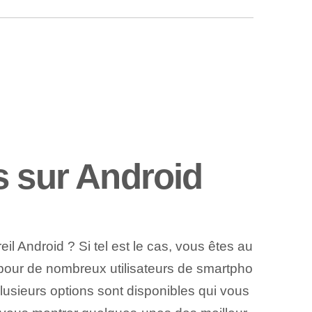
s sur Android
l Android ? Si tel est le cas,⁤ vous êtes au
pour de nombreux utilisateurs de smartpho
lusieurs options sont disponibles qui vous