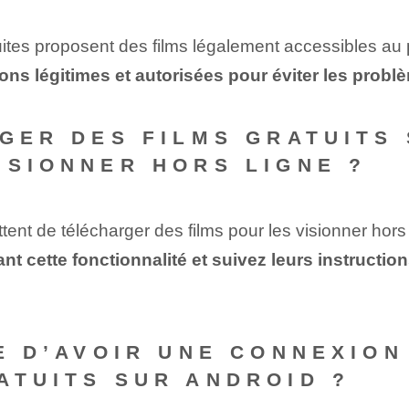
uites proposent des films légalement accessibles au 
ons légitimes et autorisées pour éviter les probl
RGER DES FILMS GRATUITS
ISIONNER HORS LIGNE ?
tent de télécharger des films pour les visionner hors 
 cette fonctionnalité et suivez leurs instruction
RE D’AVOIR UNE CONNEXIO
ATUITS SUR ANDROID ?