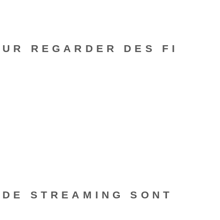
OUR REGARDER DES FI
S DE STREAMING SONT