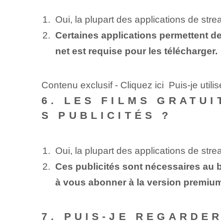
Oui, la plupart des applications de stre
Certaines applications permettent de
net est requise pour les télécharger.
Contenu exclusif - Cliquez ici Puis-je util
6. LES FILMS GRATU
S PUBLICITÉS ?
Oui, la plupart des applications de stre
Ces publicités sont nécessaires au b
à vous abonner à la version premiu
7. PUIS-JE REGARDE