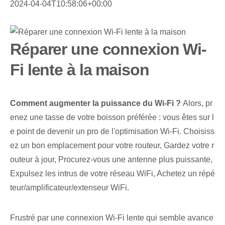
2024-04-04T10:58:06+00:00
Réparer une connexion Wi-
Fi lente à la maison
Comment augmenter la puissance du Wi-Fi ?
Alors, pr
enez une tasse de votre boisson préférée : vous êtes sur l
e point de devenir un pro de l'optimisation Wi-Fi. Choisiss
ez un bon emplacement pour votre routeur, Gardez votre r
outeur à jour, Procurez-vous une antenne plus puissante,
Expulsez les intrus de votre réseau WiFi, Achetez un répé
teur/amplificateur/extenseur WiFi.
Frustré par une connexion Wi-Fi lente qui semble avance