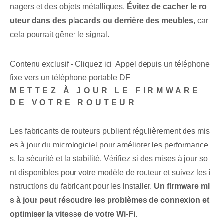
nagers et des objets métalliques.
Évitez de cacher le ro
uteur dans des placards ou derrière des meubles
, car
cela pourrait gêner‌ le signal.
Contenu exclusif - Cliquez ici Appel depuis un téléphone
fixe vers un téléphone portable DF
METTEZ À JOUR LE FIRMWARE
DE VOTRE ROUTEUR
Les fabricants de routeurs publient régulièrement des mis
es à jour du micrologiciel pour améliorer les performance
s, la sécurité et la stabilité. Vérifiez si des mises à jour so
nt disponibles pour votre modèle de routeur et suivez les i
nstructions du fabricant pour les installer.
Un firmware mi
s à jour peut résoudre les problèmes de connexion et
optimiser la vitesse de votre Wi-Fi
.