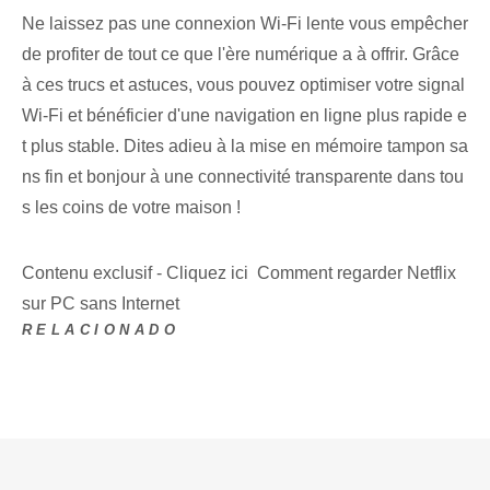
Ne laissez pas une connexion Wi-Fi lente vous empêcher
de profiter de tout ce que l'ère numérique a à offrir. Grâce
à ces trucs et astuces, vous pouvez optimiser votre signal
Wi-Fi et bénéficier d'une navigation en ligne plus rapide e
t plus stable. Dites adieu à la mise en mémoire tampon sa
ns fin et bonjour à une connectivité transparente dans tou
s les coins de votre maison !
Contenu exclusif - Cliquez ici Comment regarder Netflix
sur PC sans Internet
RELACIONADO