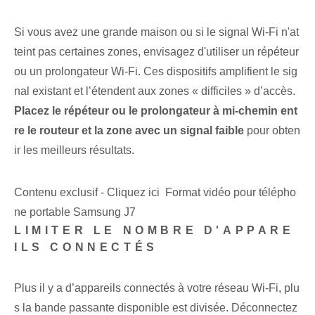
Si vous avez une grande maison ou si le signal Wi-Fi n'at
teint pas certaines zones, envisagez d'utiliser un répéteur
ou un prolongateur Wi-Fi. Ces dispositifs amplifient le sig
nal existant et l’étendent aux zones « difficiles » d’accès.
Placez le répéteur⁢ ou le prolongateur à mi-chemin ent
re le routeur et la zone avec un signal faible
pour obten
ir les meilleurs résultats.
Contenu exclusif - Cliquez ici Format vidéo pour télépho
ne portable Samsung J7
LIMITER LE NOMBRE D'APPARE
ILS CONNECTÉS
Plus il y a d’appareils connectés à votre réseau Wi-Fi, plu
s la bande passante disponible est divisée. Déconnectez