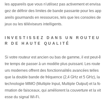
les appareils que vous n'utilisez pas activement et envisa
gez de définir des limites de bande passante pour les app
areils gourmands en ressources, tels que les consoles de
jeux ou les téléviseurs intelligents.
INVESTISSEZ DANS UN ROUTEU
R DE HAUTE QUALITÉ
Si votre ⁢routeur⁤ est ancien ou bas de gamme, il est peut-ê
tre temps de passer à un modèle plus puissant. Les route
urs modernes offrent des fonctionnalités avancées telles
que la double bande de fréquence (2,4 GHz et 5 GHz), la
technologie MIMO (Multiple Input, Multiple Output) et la fo
rmation de faisceaux, qui améliorent la couverture et la vit
esse du signal Wi-Fi.