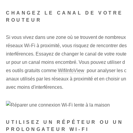
CHANGEZ LE CANAL DE VOTRE
ROUTEUR
Si vous vivez dans une zone où se trouvent de nombreux
réseaux Wi-Fi à proximité, vous risquez de rencontrer des
interférences. Essayez de changer le canal de votre route
ur pour⁤ un canal⁢ moins encombré. Vous pouvez utiliser d
es outils gratuits comme
WifiInfoView
​ pour analyser les c
anaux utilisés par les réseaux à proximité ⁤et en choisir un
⁢avec moins d'interférences.
UTILISEZ UN RÉPÉTEUR OU UN
PROLONGATEUR WI-FI