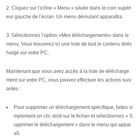
2. Cliquez sur l'icône « Menu » située dans le coin supéri
eur gauche de l'écran. Un menu déroulant apparaîtra.
3.⁣ Sélectionnez ⁢l'option «Mes téléchargements» dans le
menu. Vous trouverez ici une liste de tout le contenu téléc
hargé sur votre PC.​
Maintenant que vous avez accès à la liste de télécharge
ment sur votre PC, vous pouvez effectuer les actions suiv
antes :
Pour supprimer un téléchargement spécifique, faites si
mplement un clic droit sur le fichier et sélectionnez « S
upprimer le téléchargement » dans le menu qui appar
aît.