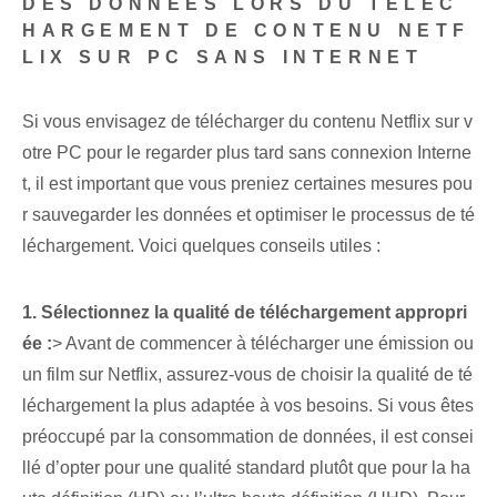
DES DONNÉES LORS DU TÉLÉC
HARGEMENT DE CONTENU NETF
LIX SUR PC SANS INTERNET
Si vous envisagez de télécharger du contenu Netflix sur v
otre PC pour le regarder plus tard sans connexion Interne
t, il est important que vous preniez certaines mesures pou
r sauvegarder les données et optimiser le processus de té
léchargement. Voici quelques conseils utiles :
1. Sélectionnez la qualité de téléchargement appropri
ée :
> Avant de commencer à télécharger une émission ou
un film sur Netflix, assurez-vous de choisir la qualité de té
léchargement la plus adaptée à vos besoins. Si vous êtes
préoccupé par la consommation de données, il est consei
llé d’opter pour une qualité standard plutôt que pour la ha