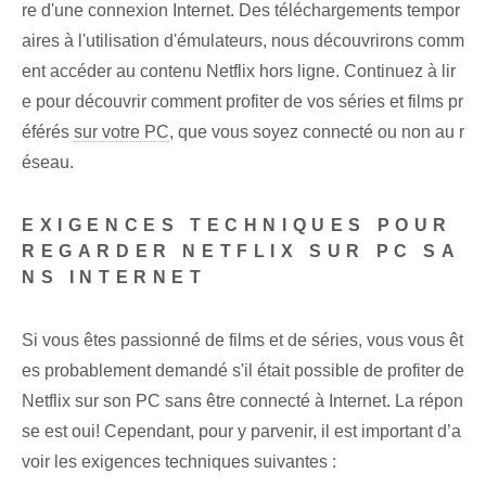
re d'une connexion Internet. Des téléchargements tempor
aires à l'utilisation d'émulateurs, nous découvrirons comm
ent accéder au contenu Netflix hors ligne. Continuez à lir
e pour découvrir comment profiter de vos séries et films pr
éférés
sur votre PC
, que vous soyez connecté ou non au r
éseau.
EXIGENCES TECHNIQUES POUR
REGARDER NETFLIX SUR PC SA
NS INTERNET
Si vous êtes passionné de films et de séries, vous vous êt
es probablement demandé s'il était possible de profiter de
Netflix sur son PC sans être connecté à Internet. La répon
se est oui! Cependant, pour y parvenir, il est important d’a
voir les exigences techniques suivantes :