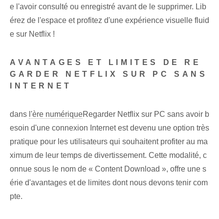
e l'avoir consulté ou enregistré avant de le supprimer. Lib
érez de l'espace et profitez d'une expérience visuelle fluid
e sur Netflix !
AVANTAGES ET LIMITES DE RE
GARDER NETFLIX SUR PC SANS
INTERNET
dans
l'ère numérique
Regarder Netflix sur PC sans avoir b
esoin d'une connexion Internet est devenu une option très
pratique pour les utilisateurs qui souhaitent profiter au ma
ximum de leur temps de divertissement. Cette modalité, c
onnue sous le nom de « Content Download », offre ⁢une s
érie d'avantages⁣ et de limites dont nous devons tenir com
pte.