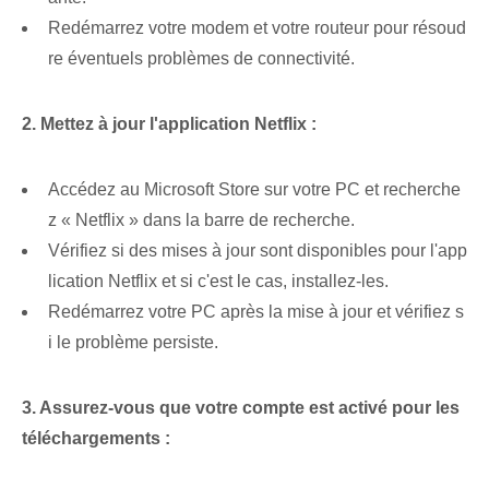
Redémarrez votre modem et votre routeur ‌pour résoud
re ⁢éventuels problèmes de connectivité.
2. Mettez à jour l'application Netflix :
Accédez au Microsoft Store sur votre PC et recherche
z « Netflix » dans la barre de recherche.
Vérifiez si des mises à jour sont disponibles pour l'app
lication Netflix et si c'est le cas, installez-les.
Redémarrez votre PC après la mise à jour et vérifiez s
i le problème persiste.
3. Assurez-vous que votre compte est activé pour les
téléchargements :