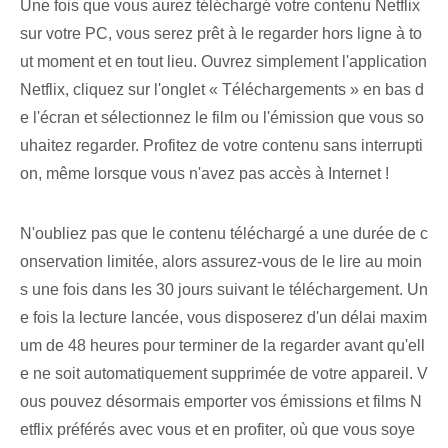
Une fois que vous aurez téléchargé votre contenu Netflix
sur votre PC, vous serez prêt à le regarder hors ligne à to
ut moment et en tout lieu. Ouvrez simplement l'application
Netflix, cliquez sur l'onglet « Téléchargements » en bas d
e l'écran et sélectionnez le film ou l'émission que vous so
uhaitez regarder. Profitez de votre contenu sans interrupti
on, même lorsque vous n'avez pas accès à Internet !
N'oubliez pas que le contenu téléchargé a une durée de c
onservation limitée, alors assurez-vous de le lire au moin
s une fois dans les 30 jours suivant le téléchargement. Un
e fois la lecture lancée, vous disposerez d'un délai maxim
um de 48 heures pour terminer de la regarder avant qu'ell
e ne soit automatiquement supprimée de votre appareil. V
ous pouvez désormais emporter vos émissions et films N
etflix préférés avec vous et en profiter, où que vous soye