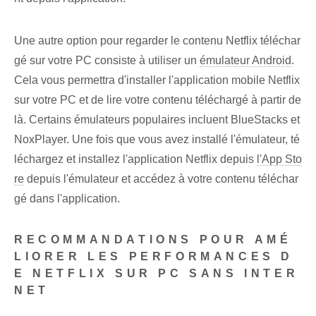
Une autre ⁢option pour regarder le contenu Netflix téléchar
gé sur‌ votre PC consiste à utiliser un
émulateur Android
.
Cela vous permettra d'installer l'application mobile Netflix
sur votre PC et de lire votre contenu téléchargé à partir de
là. Certains émulateurs populaires incluent BlueStacks et
NoxPlayer. Une fois que vous avez installé l'émulateur, té
léchargez et installez l'⁣application Netflix⁣ depuis‍
l'App Sto
re
depuis l'émulateur et accédez à votre contenu téléchar
gé dans l'application.
RECOMMANDATIONS POUR AMÉ
LIORER LES PERFORMANCES D
E NETFLIX SUR PC SANS INTER
NET