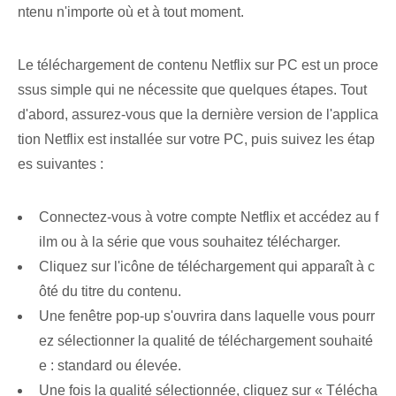
ntenu n'importe où et à tout moment.
Le téléchargement de contenu Netflix sur PC est un proce
ssus simple qui ne nécessite que quelques étapes. Tout
d'abord, assurez-vous que la dernière version de l'applica
tion Netflix est installée sur votre PC, puis suivez les étap
es suivantes :
Connectez-vous à votre compte Netflix et accédez au f
ilm ou à la série que vous souhaitez télécharger.
Cliquez sur l'icône de téléchargement qui apparaît à c
ôté du titre du contenu.
Une fenêtre pop-up s'ouvrira dans laquelle vous pourr
ez sélectionner la qualité de téléchargement souhaité
e : standard ou élevée.
Une fois la qualité sélectionnée, cliquez sur « Télécha