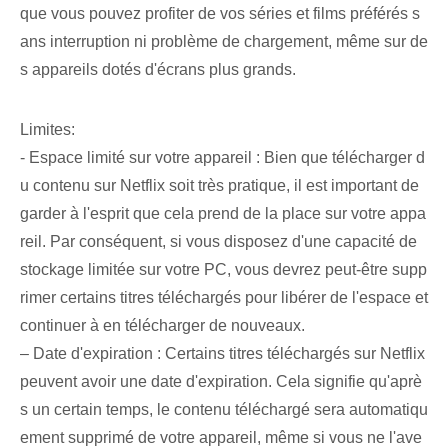
que vous pouvez profiter de vos séries et films préférés s
ans interruption ni problème de chargement, même sur de
s appareils dotés d'écrans plus grands.
Limites:
- Espace limité sur votre appareil : Bien que télécharger d
u contenu sur Netflix soit très pratique, il est important de
garder à l'esprit que cela prend de la place sur votre appa
reil. Par conséquent, si vous disposez d'une capacité de
stockage limitée sur votre PC, vous devrez peut-être supp
rimer certains titres téléchargés pour libérer de l'espace et
continuer à en télécharger de nouveaux.
– Date d'expiration : Certains titres téléchargés sur Netflix‌
peuvent avoir une date d'expiration. Cela signifie qu'aprè
s un certain temps, le contenu téléchargé sera automatiqu
ement supprimé de votre appareil, même si vous ne l'ave