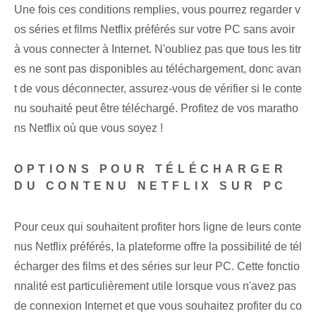
Une fois ces conditions remplies, vous pourrez regarder v
os séries et films Netflix préférés sur votre PC sans avoir
à vous connecter à Internet. N'oubliez pas que tous les titr
es ne sont pas disponibles au téléchargement, donc avan
t de vous déconnecter, assurez-vous de vérifier si le conte
nu souhaité peut être téléchargé. Profitez de vos maratho
ns Netflix où que vous soyez !
OPTIONS POUR TÉLÉCHARGER
DU CONTENU NETFLIX SUR PC
Pour ceux qui souhaitent profiter hors ligne de leurs conte
nus Netflix préférés, la plateforme offre la possibilité de tél
écharger des films et des séries sur leur PC. Cette fonctio
nnalité est particulièrement utile lorsque vous n'avez pas
de connexion Internet et que vous souhaitez profiter du co