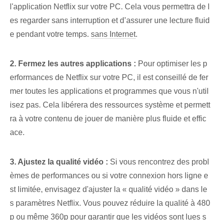
l'application Netflix sur votre PC. Cela vous permettra de l
es regarder sans interruption et d’assurer une lecture fluid
e pendant votre temps.
sans Internet
.
2. Fermez les autres applications :
Pour optimiser les p
erformances de Netflix sur votre PC, il est conseillé de fer
mer toutes les applications et programmes que vous n'util
isez pas. Cela libérera des ressources système et permett
ra à votre contenu de jouer de manière plus fluide et effic
ace.
3. Ajustez la qualité vidéo :
Si vous rencontrez des probl
èmes de performances ou si votre connexion hors ligne e
st limitée, envisagez d'ajuster la « qualité vidéo » dans le
s paramètres Netflix. Vous pouvez réduire la qualité à 480
p ou même 360p pour garantir que les vidéos sont lues s