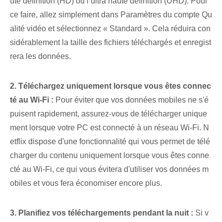
ute définition (HD) ou l’ultra haute définition (UHD). Pour
ce faire, allez simplement dans Paramètres du compte Qu
alité vidéo et sélectionnez « Standard ». Cela réduira con
sidérablement la taille des fichiers téléchargés et enregist
rera les données.
2. Téléchargez uniquement lorsque vous êtes connec
té au Wi-Fi :
Pour éviter que vos données mobiles ne s'é
puisent rapidement, assurez-vous de télécharger unique
ment lorsque votre PC est connecté à un réseau Wi-Fi. N
etflix dispose d'une fonctionnalité qui vous permet de télé
charger du contenu uniquement lorsque vous êtes conne
cté au Wi-Fi, ce qui vous évitera d'utiliser vos données m
obiles et vous fera économiser encore plus.
3. ⁤Planifiez‍ vos téléchargements pendant la nuit :
Si v