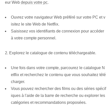
eur Web
depuis votre pc
.
Ouvrez votre navigateur Web préféré sur ‌votre‌ PC et v
isitez ‌le​ site Web de Netflix.
Saisissez vos identifiants de connexion pour accéder
à votre compte personnel.
2. Explorez le catalogue de contenu téléchargeable.
Une fois dans votre compte, parcourez le catalogue N
etflix et recherchez le contenu que vous souhaitez télé
charger.
Vous pouvez rechercher des films ou des séries spécif
iques à l'aide de la barre de recherche ou explorer les
catégories et recommandations proposées.