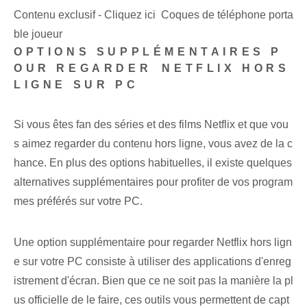
Contenu exclusif - Cliquez ici Coques de téléphone porta
ble joueur
OPTIONS SUPPLÉMENTAIRES P
OUR REGARDER⁤ NETFLIX HORS
LIGNE SUR PC
Si vous êtes fan des séries et des films Netflix et que vou
s aimez regarder du contenu hors ligne, vous avez de la c
hance. En plus des options habituelles, il existe quelques
alternatives supplémentaires pour profiter de vos program
mes préférés sur votre PC.
Une option supplémentaire‌ pour regarder Netflix hors lign
e sur votre PC consiste à utiliser des applications d'enreg
istrement d'écran. Bien que ce ne soit pas la manière la pl
us officielle de le faire, ces outils vous permettent de capt