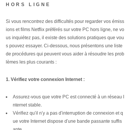
HORS LIGNE
Si vous rencontrez des difficultés pour regarder vos émiss
ions et films Netflix préférés sur votre PC hors ligne, ne vo
us inquiétez pas, il existe des solutions pratiques que vou
s pouvez essayer. Ci-dessous, nous présentons une liste​
de procédures qui peuvent vous aider à résoudre les prob
lèmes les plus courants :
1. Vérifiez votre connexion Internet :
Assurez-vous que votre PC est connecté à un réseau I
nternet stable.
Vérifiez qu'il n'y a pas d'interruption de connexion et q
ue votre Internet dispose d'une bande passante suffis
ante.