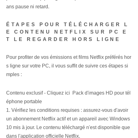
ans pause ni retard.
ÉTAPES POUR TÉLÉCHARGER L
E CONTENU NETFLIX SUR PC E
T LE REGARDER HORS LIGNE
Pour profiter de vos émissions et films Netflix préférés hor
s ligne sur votre PC, il vous suffit de suivre ces étapes si
mples :
Contenu exclusif - Cliquez ici Pack d'images HD pour tél
éphone portable
1. Vérifiez les conditions requises : assurez-vous d'avoir
un abonnement Netflix actif et un appareil avec Windows
10 mis à jour. Le contenu téléchargé n'est disponible que
dans l'application officielle Netflix.