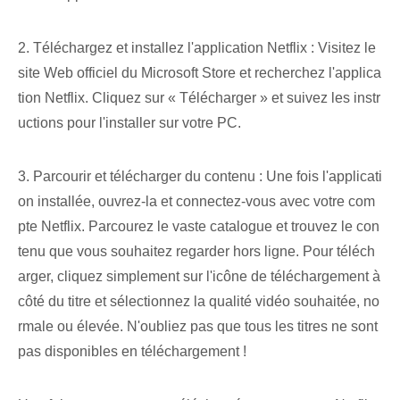
2. Téléchargez et installez l'application Netflix : Visitez le
site Web officiel du Microsoft Store et recherchez l'applica
tion Netflix. Cliquez⁤ sur « Télécharger » et suivez les instr
uctions ⁤pour ‌l'installer sur votre PC.
3. Parcourir et télécharger du contenu : Une fois l'applicati
on installée, ouvrez-la et connectez-vous avec votre com
pte Netflix. Parcourez le vaste catalogue et trouvez le con
tenu que vous souhaitez regarder hors ligne. Pour téléch
arger, cliquez simplement sur l'icône de téléchargement à
côté du titre et sélectionnez la qualité vidéo souhaitée, no
rmale ou élevée. N'oubliez pas que tous les titres ne sont
pas disponibles en téléchargement !