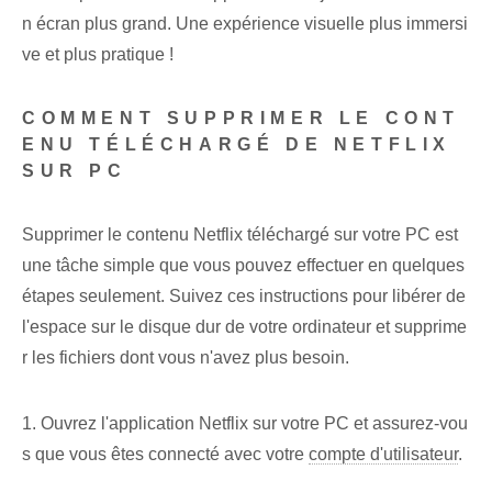
n écran plus grand. Une expérience visuelle plus immersi
ve et plus pratique !
COMMENT SUPPRIMER LE CONT
ENU TÉLÉCHARGÉ DE NETFLIX
SUR PC
Supprimer le contenu Netflix téléchargé sur votre PC est
une tâche simple que vous pouvez effectuer en quelques
étapes seulement. Suivez ces instructions pour libérer de
l'espace sur le disque dur de votre ordinateur et supprime
r les fichiers dont vous n'avez plus besoin.
1. Ouvrez l'application Netflix sur votre ⁤PC et assurez-vou
s que vous êtes⁢ connecté avec votre
compte d'utilisateur
.