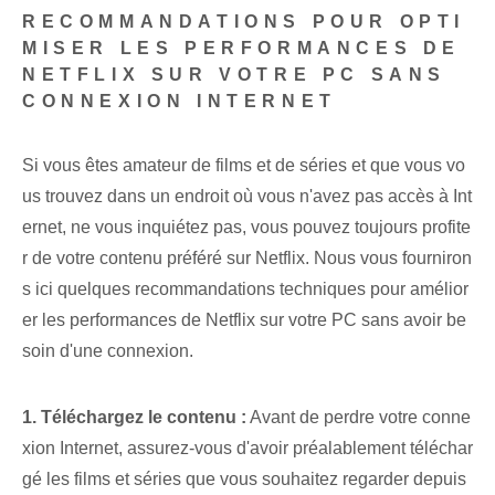
RECOMMANDATIONS POUR OPTI
MISER LES PERFORMANCES DE
NETFLIX SUR VOTRE PC SANS
CONNEXION INTERNET
Si vous êtes amateur de films et de séries et que vous vo
us trouvez dans un endroit où vous n'avez pas accès à Int
ernet, ne vous inquiétez pas, vous pouvez toujours profite
r de votre contenu préféré sur Netflix. Nous vous fourniron
s ici quelques recommandations techniques pour amélior
er les performances de Netflix sur votre PC sans avoir be
soin d'une connexion.
1. Téléchargez le contenu :
Avant de perdre votre conne
xion Internet, assurez-vous d'avoir préalablement téléchar
gé les films et séries que vous souhaitez regarder depuis