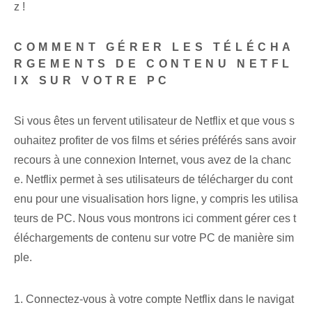
z !
COMMENT GÉRER LES TÉLÉCHA
RGEMENTS DE CONTENU NETFL
IX SUR VOTRE PC
Si vous êtes un fervent utilisateur de Netflix et que vous s
ouhaitez profiter de vos films et séries préférés sans avoir
recours à une connexion Internet, vous avez de la chanc
e. Netflix permet à ses utilisateurs de télécharger du cont
enu pour une visualisation hors ligne, y compris les utilisa
teurs de PC. Nous vous montrons ici comment gérer ces t
éléchargements de contenu sur votre PC de manière sim
ple.
1. Connectez-vous à votre compte Netflix dans le navigat