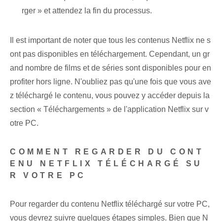
rger » et attendez la fin du processus.
Il est important de noter que tous les contenus Netflix ne s
ont pas disponibles en téléchargement. Cependant, un gr
and nombre de films et de séries sont disponibles pour en
profiter hors ligne. N'oubliez pas qu'une fois que vous ave
z téléchargé le contenu, vous pouvez y accéder depuis la
section « Téléchargements » de l'application Netflix sur v
otre PC.
COMMENT REGARDER DU CONT
ENU NETFLIX TÉLÉCHARGÉ SU
R VOTRE PC
Pour regarder du contenu Netflix téléchargé sur votre PC,
vous devrez suivre quelques étapes simples. Bien que N