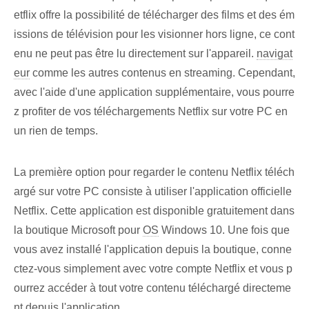
etflix offre la possibilité de télécharger des films et des ém
issions de télévision pour les visionner hors ligne, ce cont
enu ne peut pas être lu directement sur l'appareil.
navigat
eur
comme les autres contenus en streaming. Cependant,
avec l'aide d'une application supplémentaire, vous pourre
z profiter de vos téléchargements Netflix sur votre PC en
un rien de temps.
La ⁢première option⁢ pour regarder le contenu Netflix téléch
argé sur votre PC consiste à utiliser l'application officielle ⁤
Netflix. Cette application est disponible gratuitement dans
la boutique Microsoft pour
OS
Windows 10. Une fois que
vous avez installé l'application depuis la boutique, conne
ctez-vous simplement avec votre compte Netflix et vous p
ourrez accéder à tout votre contenu téléchargé directeme
nt depuis l'application.