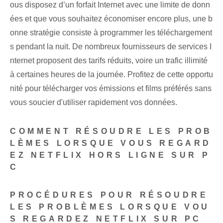
ous disposez d’un forfait Internet avec une limite de donn
ées et que vous souhaitez économiser encore plus, une b
onne stratégie consiste à programmer les téléchargement
s pendant la nuit. De nombreux fournisseurs de services I
nternet proposent des tarifs réduits, voire un trafic illimité
à certaines heures de la journée. Profitez de cette opportu
nité pour télécharger vos émissions et films préférés sans
vous soucier d'utiliser rapidement vos données.
COMMENT RÉSOUDRE LES PROB
LÈMES LORSQUE VOUS REGARD
EZ NETFLIX HORS LIGNE SUR P
C
PROCÉDURES POUR RÉSOUDRE
LES PROBLÈMES LORSQUE VOU
S REGARDEZ NETFLIX SUR PC