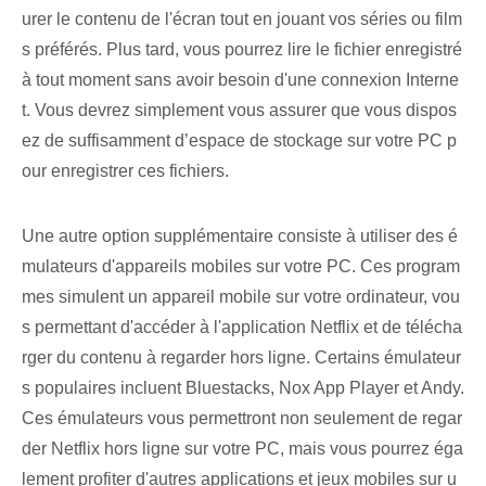
urer le contenu de l'écran tout en jouant vos séries⁢ ou film
s préférés. Plus tard, vous pourrez lire le fichier enregistré
à tout moment sans avoir besoin d'une connexion Interne
t. Vous devrez simplement vous assurer que vous dispos
ez de suffisamment d’espace de stockage sur votre PC p
our enregistrer ces fichiers.
Une autre option supplémentaire consiste à utiliser des é
mulateurs d'appareils mobiles sur votre PC. Ces program
mes simulent un appareil mobile sur votre ordinateur, vou
s permettant d'accéder à l'application Netflix et de télécha
rger du contenu à regarder hors ligne. Certains émulateur
s populaires incluent Bluestacks, ‍Nox App Player et Andy.‌
Ces ‌émulateurs vous permettront non seulement de regar
der Netflix hors ligne sur votre PC, mais vous pourrez éga
lement profiter d'autres applications et jeux mobiles sur u