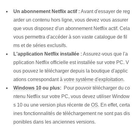
Un abonnement Netflix actif :
Avant d'essayer de reg
arder un contenu hors ligne, vous devez vous assurer
que vous disposez d'un abonnement Netflix actif. Cela
vous permettra d'accéder à son vaste catalogue de fil
ms et de séries exclusifs.
L'application ‌Netflix installée :
Assurez-vous que l'a
pplication Netflix officielle est installée sur votre PC. V
ous pouvez le télécharger‌ depuis ⁢la ⁢boutique d'applic
ations correspondant à
votre système d'exploitation
.
Windows 10
ou plus:
‌ Pour pouvoir télécharger du co
ntenu Netflix sur votre PC, vous devez utiliser Window
s 10 ou une version plus récente de
OS
. En effet, certa
ines fonctionnalités de téléchargement ne sont pas dis
ponibles dans les anciennes versions.