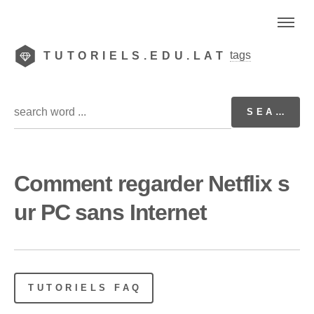
tags
TUTORIELS.EDU.LAT
Comment regarder Netflix s
ur PC sans Internet
TUTORIELS FAQ