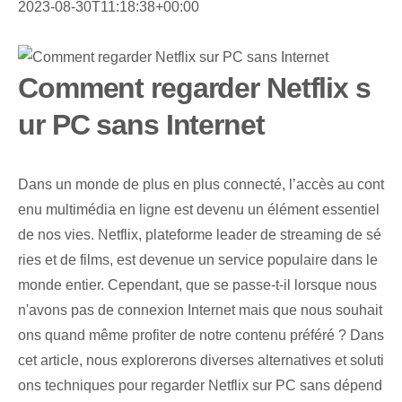
2023-08-30T11:18:38+00:00
Comment regarder Netflix s
ur PC sans Internet
Dans un monde de plus en plus connecté, l’accès au cont
enu multimédia en ligne est devenu un élément essentiel
de nos vies. Netflix, plateforme leader de streaming de sé
ries et de films, est devenue un service populaire dans le
monde entier. Cependant, que se passe-t-il lorsque nous
n'avons pas de connexion Internet mais que nous souhait
ons quand même profiter de notre contenu préféré ? Dans
cet article, nous explorerons diverses alternatives et soluti
ons techniques pour regarder Netflix sur PC sans dépend