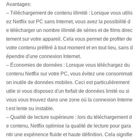
Avantages:
– ⁤Téléchargement de contenu illimité : Lorsque vous utilis
ez Netflix⁢ sur PC sans Internet, vous avez la possibilité d
e télécharger un nombre illimité de séries et de films direc
tement sur votre appareil. Cela vous permet de profiter de
votre contenu préféré à tout moment et en tout lieu, sans d
épendre d'une connexion Internet.
– ‌Économies de données : Lorsque vous téléchargez du
contenu Netflix sur votre PC, vous évitez une consommati
on inutile de données mobiles. Ceci est particulièrement
utile si vous disposez d'un forfait de données limité ou si
vous vous trouvez dans une zone où la connexion Interne
t est lente ou instable.
– Qualité de lecture supérieure : lors du téléchargement d
e contenu, Netflix optimise la qualité de lecture pour gara
ntir une expérience fluide et haute définition. Cela signifie