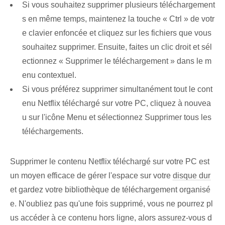
Si vous souhaitez supprimer plusieurs téléchargement
s en même temps, maintenez la touche « Ctrl » de votr
e clavier enfoncée et cliquez sur les fichiers que vous
souhaitez supprimer. Ensuite, faites un clic droit et sél
ectionnez « Supprimer le téléchargement » dans le m
enu contextuel.
Si vous préférez supprimer simultanément tout le cont
enu Netflix téléchargé sur votre PC, cliquez à nouvea
u sur l'icône Menu et sélectionnez Supprimer tous les
téléchargements.
Supprimer le contenu Netflix téléchargé sur votre ‌PC est
un moyen⁤ efficace⁣ de gérer l'espace sur⁣ votre
disque dur
et gardez votre bibliothèque de téléchargement organisé
e. N'oubliez pas qu'une fois supprimé, vous ne pourrez pl
us accéder à ce contenu hors ligne, alors assurez-vous d