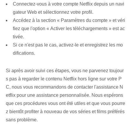
Connectez-vous à votre compte ⁤Netflix⁢ depuis un navi
gateur Web et sélectionnez votre profil.
Accédez à la section « Paramètres du compte » et véri
fiez que l'option « Activer les téléchargements » est ac
tivée.
Si ce n'est pas le cas, activez-le et enregistrez les mo
difications.
Si après avoir suivi ces étapes, vous ne parvenez toujour
s pas à regarder le ⁣contenu Netflix hors ligne⁢ sur votre ‌P
C, nous vous recommandons de contacter l'assistance N
etflix pour une assistance personnalisée. Nous espérons
que ces procédures vous ont été utiles et que vous pourre
z bientôt profiter à nouveau de vos séries et films préférés
sans problème.