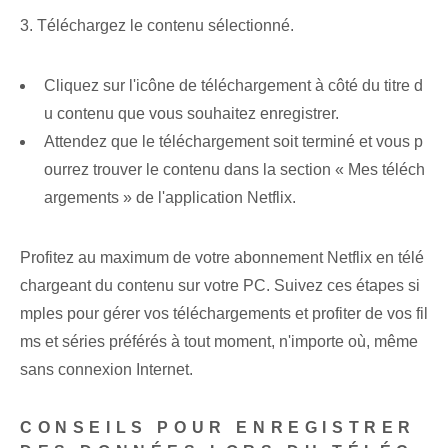
3. Téléchargez le contenu sélectionné.
Cliquez‌ sur l'icône de téléchargement à côté du titre d
u contenu que vous souhaitez enregistrer.
Attendez que le téléchargement soit terminé et vous p
ourrez trouver le contenu dans la section « Mes téléch
argements » de l'application Netflix.
Profitez au maximum de votre abonnement Netflix en télé
chargeant du contenu sur votre PC. Suivez ces étapes si
mples pour gérer vos téléchargements et profiter de vos fil
ms et séries préférés à tout moment, n'importe où, même
sans connexion Internet.
CONSEILS POUR ENREGISTRER