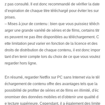
z pas consulté. Il est donc ‌recommandé de vérifier la date
d’expiration de chaque titre téléchargé⁣ pour éviter les sur
prises.
– Mises à jour de contenu : bien que vous puissiez téléch
arger une grande variété de séries et de films, certains titr
es peuvent ne pas être disponibles au téléchargement. C
ette limitation peut varier en fonction de la licence et des
droits de distribution de chaque contenu, il est donc impor
tant d'en tenir compte lors du choix de ce que vous voulez
regarder hors ligne.
En résumé, regarder Netflix sur PC sans Internet via le tél
échargement de contenu offre des avantages tels que la
possibilité de profiter de séries et de films en illimité, d'éc
onomiser des données mobiles et d'obtenir une qualité d
e lecture supérieure. Cependant, il ‌a également des limite