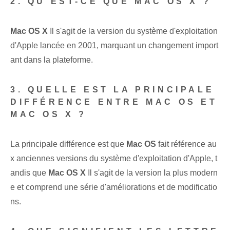
2. QU'EST-CE QUE MAC OS X ?
Mac OS X
Il s'agit de la version du système d'exploitation
d'Apple lancée en 2001, marquant un changement import
ant dans la plateforme.
3. QUELLE EST LA PRINCIPALE
DIFFÉRENCE ENTRE MAC OS ET
MAC OS X ?
La principale différence est que
Mac OS
fait référence au
x anciennes versions du système d'exploitation d'Apple, t
andis que
Mac OS X
Il s'agit de la version la plus modern
e et comprend une série d'améliorations et de modificatio
ns.