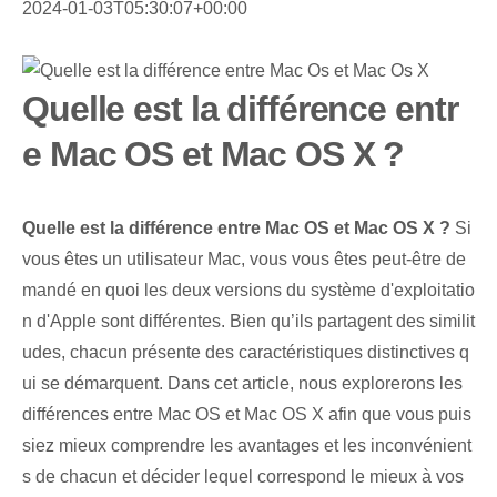
2024-01-03T05:30:07+00:00
Quelle est la différence entr
e Mac OS et Mac OS X ?
Quelle est la différence entre Mac OS et Mac OS X ?
Si
vous êtes un utilisateur Mac, vous vous êtes peut-être de
mandé en quoi les deux versions du système d'exploitatio
n d'Apple sont différentes. Bien qu’ils partagent des similit
udes, chacun présente des caractéristiques distinctives q
ui se démarquent. Dans cet article, nous explorerons les
différences entre Mac OS et Mac OS X afin que vous puis
siez mieux comprendre les avantages et les inconvénient
s de chacun et décider lequel correspond le mieux à vos