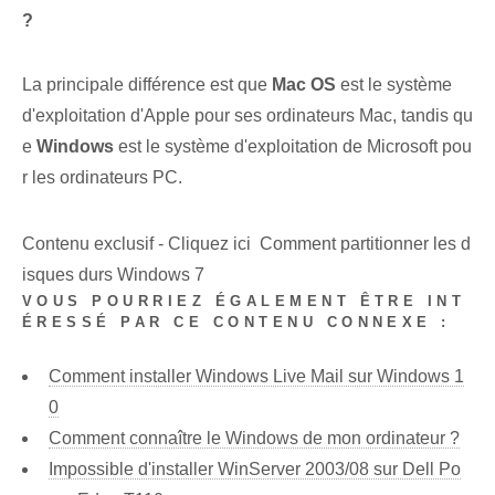
?
La principale différence est que
Mac OS
est le système
d'exploitation d'Apple pour ses ordinateurs Mac, tandis qu
e
Windows
est le système d'exploitation de Microsoft pou
r les ordinateurs PC.
Contenu exclusif - Cliquez ici Comment partitionner les d
isques durs Windows 7
VOUS POURRIEZ ÉGALEMENT ÊTRE INT
ÉRESSÉ PAR CE CONTENU CONNEXE :
Comment installer Windows Live Mail sur Windows 1
0
Comment connaître le Windows de mon ordinateur ?
Impossible d'installer WinServer 2003/08 sur Dell Po