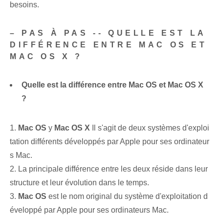
besoins.
– PAS À PAS -- QUELLE EST LA
DIFFÉRENCE ENTRE MAC OS ET
MAC OS X ?
Quelle est la différence entre Mac OS et Mac OS X
?
1.
Mac OS
y
Mac OS X
Il s'agit de deux systèmes d'exploi
tation différents développés par Apple pour ses ordinateur
s Mac.
2. La principale différence entre les deux réside dans leur
structure et leur évolution dans le temps.
3.
Mac OS
est le nom original du système d'exploitation d
éveloppé par Apple pour ses ordinateurs Mac.