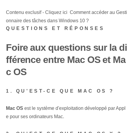
Contenu exclusif - Cliquez ici Comment accéder au Gesti
onnaire des tâches dans Windows 10 ?
QUESTIONS ET RÉPONSES
Foire aux questions sur la di
fférence entre Mac OS et Ma
c OS
1. QU'EST-CE QUE MAC OS ?
Mac OS
est le système d'exploitation développé par Appl
e pour ses ordinateurs Mac.