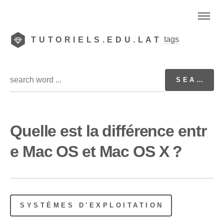
tags
TUTORIELS.EDU.LAT
Quelle est la différence entr
e Mac OS et Mac OS X ?
SYSTÈMES D'EXPLOITATION