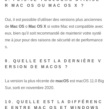
R MAC OS OU MAC OS X ?
Oui, il est possible d'utiliser des versions plus anciennes
de
Mac OS
o
Mac OS X
si votre Mac est compatible avec
eux, bien qu'il soit recommandé de maintenir votre systè
me à jour pour des raisons de sécurité et de performance
s.
9. QUELLE EST LA DERNIÈRE V
ERSION DE MACOS ?
La version la plus récente de
macOS
est macOS 11.0 Big
Sur, sorti en novembre 2020.
10. QUELLE EST LA DIFFÉRENC
E ENTRE MAC OS ET WINDOWS