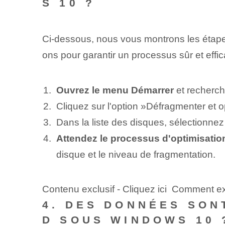
S 10 ?
Ci-dessous, nous vous montrons les étape
ons pour garantir un processus sûr et effi
Ouvrez le menu Démarrer
et recherch
Cliquez sur l'option ‌»Défragmenter ⁣et o
Dans la liste des disques, sélectionne
Attendez le processus d'optimisati
disque et le niveau de fragmentation.
Contenu exclusif - Cliquez ici Comment 
4. DES DONNÉES SON
D SOUS WINDOWS 10 