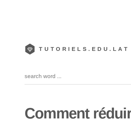
TUTORIELS.EDU.LAT
Comment réduir