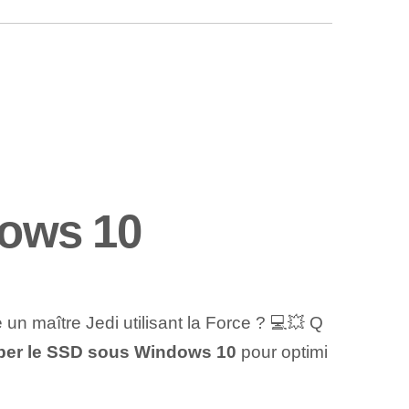
dows 10
un maître Jedi utilisant la Force ? 💻💥‌ Q
er le SSD ‌sous Windows 10
pour optimi