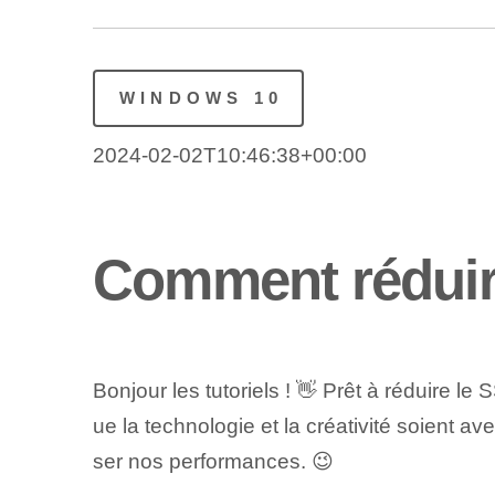
WINDOWS 10
2024-02-02T10:46:38+00:00
Comment réduir
Bonjour les tutoriels ! 👋 Prêt⁣ à réduire l
ue la technologie et la créativité soient a
ser nos performances. 😉