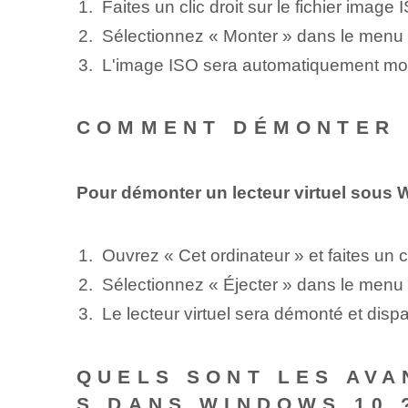
Faites un clic droit sur le fichier imag
Sélectionnez « Monter » dans le menu 
L'image ISO sera automatiquement monté
COMMENT DÉMONTER 
Pour démonter un lecteur virtuel sous
Ouvrez⁤ « Cet ordinateur » et faites un c
Sélectionnez « Éjecter » dans le menu 
Le lecteur virtuel sera démonté et dispa
QUELS SONT LES AVA
S​ DANS WINDOWS‍ 10 