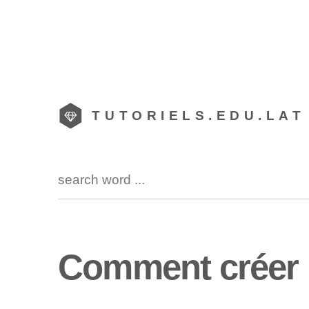
TUTORIELS.EDU.LAT
Comment créer u