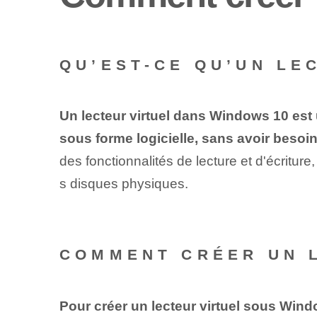
QU’EST-CE QU’UN LE
Un lecteur virtuel dans Windows 10 est
sous forme logicielle, sans avoir besoi
des fonctionnalités de lecture et d'écritu
s disques physiques.
COMMENT CRÉER UN L
Pour créer un lecteur virtuel sous Win