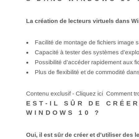
La création de lecteurs virtuels dans W
Facilité de montage de fichiers image 
Capacité à tester des systèmes d'expl
Possibilité d'accéder rapidement aux
Plus de flexibilité et de commodité dans
Contenu exclusif - Cliquez ici Comment t
EST-IL SÛR DE CRÉE
WINDOWS 10 ?
Oui, il est sûr de créer et d'utiliser de