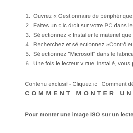
Ouvrez « Gestionnaire de périphériques
Faites un clic droit sur votre PC dans
Sélectionnez⁢ « Installer le matériel qu
Recherchez et sélectionnez ⁢»Contrôleurs
Sélectionnez "Microsoft" dans le fabrica
Une fois le lecteur virtuel installé, 
Contenu exclusif - Cliquez ici Comment 
COMMENT MONTER UNE
Pour monter une image ISO sur un lect