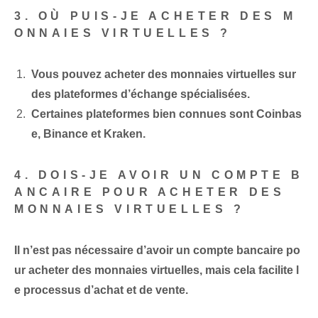
3. OÙ PUIS-JE ACHETER DES M
ONNAIES VIRTUELLES ?
Vous pouvez acheter des monnaies virtuelles sur
des plateformes d’échange spécialisées.
Certaines plateformes bien connues sont Coinbas
e, Binance et Kraken.
4. DOIS-JE AVOIR UN COMPTE B
ANCAIRE POUR ACHETER DES
MONNAIES VIRTUELLES ?
Il n’est pas nécessaire d’avoir un compte bancaire po
ur acheter des monnaies virtuelles, mais cela facilite l
e processus d’achat et de vente.