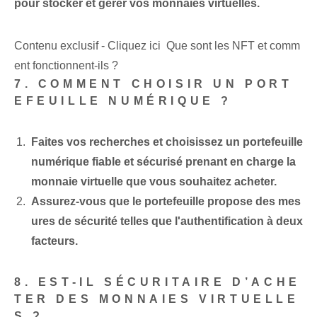
pour stocker et gérer vos monnaies virtuelles.
Contenu exclusif - Cliquez ici Que sont les NFT et comm
ent fonctionnent-ils ?
7. COMMENT CHOISIR UN PORT
EFEUILLE NUMÉRIQUE ?
Faites vos recherches et choisissez un portefeuille
numérique fiable et sécurisé prenant en charge la
monnaie virtuelle que vous souhaitez acheter.
Assurez-vous que le portefeuille propose des mes
ures de sécurité telles que l'authentification à deux
facteurs.
8. EST-IL SÉCURITAIRE D’ACHE
TER DES MONNAIES VIRTUELLE
S ?