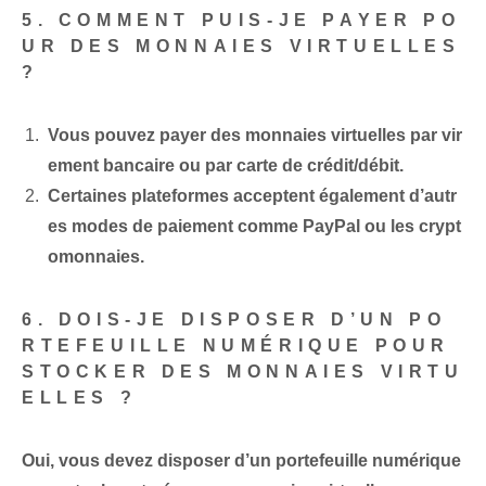
5. COMMENT PUIS-JE PAYER PO
UR DES MONNAIES VIRTUELLES
?
Vous pouvez payer des monnaies virtuelles par vir
ement bancaire ou par carte de crédit/débit.
Certaines plateformes acceptent également d’autr
es modes de paiement comme PayPal ou les crypt
omonnaies.
6. DOIS-JE DISPOSER D’UN PO
RTEFEUILLE NUMÉRIQUE POUR
STOCKER DES MONNAIES VIRTU
ELLES ?
Oui, vous devez disposer d’un portefeuille numérique