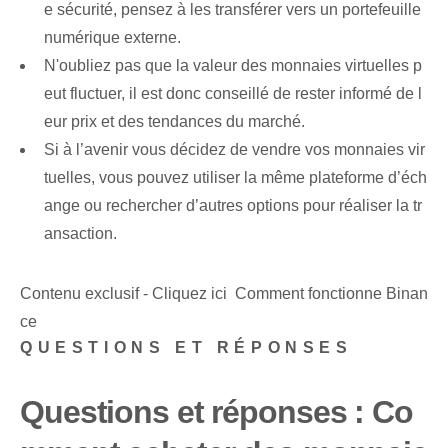
e sécurité, pensez à les transférer vers un portefeuille
numérique externe.
N'oubliez pas que la valeur des monnaies virtuelles p
eut fluctuer, il est donc conseillé de rester informé de l
eur prix et des tendances du marché.
Si à l’avenir vous décidez de vendre vos monnaies vir
tuelles, vous pouvez utiliser la même plateforme d’éch
ange ou rechercher d’autres options pour réaliser la tr
ansaction.
Contenu exclusif - Cliquez ici Comment fonctionne Binan
ce
QUESTIONS ET RÉPONSES
Questions et réponses : Co