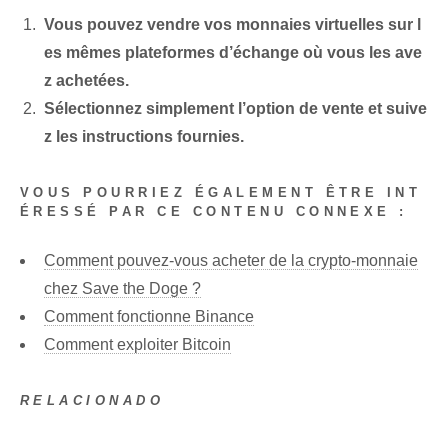
Vous pouvez vendre vos monnaies virtuelles sur l
es mêmes plateformes d’échange où vous les ave
z achetées.
Sélectionnez simplement l’option de vente et suive
z les instructions fournies.
VOUS POURRIEZ ÉGALEMENT ÊTRE INT
ÉRESSÉ PAR CE CONTENU CONNEXE :
Comment pouvez-vous acheter de la crypto-monnaie
chez Save the Doge ?
Comment fonctionne Binance
Comment exploiter Bitcoin
RELACIONADO