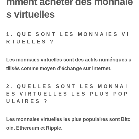
mment acheter des monnaie
s virtuelles
1. QUE SONT LES MONNAIES VI
RTUELLES ?
Les monnaies virtuelles sont des actifs numériques u
tilisés comme moyen d'échange sur Internet.
2. QUELLES SONT LES MONNAI
ES VIRTUELLES LES PLUS POP
ULAIRES ?
Les monnaies virtuelles les plus populaires sont Bitc
oin, Ethereum et Ripple.