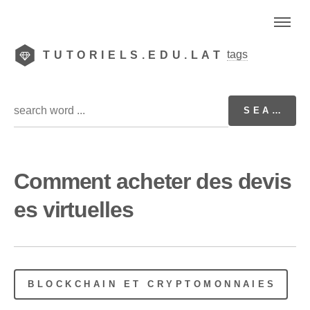
tags
TUTORIELS.EDU.LAT
Comment acheter des devis
es virtuelles
BLOCKCHAIN ET CRYPTOMONNAIES