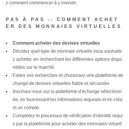
z comment commencer à y investir.
PAS À PAS -- COMMENT ACHET
ER DES MONNAIES VIRTUELLES
Comment acheter des devises virtuelles
Décidez quel type de monnaie virtuelle vous souhaite
z acheter, en recherchant les différentes options dispo
nibles sur le marché.
Faites vos recherches et choisissez une plateforme de
change de devises virtuelles fiable et sécurisée.
Inscrivez-vous sur la plateforme d'échange sélectionn
ée, en fournissant les informations requises et en créa
nt un compte.
Complétez le processus de vérification d'identité requi
s par la plateforme pour acheter des monnaies virtuell