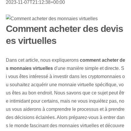
2023-11-07T21:12:38+00:00
Comment acheter des devis
es virtuelles
Dans cet article, nous expliquerons
comment acheter de
s monnaies virtuelles
d'une manière simple et directe. S
i vous êtes intéressé à investir dans les cryptomonnaies o
u souhaitez acquérir une monnaie virtuelle spécifique, vo
us êtes au bon endroit. Nous savons que ce sujet peut êtr
e intimidant pour certains, mais ne vous inquiétez pas, no
us vous aiderons à comprendre le processus et à prendre
des décisions éclairées. Alors préparez-vous à entrer dan
s le monde fascinant des monnaies virtuelles et découvre