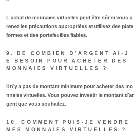
L'achat de monnaies virtuelles peut être sûr si vous p
renez les précautions appropriées et utilisez des plate
formes et des portefeuilles fiables.
9. DE COMBIEN D’ARGENT AI-J
E BESOIN POUR ACHETER DES
MONNAIES VIRTUELLES ?
Il n’y a pas de montant minimum pour acheter des mo
nnaies virtuelles. Vous pouvez investir le montant d’ar
gent que vous souhaitez.
10. COMMENT PUIS-JE VENDRE
MES MONNAIES VIRTUELLES ?