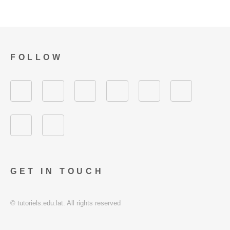
FOLLOW
GET IN TOUCH
© tutoriels.edu.lat. All rights reserved