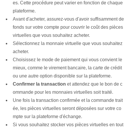
es. Cette procédure peut varier en fonction de chaque
plateforme.
Avant d'acheter, assurez-vous d'avoir suffisamment de
fonds sur votre compte pour couvrir le coût des pièces
virtuelles que vous souhaitez acheter.
Sélectionnez la monnaie virtuelle que vous souhaitez
acheter.
Choisissez le mode de paiement qui vous convient le
mieux, comme le virement bancaire, la carte de crédit
ou une autre option disponible sur la plateforme.
Confirmer la transaction
et attendez que le bon de c
ommande pour les monnaies virtuelles soit traité.
Une fois la transaction confirmée et la commande trait
ée, les pièces virtuelles seront déposées sur votre co
mpte sur la plateforme d'échange.
Si vous souhaitez stocker vos pièces virtuelles en tout