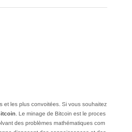
 et les plus convoitées.⁤ Si vous souhaitez
itcoin
. Le minage de Bitcoin est le proces
ésolvant des problèmes mathématiques com