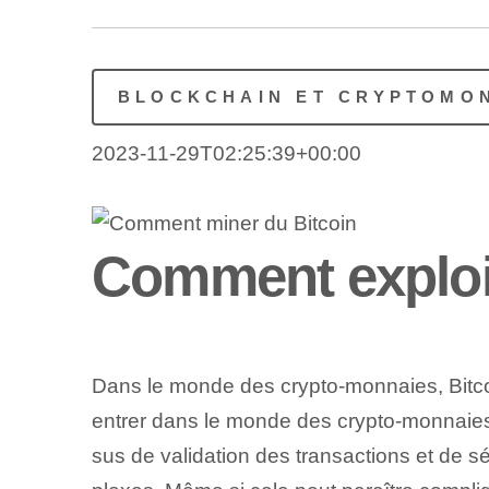
BLOCKCHAIN ET CRYPTOMO
2023-11-29T02:25:39+00:00
Comment exploit
⁢Dans le monde des crypto-monnaies, Bitcoi
entrer dans le monde des crypto-monnaie
sus de validation des transactions et de