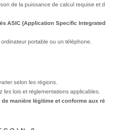
ison de la puissance de calcul requise et d
s ASIC (Application Specific Integrated
 ordinateur portable ou un téléphone.
arier selon les régions.
z les lois et réglementations applicables.
té de manière légitime et conforme aux ré