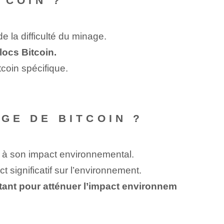
TCOIN ?
 la difficulté du minage.
locs Bitcoin.
tcoin spécifique.
GE DE BITCOIN ?
 à son impact environnemental.
ct significatif sur l’environnement.
tant pour atténuer l’impact environnem