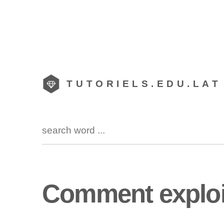
TUTORIELS.EDU.LAT
Comment exploit