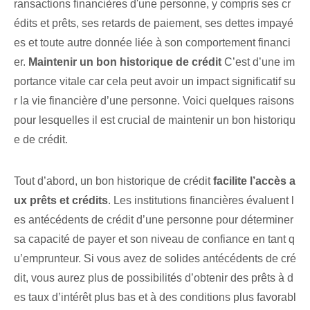
ransactions financières d'une personne, y compris ses cr
édits et prêts, ses retards de paiement, ses dettes impayé
es et toute autre donnée liée à son comportement financi
er.
Maintenir un bon historique de crédit
C’est d’une im
portance vitale car cela peut avoir un impact significatif su
r la vie financière d’une personne. Voici quelques raisons
pour lesquelles il est crucial de maintenir un bon historiqu
e de crédit.
Tout d’abord, un bon historique de crédit
facilite l’accès a
ux prêts et crédits
. Les institutions financières évaluent l
es antécédents de crédit d’une personne pour déterminer
sa capacité de payer et son niveau de confiance en tant q
u’emprunteur. Si vous avez de solides antécédents de cré
dit, vous aurez plus de possibilités d’obtenir des prêts à d
es taux d’intérêt plus bas et à des conditions plus favorabl