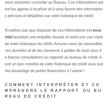
vous souhaitez consulter au Bureau. Ces informations aid
ent les agents à localiser et à vous fournir des information
s précises et détaillées sur votre historique de crédit.
N'oubliez pas que disposer de ces informations est
esse
ntiel
pour‌faire une enquête réussie⁢ et avoir une vue claire
de votre historique de crédit. Assurez-vous de rassembler
ces données et de les conserver à portée de main pour d
e futures consultations ou rapports au bureau de crédit. A
voir un bon contrôle de votre historique de crédit vous ouv
rira davantage de portes financières à l’avenir !
COMMENT INTERPRÉTER ET CO
MPRENDRE‌ LE RAPPORT⁢ DU BU
REAU DE CRÉDIT