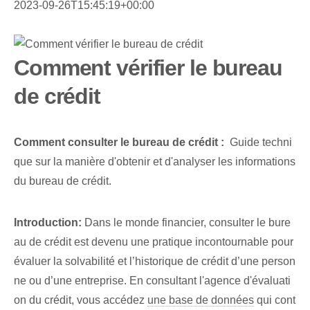
2023-09-26T15:45:19+00:00
Comment vérifier le bureau
de crédit
Comment consulter le bureau de crédit :
⁣ Guide techni
que ⁤sur la manière d'obtenir et d'analyser ⁤les informations
du ⁢bureau ⁤de crédit.
Introduction:
Dans le monde financier, consulter le bure
au de crédit est devenu une pratique incontournable pour
évaluer la solvabilité et l’historique de crédit d’une person
ne ou d’une entreprise. En consultant l'agence d'évaluati
on du crédit, vous accédez
une base de données
qui cont