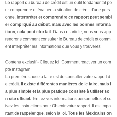
Le rapport du bureau de crédit est un outil fondamental po
ur comprendre et évaluer la situation de crédit d'une pers
onne.
Interpréter et comprendre ce rapport peut sembl
er compliqué au début, mais avec les bonnes informa
tions, cela peut être fait.
Dans cet article, nous vous app
rendrons comment consulter le Bureau de crédit et comm
ent interpréter les informations que vous y trouverez.
Contenu exclusif - Cliquez ici Comment réactiver un com
pte Instagram
La première chose à faire est de consulter votre rapport d
e crédit.
Il existe différentes manières de le faire, mais l
a plus simple et la plus pratique consiste à utiliser so
n site officiel.
‍ Entrez vos informations personnelles et su
ivez les instructions ⁢pour ⁢Obtenir votre ‍rapport. Il est impo
rtant de rappeler que, selon la loi,
Tous les Mexicains on