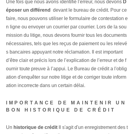
Une fois que nous avons identifié l'erreur, nous devons
D
époser un différend
⁤ devant le bureau de crédit. Pour ce
faire, nous pouvons utiliser le formulaire de contestation e
n ligne ou envoyer un courrier par courrier. Lors de la sou
mission du litige, nous devons fournir tous les documents
nécessaires, tels que les reçus de paiement ou les relevé
s bancaires appuyant notre réclamation. ‌Il est​ important
d’être clair​ et précis lors de l’explication de l’erreur et de f
ournir toute preuve à l’appui. Le Bureau de crédit a l'oblig
ation d'enquêter sur notre litige et de corriger toute inform
ation incorrecte dans un certain délai.
IMPORTANCE DE MAINTENIR UN
BON HISTORIQUE DE CRÉDIT
Un
historique de crédit
Il s'agit d'un enregistrement des t