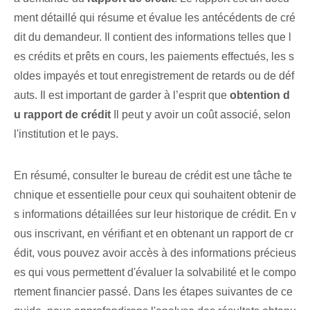
ment détaillé qui résume et évalue les antécédents de cré
dit du demandeur. Il contient des informations telles que l
es crédits et prêts en cours, les paiements effectués, les s
oldes impayés et tout enregistrement de retards ou de déf
auts. Il est ⁢important⁤ de garder à l’esprit que⁢
obtention‌ d
u rapport de crédit
Il peut y avoir un coût associé, selon
l'institution et le pays.
En résumé, consulter le bureau de crédit est une tâche te
chnique et essentielle pour ceux qui souhaitent obtenir de
s informations détaillées sur leur historique de crédit. En v
ous inscrivant, en vérifiant et en obtenant un rapport de cr
édit, vous pouvez avoir accès à des informations précieus
es qui vous permettent d'évaluer la solvabilité et le compo
rtement financier passé. Dans les étapes suivantes de ce