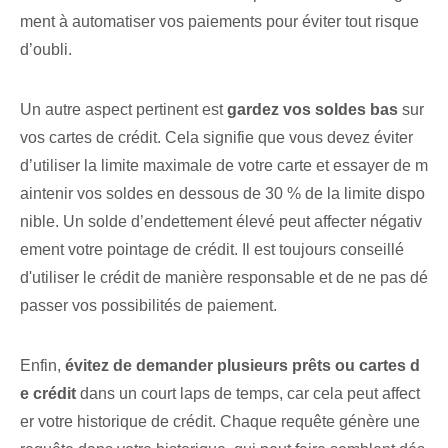
ment⁤ à automatiser vos paiements pour éviter tout risque
d’oubli.
Un autre aspect pertinent est
gardez vos soldes bas
sur
vos cartes de crédit. Cela signifie que vous devez éviter
d’utiliser la limite maximale de votre carte et essayer de m
aintenir vos soldes en dessous de 30 % de la limite dispo
nible. Un solde d’endettement élevé peut affecter négativ
ement votre pointage de crédit. Il est toujours conseillé
d'utiliser le crédit de manière responsable et de ne pas dé
passer vos possibilités de paiement.
Enfin,
évitez de demander plusieurs prêts ou cartes d
e crédit
dans un court laps de temps, car cela peut affect
er votre historique de crédit. Chaque requête génère une⁢