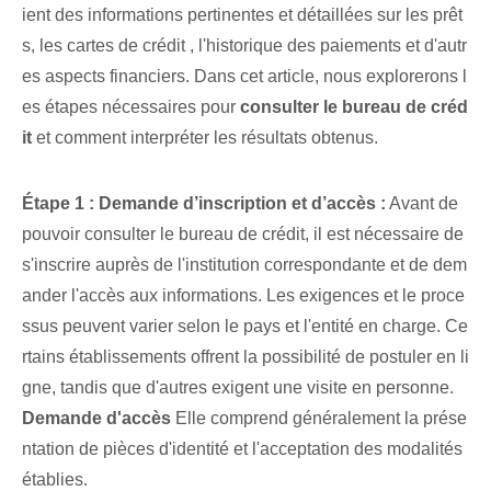
ient des informations pertinentes‍ et ⁢détaillées​ sur les prêt
s, les ⁣cartes de crédit ⁣, l'historique des paiements et d'autr
es ⁤aspects financiers.⁤ Dans ⁤cet article, nous explorerons l
es étapes ⁢nécessaires‌ pour
consulter le bureau de créd
it
et comment interpréter les résultats obtenus.
Étape 1 :‌ Demande d’inscription et d’accès‌ :
Avant de
pouvoir consulter le ‌bureau de crédit, il est nécessaire de
s'inscrire auprès de l'institution‌ correspondante et de dem
ander l'accès‌ aux ‍informations. ⁤Les exigences et ⁤le proce
ssus peuvent varier selon le pays et l'entité en charge. Ce
rtains établissements offrent la possibilité de postuler en li
gne, tandis que d'autres exigent une visite en personne.
Demande d'accès
Elle comprend généralement la prése
ntation de pièces d'identité et l'acceptation des modalités
établies.