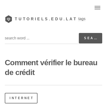
tags
TUTORIELS.EDU.LAT
Comment vérifier le bureau
de crédit
INTERNET