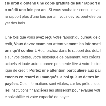
t le droit d’obtenir une copie gratuite de leur rapport d
e crédit une fois par an.
⁣ Si vous souhaitez consulter vot
re rapport plus d'une fois par an, vous devrez peut-être pa
yer des frais.
Une fois que vous avez reçu votre rapport du bureau de c
rédit,⁢
Vous devez examiner attentivement les informati
ons qu'il contient.
Recherchez dans le rapport des détail
s sur vos dettes, votre historique de paiement, vos crédits
actuels et toute autre donnée pertinente liée à votre histor
ique de crédit.
Portez une attention particulière aux pai
ements en retard ou manqués, ainsi qu’aux dettes im
payées.
Ces informations sont vitales, car les prêteurs et
les institutions financières les utiliseront pour évaluer votr
e solvabilité et votre capacité de payer.