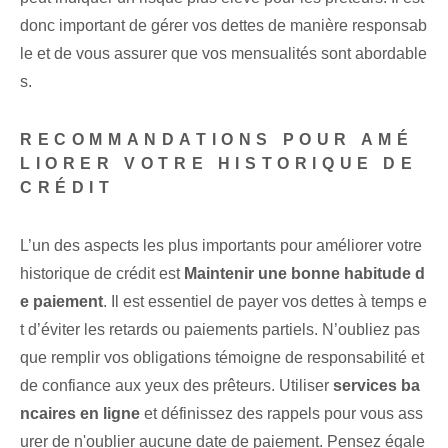
donc important de gérer vos dettes de manière responsab
le et de vous assurer que vos mensualités sont abordable
s.
RECOMMANDATIONS POUR AMÉ
LIORER VOTRE HISTORIQUE DE
CRÉDIT
L’un des aspects les plus importants pour améliorer votre
historique de crédit est
Maintenir une bonne habitude d
e paiement
. Il est essentiel de payer vos dettes à temps e
t d’éviter les retards ou paiements partiels. N’oubliez pas
que remplir vos obligations témoigne de responsabilité et
de confiance aux yeux des prêteurs. Utiliser
services ba
ncaires en ligne
et définissez des rappels pour vous ass
urer de n'oublier aucune date de paiement. Pensez égale