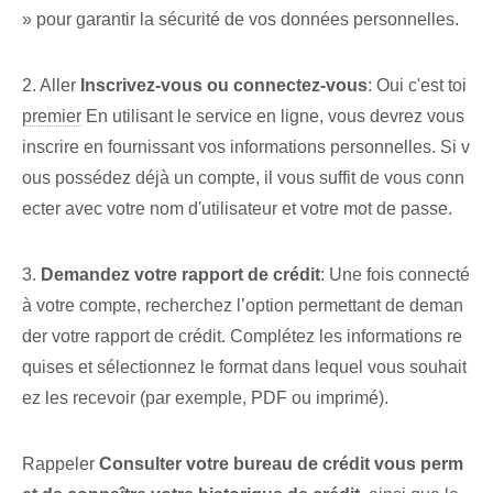
» pour garantir⁣ la sécurité de vos données personnelles.
2. Aller
Inscrivez-vous ou connectez-vous
: Oui c'est toi
premier
En utilisant le service en ligne, vous devrez vous
inscrire en fournissant vos⁤ informations personnelles. Si v
ous possédez déjà un compte, il vous suffit de vous conn
ecter avec votre nom d'utilisateur et votre mot de passe.
3.
Demandez votre rapport de crédit
: Une fois connecté
à votre compte, recherchez l’option permettant de deman
der votre rapport de crédit. Complétez les informations re
quises et sélectionnez le format dans lequel vous souhait
ez les recevoir (par exemple, PDF ou imprimé).
Rappeler
Consulter votre bureau de crédit vous perm