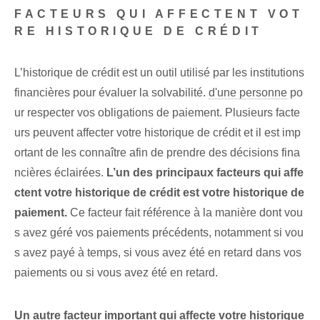
FACTEURS QUI AFFECTENT VOT
RE HISTORIQUE DE CRÉDIT
L’historique de crédit est un outil utilisé par les institutions
financières pour évaluer la solvabilité.
d'une personne
po
ur respecter⁤ vos‌ obligations de paiement. Plusieurs facte
urs peuvent affecter votre historique de crédit et il est imp
ortant de les connaître afin de prendre des décisions fina
ncières éclairées.
L’un des principaux facteurs qui affe
ctent votre historique de crédit est votre historique de
paiement.
Ce facteur fait référence à la manière dont vou
s avez géré vos paiements précédents, notamment si vou
s avez payé à temps, si vous avez été en retard dans vos
paiements ou si vous avez été en retard.
Un autre facteur important qui affecte votre historique