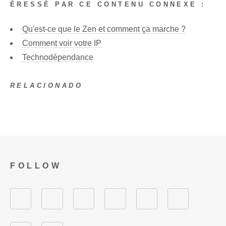
ÉRESSÉ PAR CE CONTENU CONNEXE :
Qu'est-ce que le Zen et comment ça marche ?
Comment voir votre IP
Technodépendance
RELACIONADO
FOLLOW