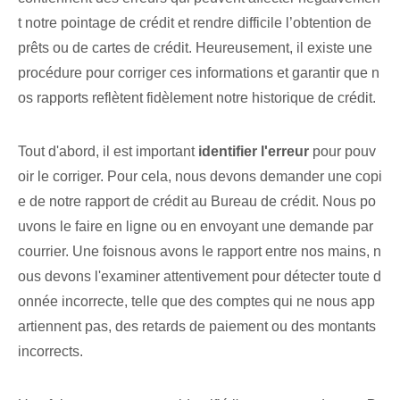
t notre pointage de crédit et rendre difficile l’obtention de
prêts ou de cartes de crédit. Heureusement, il existe une
procédure pour corriger ces informations et garantir que n
os rapports reflètent fidèlement notre historique de crédit.
Tout d'abord, il est important
identifier l'erreur
pour pouv
oir le corriger. Pour cela, nous devons demander une copi
e de notre rapport de crédit au Bureau de crédit. Nous po
uvons le faire en ligne ou en envoyant une demande par
courrier. ⁤Une fois⁤nous avons le rapport‌ entre nos mains, n
ous devons l'examiner attentivement⁤ pour détecter toute d
onnée incorrecte,‍ telle que des comptes qui ne nous app
artiennent pas, des retards de paiement ou des montants
incorrects.