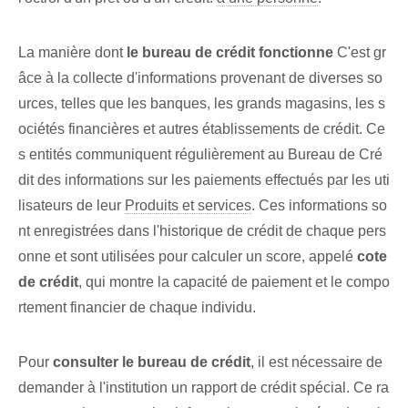
La manière dont
le bureau de crédit fonctionne
C'est gr
âce à la collecte d'informations provenant de diverses so
urces, telles que les banques, les grands magasins, les s
ociétés financières et autres établissements de crédit. Ce
s entités communiquent régulièrement au ⁣Bureau de Cré
dit des informations sur les ‍paiements⁤ effectués par les uti
lisateurs de leur
Produits et services
. Ces informations so
nt enregistrées dans l'historique de crédit de chaque pers
onne et sont utilisées pour calculer un score, appelé
cote
de crédit⁤
, qui montre la capacité de paiement et le compo
rtement financier de chaque individu.
Pour
consulter le bureau de crédit
, il est nécessaire de
demander à l'institution un rapport de crédit spécial. Ce ra