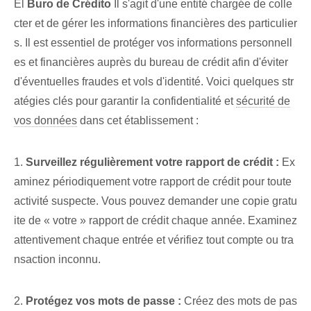
El
Buro de Crédito
Il s'agit d'une entité chargée de colle
cter et de gérer les informations financières des particulier
s. Il est essentiel de protéger vos informations personnell
es et financières auprès du bureau de crédit afin d'éviter
d'éventuelles fraudes et vols d'identité. Voici quelques str
atégies clés pour garantir la confidentialité et
sécurité de
vos données
dans cet établissement :
1.
Surveillez régulièrement votre rapport de crédit :
Ex
aminez périodiquement votre rapport de crédit pour toute
activité suspecte. Vous pouvez demander une copie gratu
ite⁤ de « votre » rapport de crédit chaque année.‍ Examinez
attentivement chaque entrée et vérifiez tout compte⁣ ou tra
nsaction inconnu.
2.
Protégez vos mots de passe :
Créez des mots de pas