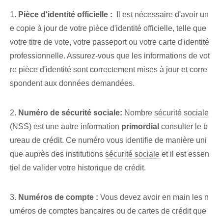
1.
Pièce d'identité officielle :
​ Il est nécessaire d'avoir un
e copie à jour de votre pièce d'identité officielle, telle que
votre titre de vote, votre passeport ou votre carte d'identité
professionnelle. Assurez-vous que les informations de vot
re pièce d'identité sont correctement mises à jour et corre
spondent aux données demandées.
2.
Numéro de sécurité sociale:
Nombre
sécurité sociale
(NSS)​ est une autre information
primordial
consulter le b
ureau de crédit. Ce numéro vous identifie de manière uni
que auprès des institutions
sécurité sociale
et il est essen
tiel de valider votre historique de crédit.
3.⁤
Numéros de compte :
Vous devez avoir en main les n
uméros de comptes bancaires ou de cartes de crédit que