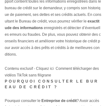
pport contient toutes les informations enregistrées dans le
bureau de crédit sur le demandeur, y compris son historiq
ue de paiement, ses dettes et ses crédits actuels. En cons
ultant le Bureau de crédit, vous pourrez vérifier le
exactit
ude⁤ des informations
enregistrés et détecter d’éventuell
es erreurs ou fraudes. De plus, vous pouvez obtenir des c
onseils financiers⁤ et améliorer votre historique de crédit p
our avoir accès à des prêts et crédits à de meilleures con
ditions.
Contenu exclusif - Cliquez ici Comment télécharger des
vidéos TikTok sans filigrane
POURQUOI CONSULTER LE BUR
EAU DE CRÉDIT ?
Pourquoi consulter le
Entreprise de crédit
? Avoir accès