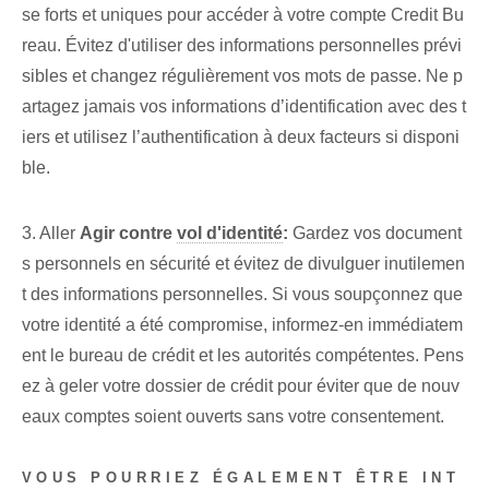
se forts et uniques pour accéder à votre compte Credit Bu
reau. Évitez d'utiliser des informations personnelles prévi
sibles et changez régulièrement vos mots de passe. Ne p
artagez jamais vos informations d’identification avec des t
iers et utilisez l’authentification à deux facteurs si disponi
ble.
3. Aller
Agir contre
vol d'identité
:
Gardez vos document
s personnels en sécurité et évitez de divulguer inutilemen
t des informations personnelles. Si vous soupçonnez que
votre identité a été compromise, informez-en immédiatem
ent le bureau de crédit et les autorités compétentes. Pens
ez à geler votre dossier de crédit pour éviter que de nouv
eaux comptes soient ouverts sans votre consentement.
VOUS POURRIEZ ÉGALEMENT ÊTRE INT