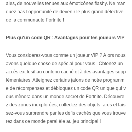
ales, de nouvelles tenues aux émoticônes flashy. Ne man
quez pas l'opportunité de devenir le plus grand détective
de la communauté Fortnite !
Plus qu'un code QR : Avantages pour les joueurs VIP
Vous considérez-vous comme un joueur VIP ? Alors nous
avons quelque chose de spécial pour vous ! Obtenez un
accès exclusif au contenu caché et à des avantages supp
lémentaires. Atteignez certains jalons de notre programm
e de récompenses et débloquez un code QR unique qui v
ous mènera dans un monde secret de Fortnite. Découvre
z des zones inexplorées⁢, collectez des objets rares et lais
sez-vous surprendre par les défis cachés que vous trouve
rez dans ce monde parallèle au jeu principal !