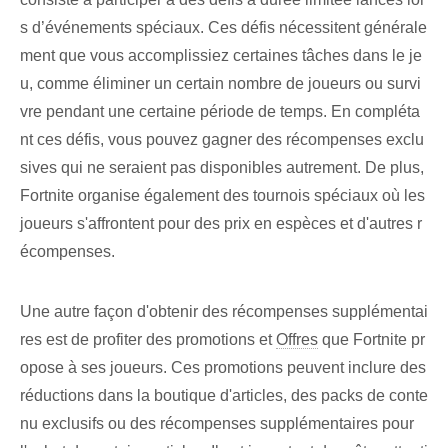
s d’événements spéciaux. Ces défis nécessitent générale
ment que vous accomplissiez certaines tâches dans le je
u, comme éliminer un certain nombre de joueurs ou survi
vre pendant une certaine période de temps. En compléta
nt ces défis, vous pouvez gagner des récompenses exclu
sives qui ne seraient pas disponibles autrement. De plus,
Fortnite organise également des tournois spéciaux où les
joueurs s'affrontent pour des prix en espèces et d'autres r
écompenses.
Une autre façon d'obtenir des récompenses supplémentai
res est de profiter des promotions et
Offres
que Fortnite pr
opose à ses joueurs. Ces promotions peuvent inclure des
réductions dans la boutique d'articles, des packs de conte
nu exclusifs ou des récompenses supplémentaires pour