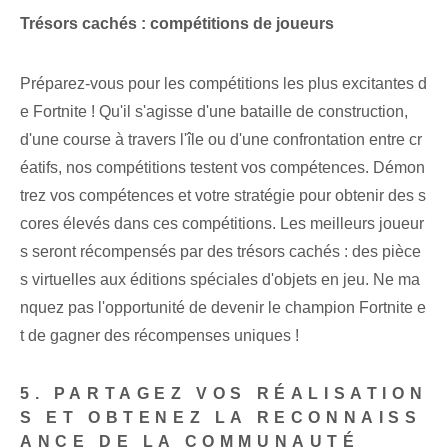
Trésors cachés : compétitions de joueurs
Préparez-vous pour les compétitions les plus excitantes d
e Fortnite ! Qu'il s'agisse d'une bataille de construction,
d'une course à travers l'île ou d'une confrontation entre cr
éatifs, nos compétitions testent vos compétences. Démon
trez vos compétences et votre stratégie pour obtenir des s
cores élevés dans ces compétitions. Les meilleurs joueur
s seront récompensés par des trésors cachés : des pièce
s virtuelles aux éditions spéciales d'objets en jeu. Ne ma
nquez pas l'opportunité de devenir le champion Fortnite e
t de gagner des récompenses uniques !
5. PARTAGEZ VOS RÉALISATION
S ET OBTENEZ LA RECONNAISS
ANCE DE LA COMMUNAUTÉ