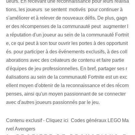
ueurs. En recevant une reconnaissance pour leurs réalisa
tions, les joueurs ⁤ se sentent ⁣ motivés ⁤ pour continuer à
s'améliorer et à relever de nouveaux défis.⁤ De plus,⁤ gagn
er des récompenses de la communauté peut ⁤ augmenter l
a réputation d'un joueur au sein de la communauté Fortnit
e, ce qui peut à son tour ouvrir les portes à des opportunit
és. pour participer à des événements exclusifs, à des coll
aborations avec des créateurs de contenu et faire partie
d'équipes de jeu professionnelles. En bref, partager ses r
éalisations au sein de la communauté Fortnite est un exc
ellent moyen d'obtenir de la reconnaissance et des récom
penses, ainsi qu'un moyen passionnant de se connecter
avec d'autres joueurs passionnés par le jeu.
Contenu exclusif - Cliquez ici Codes généraux LEGO Ma
rvel Avengers