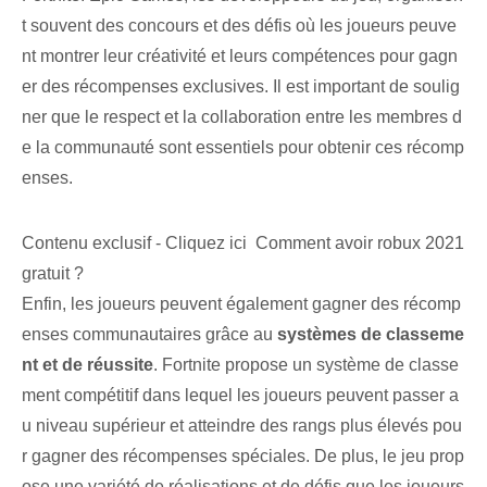
t souvent des concours et des défis où les joueurs peuve
nt montrer leur créativité et leurs compétences pour gagn
er des récompenses exclusives. Il est important de soulig
ner que le respect et la collaboration entre les membres d
e la communauté sont essentiels pour obtenir ces récomp
enses.
Contenu exclusif - Cliquez ici Comment avoir robux 2021
gratuit ?
Enfin, les joueurs peuvent également gagner des récomp
enses communautaires grâce au
systèmes de classeme
nt et de réussite
. Fortnite propose un système de classe
ment compétitif dans lequel les joueurs peuvent passer a
u niveau supérieur et atteindre des rangs plus élevés pou
r gagner des récompenses spéciales. De plus, le jeu prop
ose une variété de réalisations et de défis que les joueurs