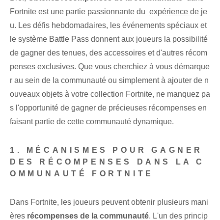
Fortnite est une partie passionnante du ‍
expérience de je
u
. Les défis hebdomadaires, les événements spéciaux et
le système Battle Pass donnent aux joueurs la possibilité
de gagner des tenues, des accessoires et d'autres récom
penses exclusives. Que vous cherchiez à vous démarque
r au sein de la communauté ou simplement à ajouter de n
ouveaux objets à votre collection Fortnite, ne manquez pa
s l'opportunité de gagner de précieuses récompenses en
faisant partie de cette communauté dynamique.
1. MÉCANISMES POUR GAGNER
DES RÉCOMPENSES DANS LA C
OMMUNAUTÉ FORTNITE
Dans Fortnite, les joueurs peuvent obtenir plusieurs mani
ères
récompenses de la communauté⁢
. L'un des princip