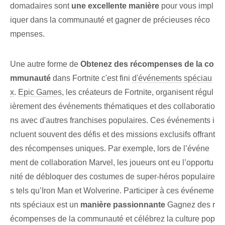
domadaires sont
une excellente manière
pour vous impl
iquer dans la communauté et gagner de précieuses réco
mpenses.
Une autre forme de
Obtenez des récompenses de la co
mmunauté
dans Fortnite c'est fini
d'événements spéciau
x
.
Epic Games
, les créateurs de Fortnite, organisent régul
ièrement des événements thématiques et des collaboratio
ns avec d'autres franchises populaires. Ces événements i
ncluent souvent des défis et des missions exclusifs offrant
des récompenses uniques. Par exemple, lors de l’événe
ment de collaboration Marvel, les joueurs ont eu l’opportu
nité de débloquer des costumes de super-héros populaire
s tels qu’Iron Man et Wolverine. Participer à ces événeme
nts spéciaux est⁢ un
manière passionnante
⁤Gagnez des r
écompenses de la communauté et célébrez la culture pop