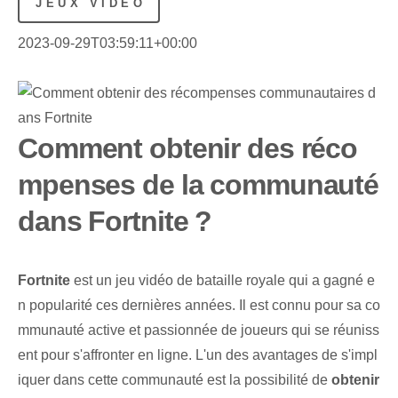
JEUX VIDÉO
2023-09-29T03:59:11+00:00
Comment obtenir des réco
mpenses de la communauté
dans Fortnite ?
Fortnite
est un jeu vidéo de bataille royale qui a gagné e
n popularité ces dernières années. Il est connu pour sa co
mmunauté active et passionnée de joueurs qui se réuniss
ent pour s'affronter en ligne. L'un des avantages de s'impl
iquer dans cette communauté est la possibilité de
obtenir