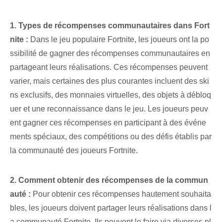
1. ⁢Types de récompenses ⁤communautaires⁢ dans ⁣Fort
nite :
Dans le jeu populaire Fortnite, les joueurs ont la po
ssibilité de gagner des récompenses communautaires en
partageant leurs réalisations. Ces récompenses peuvent
varier, mais certaines des plus courantes incluent des ski
ns exclusifs, des monnaies virtuelles, des objets à débloq
uer et une reconnaissance dans le jeu. Les joueurs peuv
ent gagner ces récompenses en participant à des événe
ments spéciaux, des compétitions ou des défis établis par
la communauté des joueurs Fortnite.
2. Comment obtenir des récompenses de la commun
auté :
Pour obtenir ces récompenses hautement souhaita
bles, les joueurs doivent partager leurs réalisations dans l
a communauté ‌Fortnite⁤. Ils peuvent le faire via diverses pl