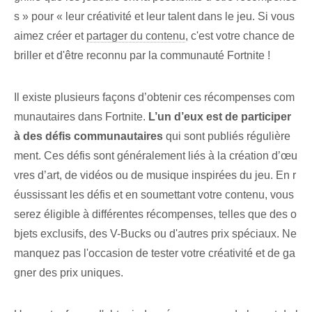
s » pour « leur créativité et leur talent​ dans le jeu. Si vous⁤
aimez créer et‌
partager du contenu
, c'est⁤ votre chance de
briller et d'être reconnu par la communauté Fortnite !
Il existe plusieurs façons d’obtenir ces récompenses com
munautaires dans Fortnite.
L’un d’eux est de participer
à des défis communautaires
qui⁢ sont publiés régulière
ment. ​Ces défis sont généralement liés à la création d’œu
vres d’art, de vidéos ou de musique inspirées du jeu. En r
éussissant les ⁤défis et en soumettant votre contenu, vous
serez éligible à différentes récompenses, telles que des o
bjets exclusifs,‌ des V-Bucks ou d'autres prix spéciaux.​ Ne
manquez pas l'occasion de tester votre créativité et de ga
gner des prix uniques.