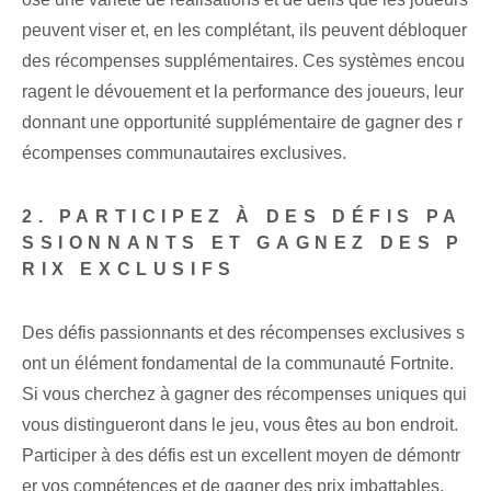
peuvent viser et, en les complétant, ils peuvent débloquer
des récompenses supplémentaires. Ces systèmes encou
ragent le dévouement et la performance des joueurs, leur
donnant une opportunité supplémentaire de gagner des r
écompenses communautaires exclusives.
2. PARTICIPEZ À DES DÉFIS PA
SSIONNANTS ET GAGNEZ DES P
RIX EXCLUSIFS
Des défis passionnants et des récompenses exclusives s
ont un élément fondamental de la communauté Fortnite.
Si vous cherchez à gagner des récompenses uniques qui
vous distingueront dans le jeu, vous êtes au bon endroit.
Participer à des défis est un excellent moyen de démontr
er vos compétences et de gagner des prix imbattables.