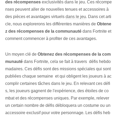
des récompenses
exclusivités dans le jeu. Ces récompe
nses‌ peuvent aller de nouvelles tenues et accessoires à
des pièces et avantages virtuels
dans le jeu
. Dans ‌cet arti
cle, nous explorerons⁤ les différentes manières de
Obtene
z des récompenses de la communauté
dans Fortnite et
comment commencer à profiter de ces avantages.
Un moyen clé de
Obtenez des récompenses de la com
munauté
dans Fortnite⁢, cela se fait à travers ⁤ défis hebdo
madaires.‌ Ces ⁣défis⁢ sont des missions spéciales qui sont
publiées chaque semaine ⁢ et qui obligent ⁤les joueurs à ac
complir certaines tâches dans le ⁤jeu. En relevant ces défi
s, les joueurs gagnent de l'expérience, des étoiles de co
mbat et des récompenses uniques. Par exemple, relever
un certain nombre de défis débloquera un costume ou un
accessoire exclusif pour votre personnage. Les défis heb