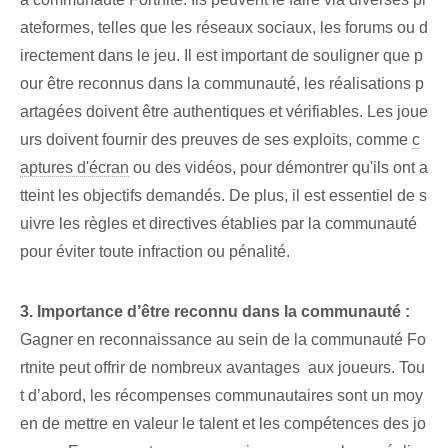
ateformes, telles que les réseaux sociaux, les forums ou d
irectement dans le jeu. Il est important de souligner que p
our être reconnus dans la communauté, les réalisations p
artagées doivent être authentiques et vérifiables. ⁣Les joue
urs doivent fournir des preuves⁣ de ⁣ses exploits, comme
c
aptures d'écran
ou des vidéos, pour démontrer qu'ils ont a
tteint les objectifs demandés. De plus, il est essentiel de s
uivre les règles et directives établies par la communauté
pour éviter toute infraction ou pénalité.
3. Importance d’être reconnu dans la communauté :
‌
Gagner en reconnaissance au sein de la communauté Fo
rtnite peut offrir de nombreux avantages ‌ aux joueurs. ⁢Tou
t d’abord, les récompenses communautaires sont un moy
en de mettre en valeur le talent et les compétences des jo