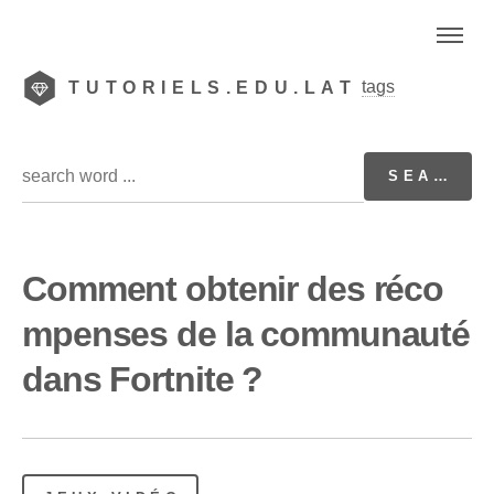
tags
TUTORIELS.EDU.LAT
Comment obtenir des réco
mpenses de la communauté
dans Fortnite ?