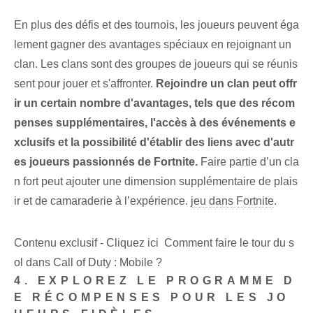
En plus des défis et des tournois, les joueurs peuvent éga
lement gagner des avantages spéciaux en rejoignant un
clan. Les clans sont des groupes de joueurs qui se réunis
sent pour jouer et s'affronter.
Rejoindre un clan peut offr
ir un certain nombre d'avantages, tels que des récom
penses supplémentaires, l'accès à des événements e
xclusifs et la possibilité d'établir des liens avec d'autr
es joueurs passionnés de Fortnite.
Faire partie d’un cla
n fort peut ajouter une dimension supplémentaire de plais
ir et de camaraderie à l’expérience.
jeu dans Fortnite
.
Contenu exclusif - Cliquez ici Comment faire le tour du s
ol dans Call of Duty : Mobile ?
4. EXPLOREZ LE PROGRAMME D
E RÉCOMPENSES POUR LES JO