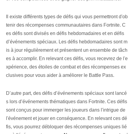
Il existe différents types de défis qui vous permettront d'ob
tenir des récompenses communautaires dans Fortnite. C
es défis sont divisés en défis hebdomadaires et en défis
d’événements spéciaux. Les défis hebdomadaires sont m
is à jour régulièrement et présentent un ensemble de tâch
es à accomplir. En relevant ces ⁢défis, vous recevrez de l'e
xpérience, des étoiles de combat et des récompenses ex
clusives pour vous aider à améliorer le Battle Pass.
D’autre part, des défis d’événements spéciaux sont lancé
s lors d’événements thématiques dans Fortnite. Ces défis
sont conçus pour immerger les joueurs dans l'intrigue de
l'événement et jouer en conséquence. ⁢En relevant ces dé
fis, vous pourrez débloquer des récompenses uniques ⁤lié