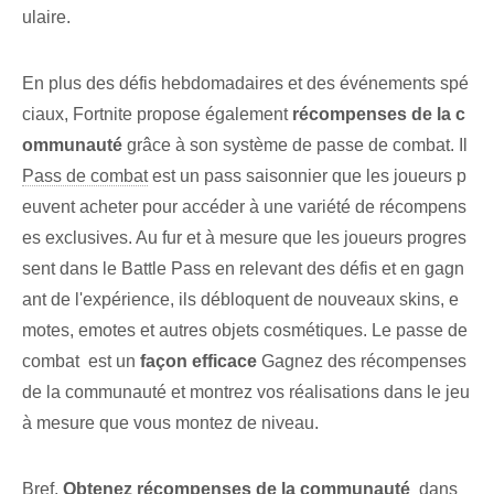
ulaire.
En plus des défis hebdomadaires et des événements spé
ciaux, Fortnite propose également
récompenses de la c
ommunauté⁤
grâce à son système de passe de combat. Il
Pass de combat
est un pass saisonnier que les joueurs p
euvent acheter pour accéder à une variété de récompens
es exclusives. Au fur et à mesure que les joueurs progres
sent dans le Battle Pass en relevant des défis et en gagn
ant de l'expérience, ils débloquent de nouveaux skins, e
motes, emotes et autres objets cosmétiques. Le passe de
combat ‌ est un
façon efficace
Gagnez des récompenses
de la communauté ⁤et montrez vos réalisations dans le jeu
à mesure que vous montez de niveau⁤.
Bref,⁤
Obtenez ⁢récompenses de la communauté
‍ dans‌