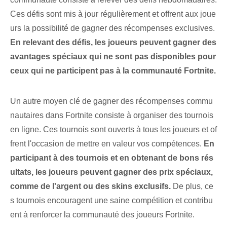
Ces défis sont mis à jour régulièrement et offrent aux joue
urs la possibilité de gagner des récompenses exclusives. ‍
En relevant des défis, les joueurs peuvent gagner des
avantages spéciaux qui ne sont pas disponibles pour
ceux qui ne participent pas à la communauté Fortnite.
Un autre moyen clé de gagner des récompenses commu
nautaires dans Fortnite consiste à organiser des tournois
en ligne. Ces tournois sont ouverts à tous les joueurs et of
frent l'occasion de mettre en valeur vos compétences.
En
participant à des tournois et en obtenant de bons rés
ultats, les joueurs peuvent gagner des prix spéciaux,
comme de l'argent ou des skins exclusifs.
De plus, ce
s tournois encouragent une saine compétition et contribu
ent à renforcer la communauté des joueurs Fortnite.