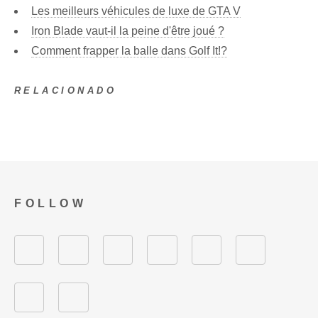
Les meilleurs véhicules de luxe de GTA V
Iron Blade vaut-il la peine d'être joué ?
Comment frapper la balle dans Golf It!?
RELACIONADO
FOLLOW