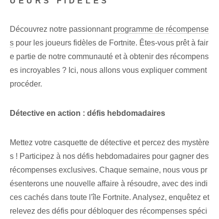
UEURS FIDÈLES
Découvrez notre passionnant
programme de récompense
s
pour les joueurs fidèles de Fortnite. Êtes-vous prêt à fair
e partie de notre communauté et à obtenir des récompens
es incroyables ? Ici, nous allons vous expliquer comment
procéder.
Détective en action : défis hebdomadaires
Mettez votre casquette de détective et percez des mystère
s ! Participez à nos défis hebdomadaires pour gagner des
récompenses exclusives. Chaque semaine, nous vous pr
ésenterons une nouvelle affaire à résoudre, avec des indi
ces cachés dans toute l'île Fortnite. Analysez, enquêtez et
relevez des défis pour débloquer des récompenses spéci