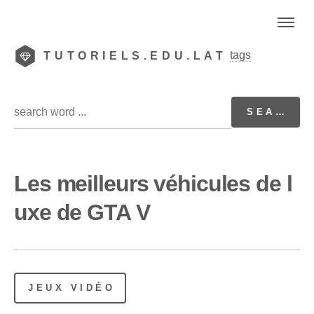
tags
TUTORIELS.EDU.LAT
Les meilleurs véhicules de l
uxe de GTA V
JEUX VIDÉO