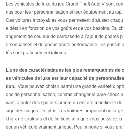
Les véhicules de luxe du jeu Grand Theft Auto V sont con
nus pour leur personnalisation et leur équipement au top.
Ces voitures incroyables vous permettent d'ajuster chaqu
e détail en fonction de vos goûts et de vos besoins. Du ch
angement de couleur de carrosserie à l’ajout de phares p
ersonnalisés et de pneus haute performance, les possibili
tés sont pratiquement infinies.
L’une des caractéristiques les plus remarquables de c
es véhicules de luxe est leur capacité de personnalisa
tion.
​ Vous pouvez choisir parmi une grande variété d'opti
ons de personnalisation, comme changer le pare-chocs a
vant, ajouter des spoilers arrière ou encore modifier le de
sign des sièges. De plus, ces voitures proposent un large
choix de couleurs et de finitions afin que vous puissiez cr
éer un véhicule vraiment unique. Peu importe si vous préf