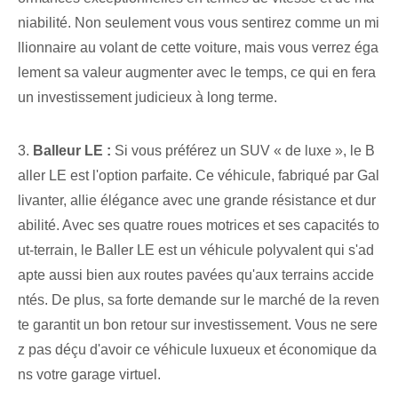
niabilité. Non seulement vous vous sentirez comme un mi
llionnaire au volant de cette voiture, mais vous verrez éga
lement sa valeur augmenter avec le temps, ce qui en fera
un investissement judicieux à long terme.
3.
Balleur LE :
Si vous préférez un SUV « de luxe », le B
aller LE est l'option parfaite. Ce véhicule, fabriqué par Gal
livanter, allie élégance avec une grande résistance et dur
abilité. Avec ses quatre roues motrices et ses capacités to
ut-terrain, le Baller LE est un véhicule polyvalent qui s'ad
apte aussi bien aux routes pavées qu'aux terrains accide
ntés. ⁢De plus, sa forte demande sur le marché de la reven
te garantit un bon retour sur investissement. Vous ne sere
z pas déçu d'avoir ce véhicule luxueux et économique da
ns votre garage virtuel.