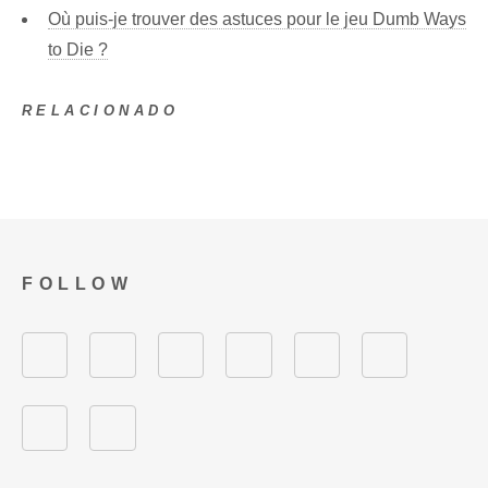
Où puis-je trouver des astuces pour le jeu Dumb Ways
to Die ?
RELACIONADO
FOLLOW