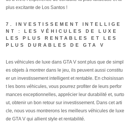
plus excitante de Los Santos !
7. INVESTISSEMENT INTELLIGE
NT : LES VÉHICULES DE LUXE
LES PLUS RENTABLES ET LES
PLUS DURABLES DE GTA V
Les véhicules de luxe dans GTA V sont plus que de simpl
es objets à montrer dans le jeu, ils peuvent aussi constitu
er un investissement intelligent et rentable. En choisissan
t les bons véhicules⁢, vous pourrez profiter de leurs perfor
mances exceptionnelles, apprécier leur⁢ durabilité et, surto
ut, obtenir un bon retour sur investissement. Dans cet arti
cle, nous vous montrerons les meilleurs véhicules de luxe
de GTA V qui allient style et rentabilité.