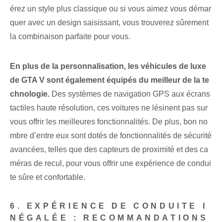
érez un style plus classique ou si vous aimez vous démar
quer avec un design saisissant, vous trouverez sûrement
la combinaison parfaite pour vous.
En plus de la personnalisation, les véhicules de luxe
de GTA V sont également équipés du meilleur de la te
chnologie.
Des systèmes de navigation GPS aux écrans
tactiles haute résolution, ces voitures ne lésinent pas sur
vous offrir les meilleures fonctionnalités. De plus, bon no
mbre d’entre eux sont dotés de fonctionnalités de sécurité
avancées, telles que des capteurs de proximité et des ca
méras de recul, pour vous offrir une expérience de condui
te sûre et confortable.
6. EXPÉRIENCE DE CONDUITE I
NÉGALÉE : RECOMMANDATIONS