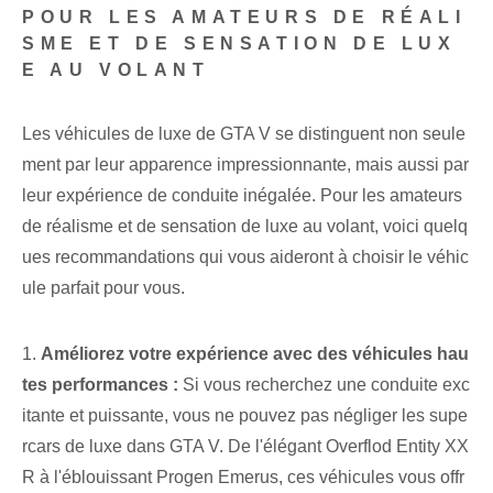
POUR LES AMATEURS DE RÉALI
SME ET DE SENSATION DE LUX
E AU VOLANT
Les véhicules de luxe de GTA V se distinguent non seule
ment par leur apparence impressionnante, mais aussi par
leur expérience de conduite inégalée. Pour les amateurs
de réalisme et de sensation de luxe au volant, voici quelq
ues recommandations qui vous aideront à choisir le véhic
ule parfait pour vous.
1.
Améliorez votre expérience avec des véhicules hau
tes performances :
Si vous recherchez une conduite exc
itante et puissante, vous ne pouvez pas négliger les supe
rcars de luxe dans GTA V. De l'élégant Overflod Entity XX
R à l'éblouissant Progen Emerus, ces véhicules vous offr