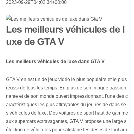
2023-09-29T04:02:34+00:00
Les meilleurs véhicules de l
uxe de GTA V
Les meilleurs véhicules de luxe
dans GTA V
GTA V
en est un
de jeux vidéo
le plus populaire et le plus
réussi de tous les temps. En plus de son intrigue passion
nante et de son monde ouvert impressionnant, l'une des c
aractéristiques les plus attrayantes du jeu réside dans se
s véhicules de luxe. Des voitures de sport haut de gamme
aux supercars extravagantes, GTA V propose une large s
élection de véhicules pour satisfaire les désirs de tout am