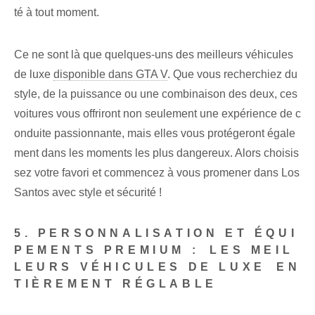
té à tout moment.
Ce ne sont là que quelques-uns des meilleurs véhicules
de luxe
disponible dans GTA V
. Que vous recherchiez du
style, de la puissance ou une combinaison des deux, ces
voitures vous offriront non seulement une expérience de c
onduite passionnante, mais elles vous protégeront égale
ment dans les moments les plus dangereux. Alors choisis
sez votre favori et commencez à vous promener dans Los
Santos avec style et sécurité !
5. PERSONNALISATION ET ÉQUI
PEMENTS PREMIUM : ⁣LES MEIL
LEURS VÉHICULES DE LUXE ⁣EN
TIÈREMENT RÉGLABLE