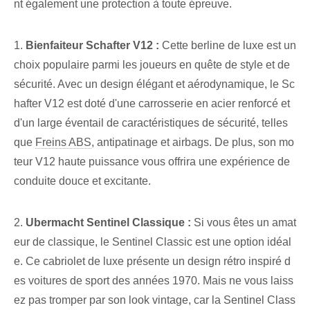
nt également une protection à toute épreuve.
1.
Bienfaiteur Schafter ​V12 :
Cette berline de luxe est un
choix populaire parmi les joueurs en quête de style et de
sécurité. Avec un design élégant et aérodynamique, le Sc
hafter V12 est doté d'une carrosserie en acier renforcé et
d'un large éventail de caractéristiques de sécurité, telles
que
Freins ABS
,‍ antipatinage et airbags. De plus, son mo
teur V12 haute puissance vous offrira une expérience de
conduite douce et excitante.
2.
Ubermacht Sentinel Classique :
Si vous êtes un amat
eur de classique, le Sentinel Classic est une option idéal
e. Ce cabriolet de luxe présente un design rétro inspiré d
es voitures de sport des années 1970. Mais ne vous laiss
ez pas tromper par son look vintage, car la Sentinel Class