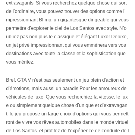
extravagants. Si vous recherchez quelque chose qui sort
de l'ordinaire, vous pouvez trouver des options comme l'i
mpressionnant Blimp, un gigantesque dirigeable qui vous
permettra d'explorer le ciel de Los Santos avec style. N'o
ubliez pas non plus le classique et élégant Luxor Deluxe,
un jet privé impressionnant qui vous emmènera vers vos
destinations avec toute la classe et la sophistication que
vous méritez.
Bref, GTA V n'est pas seulement un jeu plein d'action et
d'émotions, mais aussi un paradis
Pour les amoureux
de
véhicules de luxe. Que vous recherchiez la vitesse, le lux
e ou simplement quelque chose d'unique et d'extravagan
t, le jeu propose un large choix d'options qui vous permett
ront de vivre vos rêves automobiles dans le monde virtuel
de Los Santos. et profitez de l'expérience de conduite de l