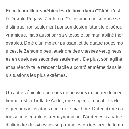
Entre le
meilleurs véhicules de luxe dans GTA ‌V
, c'est
l'élégante Pegassi ⁣Zentorno. Cette supercar italienne se
distingue non seulement par son design futuriste et aérod
ynamique, mais aussi par sa vitesse et sa maniabilité incr
oyables. Doté d'un moteur puissant et de quatre roues mo
trices, le Zentorno⁢ peut atteindre des vitesses vertigineus
es en quelques secondes seulement. De plus, son agilité
et sa réactivité le rendent facile à contrôler même dans le
s situations les plus extrêmes.
Un autre véhicule que nous ne pouvons manquer de men
tionner est la Truffade Adder, une supercar qui allie style
et performances dans une seule machine. Dotée d'une ca
rrosserie élégante et aérodynamique, l'Adder est capable
d'atteindre des vitesses surprenantes en très peu de temp