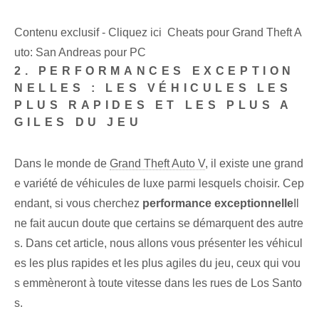
Contenu exclusif - Cliquez ici Cheats pour Grand Theft A
uto: San Andreas pour PC
2. PERFORMANCES EXCEPTION
NELLES : LES VÉHICULES LES
PLUS RAPIDES ET LES PLUS A
GILES DU JEU
Dans le monde de
Grand Theft Auto V
, il existe une grand
e variété de véhicules de luxe parmi lesquels choisir. Cep
endant, si vous cherchez
performance exceptionnelle
Il
ne fait aucun doute que certains se démarquent des autre
s. Dans cet article, nous allons vous présenter les véhicul
es les plus rapides et les plus agiles du jeu, ceux qui vou
s emmèneront à toute vitesse dans les rues de Los Santo
s.