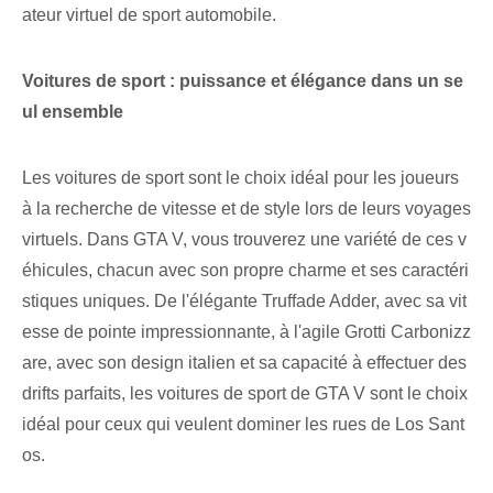
ateur virtuel de sport automobile.
Voitures de sport : puissance et élégance dans un se
ul ensemble
Les voitures de sport sont le choix idéal pour les joueurs
à la recherche de vitesse et de style lors de leurs voyages
virtuels. Dans GTA V, vous trouverez une variété de ces v
éhicules, chacun avec son propre charme et ses caractéri
stiques uniques. De l'élégante Truffade Adder, avec sa vit
esse de pointe impressionnante, à l'agile Grotti Carbonizz
are, avec son design italien et sa capacité à effectuer des
drifts parfaits, les voitures de sport de GTA V sont le choix
idéal pour ceux qui veulent dominer⁣ les rues​ de⁢ Los Sant
os.