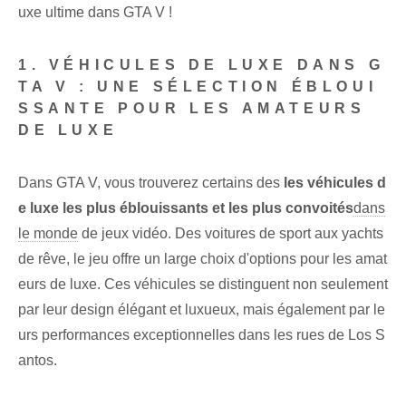
uxe ultime dans GTA V !
1. VÉHICULES DE LUXE DANS G
TA V : UNE SÉLECTION ÉBLOUI
SSANTE POUR LES AMATEURS
DE LUXE⁢
Dans GTA V, vous trouverez certains des
les véhicules d
e luxe les plus éblouissants et les plus convoités
dans
le monde
de jeux vidéo. Des voitures de sport aux yachts
de rêve, le jeu offre un large choix d'options pour les amat
eurs de luxe. Ces véhicules se distinguent non seulement
par leur design élégant et luxueux, mais également par le
urs performances exceptionnelles dans les rues de Los S
antos.