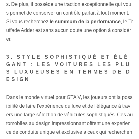
s. De plus, il possède une traction exceptionnelle qui vou
s permet de conserver un contrôle parfait à tout moment.
Si vous recherchez
le summum de la performance
, le Tr
uffade Adder⁤ est ⁣sans aucun doute​ une option à considér
er.
3. STYLE SOPHISTIQUÉ ET ÉLÉ
GANT : LES VOITURES LES PLU
S LUXUEUSES EN TERMES DE D
ESIGN
Dans le monde virtuel
pour GTA V
, les joueurs ont la poss
ibilité de faire l'expérience du luxe et de l'élégance à trav
ers une large sélection de véhicules sophistiqués. Ces au
tomobiles au design impressionnant offrent une expérien
ce de conduite unique et exclusive à ceux qui recherchen