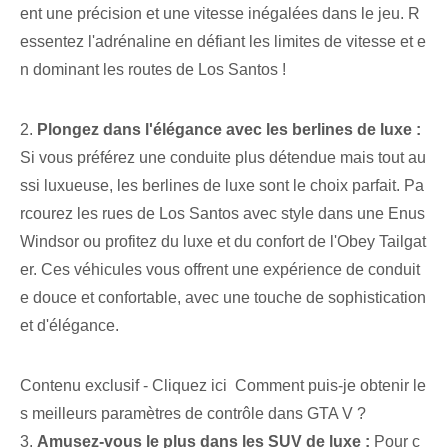
ent une précision et une vitesse inégalées dans le jeu. R
essentez l'adrénaline en défiant les limites de vitesse et e
n dominant les routes de Los Santos !
2.
Plongez dans l'élégance avec les berlines de luxe :
Si vous préférez une conduite plus détendue mais tout au
ssi luxueuse, les berlines de luxe sont le choix parfait. Pa
rcourez les rues de Los Santos avec style dans une Enus⁣
Windsor ou profitez du luxe et du confort de l'Obey Tailgat
er. Ces véhicules vous offrent une expérience de conduit
e douce et confortable, avec⁢ une touche de sophistication
et d'élégance.
Contenu exclusif - Cliquez ici Comment puis-je obtenir le
s meilleurs paramètres de contrôle dans GTA V ?
3.
Amusez-vous le plus dans les SUV de luxe :
Pour c