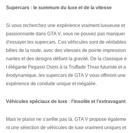
Supercars : le summum du luxe et de la vitesse
Si vous recherchez une expérience vraiment luxueuse et
passionnante dans GTA V, vous ne pouvez pas manquer
d'essayer les supercars. Ces véhicules sont de véritables
bêtes de la route, avec des vitesses de pointe impression
nantes et des designs défiant la gravité. De la classique e
t élégante Pegassi Osiris à la Truffade Thrax futuriste et a
érodynamique, les supercars de GTA V vous offriront une
expérience de conduite unique et inégalée.
Véhicules spéciaux de luxe : l'insolite et l'extravagant
Mais le plaisir ne s'arrête pas là. GTA V propose égaleme
nt une sélection de véhicules de luxe vraiment uniques et