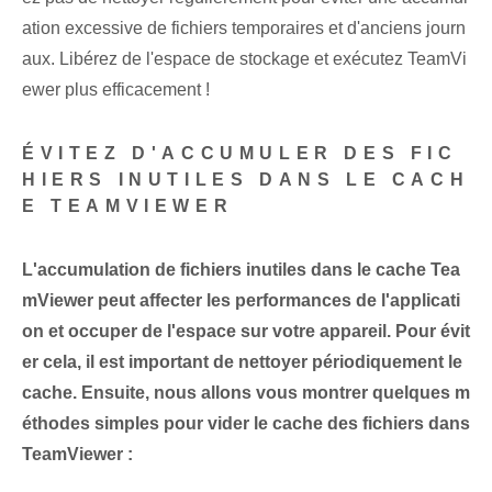
ation excessive de fichiers temporaires et d'anciens journ
aux. Libérez de l'espace de stockage et exécutez TeamVi
ewer plus efficacement !
ÉVITEZ D'ACCUMULER DES FIC
HIERS INUTILES DANS LE CACH
E TEAMVIEWER
L'accumulation de fichiers inutiles dans le cache Tea
mViewer peut affecter les performances de l'applicati
on et occuper de l'espace sur votre appareil. Pour évit
er cela, il est important de nettoyer périodiquement le
cache. Ensuite, nous allons vous montrer quelques m
éthodes simples pour vider le cache des fichiers dans
TeamViewer :