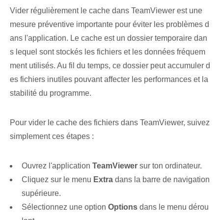
Vider régulièrement le cache dans TeamViewer est une
mesure préventive importante pour éviter les problèmes d
ans l'application. Le cache est un dossier temporaire dan
s lequel sont stockés les fichiers et les données fréquem
ment utilisés. Au fil du temps, ce dossier peut accumuler d
es fichiers inutiles pouvant affecter les performances et la
stabilité du programme.
Pour vider le cache des fichiers dans TeamViewer, suivez
simplement ces étapes :
Ouvrez l'application
TeamViewer
sur ton ordinateur.
Cliquez sur le menu
Extra
dans la barre de navigation
supérieure.
Sélectionnez une option
Options
dans le menu dérou