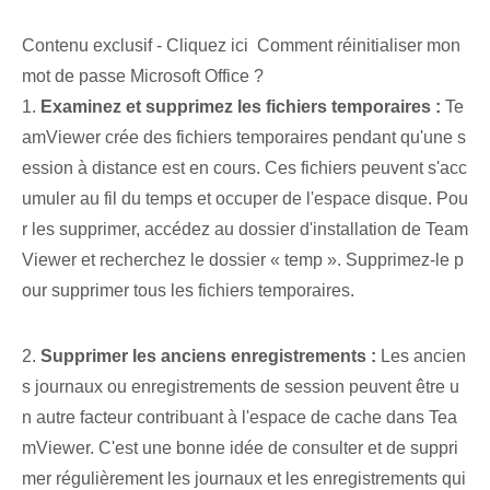
Contenu exclusif - Cliquez ici Comment réinitialiser mon
mot de passe Microsoft Office ?
1.
Examinez et supprimez les fichiers temporaires :
Te
amViewer crée des fichiers temporaires pendant qu'une s
ession à distance est en cours. Ces fichiers peuvent s'acc
umuler au fil du temps et occuper de l'espace disque. Pou
r les supprimer, accédez au dossier d'installation de Team
Viewer et recherchez le dossier « temp ». Supprimez-le p
our supprimer tous les fichiers temporaires.
2.
Supprimer les anciens enregistrements :
Les ancien
s journaux ou enregistrements de session peuvent être u
n autre facteur contribuant à l'espace de cache dans Tea
mViewer. C'est une bonne idée de consulter et de suppri
mer régulièrement les journaux et les enregistrements qui