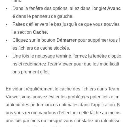
lant.
Dans la fenêtre des options, allez dans l'onglet
Avanc
é
dans le panneau de gauche.
Faites défiler vers le bas jusqu'à ce que vous trouviez
la section
Cache
.
Cliquez sur le bouton
Démarrer
pour supprimer tous l
es fichiers de cache stockés.
Une fois le nettoyage terminé, fermez la fenêtre d'optio
ns et redémarrez TeamViewer pour que les modificati
ons prennent effet.
En vidant régulièrement le cache des fichiers dans Team
Viewer, vous pouvez éviter les problèmes potentiels et m
aintenir des performances optimales dans l'application. N
ous vous recommandons d'effectuer cette tâche au moins
une fois par mois ou lorsque vous constatez un ralentisse