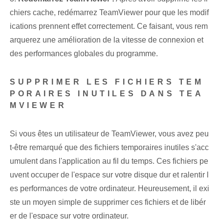
chiers cache, redémarrez TeamViewer pour que les modif
ications prennent effet correctement. Ce faisant, vous rem
arquerez une amélioration de la vitesse de connexion et
des performances globales du programme.
SUPPRIMER LES FICHIERS TEM
PORAIRES INUTILES DANS TEA
MVIEWER
Si vous êtes un utilisateur de TeamViewer, vous avez peu
t-être remarqué que des fichiers temporaires inutiles s'acc
umulent dans l'application au fil du temps. Ces fichiers pe
uvent occuper de l'espace sur votre disque dur et ralentir l
es performances de votre ordinateur. Heureusement, il exi
ste un moyen simple de supprimer ces fichiers et de libér
er de l'espace sur votre ordinateur.