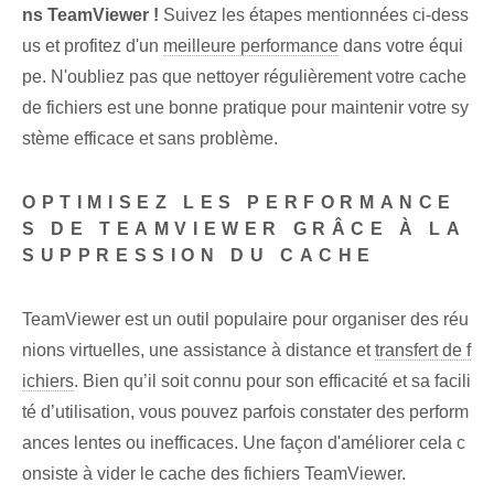
ns TeamViewer !
Suivez les étapes mentionnées ci-dess
us et profitez d'un
meilleure performance
dans votre équi
pe. N'oubliez pas que nettoyer régulièrement votre cache
de fichiers est une bonne pratique pour maintenir votre sy
stème efficace et sans problème.
OPTIMISEZ LES PERFORMANCE
S DE TEAMVIEWER GRÂCE À LA
SUPPRESSION DU CACHE
TeamViewer est un outil populaire pour organiser des réu
nions virtuelles, une assistance à distance et
transfert de f
ichiers
. Bien qu’il soit connu pour son efficacité et sa facili
té d’utilisation, vous pouvez parfois constater des perform
ances lentes ou inefficaces. Une façon d'améliorer cela c
onsiste à vider le cache des fichiers TeamViewer.