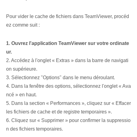
Pour vider le cache de fichiers dans TeamViewer, procéd
ez comme suit :
1. Ouvrez l'application TeamViewer sur votre ordinate
ur.
2. Accédez à l'onglet « Extras » dans la barre de navigati
on supérieure.
3. Sélectionnez "Options" dans le menu déroulant.
4. Dans la fenêtre des options, sélectionnez l'onglet « Ava
ncé » en haut.
5. Dans la section « Performances », cliquez sur « Effacer
les fichiers de cache et de registre temporaires ».
6. Cliquez sur « Supprimer » pour confirmer la suppressio
n des fichiers temporaires.