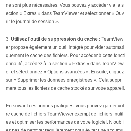
ne sont plus nécessaires. Vous pouvez y accéder via la s
ection « Extras » dans TeamViewer et sélectionner « Ouv
rir le journal de session ».
3.
Utilisez l'outil de suppression du cache :
TeamView
er propose également un outil intégré pour vider automati
quement le cache des fichiers. Pour accéder à cette foncti
onnalité, accédez à la section « Extras » dans TeamView
er et sélectionnez « Options avancées ». Ensuite, cliquez
sur « Supprimer les données enregistrées ». Cela suppri
mera tous les fichiers de cache stockés sur votre appareil.
En suivant ces bonnes pratiques, vous pouvez garder vot
re cache de fichiers TeamViewer exempt de fichiers inutil
es et optimiser les performances de votre logiciel. N'oubli
ez pas de nettoyer régulièrement pour éviter une accumul