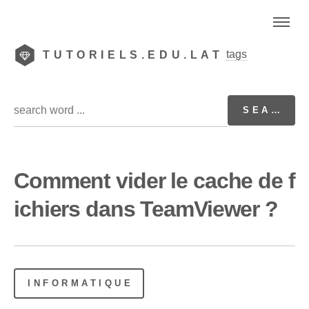
tags
TUTORIELS.EDU.LAT
Comment vider le cache de f
ichiers dans TeamViewer ?
INFORMATIQUE