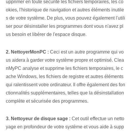
upprimer en toute sécurité les fichiers temporaires, les co
okies, l'historique de navigation et autres éléments inutile
s de votre système. De plus, vous pouvez également l'utili
ser pour désinstaller les programmes dont vous n'avez pl
us besoin et libérer de l'espace disque.
2. NettoyerMonPC :
Ceci est un autre programme qui vo
us aidera à garder votre système propre et optimisé. Clea
nMyPC analyse et supprime les fichiers temporaires, le c
ache Windows, les fichiers de registre et autres éléments
qui ralentissent votre ordinateur. Il offre également des fon
ctionnalités supplémentaires, telles que la désinstallation
complète et sécurisée des programmes.
3. Nettoyeur de disque sage :
Cet outil effectue un netto
yage en profondeur de votre système et vous aide à supp