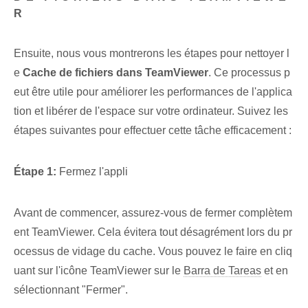
R
Ensuite, nous vous montrerons les étapes pour nettoyer l
e
Cache de fichiers dans TeamViewer
. Ce processus p
eut être utile pour améliorer les performances de l'applica
tion et libérer de l'espace sur votre ordinateur. Suivez les
étapes suivantes pour effectuer cette tâche efficacement :
Étape 1:
Fermez l'appli
Avant de commencer, assurez-vous de fermer complètem
ent TeamViewer. Cela évitera tout désagrément lors du pr
ocessus de vidage du cache. Vous pouvez le faire en cliq
uant sur l'icône TeamViewer sur le
Barra de Tareas
et en
sélectionnant "Fermer".