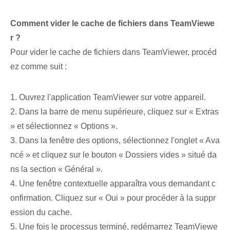
Comment vider le cache de fichiers dans TeamViewe
r ?
Pour vider le cache de fichiers dans TeamViewer, procéd
ez comme suit :
1. Ouvrez l'application TeamViewer sur votre appareil.
2. Dans la barre de menu supérieure, cliquez sur « Extras
» et sélectionnez « Options ».
3. Dans la fenêtre des options, sélectionnez l'onglet « Ava
ncé » et cliquez sur le bouton « Dossiers vides » situé da
ns la section « Général ».
4. Une fenêtre contextuelle apparaîtra vous demandant c
onfirmation. Cliquez sur « Oui » pour procéder à la suppr
ession du cache.
5. Une fois le processus terminé, redémarrez TeamViewe