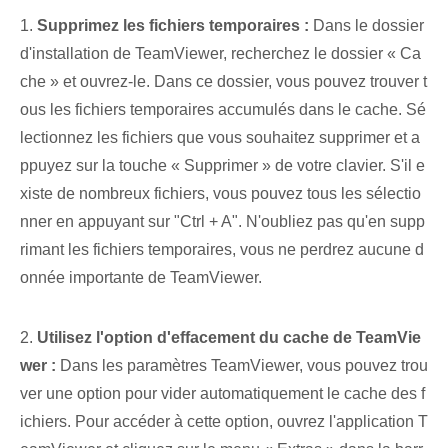
1.
Supprimez les fichiers temporaires :
Dans le dossier
d'installation de TeamViewer, recherchez le dossier « Ca
che » et ouvrez-le. Dans ce dossier, vous pouvez trouver t
ous les fichiers temporaires accumulés dans le cache. Sé
lectionnez les fichiers que vous souhaitez supprimer et a
ppuyez sur la touche « Supprimer » de votre clavier. S'il e
xiste de nombreux fichiers, vous pouvez tous les sélectio
nner en appuyant sur "Ctrl + A". N'oubliez pas qu'en supp
rimant les fichiers temporaires, vous ne perdrez aucune d
onnée importante de TeamViewer.
2.
Utilisez l'option d'effacement du cache de TeamVie
wer :
Dans les paramètres TeamViewer, vous pouvez trou
ver une option pour vider automatiquement le cache des f
ichiers. Pour accéder à cette option, ouvrez l'application T