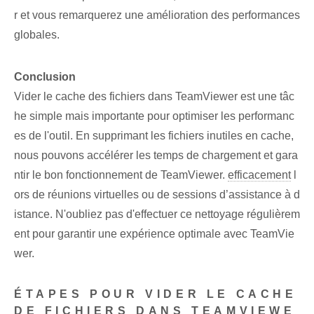
r et vous remarquerez une amélioration des performances
globales.
Conclusion
Vider le cache des fichiers dans TeamViewer est une tâc
he simple mais importante pour optimiser les performanc
es de l'outil. En supprimant les fichiers inutiles en cache,
nous pouvons accélérer les temps de chargement et gara
ntir le bon fonctionnement de TeamViewer.
efficacement
l
ors de réunions virtuelles ou de sessions d’assistance à d
istance. N'oubliez pas d'effectuer ce nettoyage régulièrem
ent pour garantir une expérience optimale avec TeamVie
wer.
ÉTAPES POUR VIDER LE CACHE
DE FICHIERS DANS TEAMVIEWE