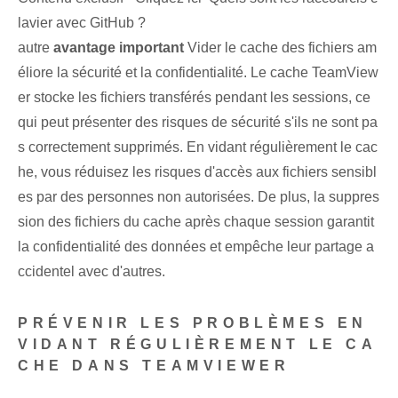
lavier avec GitHub ?
autre
avantage important
Vider le cache des fichiers am
éliore la sécurité et la confidentialité. Le cache TeamView
er stocke les fichiers transférés pendant les sessions, ce
qui peut présenter des risques de sécurité s'ils ne sont pa
s correctement supprimés. En vidant régulièrement le cac
he, vous réduisez les risques d'accès aux fichiers sensibl
es par des personnes non autorisées. De plus, la suppres
sion des fichiers du cache après chaque session garantit
la confidentialité des données et empêche leur partage a
ccidentel avec d'autres.
PRÉVENIR LES PROBLÈMES EN
VIDANT RÉGULIÈREMENT LE CA
CHE DANS TEAMVIEWER