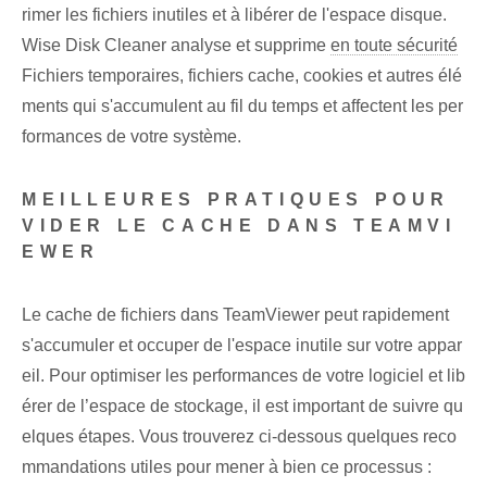
rimer les fichiers inutiles et à libérer de l'espace disque.
Wise Disk Cleaner analyse et supprime
en toute sécurité
Fichiers temporaires, fichiers cache, cookies et autres élé
ments qui s'accumulent au fil du temps et affectent les per
formances de votre système.
MEILLEURES PRATIQUES POUR
VIDER LE CACHE DANS TEAMVI
EWER
Le cache de fichiers dans TeamViewer peut rapidement
s'accumuler et occuper de l'espace inutile sur votre appar
eil. Pour optimiser les performances de votre logiciel et lib
érer de l’espace de stockage, il est important de suivre qu
elques étapes. Vous trouverez ci-dessous quelques reco
mmandations utiles pour mener à bien ce processus :