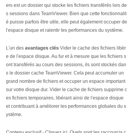
ers est un dossier qui stocke les fichiers transférés lors de
s sessions dans TeamViewer. Bien que cette fonctionnalit
é puisse parfois être utile, elle peut également occuper de
l'espace disque et ralentir les performances du système.
L'un des
avantages clés
Vider le cache des fichiers libèr
e de l'espace disque. Au fur et à mesure que les fichiers s
ont transférés au cours des sessions, ils sont stockés dan
s le dossier cache TeamViewer. Cela peut accumuler un
grand nombre de fichiers et occuper un espace important
sur votre disque dur. Vider le cache de fichiers supprime c
es fichiers temporaires, libérant ainsi de l'espace disque
et contribuant à améliorer les performances globales du s
ystème.
Contenu exclusif - Cliquez ici Quels sont les raccourcis c