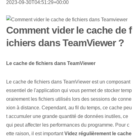
2023-09-30T04:51:29+00:00
Comment vider le cache de f
ichiers dans TeamViewer ?
Le cache de fichiers dans TeamViewer
Le cache de fichiers dans TeamViewer est un composant
essentiel de l'application qui vous permet de stocker temp
orairement les fichiers utilisés lors des sessions de conne
xion à distance. Cependant, au fil du temps, ce cache peu
t accumuler une grande quantité de données inutiles, ce
qui peut affecter les performances du programme. Pour c
ette raison, il est important
Videz régulièrement le cache