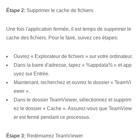
Étape 2:
Supprimer le cache de fichiers
Une fois l'application fermée, il est temps de supprimer le
cache des fichiers. Pour le faire, suivez ces étapes:
Ouvrez « Explorateur de fichiers » sur votre ordinateur.
Dans la barre d'adresse, tapez « %appdata% » et app
uyez sur Entrée.
Maintenant, recherchez et ouvrez le dossier « TeamVi
ewer ».
Dans le dossier TeamViewer, sélectionnez et supprim
ez le dossier « Cache ». Assurez-vous que TeamView
er est fermé pendant ce processus.
Étape 3:
Redémarrez TeamViewer