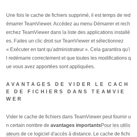
Une fois le cache de fichiers supprimé, il est temps de red
émarrer TeamViewer. Accédez au menu Démarrer et rech
erchez TeamViewer dans la liste des applications installé
es. Faites un clic droit sur TeamViewer et sélectionnez
« Exécuter en tant qu'administrateur ». Cela garantira qu'i
l redémarre correctement et que toutes les modifications q
ue vous avez apportées sont appliquées.
AVANTAGES DE VIDER LE CACH
E DE FICHIERS DANS TEAMVIE
WER
Vider le cache de fichiers dans TeamViewer peut fournir u
n certain nombre de
avantages importants
Pour les utilis
ateurs
de ce logiciel d'accès à distance. Le cache de fichi