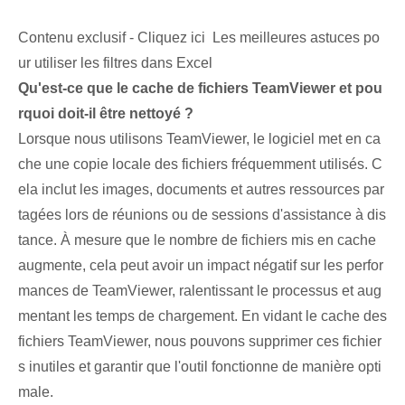
Contenu exclusif - Cliquez ici Les meilleures astuces po
ur utiliser les filtres dans Excel
Qu'est-ce que le cache de fichiers TeamViewer et pou
rquoi doit-il être nettoyé ?
Lorsque nous utilisons TeamViewer, le logiciel met en ca
che une copie locale des fichiers fréquemment utilisés. C
ela inclut les images, documents et autres ressources par
tagées lors de réunions ou de sessions d'assistance à dis
tance. À mesure que le nombre de fichiers mis en cache
augmente, cela peut avoir un impact négatif sur les perfor
mances de TeamViewer, ralentissant le processus et aug
mentant les temps de chargement. En vidant le cache des
fichiers TeamViewer, nous pouvons supprimer ces fichier
s inutiles et garantir que l'outil fonctionne de manière opti
male.