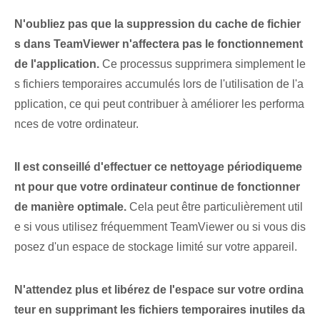
N'oubliez pas que la suppression du cache de fichier
s dans TeamViewer n'affectera pas le fonctionnement
de l'application.
Ce processus supprimera simplement le
s fichiers temporaires accumulés lors de l'utilisation de l'a
pplication, ce qui peut contribuer à améliorer les performa
nces de votre ordinateur.
Il est conseillé d'effectuer ce nettoyage périodiqueme
nt pour que votre ordinateur continue de fonctionner
de manière optimale.
Cela peut être particulièrement util
e si vous utilisez fréquemment TeamViewer ou si vous dis
posez d'un espace de stockage limité sur votre appareil.
N'attendez plus et libérez de l'espace sur votre ordina
teur en supprimant les fichiers temporaires inutiles da