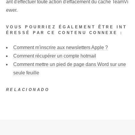
ant d'effectuer toute action d'effacement du cache TeamVi
ewer.
VOUS POURRIEZ ÉGALEMENT ÊTRE INT
ÉRESSÉ PAR CE CONTENU CONNEXE :
Comment m'inscrire aux newsletters Apple ?
Comment récupérer un compte hotmail
Comment mettre un pied de page dans Word sur une
seule feuille
RELACIONADO