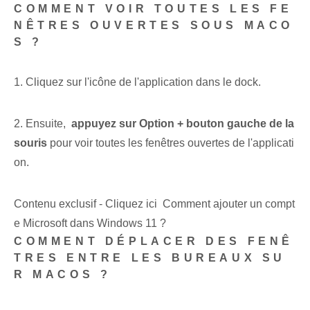
COMMENT VOIR TOUTES LES FE
NÊTRES OUVERTES SOUS MACO
S ?
1. Cliquez sur l'icône de l'application dans le dock.
2. Ensuite, ‌
appuyez sur Option ⁢+ bouton gauche de la
souris
pour voir toutes les fenêtres⁢ ouvertes de l'⁤applicati
on.
Contenu exclusif - Cliquez ici Comment ajouter un compt
e Microsoft dans Windows 11 ?
COMMENT DÉPLACER DES FENÊ
TRES ENTRE LES BUREAUX SU
R MACOS ?