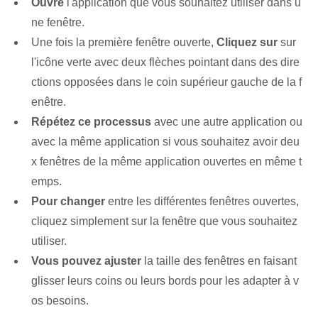
Ouvre
l'application que vous souhaitez utiliser dans u
ne fenêtre.
Une fois la première fenêtre ouverte,
Cliquez sur
sur
l'icône verte avec deux flèches pointant dans des dire
ctions opposées dans le coin supérieur gauche de la f
enêtre.
Répétez ce processus
⁤avec une autre application⁣ ou
avec ⁣la même⁤ application si vous souhaitez avoir⁢ deu
x fenêtres de la même application ouvertes en même t
emps.
Pour changer
entre les différentes fenêtres ouvertes,
cliquez simplement sur la fenêtre que vous souhaitez
utiliser.
Vous pouvez ajuster
la taille des fenêtres en faisant
glisser leurs coins ou leurs bords pour les adapter à v
os besoins.