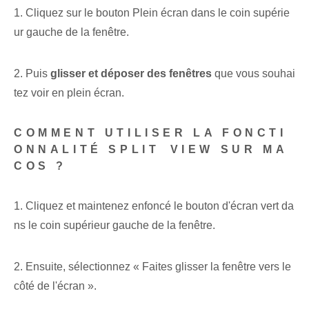
1. Cliquez sur le bouton Plein écran dans le coin supérie
ur gauche de la fenêtre.
2. Puis
glisser et déposer des fenêtres
que vous souhai
tez voir en plein écran.
COMMENT UTILISER LA FONCTI
ONNALITÉ SPLIT⁣ VIEW SUR MA
COS ?
1. Cliquez et maintenez enfoncé le bouton d'écran ⁤vert da
ns le coin supérieur gauche de la ⁢fenêtre.
2.⁢ Ensuite, sélectionnez « Faites glisser la fenêtre vers le
côté de l'écran ».