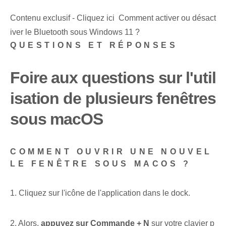
Contenu exclusif - Cliquez ici Comment activer ou désact
iver le Bluetooth sous Windows 11 ?
QUESTIONS ET RÉPONSES
Foire aux questions sur l'util
isation de plusieurs fenêtres
sous macOS
COMMENT OUVRIR UNE NOUVEL
LE FENÊTRE SOUS MACOS ?
1. Cliquez sur l'icône de l'application dans le dock.
2. ⁤Alors,
appuyez sur ‍Commande + N
sur votre clavier p