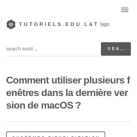
tags
TUTORIELS.EDU.LAT
Comment utiliser plusieurs f
enêtres dans la dernière ver
sion de macOS ?