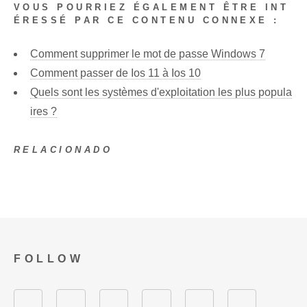
VOUS POURRIEZ ÉGALEMENT ÊTRE INT
ÉRESSÉ PAR CE CONTENU CONNEXE :
Comment supprimer le mot de passe Windows 7
Comment passer de Ios 11 à Ios 10
Quels sont les systèmes d'exploitation les plus popula
ires ?
RELACIONADO
FOLLOW