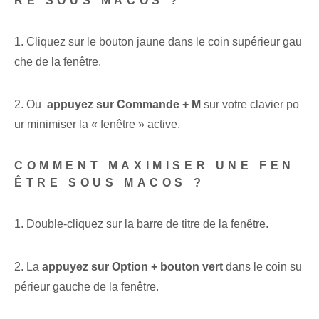
RE SOUS MACOS ?
1. Cliquez sur le bouton jaune dans le coin supérieur gau
che de la fenêtre.
2. Ou ⁢
appuyez sur Commande + M
sur votre clavier po
ur minimiser la « fenêtre » active.
COMMENT MAXIMISER UNE FEN
ÊTRE SOUS MACOS ?
1.⁤ Double-cliquez sur ⁤la ⁤barre de titre de la fenêtre.
2. La
appuyez sur Option + bouton vert
dans le coin su
périeur gauche de la ‌fenêtre.