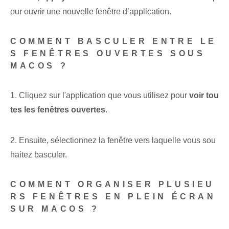
our ouvrir une nouvelle fenêtre d’application.
COMMENT BASCULER ENTRE LE
S FENÊTRES OUVERTES SOUS
MACOS ?
1. Cliquez sur l'application que vous utilisez pour
voir tou
tes les fenêtres ouvertes
.
2. Ensuite, sélectionnez la fenêtre vers laquelle vous sou
haitez basculer.
COMMENT ORGANISER PLUSIEU
RS FENÊTRES EN PLEIN ÉCRAN
SUR MACOS ?