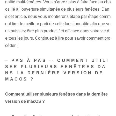
nalité multi-fenêtres. Vous n’aurez plus à faire face au cha
os⁤ lié à l’ouverture simultanée de plusieurs fenêtres. Dan
s cet⁤ article, nous vous montrerons étape par étape comm
ent tirer le meilleur parti de cette fonctionnalité afin que vo
us puissiez être plus productif et efficace dans votre vie d
e tous les jours. Continuez à lire pour savoir comment pro
céder !
– PAS À PAS -- COMMENT UTILI
SER PLUSIEURS FENÊTRES DA
NS LA DERNIÈRE VERSION DE
‌MACOS ?
Comment utiliser plusieurs fenêtres dans la dernière
version de macOS ?