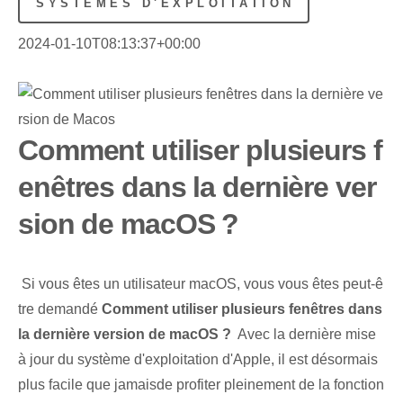
SYSTÈMES D'EXPLOITATION
2024-01-10T08:13:37+00:00
Comment utiliser plusieurs f
enêtres dans la dernière ver
sion de macOS ?
‌ Si vous êtes un utilisateur macOS, vous vous êtes peut-ê
tre demandé
Comment utiliser plusieurs fenêtres dans
la dernière version de macOS ?
‌ Avec la dernière ⁤mise
à jour du système d'exploitation d'Apple⁣, il est désormais
‌plus facile que jamais⁣de profiter pleinement de la fonction