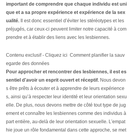
important de comprendre que chaque individu est uni
que et a sa propre expérience et expérience de la sex
ualité.
Il est donc essentiel d’éviter les stéréotypes et les
préjugés, car ceux-ci peuvent limiter notre capacité à com
prendre et à établir des liens avec les lesbiennes.
Contenu exclusif - Cliquez ici Comment planifier la sauv
egarde des données
Pour approcher et rencontrer des lesbiennes, il est es
sentiel d'avoir un esprit ouvert et réceptif.
Nous devon
s être prêts à écouter et à apprendre de leurs expérience
s, ainsi qu’à respecter leur identité et leur orientation sexu
elle. De plus, nous devons mettre de côté tout type de jug
ement et connaître les lesbiennes comme des individus à
part entière, au-delà de leur orientation sexuelle. L'empat
hie joue un rôle fondamental dans cette approche, se met