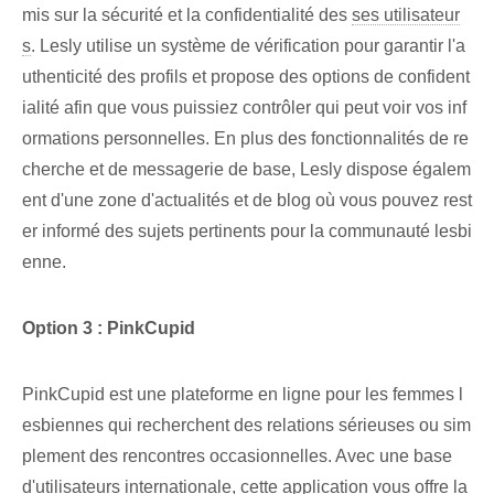
mis sur ⁤la sécurité et la confidentialité des
ses utilisateur
s
. Lesly utilise un système de vérification pour garantir l'a
uthenticité des profils et propose des options de confident
ialité afin que vous puissiez contrôler qui peut voir vos inf
ormations personnelles. En plus des fonctionnalités de re
cherche et de messagerie de base, Lesly dispose égalem
ent d'une zone d'actualités et de blog où vous pouvez rest
er informé des sujets pertinents pour la communauté lesbi
enne.
Option 3 : PinkCupid
PinkCupid est une plateforme en ligne pour les femmes l
esbiennes qui recherchent des relations sérieuses ou sim
plement des rencontres occasionnelles. Avec une base
d'utilisateurs internationale, cette application vous offre la