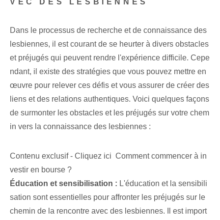
VEC DES LESBIENNES
Dans le processus de recherche et de connaissance des
lesbiennes, il est courant de se heurter à divers obstacles
et préjugés qui peuvent rendre l'expérience difficile. Cepe
ndant, il existe des stratégies que vous pouvez mettre en
œuvre pour relever ces défis et vous assurer de créer des
liens et des relations authentiques. Voici quelques façons
de surmonter les obstacles et les préjugés sur votre chem
in vers la connaissance des lesbiennes :
Contenu exclusif - Cliquez ici Comment commencer à in
vestir en bourse ?
Éducation et sensibilisation :
L'éducation et la sensibili
sation sont essentielles pour affronter les préjugés sur le
chemin de la rencontre avec des lesbiennes. Il est import