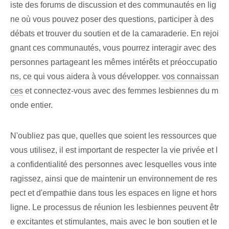
iste des forums de discussion et des communautés en lig
ne où vous pouvez poser des questions, participer à des
débats et trouver du soutien et de la camaraderie. En rejoi
gnant ces communautés, vous pourrez interagir avec des
personnes partageant les mêmes intérêts et préoccupatio
ns, ce qui vous aidera à vous développer.
vos connaissan
ces
et connectez-vous avec des femmes lesbiennes du m
onde entier.
N'oubliez pas que, quelles que soient les ressources que
vous utilisez, il est important de respecter la vie privée et l
a confidentialité des personnes avec lesquelles vous inte
ragissez, ainsi que de maintenir un environnement de res
pect et d'empathie dans tous les espaces en ligne et hors
ligne.⁢ Le processus de réunion les lesbiennes⁣ peuvent êtr
e ⁢excitantes et stimulantes, mais avec⁤ le ‌bon soutien et le