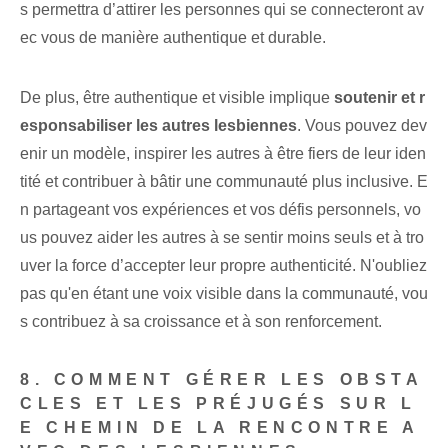
s permettra d’attirer les personnes qui se connecteront av
ec vous de manière authentique et durable.
De plus, être authentique et visible implique
soutenir et r
esponsabiliser les autres lesbiennes
. Vous pouvez dev
enir un modèle, inspirer les autres à être fiers de leur iden
tité et contribuer à bâtir une communauté plus inclusive. E
n partageant vos expériences et vos défis personnels, vo
us pouvez aider les autres à se sentir moins seuls et à tro
uver la force d’accepter leur propre authenticité. N'oubliez
pas​ qu'en étant une voix visible dans la communauté, vou
s contribuez à sa croissance et à son renforcement⁢.
8. COMMENT GÉRER LES OBSTA
CLES ET LES PRÉJUGÉS SUR L
E CHEMIN DE LA RENCONTRE A