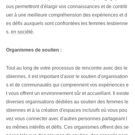
ous permettront d'élargir vos connaissances et de contrib
uer à une meilleure compréhension des expériences et d
es défis auxquels sont confrontées les femmes lesbienne
s.
en société
.
Organismes de soutien :
Tout au long de votre processus de rencontre avec des le
sbiennes, il est important d'avoir le soutien d'organisation
s et de communautés qui comprennent vos expériences e
t vous offrent un environnement sûr et accueillant. Il existe
diverses organisations dédiées au soutien des femmes le
sbiennes et à la création d'espaces inclusifs où vous pou
vez vous connecter avec d'autres personnes partageant l
es mêmes intérêts et défis. Ces organismes offrent des se