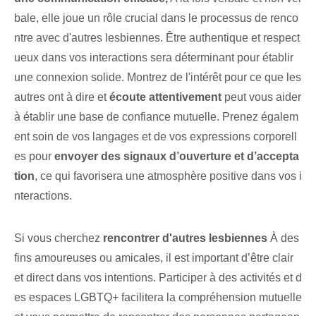
bale, elle joue un rôle crucial dans le processus de renco
ntre avec d'autres lesbiennes. Être authentique et respect
ueux dans vos interactions sera déterminant pour établir
une connexion solide. Montrez de l'intérêt pour ce que les
autres ont à dire et
écoute attentivement
peut vous aider
à établir une base de confiance mutuelle. Prenez égalem
ent soin de vos langages et de vos expressions corporell
es pour
envoyer des signaux d’ouverture et d’accepta
tion
, ce qui favorisera une atmosphère positive dans vos i
nteractions.
Si vous cherchez
rencontrer d'autres lesbiennes
À des
fins amoureuses ou amicales, il est important d’être clair
et direct dans vos intentions. Participer à des activités et d
es espaces LGBTQ+ facilitera la compréhension mutuelle