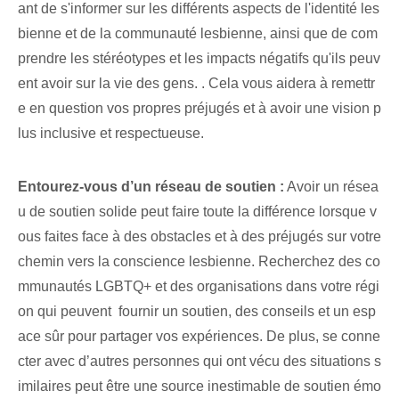
ant de s'informer sur les différents aspects de l'identité les
bienne et de la communauté lesbienne, ainsi que de com
prendre les stéréotypes et les impacts négatifs‌ qu'ils peuv
ent avoir sur la vie des gens. . Cela vous aidera à remettr
e en question vos propres préjugés et à avoir une vision p
lus inclusive et respectueuse.
Entourez-vous d’un réseau de soutien :
Avoir un résea
u de soutien solide peut faire toute la différence lorsque v
ous faites face à des obstacles et à des préjugés sur votre
chemin vers la conscience lesbienne. Recherchez des co
mmunautés LGBTQ+ et des ‌organisations dans votre régi
on qui peuvent ⁤ fournir un soutien, des conseils et un esp
ace sûr pour partager⁤ vos⁤ expériences. De plus, se conne
cter avec d’autres personnes qui ont vécu des situations s
imilaires peut être une source inestimable de soutien émo