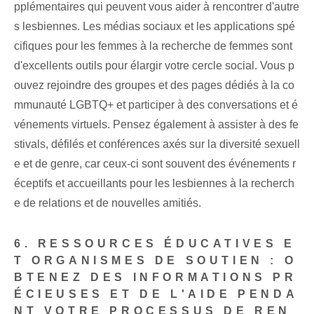
pplémentaires qui peuvent vous aider à rencontrer d'autre
s lesbiennes. Les médias sociaux et les applications spé
cifiques pour les femmes à la recherche de femmes sont
d'excellents outils pour élargir votre cercle social. Vous p
ouvez rejoindre des groupes et des pages dédiés à la co
mmunauté LGBTQ+ et participer à des conversations et é
vénements virtuels. Pensez également à assister à des fe
stivals, défilés et conférences axés sur la diversité sexuell
e et de genre, car ceux-ci sont souvent des événements r
éceptifs et accueillants pour les lesbiennes à la recherch
e de relations et de nouvelles amitiés.
6. RESSOURCES ÉDUCATIVES E
T ORGANISMES DE SOUTIEN : O
BTENEZ DES INFORMATIONS PR
ÉCIEUSES ET DE L'AIDE PENDA
NT VOTRE PROCESSUS DE REN