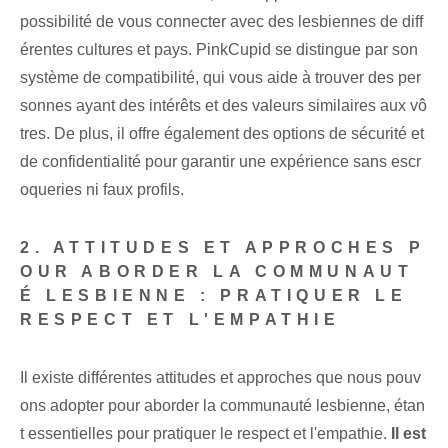
possibilité de vous connecter avec des lesbiennes de diff
érentes cultures et pays. PinkCupid se distingue par son
système de compatibilité, qui vous aide à trouver des per
sonnes ayant des intérêts et des valeurs similaires aux vô
tres. De plus, il offre également des options de sécurité et
de confidentialité pour garantir une expérience sans escr
oqueries ni faux profils.
2. ATTITUDES ET APPROCHES P
OUR ABORDER LA COMMUNAUT
É LESBIENNE : PRATIQUER LE
RESPECT ET L'EMPATHIE
Il existe différentes attitudes ⁤et approches ⁢que nous pouv
ons adopter pour aborder la communauté lesbienne, étan
t essentielles pour pratiquer le respect et l'empathie.
Il est