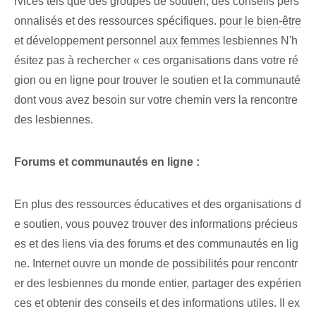
rvices tels que des groupes de soutien, des conseils pers
onnalisés et des ressources spécifiques.
pour le bien-être
et développement personnel
aux femmes
lesbiennes N'h
ésitez pas à rechercher « ces organisations dans votre ré
gion ou en ligne pour trouver⁢ le soutien et la communauté
dont vous avez besoin sur votre chemin vers la rencontre
des lesbiennes.
Forums et communautés en ligne :
En plus des ressources éducatives et des organisations d
e soutien, vous pouvez trouver des informations précieus
es et des liens via des forums et des communautés en lig
ne. Internet ouvre un monde de possibilités pour rencontr
er des lesbiennes du monde entier, partager des expérien
ces et obtenir des conseils et des informations utiles. Il ex