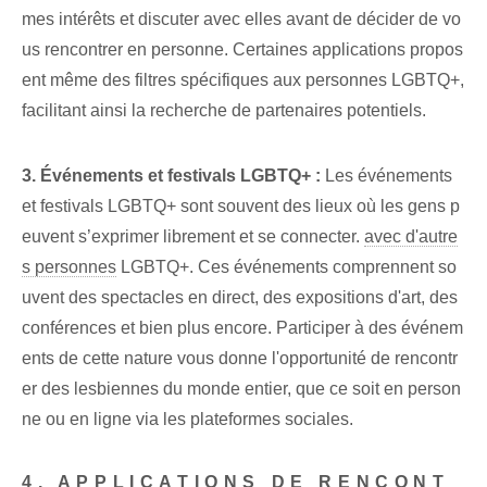
mes intérêts et discuter avec elles avant de décider de vo
us rencontrer en personne. Certaines applications propos
ent même des filtres spécifiques aux personnes LGBTQ+,
facilitant ainsi la recherche de partenaires potentiels.
3. ​Événements et festivals LGBTQ+ :
Les événements
et festivals LGBTQ+ sont souvent des lieux où les gens p
euvent s’exprimer librement et se connecter.
avec d'autre
s personnes
LGBTQ+. Ces événements comprennent so
uvent des spectacles en direct, des expositions d'art, des
conférences et bien plus encore. Participer à des événem
ents de cette nature vous donne l'opportunité de rencontr
er des lesbiennes du monde entier, que ce soit en person
ne ou en ligne via les plateformes sociales.
4. APPLICATIONS DE RENCONT