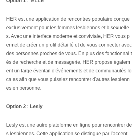
Option 1 : ‌ ELLE
HER est une application de rencontres populaire conçue
exclusivement pour les femmes lesbiennes et bisexuelle
s. Avec une interface moderne et conviviale, HER vous p
ermet de créer un profil détaillé et de vous connecter avec
des personnes proches de vous. En plus des fonctionnalit
és de recherche et de messagerie, HER propose égalem
ent un large éventail d'événements et de communautés lo
cales afin que vous puissiez rencontrer d'autres lesbienn
es en personne.
Option 2 : Lesly
Lesly est une autre ⁣plateforme en ligne pour rencontrer de
s lesbiennes.⁤ Cette application se distingue⁢ par l'accent