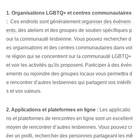
1. Organisations LGBTQ+ et centres communautaires
:
⁣ Ces endroits sont généralement
organiser des événem
ents
, des ateliers et des groupes de soutien spécifiques ⁢p
our la communauté lesbienne. Vous pouvez rechercher d
es organisations et des centres communautaires dans vot
re région qui se concentrent sur la communauté LGBTQ+
et voir les activités qu'ils proposent. Participer à des évén
ements ou rejoindre des groupes locaux vous permettra d
e rencontrer d'autres lesbiennes qui partagent vos intérêt
s et vos valeurs.
2. Applications et plateformes en ligne :
Les applicatio
ns et plateformes de rencontres en ligne sont un excellent
moyen de rencontrer d’autres lesbiennes. Vous pouvez cr
éer un profil, rechercher des personnes partageant les mê