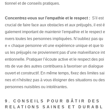
tionnel et de conseils pratiques.
Concentrez-vous sur l’empathie et le respect :
⁢ S'il est
crucial de faire face aux obstacles et aux préjugés, il est é
galement important de maintenir l'empathie et le respect e
nvers toutes les personnes impliquées. N’oubliez pas qu
e « chaque personne vit⁣ une expérience unique et que to
us les préjugés ne proviennent pas‌ d’une malveillance int
entionnelle. Pratiquer l’écoute active et le respect des poi
nts de vue des autres contribuera à favoriser un dialogue
ouvert et constructif. En même temps, fixez des limites sai
nes et n'hésitez pas à vous éloigner des situations ou des
personnes nuisibles ou intolérantes.
9. CONSEILS POUR BÂTIR DES
RELATIONS SAINES ET DURABL