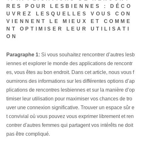
RES POUR LESBIENNES : DÉCO
UVREZ LESQUELLES VOUS CON
VIENNENT LE MIEUX ET COMME
NT OPTIMISER LEUR UTILISATI
ON
Paragraphe 1:
Si vous souhaitez rencontrer d’autres lesb
iennes et explorer le monde des applications de rencontr
es, vous êtes au bon endroit. Dans cet article, nous vous f
ournirons des informations sur les différentes options d’ap
plications de rencontres lesbiennes et sur la manière d’op
timiser leur utilisation pour maximiser vos chances de tro
uver une connexion significative. Trouver un espace sûr e
t convivial où vous pouvez vous exprimer librement et ren
contrer d'autres femmes qui partagent vos intérêts ne doit
pas être compliqué.