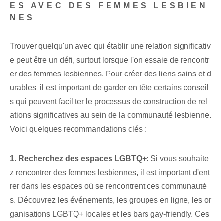
ES AVEC DES FEMMES LESBIEN
NES
Trouver quelqu'un avec qui établir une relation significativ
e peut être un défi, surtout lorsque l'on essaie de rencontr
er des femmes lesbiennes.
Pour créer
des liens sains et d
urables, il est important de garder en tête certains conseil
s qui peuvent faciliter le processus de construction de rel
ations significatives au sein de la communauté lesbienne.
Voici quelques recommandations clés :
1. Recherchez‌ des espaces LGBTQ+
: Si vous souhaite
z rencontrer des femmes lesbiennes, il est important d'ent
rer dans les espaces où se rencontrent ces communauté
s. Découvrez les événements, les groupes en ligne, les or
ganisations LGBTQ+ locales et les bars gay-friendly. Ces