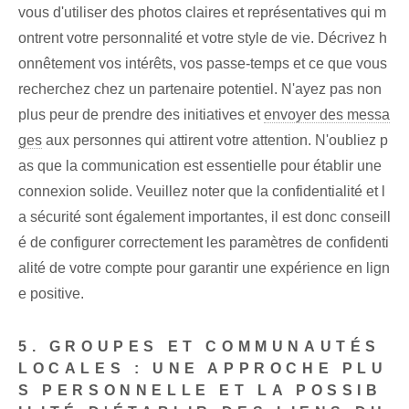
vous d'utiliser des photos claires et représentatives qui m
ontrent votre personnalité et votre style de vie. Décrivez h
onnêtement vos intérêts, vos passe-temps et ce que vous
recherchez chez un partenaire potentiel. N'ayez pas non
plus peur de prendre des initiatives et
envoyer des messa
ges
aux personnes qui attirent votre attention. N'oubliez p
as que la communication est essentielle pour établir une
connexion solide. Veuillez noter que la confidentialité et l
a sécurité sont également importantes, il est donc conseill
é de configurer correctement les paramètres de confidenti
alité de votre compte pour garantir une expérience en lign
e positive.
5. GROUPES ET COMMUNAUTÉS
LOCALES : UNE APPROCHE PLU
S PERSONNELLE ET LA POSSIB