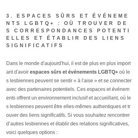
3. ESPACES SÛRS ET ÉVÉNEME
NTS LGBTQ+ : OÙ TROUVER DE
S CORRESPONDANCES POTENTI
ELLES ET ÉTABLIR DES LIENS
SIGNIFICATIFS
Dans le monde d'aujourd'hui, il est de plus en plus import
ant d'avoir
espaces sûrs⁢ et​ événements LGBTQ+
où le
s lesbiennes peuvent se sentir « à l'aise » et se connecter
avec des partenaires potentiels‌. Ces espaces et événem
ents offrent un environnement inclusif et accueillant, où le
s lesbiennes peuvent être elles-mêmes authentiques et tr
ouver des liens significatifs. Si vous souhaitez rencontrer
d’autres lesbiennes et établir des relations significatives,
voici quelques options :