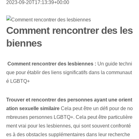
2023-09-20T17:13:39+00:00
Comment rencontrer des les
biennes
‌
Comment rencontrer des lesbiennes :
⁤Un‍ guide techni
que pour‍ établir‍ des liens significatifs dans la communaut
é LGBTQ+
Trouver et rencontrer des personnes ayant une orient
ation sexuelle similaire
Cela peut être un défi pour de no
mbreuses personnes LGBTQ+. Cela peut être particulière
ment vrai pour les lesbiennes, qui sont souvent confronté
es à des obstacles supplémentaires dans leur recherche