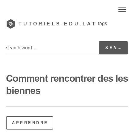
tags
TUTORIELS.EDU.LAT
Comment rencontrer des les
biennes
APPRENDRE