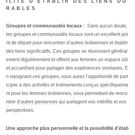
ILITÉ D'ÉTABLIR DES LIENS DU
RABLES
Groupes et communautés locaux :
‍ Sans aucun doute,
les groupes et communautés locaux sont un excellent poi
nt de départ pour rencontrer d’autres lesbiennes et établir
des liens significatifs. Ces groupes se réunissent général
ement régulièrement et offrent aux femmes un espace sûr
et accueillant pour partager des expériences similaires. E
n rejoignant ces groupes, vous aurez l'opportunité de part
iciper à des activités et événements conçus spécifiqueme
nt pour les femmes lesbiennes, vous permettant de renco
ntrer
d'autres personnes
qui partagent vos intérêts et vos
perspectives.
Une approche plus personnelle et la possibilité d’étab