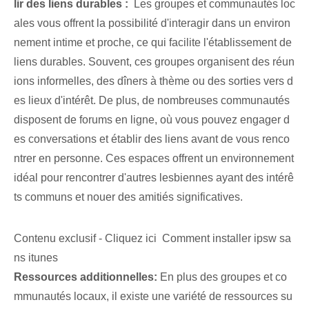
lir des liens durables :
⁢ Les groupes et communautés loc
ales vous offrent ⁢la possibilité d'interagir dans un environ
nement intime et proche, ce qui facilite l'établissement de
liens durables. Souvent, ces groupes organisent des réun
ions informelles, des dîners à thème ou des sorties vers d
es lieux d'intérêt. De plus, de nombreuses communautés
disposent de forums en ligne, où vous pouvez engager d
es conversations et établir des liens avant de vous renco
ntrer en personne. Ces espaces offrent un environnement
idéal pour rencontrer d'autres lesbiennes ayant des intérê
ts communs et nouer des amitiés significatives.
Contenu exclusif - Cliquez ici Comment installer ipsw sa
ns itunes
Ressources additionnelles:
En plus des groupes et co
mmunautés locaux, il existe une variété de ressources su