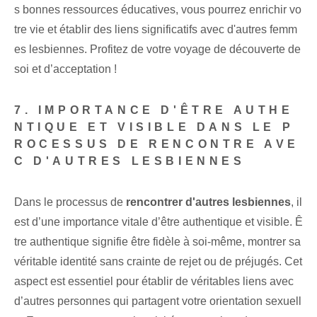
s bonnes ressources éducatives, vous pourrez enrichir vo
tre vie et⁢ établir des liens significatifs avec⁣ d'autres femm
es lesbiennes. Profitez de votre voyage de découverte de
soi et d’acceptation !
7. IMPORTANCE D'ÊTRE AUTHE
NTIQUE ET VISIBLE DANS LE P
ROCESSUS DE RENCONTRE AVE
C D'AUTRES LESBIENNES
Dans le processus de
rencontrer d'autres lesbiennes
, il
est d’une importance vitale d’être authentique et visible. Ê
tre authentique signifie être fidèle à soi-même, montrer sa
véritable identité sans crainte de rejet ou de préjugés. Cet
aspect⁢ est essentiel pour établir de véritables liens avec
d’autres personnes qui partagent votre orientation sexuell