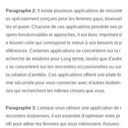
Paragraphe 2:
Il existe plusieurs applications de rencontr
es spécialement conçues pour les femmes gays, bisexuel
les et queer. Chacune de ces applications possède ses pr
opres fonctionnalités et approches, il est donc important d
e trouver celle qui correspond le mieux à vos besoins et p
références. Certaines applications ‌se concentrent sur la r
echerche de relations⁤ pour
Long terme
, tandis que d'autre
s se concentrent sur les rencontres occasionnelles ou sur
la création d'amitiés. Ces applications offrent une plate-fo
rme sécurisée pour vous connecter avec d'autres lesbien
nes qui recherchent les mêmes choses que vous.
Paragraphe 3:
Lorsque vous utilisez une application de r
encontres lesbiennes, il est essentiel d’optimiser votre pr
ofil pour attirer les femmes qui vous intéressent. Assurez-