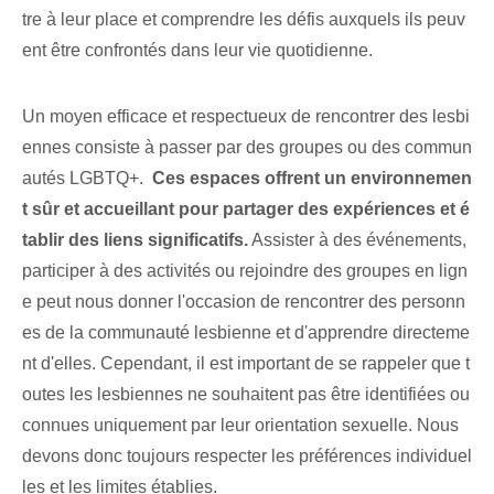
tre à leur place et comprendre les défis auxquels ils peuv
ent être confrontés dans leur vie quotidienne.
Un moyen efficace et respectueux de rencontrer des lesbi
ennes consiste à passer par des groupes ou des commun
autés LGBTQ+. ⁢
Ces espaces offrent un environnemen
t sûr et accueillant pour partager des expériences‌ et é
tablir des liens significatifs.
Assister à des événements,
participer à des activités ou rejoindre des groupes en lign
e peut nous donner l'occasion de rencontrer des personn
es de la communauté lesbienne et d'apprendre directeme
nt d'elles. Cependant, il est important de se rappeler que t
outes les lesbiennes ne souhaitent pas être identifiées ou
connues uniquement par leur orientation sexuelle. Nous
devons donc toujours respecter les préférences individuel
les et les limites établies.