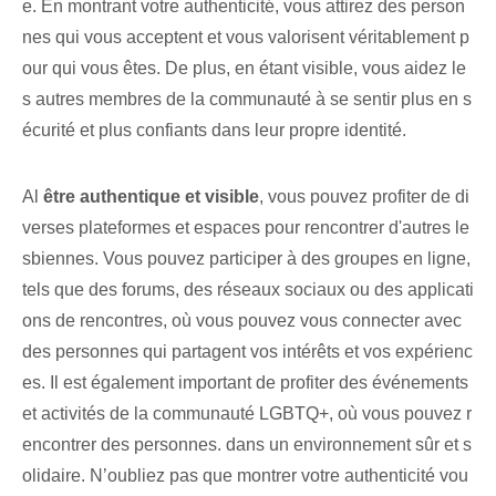
e. En montrant votre authenticité, vous attirez des person
nes qui vous acceptent et vous valorisent véritablement p
our qui vous êtes. De plus, en étant visible, vous aidez le
s autres membres de la communauté à se sentir plus en s
écurité et plus confiants dans leur propre identité.
Al
être authentique et visible
, vous pouvez profiter de di
verses⁤ plateformes et espaces pour rencontrer⁤ d'autres⁤ le
sbiennes. Vous pouvez participer à des groupes en ligne,
tels que des forums, des réseaux sociaux ou des applicati
ons de rencontres, où vous pouvez vous connecter avec
des personnes qui partagent vos intérêts et vos expérienc
es. Il est également important de profiter des événements
et activités de la communauté LGBTQ+, où vous pouvez r
encontrer des personnes. dans un environnement sûr et s
olidaire. N’oubliez pas que montrer votre authenticité vou