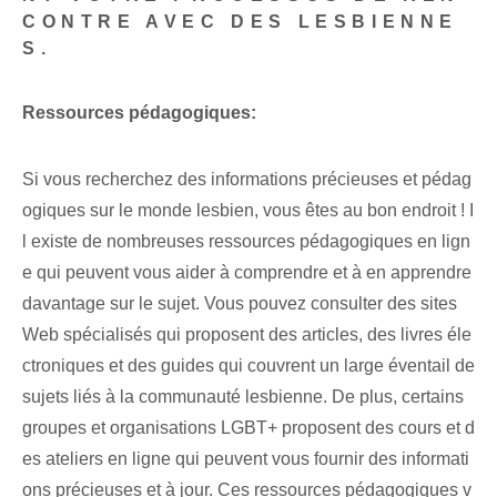
CONTRE AVEC DES LESBIENNE
S.
Ressources pédagogiques:
Si vous recherchez des informations précieuses et pédag
ogiques sur le monde lesbien, vous êtes au bon endroit ! I
l existe de nombreuses ressources pédagogiques en lign
e qui peuvent vous aider à comprendre et à en apprendre
davantage sur le sujet. Vous pouvez consulter des sites
Web spécialisés qui proposent des articles, des livres éle
ctroniques et des guides qui couvrent un large éventail de
sujets liés à la communauté lesbienne. De plus, certains
groupes et organisations LGBT+ proposent des cours et d
es ateliers en ligne qui peuvent vous fournir des informati
ons précieuses et à jour. Ces ressources pédagogiques v