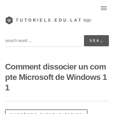
tags
TUTORIELS.EDU.LAT
Comment dissocier un com
pte Microsoft de Windows 1
1