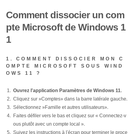
Comment dissocier un com
pte Microsoft de Windows 1
1
1. COMMENT DISSOCIER MON C
OMPTE MICROSOFT SOUS WIND
OWS 11 ?
Ouvrez l'application Paramètres de Windows 11.
Cliquez sur ‌»Comptes» ⁢dans la barre latérale gauche.
Sélectionnez ⁣»Famille et autres utilisateurs».
Faites défiler vers le bas et cliquez sur « Connectez-v
ous plutôt avec un compte local ».
Suivez les instructions à l'écran pour terminer le proce