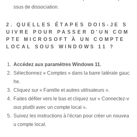
ssus de dissociation.
2. QUELLES ÉTAPES DOIS-JE S
UIVRE POUR PASSER D'UN COM
PTE MICROSOFT À UN COMPTE
LOCAL SOUS WINDOWS 11 ?
Accédez aux paramètres Windows ⁢11.
Sélectionnez‌ « Comptes »‌ dans la barre latérale gauc
he.
Cliquez sur​ « Famille et autres utilisateurs ».
Faites défiler vers le bas et cliquez sur « Connectez-v
ous plutôt avec un compte local ».
Suivez les instructions à l'écran pour créer un nouvea
u compte local.