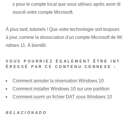
s pour le compte local que vous utilisez après avoir di
ssocié votre compte Microsoft.
À plus tard, tutoriels ! Que votre technologie soit toujours
à jour, comme la dissociation d'un compte Microsoft de Wi
ndows 11. À bientôt.
VOUS POURRIEZ ÉGALEMENT ÊTRE INT
ÉRESSÉ PAR CE CONTENU CONNEXE :
Comment annuler la réservation Windows 10
Comment installer Windows 10 sur une partition
Comment ouvrir un fichier DAT sous Windows 10
RELACIONADO