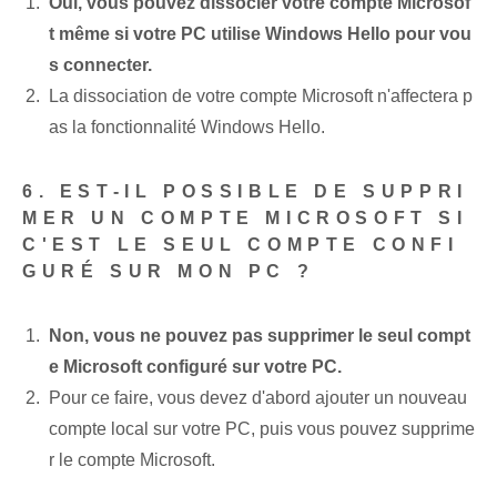
Oui, vous pouvez dissocier votre compte Microsof
t même si votre PC utilise Windows Hello pour vou
s connecter.
La dissociation de votre compte Microsoft n'affectera p
as la fonctionnalité Windows Hello.
6. EST-IL POSSIBLE DE SUPPRI
MER UN COMPTE MICROSOFT SI
C'EST LE SEUL COMPTE CONFI
GURÉ SUR MON PC ?
Non, vous ne pouvez pas supprimer le seul compt
e Microsoft configuré sur votre PC.
Pour ce faire, vous devez d'abord ajouter un nouveau
compte local sur votre PC, puis vous pouvez supprime
r le compte Microsoft.