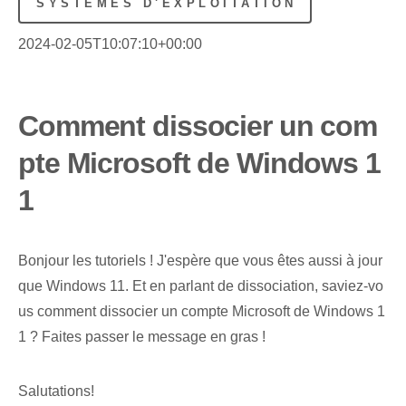
SYSTÈMES D'EXPLOITATION
2024-02-05T10:07:10+00:00
Comment dissocier un com
pte Microsoft de Windows 1
1
Bonjour les tutoriels ! J'espère que vous êtes aussi à jour
que Windows 11. Et en parlant de dissociation, saviez-vo
us comment dissocier un compte Microsoft de Windows 1
1 ? Faites passer le message en gras !
Salutations!