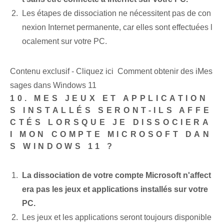
Les étapes de dissociation ne nécessitent pas de con
nexion Internet permanente, car elles sont effectuées l
ocalement sur votre PC.
Contenu exclusif - Cliquez ici Comment obtenir des iMes
sages dans Windows 11
10. MES JEUX ET APPLICATION
S INSTALLÉS SERONT-ILS AFFE
CTÉS LORSQUE JE DISSOCIERA
I MON COMPTE MICROSOFT DAN
S WINDOWS 11 ?
La dissociation de votre compte Microsoft n'affect
era pas les jeux et applications installés sur votre
PC.
Les jeux et les applications seront toujours disponible