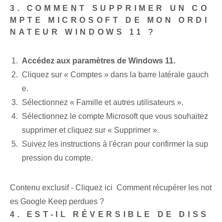
3. COMMENT SUPPRIMER UN CO
MPTE MICROSOFT DE MON ORDI
NATEUR WINDOWS 11 ?
Accédez aux paramètres de Windows 11.
Cliquez sur « Comptes » dans la barre latérale gauch
e.
Sélectionnez « Famille et ‌autres utilisateurs ».
Sélectionnez le compte Microsoft que vous souhaitez
supprimer et cliquez sur « Supprimer ».
Suivez les instructions à l'écran pour confirmer la sup
pression du compte.
Contenu exclusif - Cliquez ici Comment récupérer les not
es Google Keep perdues ?
4. EST-IL RÉVERSIBLE DE DISS