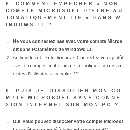
8. COMMENT EMPÊCHER « MON
COMPTE MICROSOFT D'ÊTRE AU
TOMATIQUEMENT LIÉ » DANS W
INDOWS 11 ?
Ne vous connectez pas avec votre compte Micros
oft dans Paramètres de Windows 11.
Au lieu de cela, sélectionnez « Connectez-vous plutôt
avec un compte local » lors de la configuration des co
mptes d'utilisateurs sur votre PC.
9. ‌PUIS-JE ⁢DISSOCIER MON CO
MPTE MICROSOFT SANS CONNE
XION INTERNET SUR MON PC ?
Oui, vous pouvez dissocier votre compte Microsof
t sans être connecté à Internet sur votre PC.