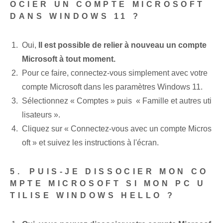
OCIER UN COMPTE ‌MICROSOFT
DANS WINDOWS 11 ?
Oui,⁤
Il est possible de relier à nouveau un compte
Microsoft à tout moment.
Pour ce faire, connectez-vous simplement avec votre
compte Microsoft dans les paramètres Windows 11.
Sélectionnez « Comptes » puis ⁢ « Famille et autres uti
lisateurs ».
Cliquez sur « Connectez-vous avec un compte Micros
oft » et suivez les instructions à l'écran.
5.⁢ PUIS-JE DISSOCIER MON CO
MPTE MICROSOFT SI MON PC U
TILISE WINDOWS HELLO ?