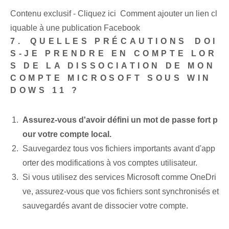
Contenu exclusif - Cliquez ici Comment ajouter un lien cl
iquable à une publication Facebook
7.⁣ QUELLES PRÉCAUTIONS⁢ DOI
S-JE PRENDRE EN COMPTE LOR
S DE LA DISSOCIATION DE MON
COMPTE MICROSOFT SOUS WIN
DOWS 11 ?
Assurez-vous d'avoir défini un mot de passe fort p
our votre compte local.
Sauvegardez tous vos fichiers importants avant d'app
orter des modifications à vos comptes utilisateur.
Si vous utilisez des services Microsoft comme OneDri
ve, assurez-vous que vos fichiers sont synchronisés et
sauvegardés avant de dissocier votre compte.