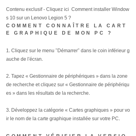
Contenu exclusif - Cliquez ici Comment installer Window
s 10 sur un Lenovo Legion 5 ?
COMMENT CONNAÎTRE LA CART
E GRAPHIQUE DE MON PC ?
1. Cliquez sur le menu "Démarrer" dans le coin inférieur g
auche de l'écran.
2. Tapez « Gestionnaire de périphériques » dans la zone
de recherche et cliquez sur « Gestionnaire de périphériqu
es » dans les résultats de la recherche.
3. Développez la catégorie « Cartes graphiques » pour vo
ir le nom de la carte graphique installée sur votre PC.