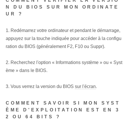
COMMENT VÉRIFIER LA VERSIO
N DU BIOS SUR MON ORDINATE
UR ?
1. Redémarrez votre ordinateur et pendant le démarrage,
appuyez sur la touche indiquée pour accéder à la configu
ration du BIOS (généralement F2, F10 ou Suppr).
2. Recherchez l'option « Informations système » ou « Syst
ème » dans le BIOS.
3. Vous verrez la version du BIOS
sur l'écran
.
COMMENT SAVOIR SI MON SYST
ÈME D'EXPLOITATION EST EN 3
2 OU 64 BITS ?