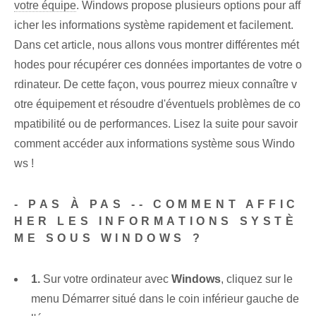
votre équipe
. Windows propose plusieurs options pour aff
icher les informations système rapidement et facilement.
Dans cet article, nous allons vous montrer différentes mét
hodes pour récupérer ces données importantes de votre o
rdinateur. De cette façon, vous pourrez mieux connaître v
otre équipement et résoudre d'éventuels problèmes de co
mpatibilité ou de performances. Lisez la suite pour savoir
comment accéder aux informations système sous Windo
ws !
-
PAS À PAS -- COMMENT AFFIC
HER LES INFORMATIONS SYSTÈ
ME SOUS WINDOWS ?
1.
Sur votre ordinateur avec
Windows
, cliquez sur le
menu Démarrer situé dans le coin inférieur gauche de