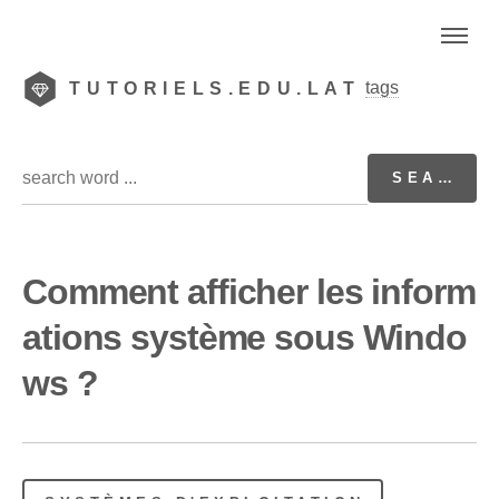
tags
TUTORIELS.EDU.LAT
Comment afficher les inform
ations système sous Windo
ws ?