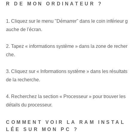
R DE MON ORDINATEUR ?
1. Cliquez sur le menu "Démarrer" dans le coin inférieur g
auche de l'écran.
2. Tapez « informations système » dans la zone de recher
che.
3. Cliquez sur « Informations système » dans les résultats
de la recherche.
4. Recherchez la section « Processeur » pour trouver les
détails du processeur.
COMMENT VOIR LA RAM INSTAL
LÉE SUR MON PC ?