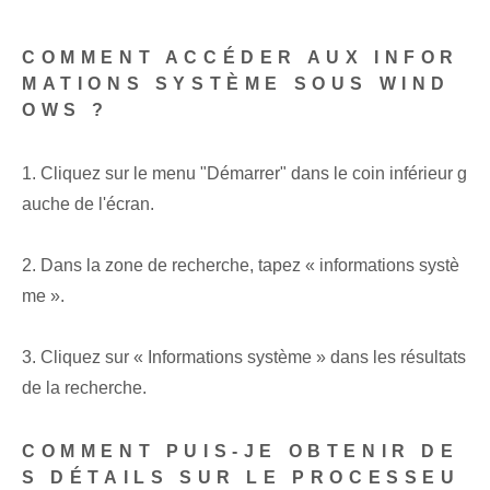
COMMENT ACCÉDER AUX INFOR
MATIONS SYSTÈME SOUS WIND
OWS ?
1. Cliquez sur le menu "Démarrer" dans le coin inférieur g
auche de l'écran.
2. Dans la zone de recherche, tapez « informations systè
me ».
3. Cliquez sur « Informations système » dans les résultats
de la recherche.
COMMENT PUIS-JE OBTENIR DE
S DÉTAILS SUR LE PROCESSEU