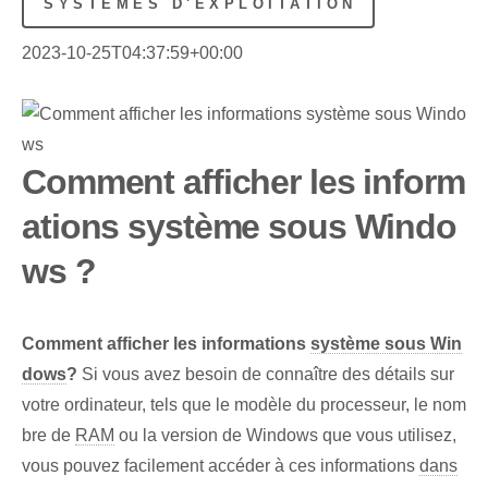
SYSTÈMES D'EXPLOITATION
2023-10-25T04:37:59+00:00
Comment afficher les inform
ations système sous Windo
ws ?
Comment afficher les informations
système sous Win
dows
?
Si vous avez besoin de connaître des détails sur
votre ordinateur, tels que le modèle du processeur, le nom
bre de
RAM
ou la version de Windows que vous utilisez,
vous pouvez facilement accéder à ces informations
dans