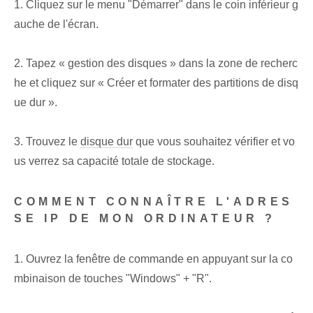
1. Cliquez sur le menu "Démarrer" dans le coin inférieur g
auche de l'écran.
2. Tapez « gestion des disques » dans la zone de recherc
he et cliquez sur « Créer et formater des partitions de disq
ue dur ».
3. Trouvez le
disque dur
que vous souhaitez vérifier et vo
us verrez sa capacité totale de stockage.
COMMENT CONNAÎTRE L'ADRES
SE IP DE MON ORDINATEUR ?
1. Ouvrez la fenêtre de commande en appuyant sur la co
mbinaison de touches "Windows" + "R".