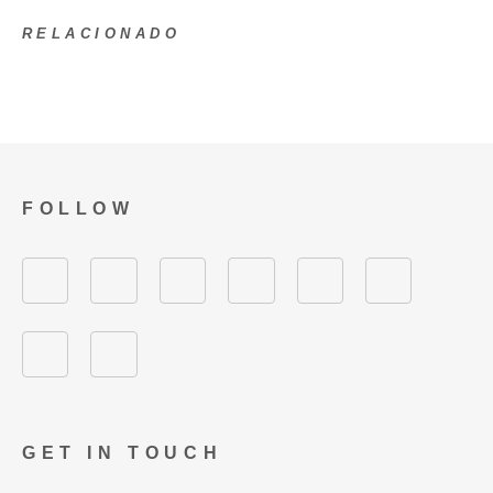
RELACIONADO
FOLLOW
GET IN TOUCH