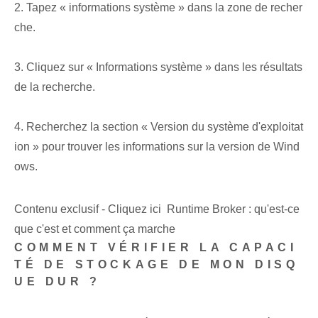
2. Tapez « informations système » dans la zone de recher
che.
3. Cliquez sur « Informations système » dans les résultats
de la recherche.
4. Recherchez la section « Version du système d'exploitat
ion » pour trouver les informations sur la version de Wind
ows.
Contenu exclusif - Cliquez ici Runtime Broker : qu'est-ce
que c'est et comment ça marche
COMMENT VÉRIFIER LA CAPACI
TÉ DE STOCKAGE DE MON DISQ
UE DUR ?