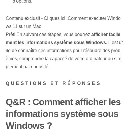
d'options.
Contenu exclusif - Cliquez ici Comment exécuter Windo
ws 11 sur un Mac
Prêt! En suivant ces étapes, vous pourrez
afficher facile
ment les informations système sous Windows
. Il est ut
ile de connaître ces informations pour
résoudre des probl
èmes
, comprendre la capacité de votre ordinateur ou sim
plement par curiosité.
QUESTIONS ET RÉPONSES
Q&R : Comment afficher les
informations système sous
Windows ?