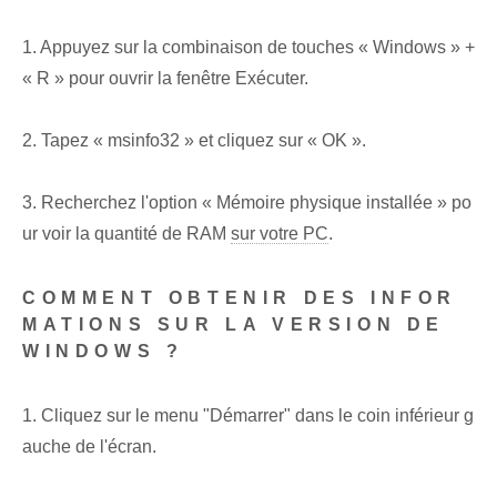
1. Appuyez sur la combinaison de touches « Windows » +
« R » pour ouvrir la fenêtre Exécuter.
2. Tapez « msinfo32 » et cliquez sur « OK ».
3. Recherchez l'option « Mémoire physique installée » po
ur voir la quantité de RAM
sur votre PC
.
COMMENT OBTENIR DES INFOR
MATIONS SUR LA VERSION DE
WINDOWS ?
1. Cliquez sur le menu "Démarrer" dans le coin inférieur g
auche de l'écran.