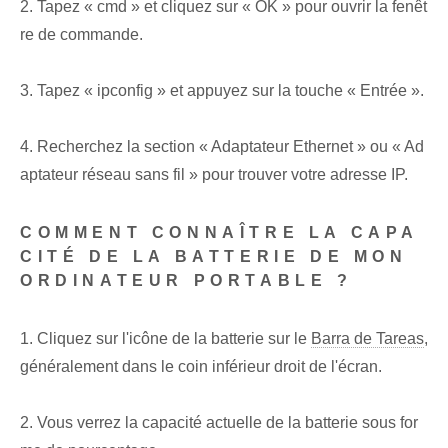
2. Tapez « cmd » et cliquez sur « OK » pour ouvrir la fenêt
re de commande.
3. Tapez « ipconfig » et appuyez sur la touche « Entrée ».
4. Recherchez la section « Adaptateur Ethernet » ou « Ad
aptateur réseau sans fil » pour trouver votre adresse IP.
COMMENT CONNAÎTRE LA CAPA
CITÉ DE LA BATTERIE DE MON
ORDINATEUR PORTABLE ?
1. Cliquez sur l'icône de la batterie sur le
Barra de Tareas
,
généralement dans le coin inférieur droit de l'écran.
2. Vous verrez la capacité actuelle de la batterie sous for