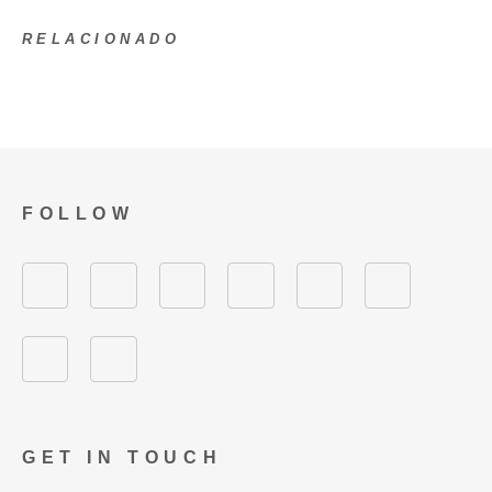
RELACIONADO
FOLLOW
GET IN TOUCH