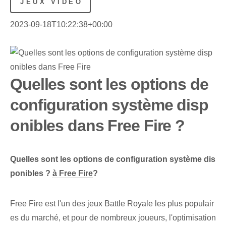
JEUX VIDÉO
2023-09-18T10:22:38+00:00
Quelles sont les options de
configuration système disp
onibles dans Free Fire ?
Quelles sont les options de configuration système dis
ponibles ?
à Free Fire
?
Free Fire est l'un des jeux Battle Royale les plus populair
es du marché, et pour de nombreux joueurs, l'optimisation