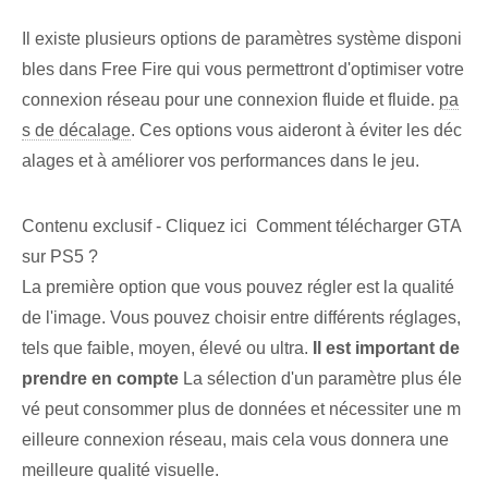
Il existe plusieurs options de paramètres système disponi
bles dans Free Fire qui vous permettront d'optimiser votre
connexion réseau pour une connexion fluide et fluide.
pa
s de décalage
. Ces options vous aideront à éviter les déc
alages et à améliorer vos performances dans le jeu.
Contenu exclusif - Cliquez ici Comment télécharger GTA
sur PS5 ?
La première option que vous pouvez régler est la qualité
de l'image. Vous pouvez choisir entre différents réglages,
tels que faible, moyen, élevé ou ultra.​
Il est important de
prendre en compte
La sélection d'un paramètre plus éle
vé peut consommer plus de données et nécessiter une m
eilleure connexion réseau, mais cela vous donnera une
meilleure qualité visuelle.