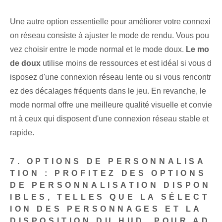
Une autre option essentielle pour améliorer votre connexi
on réseau⁤ consiste à ajuster le mode de rendu. Vous pou
vez choisir entre le mode normal‌ et le mode doux.
Le mo
de doux
utilise moins de ressources et est idéal si vous d
isposez d'une connexion réseau lente ou si vous rencontr
ez des décalages fréquents dans le jeu. En revanche,⁢ le
mode⁢ normal‌ offre une meilleure qualité visuelle et convie
nt à ceux qui disposent d'une connexion réseau stable et
rapide.
7. OPTIONS DE PERSONNALISA
TION : PROFITEZ DES OPTIONS
DE PERSONNALISATION DISPON
IBLES, TELLES QUE LA SÉLECT
ION DES PERSONNAGES ET LA
DISPOSITION DU HUD, POUR AD