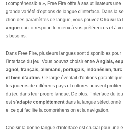
t compréhensible », Free Fire offre à ses utilisateurs une
grande variété d'options de langue d'interface. Dans la se
ction des paramètres de langue, vous pouvez
Choisir la l
angue
qui correspond le mieux à vos préférences et à vo
s besoins.
Dans Free Fire, plusieurs langues⁣ sont disponibles pour
l'interface du jeu. Vous pouvez choisir entre
Anglais, esp
agnol, français, allemand, portugais, indonésien, turc
et bien d'autres
. ⁢Ce large éventail d'options garantit que
les joueurs de différents pays et cultures peuvent profiter
du jeu dans leur propre langue. De plus, l'interface du jeu
est
s'adapte complètement
dans la langue sélectionné
e, ce qui facilite la compréhension et la navigation.
Choisir la bonne langue d’interface est crucial pour une e