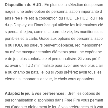
‌Disposition du HUD :
En plus de la sélection des person
nages, une autre option de personnalisation importante d
ans Free Fire est la conception du HUD. Le HUD, ou Hea
d-up Display, est l'interface qui affiche les informations clé
s pendant le jeu, comme la barre de vie, les munitions dis
ponibles et la carte. Grâce aux options de personnalisatio
n du HUD, les joueurs peuvent déplacer, redimensionner
ou même masquer certains éléments pour une expérienc
e de jeu plus confortable et personnalisée. Si vous préfér
ez avoir un HUD minimaliste pour avoir une vue plus clair
e du champ de bataille, ou si vous préférez avoir tous les
éléments importants en vue, le choix vous appartient.
Adaptez le jeu à vos préférences :
Bref, les options de
personnalisation disponibles dans Free Fire vous permett
ent d'adapter pleinement le jeu à vos préférences et à votr