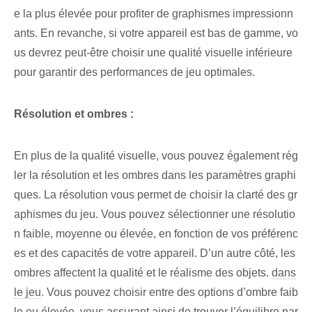
e la plus élevée pour profiter de graphismes impressionn
ants. En revanche, si votre appareil est bas de gamme, vo
us devrez peut-être choisir une qualité visuelle inférieure
pour garantir des performances de jeu optimales.
Résolution et ombres :
En plus de la qualité visuelle, vous pouvez également rég
ler la résolution et les ombres dans les paramètres graphi
ques. La résolution vous permet de choisir la clarté des gr
aphismes du jeu. Vous pouvez sélectionner une résolutio
n faible, moyenne ou élevée, en fonction de vos préférenc
es et des capacités de votre appareil. D’un autre côté, les
ombres affectent la qualité et le réalisme des objets.
dans
le jeu
. Vous pouvez choisir entre des options d’ombre faib
le ou élevée, vous assurant ainsi de trouver l’équilibre par