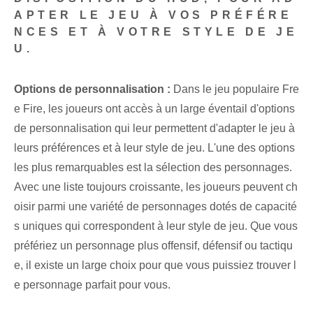
APTER LE JEU À VOS PRÉFÉRE
NCES ET À VOTRE STYLE DE JE
U.
Options de personnalisation :
Dans le jeu populaire Fre
e Fire, les joueurs ont accès à un large éventail d'options
de personnalisation qui leur permettent d'adapter le jeu à
leurs préférences et à leur style de jeu. L'une des options
les plus remarquables est la sélection des personnages.
Avec une liste toujours croissante, les joueurs peuvent ch
oisir parmi une variété de personnages dotés de capacité
s uniques qui correspondent à leur style de jeu. Que vous
préfériez un personnage plus offensif, défensif ou tactiqu
e, il existe un large choix pour que vous puissiez trouver l
e personnage parfait pour vous.