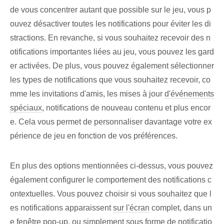
de vous concentrer autant que possible sur le jeu, vous p
ouvez désactiver toutes les notifications pour éviter les di
stractions. ‌En revanche, si vous souhaitez recevoir‌ des n
otifications importantes liées au jeu, vous pouvez les gard
er activées. De plus, vous pouvez également sélectionner
les types de notifications que vous souhaitez recevoir, co
mme les invitations d'amis, les mises à jour
d'événements
spéciaux
, notifications de nouveau contenu et plus encor
e. Cela vous permet de personnaliser davantage votre ex
périence de jeu en fonction de vos préférences.
En plus des options mentionnées ci-dessus, vous pouvez
également configurer le comportement des notifications c
ontextuelles. Vous pouvez choisir si⁢ vous souhaitez que l
es notifications apparaissent
sur l'écran
​complet, dans un
e ⁤fenêtre pop-up, ou simplement sous forme de notificatio