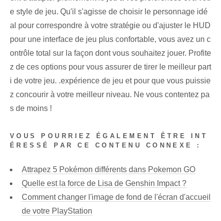
e style de jeu. Qu'il s'agisse de choisir le personnage idé
al pour correspondre à votre stratégie ou d'ajuster le HUD
pour une interface de jeu plus confortable, vous avez un c
ontrôle total sur la façon dont vous souhaitez jouer. Profite
z de ces options pour vous assurer de tirer le meilleur part
i de votre jeu. .expérience de jeu et pour que vous puissie
z concourir à votre meilleur niveau. Ne vous contentez pa
s de moins !
VOUS POURRIEZ ÉGALEMENT ÊTRE INT
ÉRESSÉ PAR CE CONTENU CONNEXE :
Attrapez 5 Pokémon différents dans Pokemon GO
Quelle est la force de Lisa de Genshin Impact ?
Comment changer l'image de fond de l'écran d'accueil
de votre PlayStation