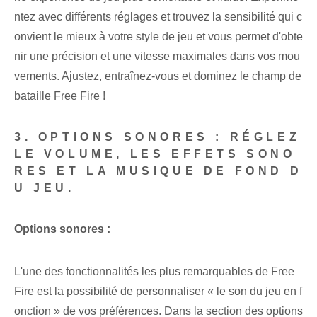
ntez avec différents réglages et trouvez la sensibilité qui c
onvient le mieux à votre style de jeu et vous permet d'obte
nir une précision et une vitesse maximales dans vos mou
vements. Ajustez, entraînez-vous et dominez le champ de
bataille Free Fire !
3. OPTIONS SONORES : RÉGLEZ
LE VOLUME, LES EFFETS SONO
RES ET LA MUSIQUE DE FOND D
U JEU.
Options sonores :
L'une⁤ des⁢ fonctionnalités les plus remarquables de Free⁢
Fire est la possibilité de personnaliser « le son du jeu en f
onction » de vos préférences. Dans la section des options