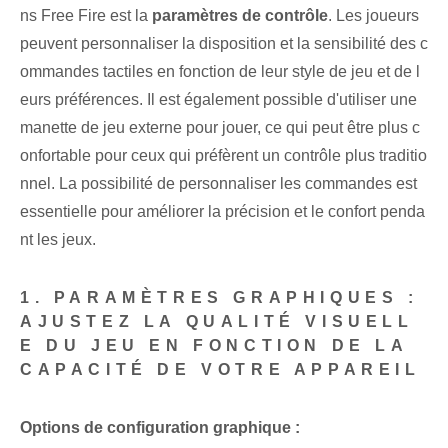
ns Free Fire est la
paramètres de contrôle
. Les joueurs
peuvent personnaliser la disposition et la sensibilité des c
ommandes tactiles en fonction de leur style de jeu et de l
eurs préférences. Il est également possible d'utiliser une
manette de jeu externe pour jouer, ce qui peut être plus c
onfortable pour ceux qui préfèrent un contrôle plus traditio
nnel. La possibilité de personnaliser les commandes est
essentielle pour améliorer la précision et le confort penda
nt les jeux.
1. PARAMÈTRES GRAPHIQUES :
AJUSTEZ LA QUALITÉ VISUELL
E DU JEU EN FONCTION DE LA
CAPACITÉ DE VOTRE APPAREIL
Options de configuration graphique :