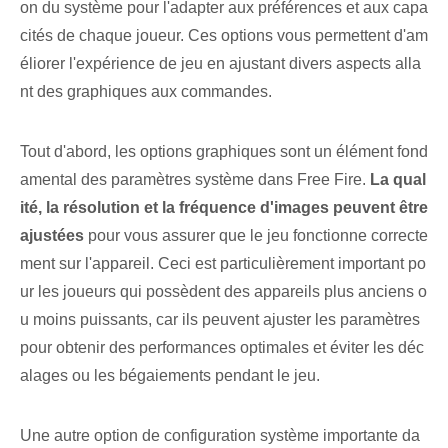
on du système pour l'adapter aux préférences et aux capa
cités de chaque joueur. Ces options vous permettent d'am
éliorer l'expérience de jeu en ajustant divers aspects alla
nt des graphiques aux commandes.
Tout d'abord, les options graphiques sont un élément fond
amental des paramètres système dans Free⁢ Fire.
La qual
ité, la résolution et la fréquence d'images peuvent être
ajustées
pour vous assurer que le jeu fonctionne correcte
ment sur l'appareil. Ceci est particulièrement important po
ur les joueurs qui possèdent des appareils plus anciens o
u moins puissants, car ils peuvent ajuster les paramètres
pour obtenir des performances optimales et éviter les déc
alages ou les bégaiements pendant le jeu.
Une autre option de configuration système importante da