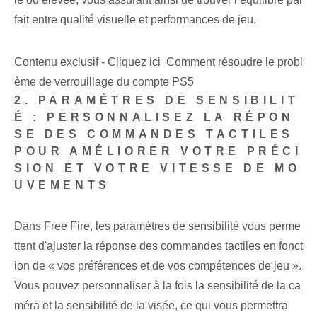
fait entre qualité visuelle et performances de jeu.
Contenu exclusif - Cliquez ici Comment résoudre le probl
ème de verrouillage du compte PS5
2. PARAMÈTRES DE SENSIBILIT
É : PERSONNALISEZ LA RÉPON
SE DES COMMANDES TACTILES
POUR AMÉLIORER VOTRE PRÉCI
SION ET VOTRE VITESSE DE MO
UVEMENTS
Dans Free Fire, les paramètres de sensibilité vous perme
ttent d'ajuster la réponse⁢ des commandes tactiles en fonct
ion de « vos préférences et de vos compétences de jeu ».
Vous pouvez personnaliser à la fois la sensibilité de la ca
méra et la sensibilité de la visée, ce qui vous permettra