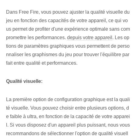
Dans Free Fire, vous pouvez ajuster la qualité visuelle du
jeu en fonction des capacités de votre appareil, ce qui vo
us permet de profiter d'une expérience optimale sans com
promettre les performances.
depuis votre appareil
. Les op
tions de paramètres graphiques vous permettent de perso
nnaliser les graphismes du jeu pour trouver l'équilibre par
fait entre qualité et performances.
Qualité visuelle:
La première option de configuration graphique est la quali
té visuelle. Vous pouvez choisir entre plusieurs options, d
e faible à ultra, en fonction de la capacité de votre apparei
l. Si vous disposez d'un appareil plus puissant, nous vous
recommandons de sélectionner l'option de qualité visuell