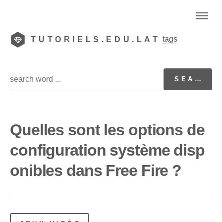
tags
TUTORIELS.EDU.LAT
Quelles sont les options de
configuration système disp
onibles dans Free Fire ?