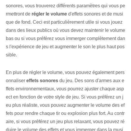
sonores, vous trouverez différents paramètres qui vous pe
rmettront de
régler le⁢ volume
d'effets sonores et de musi
que de fond. Ceci est particulièrement utile si vous jouez
dans des lieux publics où vous devez maintenir le volume
bas ou si vous préférez vous immerger complètement dan
s l'expérience de jeu et augmenter le son le plus haut pos
sible.
En plus de régler le volume, vous pouvez également pers
onnaliser
effets sonores
du jeu. Des sons d'armes aux e
ffets environnementaux, vous pourrez ajuster⁤ chaque asp
ect en fonction de votre style de jeu. Si vous préférez un j
eu plus réaliste, vous pouvez augmenter le volume des ef
fets pour rendre chaque tir ou explosion plus fort. Au contr
aire, si vous préférez un jeu plus relaxant, vous pouvez ré
duire le volume des effets et vous immerger dans la musi