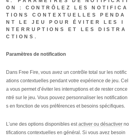
4. ⁤PARAMÈTRES DE NOTIFICATI
ON : CONTRÔLEZ LES NOTIFICA
TIONS CONTEXTUELLES PENDA
NT LE JEU POUR ÉVITER LES I
NTERRUPTIONS ET LES DISTRA
CTIONS.
Paramètres de notification
Dans Free Fire, vous avez un contrôle total sur les notific
ations contextuelles pendant votre expérience de jeu. Cel
a vous permet d’éviter les interruptions et de rester conce
ntré sur le jeu. Vous pouvez personnaliser les notification
s en fonction de vos préférences et besoins spécifiques.​
L'une des options disponibles est
activer ou désactiver
no
tifications contextuelles en général. Si vous avez besoin