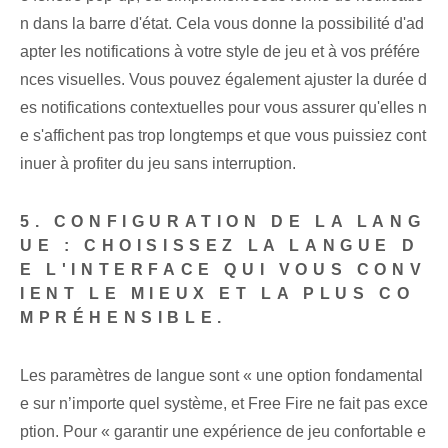
n⁤ dans la barre d'état. Cela vous donne la possibilité d'ad
apter les notifications à votre style de jeu et à vos préfére
nces visuelles. Vous pouvez également ajuster la durée d
es notifications contextuelles pour vous assurer qu'elles n
e s'affichent pas trop longtemps et que vous puissiez cont
inuer à profiter du jeu sans interruption.
5. CONFIGURATION DE LA LANG
UE : CHOISISSEZ LA LANGUE D
E L'INTERFACE QUI VOUS CONV
IENT LE MIEUX ET LA PLUS CO
MPRÉHENSIBLE.
Les paramètres de langue sont « une‌ option fondamental
e sur n’importe quel système, et‍ Free Fire ne fait pas exce
ption. Pour « garantir une expérience de jeu confortable e