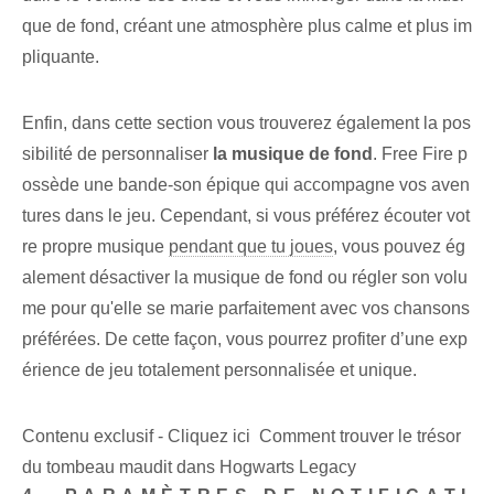
que de fond, créant une atmosphère plus calme et plus im
pliquante.
Enfin, dans cette ⁢section vous trouverez⁣ également la pos
sibilité de personnaliser
la musique de fond
. Free Fire p
ossède une bande-son épique qui accompagne vos aven
tures dans le jeu. Cependant, si vous préférez écouter vot
re propre musique
pendant que tu joues
, vous pouvez ég
alement désactiver la musique de fond ou régler son volu
me pour qu'elle se marie parfaitement avec vos chansons
préférées. De cette façon, vous pourrez profiter d’une exp
érience de jeu totalement personnalisée et unique.
Contenu exclusif - Cliquez ici Comment trouver le trésor
du tombeau maudit dans Hogwarts Legacy