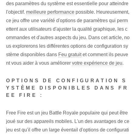
des paramètres du système est essentielle pour atteindre
l'objectif.
meilleure performance
possible. Heureusement,
ce jeu offre une variété d'options de paramètres qui perm
ettent aux utilisateurs d'ajuster la qualité graphique, les c
ommandes et d'autres aspects du jeu. Dans cet article, no
us explorerons les différentes options de configuration sy
stème disponibles dans
Feu gratuit
et comment ils peuve
nt vous aider à vous améliorer
votre expérience de jeu
.
OPTIONS DE CONFIGURATION S
YSTÈME DISPONIBLES DANS FR
EE FIRE :
Free Fire est un jeu Battle ⁢Royale ⁤populaire​ qui peut être
joué sur des appareils mobiles. L'un des avantages de ce
jeu est qu'il offre un large éventail d'options de configurati