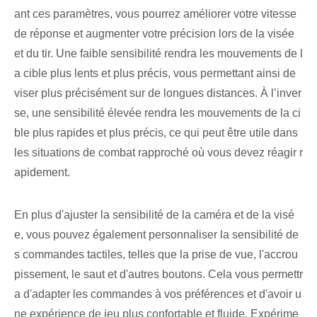
ant ces paramètres, vous pourrez améliorer votre vitesse
de réponse et augmenter votre précision lors de la visée
et du tir. Une faible sensibilité rendra les mouvements de l
a cible plus lents et plus précis, vous permettant ainsi de
viser plus précisément sur de longues distances. À l’inver
se, une sensibilité élevée rendra les mouvements de la ci
ble plus rapides et plus précis, ce qui peut être utile dans
les situations de combat rapproché où vous devez réagir r
apidement.
En plus d'ajuster la sensibilité de la caméra et de la visé
e, vous pouvez également personnaliser la sensibilité de
s commandes tactiles, telles que la prise de vue, l'accrou
pissement, le saut et d'autres boutons. Cela vous permettr
a d'adapter les commandes à vos préférences et d'avoir u
ne expérience de jeu plus confortable et fluide. Expérime