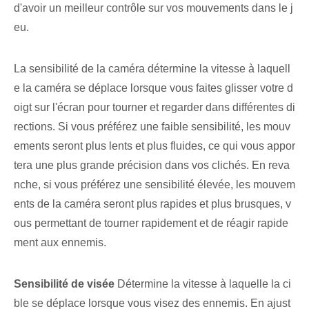
d'avoir un meilleur contrôle sur vos mouvements dans le j
eu. ⁢
La sensibilité de la caméra détermine la vitesse à laquell
e la caméra se déplace lorsque vous faites glisser votre d
oigt sur l'écran pour tourner et regarder dans différentes di
rections. Si vous préférez une faible sensibilité, les mouv
ements seront plus lents et plus fluides, ce qui vous appor
tera une plus grande précision dans vos clichés. En reva
nche, si vous préférez une sensibilité élevée, les mouvem
ents de la caméra seront plus rapides et plus brusques, v
ous permettant de tourner rapidement et de réagir rapide
ment aux ennemis.
Sensibilité de visée
Détermine la vitesse à laquelle la ci
ble se déplace lorsque vous visez des ennemis. En ajust