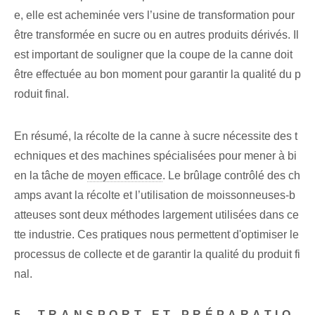
e, elle est acheminée vers l’usine de transformation pour
être transformée en sucre ou en autres produits dérivés. Il
est important de souligner que la coupe de la canne doit
être effectuée au bon moment pour garantir la qualité du p
roduit final.
En résumé, la récolte de la canne à sucre nécessite des t
echniques et des machines spécialisées pour mener à bi
en la tâche de
moyen efficace
. Le brûlage contrôlé des ch
amps avant la récolte et l’utilisation de moissonneuses-b
atteuses sont deux méthodes largement utilisées dans ce
tte industrie. Ces pratiques nous permettent d'optimiser le
processus de collecte et de garantir la qualité du produit fi
nal.
5. TRANSPORT ET PRÉPARATIO