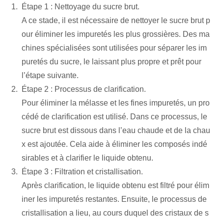
Étape 1 : Nettoyage du sucre brut.
A ce stade, il est nécessaire de nettoyer le sucre brut p
our éliminer les impuretés les plus grossières. Des ma
chines spécialisées sont utilisées pour séparer les im
puretés du sucre, le laissant plus propre et prêt pour
l’étape suivante.
Étape 2 : Processus de clarification.
Pour éliminer la mélasse et les fines impuretés, un pro
cédé de clarification est utilisé. Dans ce processus, le
sucre brut est dissous dans l’eau chaude et de la chau
x est ajoutée. Cela aide à éliminer les composés indé
sirables et à clarifier le liquide obtenu.
Étape 3 : Filtration et cristallisation.
Après clarification, le liquide obtenu est filtré pour élim
iner les impuretés restantes. Ensuite, le processus de
cristallisation a lieu, au cours duquel des cristaux de s