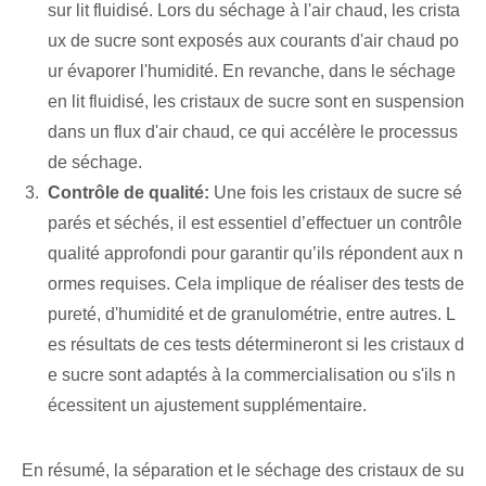
sur lit fluidisé. Lors du séchage à l'air chaud, les crista
ux de sucre sont exposés aux courants d'air chaud po
ur évaporer l'humidité. En revanche, dans le séchage
en lit fluidisé, les cristaux de sucre sont en suspension
dans un flux d'air chaud, ce qui accélère le processus
de séchage.
Contrôle de qualité:
Une fois les cristaux de sucre sé
parés et séchés, il est essentiel d’effectuer un contrôle
qualité approfondi pour garantir qu’ils répondent aux n
ormes requises. Cela implique de réaliser des tests de
pureté, d'humidité et de granulométrie, entre autres. L
es résultats de ces tests détermineront si les cristaux d
e sucre sont adaptés à la commercialisation ou s'ils n
écessitent un ajustement supplémentaire.
En résumé, la séparation et le séchage des cristaux de su