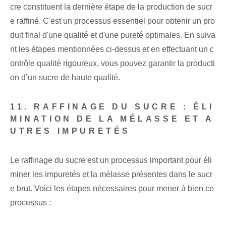
cre constituent la dernière étape de la production de sucr
e raffiné. C'est un processus essentiel pour obtenir un pro
duit final d'une qualité et d'une pureté optimales. En suiva
nt les étapes mentionnées ci-dessus et en effectuant un c
ontrôle qualité rigoureux, vous pouvez garantir la producti
on d’un sucre de haute qualité.
11. RAFFINAGE DU SUCRE : ÉLI
MINATION DE LA MÉLASSE ET A
UTRES IMPURETÉS
Le raffinage du sucre est un processus important pour éli
miner les impuretés et la mélasse présentes dans le sucr
e brut. Voici les étapes nécessaires pour mener à bien ce
processus :