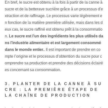
En bref, le sucre est obtenu à la fois à partir de la canne à
sucre et de la betterave sucrière grâce à un processus d'e
xtraction et de raffinage. Le processus varie légèrement e
n fonction de la matière première utilisée, mais dans les d
eux cas, le sucre raffiné est obtenu prêt à la consommatio
n.
Le sucre est l’un des ingrédients les plus utilisés da
ns l’industrie alimentaire et est largement consommé
dans le monde entier.
. Il est important de prendre en co
mpte l’origine et le processus d’obtention du sucre pour c
omprendre sa production et prendre des décisions éclairé
es concernant sa consommation.
3. PLANTER DE LA CANNE À SU
CRE : LA PREMIÈRE ÉTAPE DE
LA CHAÎNE DE PRODUCTION