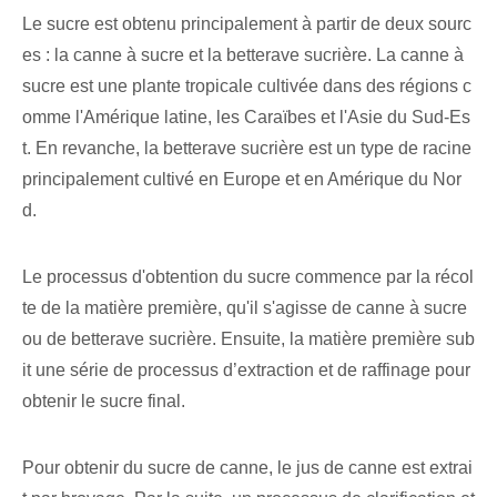
Le sucre est obtenu principalement à partir de deux sourc
es : la canne à sucre et la betterave sucrière. La canne à
sucre est une plante tropicale cultivée dans des régions c
omme l'Amérique latine, les Caraïbes et l'Asie du Sud-Es
t. En revanche, la betterave sucrière est un type de racine
principalement cultivé en Europe et en Amérique du Nor
d.
Le processus d'obtention du sucre commence par la récol
te de la matière première, qu'il s'agisse de canne à sucre
ou de betterave sucrière. Ensuite, la matière première sub
it une série de processus d’extraction et de raffinage pour
obtenir le sucre final.
Pour obtenir du sucre de canne, le jus de canne est extrai