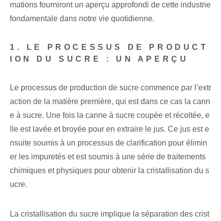
mations fourniront un aperçu approfondi de cette industrie
fondamentale dans notre vie quotidienne.
1. LE PROCESSUS DE PRODUCT
ION DU SUCRE : UN APERÇU
Le processus de production de sucre commence par l’extr
action de la matière première, qui est dans ce cas la cann
e à sucre. Une fois la canne à sucre coupée et récoltée, e
lle est lavée et broyée pour en extraire le jus. Ce jus est e
nsuite soumis à un processus de clarification pour élimin
er les impuretés et est soumis à une série de traitements
chimiques et physiques pour obtenir la cristallisation du s
ucre.
La cristallisation du sucre implique la séparation des crist