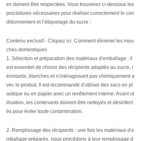
es doivent être respectées. Vous trouverez ci-dessous les
procédures nécessaires pour réaliser correctement le con
ditionnement et l’étiquetage du sucre :
Contenu exclusif - Cliquez ici Comment éliminer les mou
ches domestiques
1. Sélection et préparation des matériaux d'emballage : il
est essentiel de choisir des récipients adaptés au sucre, r
ésistants, étanches et n'interagissant pas chimiquement a
vec le produit. Il est recommandé d'utiliser des sacs en pl
astique ou en papier avec un revêtement interne. Avant ut
ilisation, les contenants doivent être nettoyés et désinfect
és pour éviter toute contamination.
2. Remplissage des récipients : une fois les matériaux d'e
mballage préparés, nous procédons à leur remplissage d