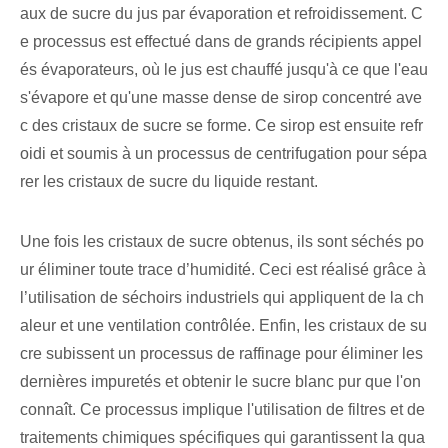
aux de sucre du jus par évaporation et refroidissement. C
e processus est effectué dans de grands récipients appel
és évaporateurs, où le jus est chauffé jusqu'à ce que l'eau
s'évapore et qu'une masse dense de sirop concentré ave
c des cristaux de sucre se forme. Ce sirop est ensuite refr
oidi et soumis à un processus de centrifugation pour sépa
rer les cristaux de sucre du liquide restant.
Une fois les cristaux de sucre obtenus, ils sont séchés po
ur éliminer toute trace d’humidité. Ceci est réalisé grâce à
l’utilisation de séchoirs industriels qui appliquent de la ch
aleur et une ventilation contrôlée. Enfin, les cristaux de su
cre subissent un processus de raffinage pour éliminer les
dernières impuretés et obtenir le sucre blanc pur que l'on
connaît. Ce processus implique l'utilisation de filtres et de
traitements chimiques spécifiques qui garantissent la qua