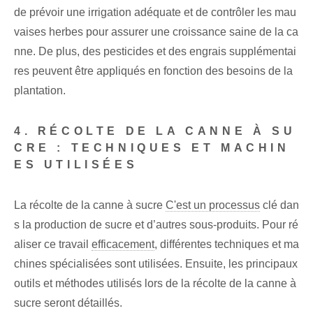
de prévoir une irrigation adéquate et de contrôler les mau
vaises herbes pour assurer une croissance saine de la ca
nne. De plus, des pesticides et des engrais supplémentai
res peuvent être appliqués en fonction des besoins de la
plantation.
4. RÉCOLTE DE LA CANNE À SU
CRE : TECHNIQUES ET MACHIN
ES UTILISÉES
La récolte de la canne à sucre
C'est un processus
clé dan
s la production de sucre et d’autres sous-produits. Pour ré
aliser ce travail
efficacement
, différentes techniques et ma
chines spécialisées sont utilisées. Ensuite, les principaux
outils et méthodes utilisés lors de la récolte de la canne à
sucre seront détaillés.