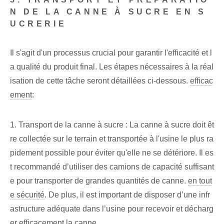
N DE LA CANNE À SUCRE EN S
UCRERIE
Il s'agit d'un processus crucial pour garantir l'efficacité et l
a qualité du produit final. Les étapes nécessaires à la réal
isation de cette tâche seront détaillées ci-dessous.
efficac
ement
:
1. Transport de la canne à sucre : La canne à sucre doit êt
re collectée sur le terrain et transportée à l'usine le plus ra
pidement possible pour éviter qu'elle ne se détériore. Il es
t recommandé d’utiliser des camions de capacité suffisant
e pour transporter de grandes quantités de canne.
en tout
e sécurité
. De plus, il est important de disposer d’une infr
astructure adéquate dans l’usine pour recevoir et décharg
er efficacement la canne.