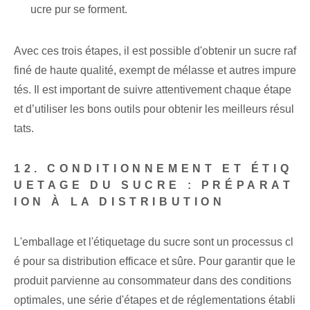
ucre pur se forment.
Avec ces trois étapes, il est possible d'obtenir un sucre raf
finé de haute qualité, exempt de mélasse et autres impure
tés. Il est important de suivre attentivement chaque étape
et d’utiliser les bons outils pour obtenir les meilleurs résul
tats.
12. CONDITIONNEMENT ET ÉTIQ
UETAGE DU SUCRE : PRÉPARAT
ION À LA DISTRIBUTION
L'emballage et l'étiquetage du sucre sont un processus cl
é pour sa distribution efficace et sûre. Pour garantir que le
produit parvienne au consommateur dans des conditions
optimales, une série d'étapes et de réglementations établi