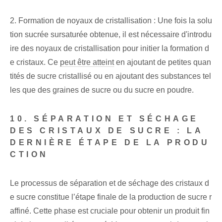
2. Formation de noyaux de cristallisation : Une fois la solu
tion sucrée sursaturée obtenue, il est nécessaire d'introdu
ire des noyaux de cristallisation pour initier la formation d
e cristaux. Ce
peut être atteint
en ajoutant de petites quan
tités de sucre cristallisé ou en ajoutant des substances tel
les que des graines de sucre ou du sucre en poudre.
10. SÉPARATION ET SÉCHAGE
DES CRISTAUX DE SUCRE : LA
DERNIÈRE ÉTAPE DE LA PRODU
CTION
Le processus de séparation et de séchage des cristaux d
e sucre constitue l’étape finale de la production de sucre r
affiné. Cette phase est cruciale pour obtenir un produit fin