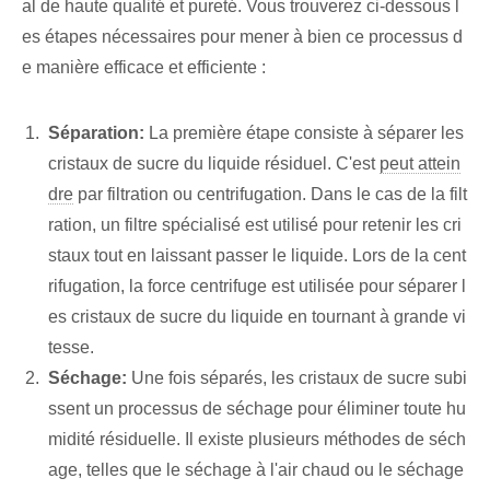
al de haute qualité et pureté. Vous trouverez ci-dessous l
es étapes nécessaires pour mener à bien ce processus d
e manière efficace et efficiente :
Séparation:
La première étape consiste à séparer les
cristaux de sucre du liquide résiduel. C'est
peut attein
dre
par filtration ou centrifugation. Dans le cas de la filt
ration, un filtre spécialisé est utilisé pour retenir les cri
staux tout en laissant passer le liquide. Lors de la cent
rifugation, la force centrifuge est utilisée pour séparer l
es cristaux de sucre du liquide en tournant à grande vi
tesse.
Séchage:
Une fois séparés, les cristaux de sucre subi
ssent un processus de séchage pour éliminer toute hu
midité résiduelle. Il existe plusieurs méthodes de séch
age, telles que le séchage à l'air chaud ou le séchage