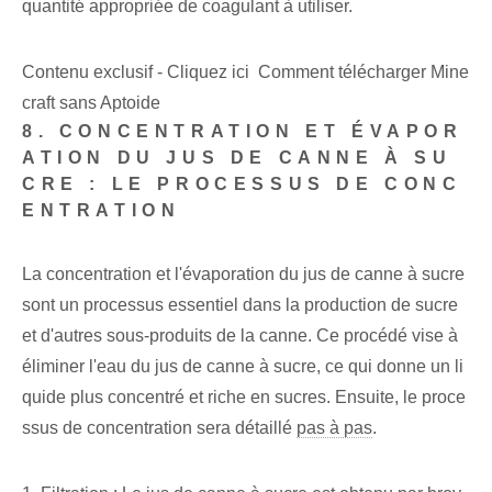
quantité appropriée de coagulant à utiliser.
Contenu exclusif - Cliquez ici Comment télécharger Mine
craft sans Aptoide
8. CONCENTRATION ET ÉVAPOR
ATION DU JUS DE CANNE À SU
CRE : LE PROCESSUS DE CONC
ENTRATION
La concentration et l'évaporation du jus de canne à sucre
sont un processus essentiel dans la production de sucre
et d'autres sous-produits de la canne. Ce procédé vise à
éliminer l'eau du jus de canne à sucre, ce qui donne un li
quide plus concentré et riche en sucres. Ensuite, le proce
ssus de concentration sera détaillé
pas à pas
.