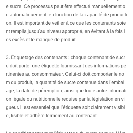
e sucre. Ce processus peut être effectué manuellement o
u automatiquement, en fonction de la capacité de producti
on. Il est important de veiller à ce que les contenants soie
nt remplis jusqu'au niveau approprié, en évitant à la fois l
es excès et le manque de produit.
3. Étiquetage des contenants : chaque contenant de sucr
e doit porter une étiquette fournissant des informations pe
rtinentes au consommateur. Celui-ci doit comporter le no
m du produit, la quantité de sucre contenue dans l'emball
age, la date de péremption, ainsi que toute autre informati
on légale ou nutritionnelle requise par la législation en vi
gueur. Il est essentiel que l’étiquette soit clairement visibl
e, lisible et adhère fermement au contenant.