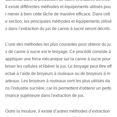
Il existe différentes méthodes et équipements utilisés pou
r mener à bien cette tâche de manière efficace. Dans cett
e section, les principales méthodes et équipements utilisé
s dans l’extraction du jus de canne à sucre seront décrits.
L’une des méthodes les plus courantes pour obtenir du ju
s de canne à sucre est le broyage. Ce procédé consiste à
appliquer une force mécanique sur la canne à sucre pour
briser les cellules et libérer le jus. Le broyage peut être eff
ectué à l’aide de broyeurs à rouleaux ou de broyeurs à m
arteaux. Les broyeurs à rouleaux sont les plus utilisés da
ns l'industrie sucrière, car ils permettent d'obtenir un
perfo
rmance supérieure
dans l'extraction de jus.
Outre la mouture, il existe d’autres méthodes d’extraction