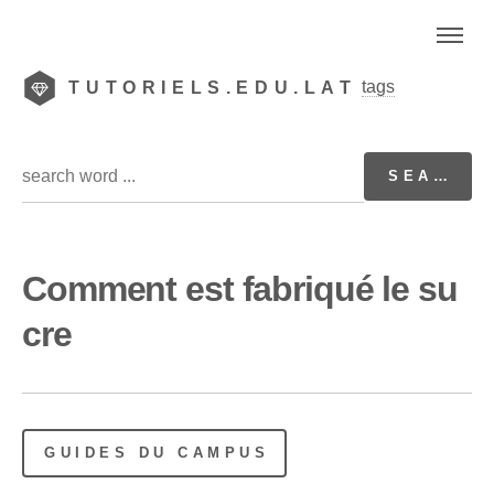
tags
TUTORIELS.EDU.LAT
Comment est fabriqué le su
cre
GUIDES DU CAMPUS