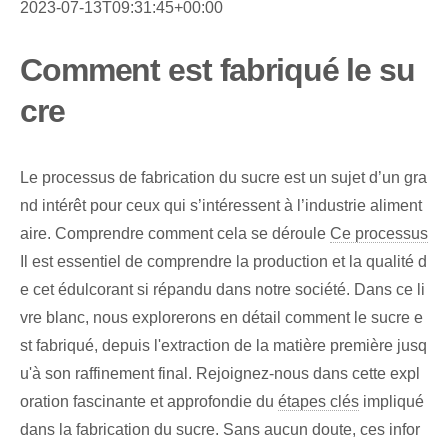
2023-07-13T09:31:45+00:00
Comment est fabriqué le su
cre
Le processus de fabrication du sucre est un sujet d’un gra
nd intérêt pour ceux qui s’intéressent à l’industrie aliment
aire. Comprendre comment cela se déroule
Ce processus
Il est essentiel de comprendre la production et la qualité d
e cet édulcorant si répandu dans notre société. Dans ce li
vre blanc, nous explorerons en détail comment le sucre e
st fabriqué, depuis l'extraction de la matière première jusq
u'à son raffinement final. Rejoignez-nous dans cette expl
oration fascinante et approfondie du
étapes clés
impliqué
dans la fabrication du sucre. Sans aucun doute, ces infor