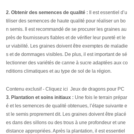
2. Obtenir des semences de qualité :
Il est essentiel d’u
tiliser des semences de haute qualité pour réaliser un bo
n semis. Il est recommandé de se procurer les graines au
près de fournisseurs fiables et de vérifier leur pureté et le
ur viabilité. Les graines doivent être exemptes de maladie
s et de dommages visibles. De plus, il est important de sé
lectionner des variétés de canne à sucre adaptées aux co
nditions climatiques et au type de sol de la région.
Contenu exclusif - Cliquez ici Jeux de dragons pour PC
3. Plantation et soins initiaux :
Une fois le terrain prépar
é et les semences de qualité obtenues, l’étape suivante e
st le semis proprement dit. Les graines doivent être placé
es dans des sillons ou des trous à une profondeur et une
distance appropriées. Après la plantation, il est essentiel