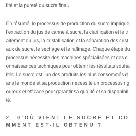
lité et la pureté du sucre final.
En résumé, le processus de production du sucre implique
l'extraction du jus de canne à sucre, la clarification et le tr
aitement du jus, la cristallisation et la séparation des crist
aux de sucre, le séchage et le raffinage. Chaque étape du
processus nécessite des machines spécialisées et des c
onnaissances techniques pour obtenir les résultats souha
ités. Le sucre est l'un des produits les plus consommés
d
ans le monde
et sa production nécessite un processus rig
oureux et efficace pour garantir sa qualité et sa disponibili
té.
2. D'OÙ VIENT LE SUCRE ET CO
MMENT EST-IL OBTENU ?