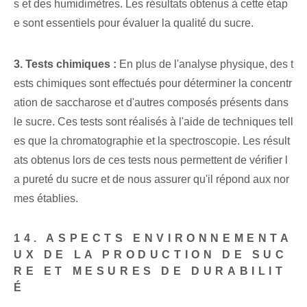
s et des humidimètres. Les résultats obtenus à cette étap
e sont essentiels pour évaluer la qualité du sucre.
3. Tests chimiques :
En plus de l'analyse physique, des t
ests chimiques sont effectués pour déterminer la concentr
ation de saccharose et d'autres composés présents dans
le sucre. Ces tests sont réalisés à l'aide de techniques tell
es que la chromatographie et la spectroscopie. Les résult
ats obtenus lors de ces tests nous permettent de vérifier l
a pureté du sucre et de nous assurer qu'il répond aux nor
mes établies.
14. ASPECTS ENVIRONNEMENTA
UX DE LA PRODUCTION DE SUC
RE ET MESURES DE DURABILIT
É