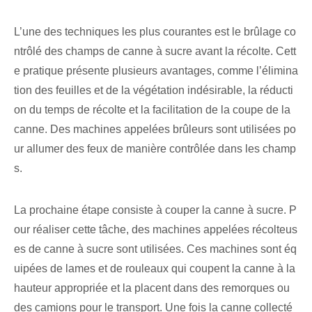
L’une des techniques les plus courantes est le brûlage co
ntrôlé des champs de canne à sucre avant la récolte. Cett
e pratique présente plusieurs avantages, comme l’élimina
tion des feuilles et de la végétation indésirable, la réducti
on du temps de récolte et la facilitation de la coupe de la
canne. Des machines appelées brûleurs sont utilisées po
ur allumer des feux de manière contrôlée dans les champ
s.
La prochaine étape consiste à couper la canne à sucre. P
our réaliser cette tâche, des machines appelées récolteus
es de canne à sucre sont utilisées. Ces machines sont éq
uipées de lames et de rouleaux qui coupent la canne à la
hauteur appropriée et la placent dans des remorques ou
des camions pour le transport. Une fois la canne collecté