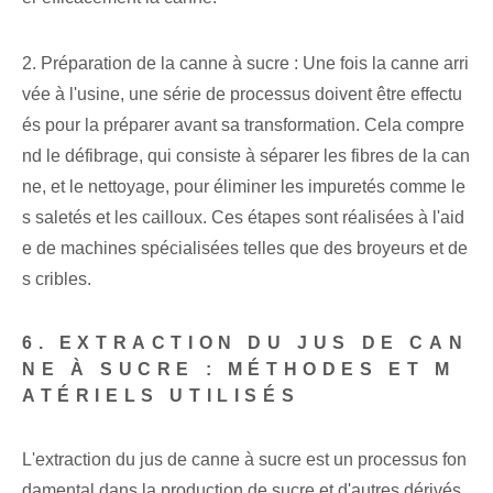
2. Préparation de la canne à sucre : Une fois la canne arri
vée à l'usine, une série de processus doivent être effectu
és pour la préparer avant sa transformation. Cela compre
nd le défibrage, qui consiste à séparer les fibres de la can
ne, et le nettoyage, pour éliminer les impuretés comme le
s saletés et les cailloux. Ces étapes sont réalisées à l'aid
e de machines spécialisées telles que des broyeurs et de
s cribles.
6. EXTRACTION DU JUS DE CAN
NE À SUCRE : MÉTHODES ET M
ATÉRIELS UTILISÉS
L'extraction du jus de canne à sucre est un processus fon
damental dans la production de sucre et d'autres dérivés.