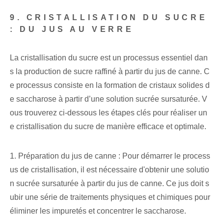
9. CRISTALLISATION DU SUCRE
: DU JUS AU VERRE
La cristallisation du sucre est un processus essentiel dan
s la production de sucre raffiné à partir du jus de canne. C
e processus consiste en la formation de cristaux solides d
e saccharose à partir d’une solution sucrée sursaturée. V
ous trouverez ci-dessous les étapes clés pour réaliser un
e cristallisation du sucre de manière efficace et optimale.
1. Préparation du jus de canne : Pour démarrer le process
us de cristallisation, il est nécessaire d'obtenir une solutio
n sucrée sursaturée à partir du jus de canne. Ce jus doit s
ubir une série de traitements physiques et chimiques pour
éliminer les impuretés et concentrer le saccharose.