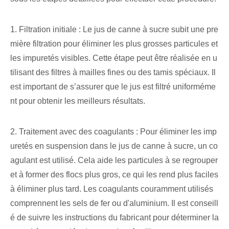
1. Filtration initiale : Le jus de canne à sucre subit une pre
mière filtration pour éliminer les plus grosses particules et
les impuretés visibles. Cette étape peut être réalisée en u
tilisant des filtres à mailles fines ou des tamis spéciaux. Il
est important de s’assurer que le jus est filtré uniforméme
nt pour obtenir les meilleurs résultats.
2. Traitement avec des coagulants : Pour éliminer les imp
uretés en suspension dans le jus de canne à sucre, un co
agulant est utilisé. Cela aide les particules à se regrouper
et à former des flocs plus gros, ce qui les rend plus faciles
à éliminer plus tard. Les coagulants couramment utilisés
comprennent les sels de fer ou d'aluminium. Il est conseill
é de suivre les instructions du fabricant pour déterminer la