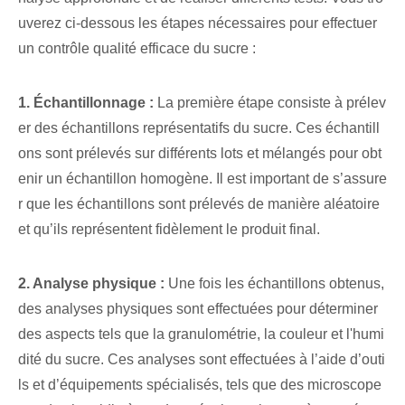
uverez ci-dessous les étapes nécessaires pour effectuer
un contrôle qualité efficace du sucre :
1. Échantillonnage :
La première étape consiste à prélev
er des échantillons représentatifs du sucre. Ces échantill
ons sont prélevés sur différents lots et mélangés pour obt
enir un échantillon homogène. Il est important de s’assure
r que les échantillons sont prélevés de manière aléatoire
et qu’ils représentent fidèlement le produit final.
2. Analyse physique :
Une fois les échantillons obtenus,
des analyses physiques sont effectuées pour déterminer
des aspects tels que la granulométrie, la couleur et l'humi
dité du sucre. Ces analyses sont effectuées à l’aide d’outi
ls et d’équipements spécialisés, tels que des microscope