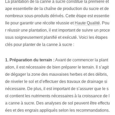
La plantation de la canne à sucre constitue la première ét
ape essentielle de la chaîne de production du sucre et de
nombreux sous-produits dérivés. Cette étape est essentie
lle pour garantir une récolte réussie et
Haute Qualité
. Pou
r réussir une plantation, il est important de suivre un proce
ssus soigneusement planifié et exécuté. Voici les étapes
clés pour planter de la canne à sucre :
1. Préparation du terrain :
Avant de commencer la plant
ation, il est nécessaire de bien préparer le terrain. Il s’agit
de dégager la zone des mauvaises herbes et des débris,
de niveler le sol et d’effectuer des travaux de drainage si
nécessaire. De plus, il est important de s’assurer que le s
ol contient les nutriments nécessaires à la croissance de l
a canne à sucre. Des analyses de sol peuvent être effectu
ées et des engrais appliqués selon les recommandations.