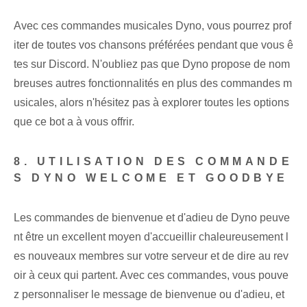
Avec ces commandes musicales Dyno, vous pourrez prof
iter de toutes vos chansons préférées ⁢pendant‌ que vous ê
tes sur ⁤Discord. N'oubliez pas que Dyno propose de nom
breuses autres fonctionnalités en plus des commandes m
usicales, alors n'hésitez pas à explorer toutes les options
que ce bot a à vous offrir.
8. UTILISATION DES COMMANDE
S DYNO WELCOME ET GOODBYE
Les commandes de bienvenue et d'adieu de Dyno peuve
nt être un excellent moyen d'accueillir chaleureusement l
es nouveaux membres sur votre serveur et de dire au rev
oir à ceux qui partent. ⁢Avec ces ‌commandes, vous pouve
z personnaliser le message de bienvenue ou d'adieu, et ⁤