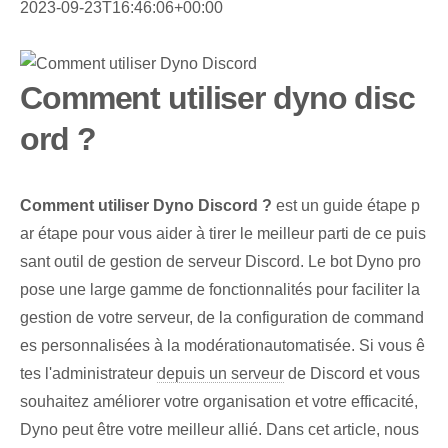
2023-09-23T16:46:06+00:00
Comment utiliser dyno disc
ord ?
Comment utiliser Dyno Discord ?
est un guide étape p
ar étape pour vous aider à tirer le meilleur parti de ce puis
sant outil de gestion de serveur Discord. Le ⁣bot​ Dyno pro
pose ‌une large gamme de ‌fonctionnalités ⁤pour faciliter la
gestion de votre serveur, de la configuration de ⁤command
es personnalisées à la modération⁣automatisée. ⁣Si vous ê
tes ⁣l'administrateur
depuis un serveur
de Discord et vous
souhaitez améliorer votre organisation et votre efficacité,
Dyno peut être votre meilleur allié. Dans cet article, nous