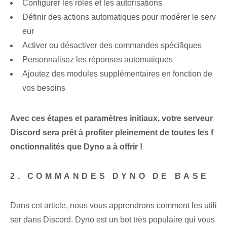
Configurer les rôles et les autorisations
Définir des actions automatiques pour modérer le serv
eur
Activer ou désactiver des commandes spécifiques
Personnalisez les réponses automatiques
Ajoutez des ⁢modules supplémentaires en fonction de
vos‍ besoins
Avec ces étapes et paramètres initiaux, votre serveur
Discord sera prêt à profiter pleinement de toutes les f
onctionnalités que Dyno a à offrir !
2. COMMANDES DYNO DE BASE
Dans cet article, nous vous apprendrons comment les utili
ser dans Discord. Dyno est ⁢un bot très populaire qui vous