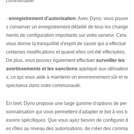
communauté.
-
enregistrement d'autorisation
:‌ Avec Dyno,​ vous pouve
z conserver ‌un enregistrement détaillé de tous‌ les change
ments de configuration importants sur⁣ votre serveur. Cela
vous donne la tranquillité d'esprit de savoir qui a effectué
certaines modifications et quand elles ont été effectuées. ⁢
De plus,⁢ vous pouvez également ⁣effectuer
surveiller les
avertissements et les sanctions
appliqué aux utilisateur
s, ce qui vous aide à maintenir un environnement sûr et re
spectueux dans votre communauté.
En bref, Dyno propose une large gamme d'options de per
sonnalisation qui vous permettent d'adapter le bot à vos b
esoins spécifiques. Que vous ayez besoin de configurer d
es rôles au niveau des autorisations, de créer des comma