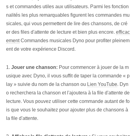
s et commandes utiles aux utilisateurs. Parmi les fonction
nalités les plus remarquables figurent les commandes mu
sicales, qui vous permettent de lire des chansons, de cré
er des files d'attente de lecture et bien plus encore.
efficac
ement
Commandes musicales Dyno pour profiter pleinem
ent de votre expérience Discord.
1.
Jouer une chanson:
Pour commencer à jouer de la m
usique avec Dyno, il vous suffit de taper la commande « p
lay » suivie du nom de la chanson ou
Lien YouTube
. Dyn
o recherchera la chanson et l'ajoutera à la file d'attente de
lecture. ‌Vous pouvez utiliser cette commande​ autant de fo
is que vous le souhaitez⁤ pour ajouter plus de ⁣chansons à
la‍ file d'attente.