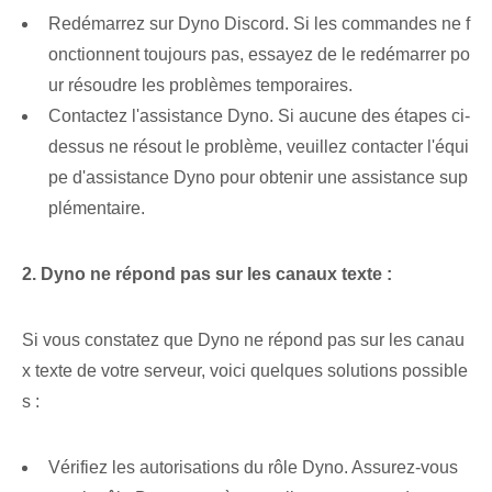
Redémarrez⁣ sur ‍Dyno Discord. Si les commandes ne f
onctionnent toujours pas, essayez de le redémarrer po
ur résoudre les problèmes temporaires.
Contactez l'assistance Dyno. Si aucune des étapes ci-
dessus ne résout le problème, veuillez contacter l'équi
pe d'assistance Dyno pour obtenir une assistance sup
plémentaire.
2. Dyno ‌ne répond pas ‍sur⁣ les canaux texte‌ :
Si vous constatez que Dyno ne répond pas sur les canau
x texte de votre serveur, voici quelques solutions possible
s :
Vérifiez les autorisations du rôle Dyno. ⁢Assurez-vous ⁣