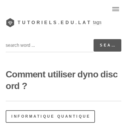
tags
TUTORIELS.EDU.LAT
Comment utiliser dyno disc
ord ?
INFORMATIQUE QUANTIQUE