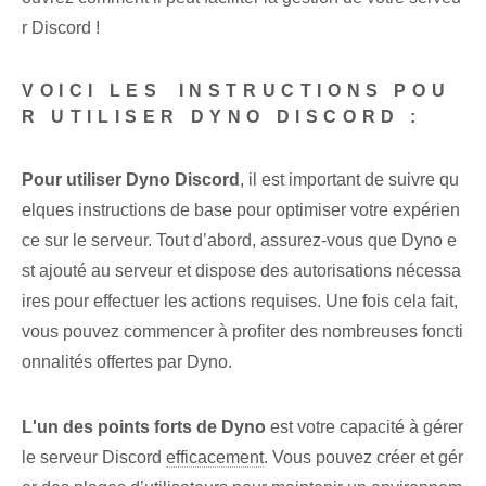
r Discord !
VOICI LES ⁢INSTRUCTIONS‍ POU
R ‌UTILISER DYNO​ DISCORD :
Pour utiliser Dyno Discord
, il est important de suivre qu
elques instructions de base pour optimiser votre expérien
ce sur le serveur. Tout d’abord, assurez-vous que Dyno e
st ajouté au serveur et dispose des autorisations nécessa
ires pour effectuer les actions requises. Une fois​ cela fait,
vous pouvez commencer à profiter des nombreuses ‌foncti
onnalités offertes par ‌Dyno‌.
L'un des points forts de Dyno
est votre capacité à gérer
le serveur Discord
efficacement
. Vous pouvez créer et gér