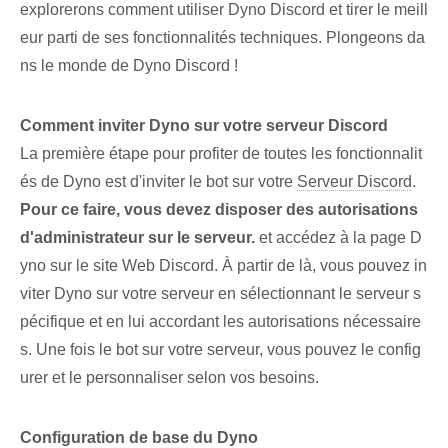
explorerons comment utiliser Dyno Discord et tirer le meill
eur parti de ses fonctionnalités techniques. Plongeons da
ns le monde de Dyno Discord !
Comment inviter Dyno sur votre serveur Discord
La première étape pour profiter de toutes les fonctionnalit
és de Dyno est d'inviter le bot sur votre
Serveur Discord
.
Pour ce faire, vous devez disposer des autorisations
d'administrateur sur le serveur.
et accédez à la page D
yno sur le site Web Discord. À partir de là,⁤ vous pouvez in
viter Dyno sur ‌votre serveur​ en sélectionnant le serveur s
pécifique et en lui accordant les autorisations nécessaire
s. ⁢Une fois le bot ⁢sur votre serveur⁢, vous pouvez‌ le config
urer et‌ le personnaliser selon vos besoins.
Configuration de base du Dyno