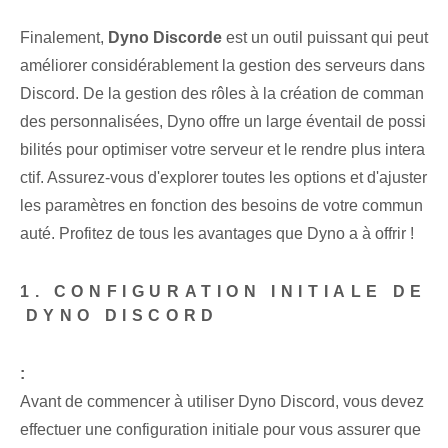
Finalement,
Dyno Discorde
est un outil puissant qui peut
améliorer considérablement la gestion des serveurs dans
Discord. De la ⁢gestion des rôles⁤ à la création de comman
des personnalisées, Dyno ⁤offre un ⁤large éventail de possi
bilités⁣ pour optimiser ‌votre serveur et le rendre plus intera
ctif. ⁤Assurez-vous d'explorer toutes les‌ options et d'ajuster
les paramètres ‍en fonction des besoins de votre⁤ commun
auté. Profitez de tous les avantages que Dyno a à offrir !
1. CONFIGURATION INITIALE DE
⁣DYNO DISCORD
:
Avant de commencer à utiliser Dyno Discord, vous devez
effectuer une configuration initiale pour vous assurer que