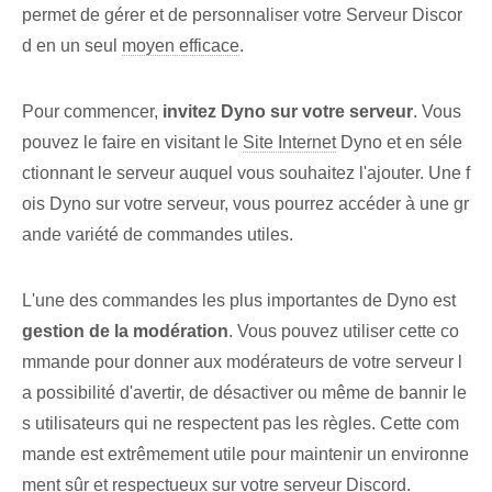
permet de gérer et de personnaliser votre ‌Serveur Discor
d⁤⁤ en un seul
moyen efficace
.
Pour commencer,
invitez ⁤Dyno ‌sur votre⁤ serveur
. Vous
pouvez le faire en visitant le
Site Internet
Dyno ‌et en séle
ctionnant le serveur⁤ auquel vous souhaitez l'ajouter. Une f
ois Dyno sur votre serveur, vous pourrez accéder à une gr
ande variété de commandes utiles.
L'une des commandes les plus importantes de ‍Dyno est
gestion de la modération
. Vous pouvez utiliser cette co
mmande pour donner aux modérateurs de votre serveur l
a possibilité d'avertir, de désactiver ou même de bannir le
s utilisateurs qui ne respectent pas les règles. Cette com
mande est extrêmement utile pour maintenir un environne
ment sûr et respectueux sur votre serveur Discord.