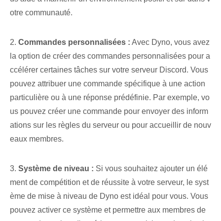
otre communauté.
2.
Commandes personnalisées :
Avec​ Dyno, vous avez
la ⁢option⁤ de créer des commandes personnalisées‍ pour a
ccélérer certaines‌ tâches sur votre serveur Discord. Vous
pouvez attribuer une commande spécifique⁢ à une action
particulière ou à une réponse prédéfinie. Par exemple, vo
us pouvez créer une commande pour envoyer des inform
ations sur les règles du serveur ou pour accueillir de nouv
eaux membres.
3.
Système de niveau :
Si vous souhaitez ajouter un élé
ment de compétition et de réussite à votre serveur, le syst
ème de mise à niveau de Dyno est idéal pour vous. Vous
pouvez activer ce système et permettre aux membres de