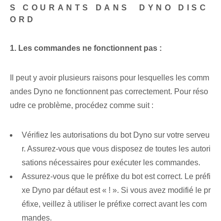
S COURANTS DANS ‌ DYNO DISC
ORD
1. Les commandes ne fonctionnent pas :
Il peut y avoir plusieurs raisons pour lesquelles les comm
andes Dyno ne fonctionnent pas correctement. Pour réso
udre ce problème, procédez comme suit :
Vérifiez les autorisations du bot Dyno sur votre serveu
r. Assurez-vous que vous disposez de toutes les autori
sations nécessaires pour exécuter les commandes.
Assurez-vous que le préfixe du bot est correct. Le préfi
xe Dyno par défaut est « ! ». Si vous avez modifié le pr
éfixe, veillez à utiliser le préfixe correct avant les com
mandes.