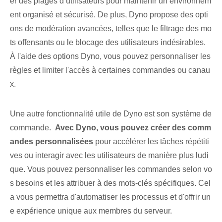
er des plages d’utilisateurs pour maintenir un environnem
ent organisé et sécurisé. De plus, Dyno propose des opti
ons de modération avancées, telles que le filtrage des mo
ts offensants ou le blocage des utilisateurs indésirables.
À l'aide des options Dyno, vous pouvez personnaliser les
règles et limiter l'accès à certaines commandes ou canau
x.
Une autre fonctionnalité utile de ⁢Dyno‍ est son système de
commande. ‌
Avec Dyno⁤, vous pouvez créer des comm
andes personnalisées
pour accélérer les tâches répétiti
ves ou interagir avec les utilisateurs de manière plus ludi
que. Vous pouvez personnaliser les commandes selon vo
s besoins et les attribuer à des mots-clés spécifiques. Cel
a vous permettra d'automatiser les processus et d'offrir un
e expérience unique aux membres du serveur.