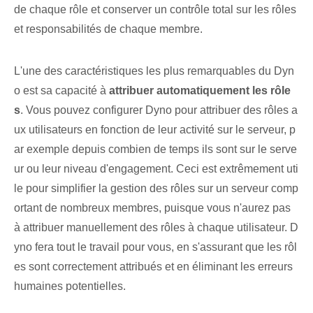
de chaque rôle et conserver un contrôle total sur les rôles
et responsabilités de chaque membre.
L'une des caractéristiques les plus remarquables du Dyn
o est sa capacité à
attribuer automatiquement les rôle
s
. Vous pouvez configurer Dyno pour attribuer des rôles a
ux utilisateurs en fonction de leur activité sur le serveur, p
ar exemple depuis combien de temps ils sont sur le serve
ur ou leur niveau d'engagement. Ceci est extrêmement uti
le pour simplifier la gestion des rôles sur un serveur comp
ortant de nombreux membres, puisque vous n'aurez pas
à attribuer manuellement des rôles à chaque utilisateur. ‌D
yno fera tout le travail pour vous, en s'assurant que les rôl
es sont correctement attribués et en éliminant les erreurs
humaines potentielles.