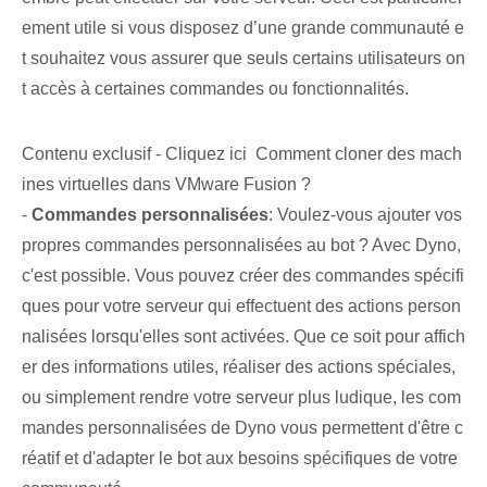
ement utile si vous disposez d’une grande communauté e
t souhaitez vous assurer que seuls certains utilisateurs on
t accès à certaines commandes ou fonctionnalités.
Contenu exclusif - Cliquez ici Comment cloner des mach
ines virtuelles dans VMware Fusion ?
-⁣
Commandes personnalisées
: Voulez-vous ajouter vos
propres commandes personnalisées au bot ? Avec Dyno,
c'est possible. Vous pouvez créer⁤ des commandes spécifi
ques pour votre serveur qui effectuent des actions person
nalisées lorsqu'elles sont activées. Que ce soit pour affich
er des informations utiles, réaliser des actions spéciales,
ou simplement rendre votre serveur plus ludique, les com
mandes personnalisées de Dyno vous permettent d'être c
réatif et d'adapter le bot aux besoins spécifiques de votre