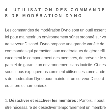
4. UTILISATION DES COMMANDE
S DE MODÉRATION DYNO
Les commandes de modération Dyno sont un outil essent
iel pour maintenir un environnement sûr et ordonné sur vo
tre serveur Discord. Dyno propose une grande variété de
commandes qui permettent aux modérateurs de gérer effi
cacement le comportement des membres, de prévenir le s
pam et de garantir un environnement sans toxicité. Ci-des
sous, nous expliquerons comment utiliser ces commande
s de modération Dyno pour maintenir un serveur Discord
équilibré et harmonieux.
1.
Désactiver et réactiver les membres :
Parfois, il peut
être nécessaire de désactiver temporairement un membre