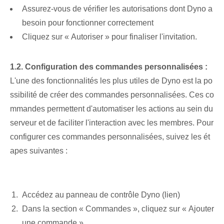
Assurez-vous de vérifier les autorisations dont Dyno a
besoin pour fonctionner correctement
Cliquez sur « Autoriser » pour finaliser l'invitation.
1.2.⁢ Configuration des commandes personnalisées⁢ :
L'une des fonctionnalités les plus utiles de Dyno est la po
ssibilité de créer des commandes personnalisées. Ces co
mmandes permettent d'automatiser les actions au sein du
serveur et de faciliter l'interaction avec les membres. Pour
configurer ces commandes personnalisées, suivez les ét
apes suivantes :
Accédez au panneau de contrôle Dyno (lien)
Dans la section « Commandes », cliquez sur « Ajouter
une commande »