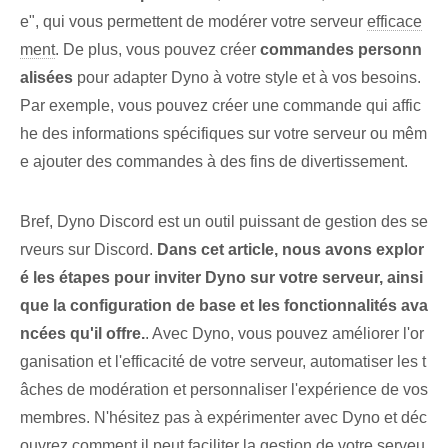
e", qui vous permettent de modérer votre serveur
efficace
ment
. De plus, vous pouvez‍ créer
commandes personn
alisées
pour adapter Dyno à votre style et à vos besoins.
Par exemple, vous pouvez créer une commande qui affic
he des informations spécifiques sur votre serveur ou mêm
e ajouter des commandes à des fins de divertissement.
Bref, Dyno Discord est un outil puissant de gestion des se
rveurs sur Discord.
Dans cet article, nous avons explor
é les étapes pour inviter Dyno sur votre serveur, ainsi
que la configuration de base et les fonctionnalités ava
ncées qu'il offre.
. Avec Dyno, vous pouvez améliorer l'or
ganisation et l'efficacité de votre serveur, automatiser les t
âches de modération et personnaliser l'expérience de vos
membres. N'hésitez pas à expérimenter avec Dyno et déc
ouvrez comment il peut faciliter la gestion de votre serveu