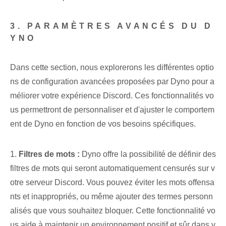
3. PARAMÈTRES AVANCÉS DU D
YNO
Dans cette section, nous explorerons les différentes optio
ns de configuration avancées proposées par Dyno pour a
méliorer votre expérience Discord. Ces fonctionnalités vo
us permettront de personnaliser et d'ajuster le comportem
ent de Dyno en fonction de vos besoins spécifiques.
1.
Filtres de mots :
Dyno⁣ offre la possibilité de définir des
filtres de mots qui seront automatiquement censurés sur v
otre serveur Discord. Vous pouvez éviter les mots offensa
nts et inappropriés, ou même ajouter des termes personn
alisés que vous souhaitez bloquer. Cette fonctionnalité vo
us aide à maintenir un environnement positif et sûr dans v