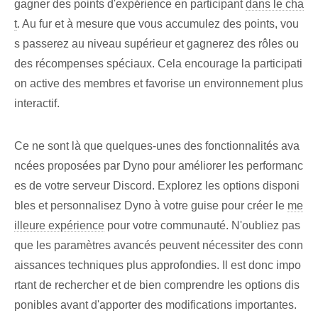
gagner des points d'expérience en participant
dans le cha
t
. Au fur et à mesure que vous accumulez des points, vou
s passerez au niveau supérieur et gagnerez des rôles ou
des récompenses spéciaux. Cela encourage la participati
on active des membres et favorise un environnement plus
interactif.
Ce ne sont là que quelques-unes des fonctionnalités ava
ncées proposées par Dyno pour améliorer les performanc
es de votre serveur Discord. Explorez les options disponi
bles et personnalisez Dyno à votre guise pour créer le
me
illeure expérience
pour votre communauté. N'oubliez pas
que les paramètres avancés peuvent nécessiter des conn
aissances techniques plus approfondies. Il est donc impo
rtant de rechercher et de bien comprendre les options dis
ponibles avant d'apporter des modifications importantes.