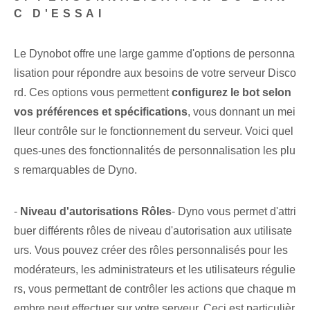
C D'ESSAI
Le Dynobot offre une large gamme d'options de personna
lisation pour répondre aux besoins de votre serveur Disco
rd. Ces options vous permettent
configurez le bot selon
vos préférences⁤ et spécifications
, vous donnant un mei
lleur contrôle sur le fonctionnement du serveur. Voici quel
ques-unes des fonctionnalités de personnalisation les plu
s remarquables de Dyno.
-
Niveau d'autorisations⁣ Rôles
- Dyno vous permet d'attri
buer différents rôles de niveau d'autorisation aux utilisate
urs. Vous pouvez créer des rôles personnalisés pour les
modérateurs, les administrateurs et les utilisateurs régulie
rs, vous permettant de contrôler les actions que chaque m
embre peut effectuer sur votre serveur. Ceci est particulièr