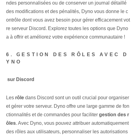
ndes personnalisées ou de conserver un journal détaillé
des modifications et des pénalités, Dyno vous donne le c
ontrôle dont vous avez besoin pour gérer efficacement vot
re serveur Discord. Explorez toutes les options que Dyno
a à offrir et améliorez votre expérience communautaire !
6. GESTION DES RÔLES AVEC D
YNO
⁤ sur Discord
Les
rôle
dans Discord sont un outil crucial ⁤pour organiser
et gérer votre serveur. Dyno ⁢offre une large gamme de fon
ctionnalités et de commandes pour faciliter
gestion des r
ôles
. Avec Dyno, vous pouvez attribuer automatiquement
des rôles aux utilisateurs, personnaliser les autorisations