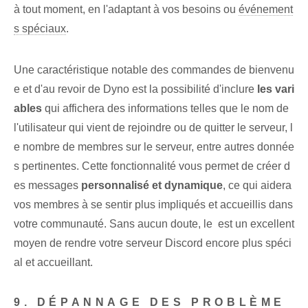
à tout moment, en l'adaptant à ‌vos besoins​ ou​
événement
s spéciaux
.
Une caractéristique notable des commandes de bienvenu
e et d'au revoir de Dyno est la possibilité d'inclure
les vari
ables
qui affichera des informations telles que le nom de
l'utilisateur qui vient de rejoindre ou de quitter le serveur, l
e nombre de membres sur le serveur, entre autres donnée
s pertinentes. Cette fonctionnalité vous permet de créer⁤ d
es messages
personnalisé et dynamique
, ce qui aidera
vos membres à se sentir plus impliqués et accueillis dans
votre communauté. Sans aucun doute, le ⁢ est un excellent
moyen de rendre⁢ votre serveur Discord encore plus ‌spéci
al et accueillant.
9. DÉPANNAGE DES PROBLÈME