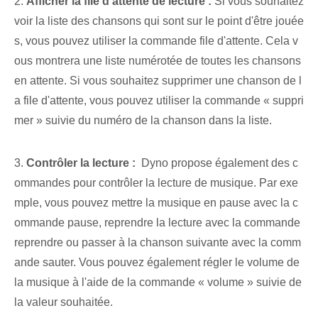
2.
Afficher la file d'attente de lecture :
Si vous souhaitez
voir la liste des chansons qui sont sur le point d'être jouée
s, vous pouvez utiliser la commande file d'attente. Cela v
ous montrera une liste numérotée de toutes les chansons
en attente. Si vous souhaitez supprimer une chanson de l
a file d'attente, vous pouvez utiliser la commande « suppri
mer » suivie du numéro de la chanson dans la ⁢liste.
3.
Contrôler la lecture :
​ Dyno propose également des c
ommandes pour contrôler la lecture de musique. Par exe
mple, vous pouvez mettre la musique en pause avec la c
ommande pause, reprendre la lecture avec la commande
reprendre ou passer à la chanson suivante avec la comm
ande sauter. ‍Vous pouvez également régler le ⁢volume de
la musique⁤ à l'aide de la commande « volume » ⁢suivie de
la valeur souhaitée.