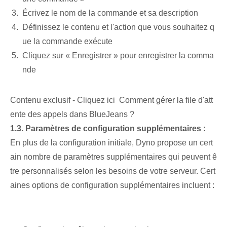
Écrivez le nom de la commande et sa description
Définissez le contenu et l'action que vous souhaitez q
ue la commande exécute
Cliquez sur « Enregistrer » pour enregistrer la comma
nde
Contenu exclusif - Cliquez ici Comment gérer la file d'att
ente des appels dans BlueJeans ?
1.3. Paramètres de configuration supplémentaires :
En plus de la configuration initiale, Dyno​ propose un cert
ain nombre⁤ de paramètres supplémentaires qui peuvent ê
tre personnalisés⁢ selon les besoins​ de votre serveur. Cert
aines options de configuration supplémentaires incluent :