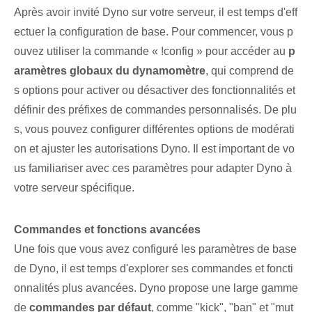
Après avoir invité Dyno⁣ sur ⁣votre⁣ serveur, il est temps d'eff
ectuer la configuration de base. Pour commencer, vous p
ouvez utiliser la commande « !config » pour accéder au
p
aramètres globaux du dynamomètre
, qui comprend de
s options pour activer ou désactiver des fonctionnalités et
définir des préfixes de commandes personnalisés. De plu
s, vous pouvez configurer différentes options de modérati
on et ajuster les autorisations Dyno. Il est important de vo
us familiariser avec ces paramètres pour adapter Dyno à
votre serveur spécifique.
Commandes et fonctions avancées
Une fois que vous avez configuré les paramètres de base
de Dyno, il est temps d'explorer ses commandes et foncti
onnalités plus avancées. Dyno propose une large gamme
de
commandes par défaut
, comme "kick", "ban" et "mut