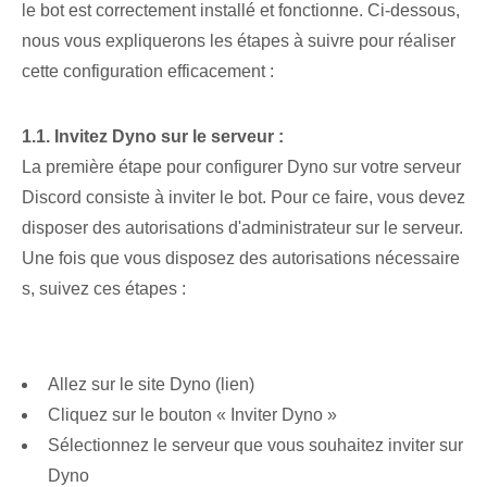
le bot est correctement installé et fonctionne. Ci-dessous,
nous vous expliquerons les étapes à suivre pour réaliser
cette configuration efficacement :
1.1. Invitez Dyno sur le serveur :
La première étape pour configurer Dyno sur votre serveur
Discord consiste à inviter le bot. ⁤Pour ce faire, vous devez
disposer des autorisations d'administrateur sur le ‌serveur.
Une fois que vous disposez des autorisations nécessaire
s, suivez ces étapes :
Allez sur le site Dyno (lien)
Cliquez sur le bouton « Inviter Dyno »
Sélectionnez le serveur que vous souhaitez inviter sur
Dyno