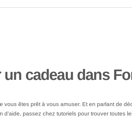
 un cadeau dans For
ue vous êtes prêt à vous amuser. Et en parlant de d
 d'aide, passez chez tutoriels pour trouver toutes le