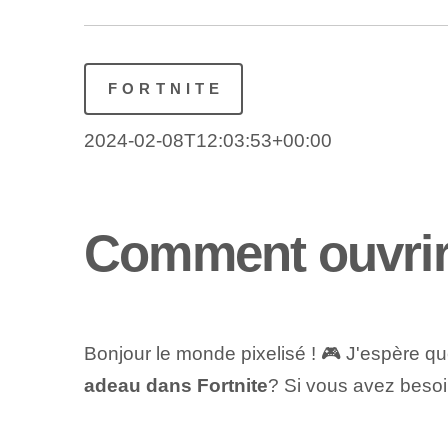
FORTNITE
2024-02-08T12:03:53+00:00
Comment ouvrir
Bonjour le monde pixelisé ! 🎮 J'espère q
adeau dans Fortnite
? Si vous avez besoin