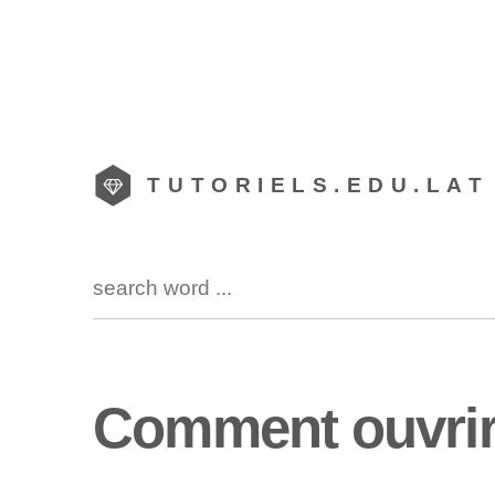
TUTORIELS.EDU.LAT
Comment ouvrir