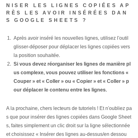
NISER LES LIGNES COPIÉES AP
RÈS LES AVOIR INSÉRÉES DAN
S GOOGLE SHEETS ?
Après avoir inséré les nouvelles lignes, utilisez l'outil
glisser-déposer pour déplacer les lignes copiées vers
la position souhaitée.
Si vous devez réorganiser les lignes de manière pl
us complexe, vous pouvez utiliser les fonctions «
Couper » et « Coller » ou « Copier » et « Coller » p
our déplacer le contenu entre les lignes.
A la prochaine, chers lecteurs de tutoriels ! Et n'oubliez pa
s que pour insérer des lignes copiées dans Google⁣ Sheet
s, faites simplement un clic droit sur la ligne sélectionnée
et choisissez « Insérer des lignes au-dessus/en dessou