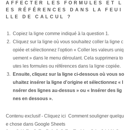
AFFECTER LES FORMULES ET L
ES RÉFÉRENCES DANS LA FEUI
LLE DE CALCUL ?
Copiez la ligne⁢ comme indiqué à la⁢ question 1.
Cliquez sur la ligne où vous souhaitez coller la ligne c
opiée et sélectionnez l'option « Coller les valeurs uniq
uement » dans le menu déroulant. Cela supprimera to
utes les formules ou références dans la ligne copiée.
Ensuite, cliquez sur la ligne ci-dessous où vous so
uhaitez insérer la ligne d'origine et sélectionnez « I
nsérer des lignes au-dessus » ou « Insérer des lig
nes en dessous ».
Contenu exclusif - Cliquez ici Comment souligner quelqu
e chose dans Google Sheets