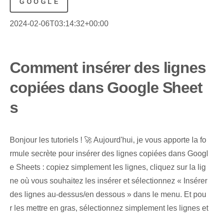
GOOGLE
2024-02-06T03:14:32+00:00
Comment insérer des lignes
copiées dans Google Sheet
s
Bonjour les tutoriels ! 🚀 Aujourd'hui, je vous apporte la fo
rmule secrète ‌pour insérer des lignes copiées dans Googl
e Sheets : copiez simplement les lignes, cliquez sur la lig
ne où vous souhaitez les insérer et sélectionnez « Insérer
des lignes au-dessus/en dessous » dans le menu. Et pou
r les mettre en gras, sélectionnez simplement les lignes et