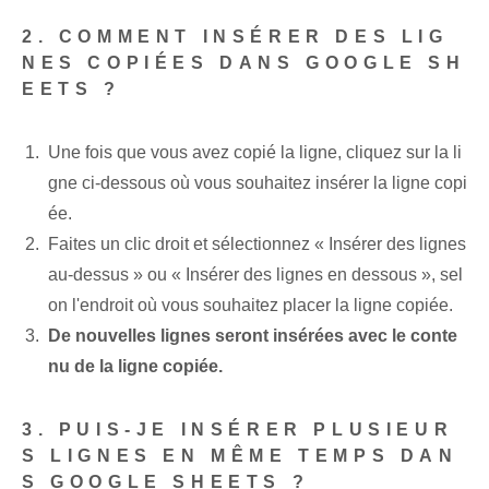
2. COMMENT INSÉRER DES LIG
NES COPIÉES DANS GOOGLE SH
EETS ?
Une fois que vous avez copié la ligne, cliquez sur la li
gne ci-dessous où vous souhaitez insérer la ligne copi
ée.
Faites un clic droit et sélectionnez « Insérer des lignes
au-dessus » ⁣ou « Insérer des lignes en dessous », ‌sel
on l'endroit où vous souhaitez placer la ligne copiée.
De nouvelles lignes seront insérées avec le conte
nu de la ligne copiée.
3. PUIS-JE INSÉRER PLUSIEUR
S LIGNES EN MÊME TEMPS DAN
S GOOGLE SHEETS ?