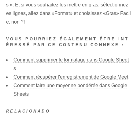
s ». ​Et‍ si vous souhaitez les mettre en gras, sélectionnez l
es lignes, allez dans ⁤»Format»⁤ et choisissez «Gras» Facil
e, non ?!
VOUS POURRIEZ ÉGALEMENT ÊTRE INT
ÉRESSÉ PAR CE CONTENU CONNEXE :
Comment supprimer le formatage dans Google Sheet
s
Comment récupérer l'enregistrement de Google Meet
Comment faire une moyenne pondérée dans Google
Sheets
RELACIONADO