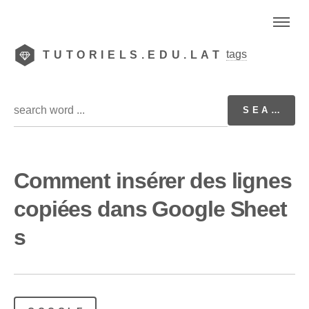
tags
TUTORIELS.EDU.LAT
Comment insérer des lignes
copiées dans Google Sheet
s