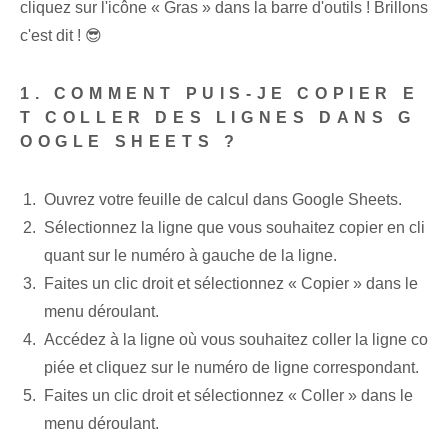
cliquez sur l'icône « Gras » dans la barre d'outils ! Brillons
c'est dit ! ‌😎
1. COMMENT PUIS-JE COPIER E
T COLLER DES LIGNES DANS G
OOGLE SHEETS ?
Ouvrez votre feuille de calcul dans Google Sheets.
Sélectionnez la ligne que vous souhaitez copier en cli
quant sur le numéro à gauche de la ligne.
Faites un clic droit et sélectionnez « Copier » dans le
menu déroulant.
Accédez à la ligne où vous souhaitez coller la ligne co
piée et cliquez sur le numéro de ligne correspondant.
Faites un clic droit et sélectionnez « Coller » dans le
menu déroulant.