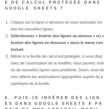
E DE CALCUL PROTÉGÉE DANS
GOOGLE ⁤SHEETS ?
Cliquez sur la ⁤ligne ⁢ci-dessous où vous souhaitez ins
érer les nouvelles lignes.
Sélectionnez « Insérer des lignes au-dessus » ou «
Insérer des lignes en dessous » dans le menu con
textuel.
Même si la feuille de calcul est protégée, si vous disp
osez de l'autorisation de la modifier, vous pourrez insé
rer de nouvelles lignes sans problème. Sinon, vous de
vrez obtenir les autorisations appropriées auprès du p
ropriétaire de la feuille.
6.⁢ PUIS-JE INSÉRER DES LIGN
ES DANS GOOGLE SHEETS À PA