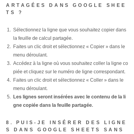
ARTAGÉES DANS GOOGLE SHEE
TS ?
Sélectionnez la ligne que vous souhaitez copier dans
la feuille de calcul partagée.
Faites un clic droit et sélectionnez « Copier » dans le
menu déroulant.
Accédez à la ligne où vous souhaitez coller la ligne co
piée et cliquez sur le numéro de ligne correspondant.
Faites un clic droit et sélectionnez « Coller » dans le
menu déroulant.
Les lignes seront insérées avec le contenu de la li
gne copiée dans la feuille partagée.
8. PUIS-JE INSÉRER DES LIGNE
S DANS GOOGLE SHEETS SANS