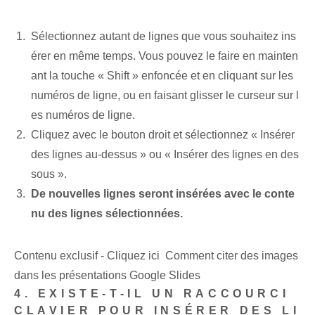
Sélectionnez autant de lignes que vous souhaitez ins
érer en même temps. Vous pouvez le faire en mainten
ant la touche « Shift » enfoncée et en cliquant sur les
numéros de ligne, ou en faisant glisser le curseur sur l
es numéros de ligne.
Cliquez avec le bouton droit et sélectionnez « Insérer
des lignes au-dessus » ou « Insérer des lignes en des
sous ».
De nouvelles lignes seront insérées avec le conte
nu ⁢des lignes sélectionnées.
Contenu exclusif - Cliquez ici Comment citer des images
dans les présentations Google Slides
4. EXISTE-T-IL UN RACCOURCI
CLAVIER POUR INSÉRER DES LI