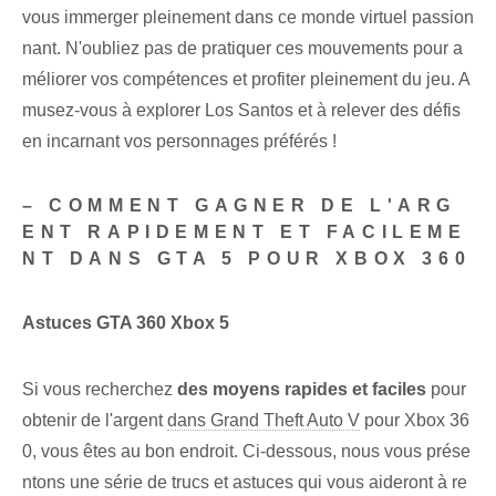
vous immerger pleinement dans ce monde virtuel passion
nant. N'oubliez pas de pratiquer ces mouvements pour a
méliorer vos compétences et profiter pleinement du jeu. A
musez-vous à explorer Los Santos et à relever des défis
en incarnant vos personnages préférés !
– COMMENT GAGNER DE L'ARG
ENT RAPIDEMENT ET FACILEME
NT DANS GTA 5 POUR XBOX 360
Astuces GTA 360 Xbox 5
Si vous recherchez
des moyens rapides et faciles
pour
obtenir de l'argent
dans Grand Theft Auto V
pour Xbox 36
0, vous êtes au bon endroit. Ci-dessous, nous vous prése
ntons une série de trucs et astuces qui vous aideront à re