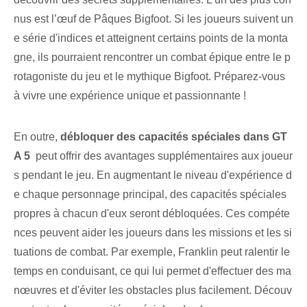
nus est l’œuf de Pâques Bigfoot. Si les joueurs suivent un
e série d'indices et atteignent certains points de la monta
gne, ils pourraient rencontrer un combat épique entre le p
rotagoniste du jeu et le mythique Bigfoot. Préparez-vous
à vivre une expérience unique et passionnante !
En outre,
débloquer des capacités spéciales dans GT
A 5
⁤ peut offrir des avantages supplémentaires‌ aux joueur
s pendant le jeu. En augmentant le niveau d'expérience d
e chaque personnage principal, des capacités spéciales
propres à chacun d'eux seront débloquées. Ces compéte
nces peuvent aider les joueurs dans les missions et les si
tuations de combat. Par exemple, Franklin peut ralentir le
temps en conduisant, ce qui lui permet d'effectuer des ma
nœuvres et d'éviter les obstacles plus facilement. Découv