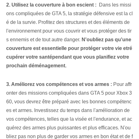
2. Utilisez la couverture à bon escient :
‌ Dans les missi
ons compliquées de GTA 5, la stratégie défensive est la cl
é de la survie. Profitez des structures et des éléments de
l'environnement pour vous couvrir et vous protéger des tir
s ennemis et de tout autre danger.
N'oubliez pas qu'une
couverture est essentielle pour protéger votre vie et⁤ré
cupérer votre santé⁤pendant que vous planifiez votre
prochain déménagement.
3. Améliorez​ vos compétences et vos armes :
Pour affr
onter des missions compliquées dans ‌GTA 5 pour Xbox 3
60, ⁤vous devrez être préparé avec les bonnes compétenc
es et ⁣armes⁣. Investissez du temps dans l'amélioration de
vos compétences, telles que la visée et l'endurance, et ac
quérez des armes plus puissantes et plus efficaces. N'ou
bliez pas non plus de garder vos armes en bon état et de f