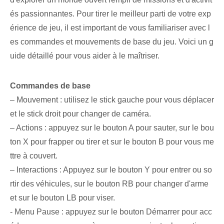
és passionnantes. Pour tirer le meilleur parti de votre exp
érience de jeu, il est important de vous familiariser avec l
es commandes et mouvements de base du jeu. Voici un g
uide détaillé pour vous aider à le maîtriser.
Commandes de base⁢
– Mouvement : utilisez le stick gauche pour vous déplacer
et le stick droit pour changer de caméra.
– Actions : appuyez sur le bouton A⁣ pour sauter, sur le bou
ton X​ pour frapper ou tirer et sur le bouton B pour vous me
ttre à couvert.
– Interactions : Appuyez sur le bouton Y pour entrer ou so
rtir des véhicules, sur le bouton RB pour changer d'arme
et sur le bouton LB pour viser.
-‍ Menu Pause : appuyez sur le bouton Démarrer pour acc