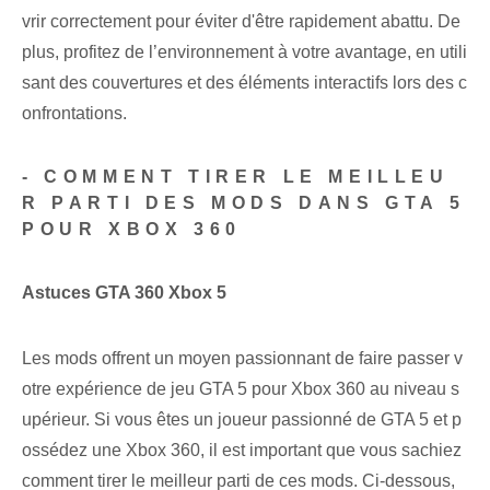
vrir correctement pour éviter d'être rapidement abattu. De
plus, profitez de ‌l’environnement à votre avantage, ⁣en utili
sant⁢ des couvertures et des éléments interactifs lors des c
onfrontations.
-‍ COMMENT TIRER LE MEILLEU
R PARTI DES MODS DANS GTA 5
POUR XBOX‌ 360
Astuces GTA 360 Xbox 5
Les mods offrent un moyen passionnant de faire passer v
otre expérience de jeu GTA 5 pour Xbox 360 au niveau s
upérieur. ‌Si vous êtes un joueur passionné de GTA 5 et p
ossédez une Xbox 360, il est important que vous sachiez
comment tirer le meilleur parti de ces mods. Ci-dessous,