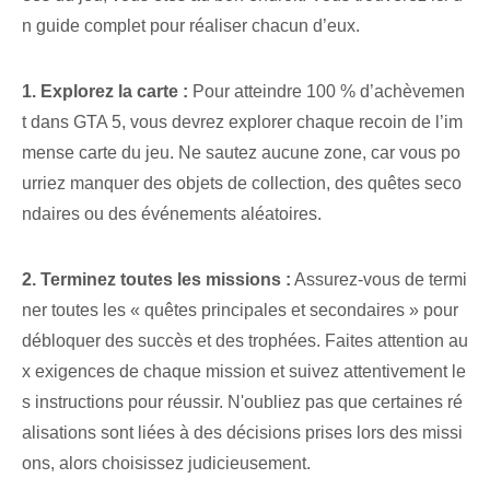
n guide complet pour réaliser chacun d’eux.
1. Explorez la carte :
Pour atteindre 100 % d’achèvemen
t dans GTA 5, vous devrez explorer chaque recoin de l’im
mense carte du jeu. Ne sautez aucune zone, car vous po
urriez manquer des objets de collection, des quêtes seco
ndaires ou des événements aléatoires.
2. Terminez toutes les missions :
Assurez-vous de termi
ner toutes les « quêtes principales et secondaires » pour
débloquer des succès et des trophées. ⁢Faites attention au
x exigences de chaque mission et suivez attentivement le
s instructions pour réussir. N'oubliez pas que certaines ré
alisations sont liées à des décisions prises lors des missi
ons, alors choisissez judicieusement.