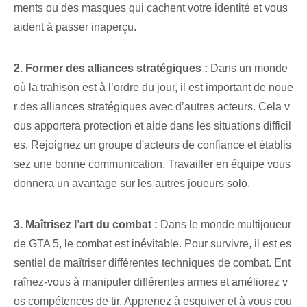
ments ou des masques qui cachent votre identité et vous
aident à passer inaperçu.
2.‍ Former des alliances stratégiques :
Dans un monde
où la trahison est à l’ordre du jour, il est important de noue
r des alliances stratégiques avec d’autres acteurs. Cela v
ous apportera protection et aide dans les situations difficil
es. ⁢Rejoignez un groupe d'acteurs de confiance ⁤et établis
sez une bonne communication. Travailler en équipe vous
donnera un avantage sur les autres joueurs solo.
3. Maîtrisez l’art du combat :
Dans le monde multijoueur
de GTA 5, le combat est inévitable. Pour survivre, il est es
sentiel de maîtriser différentes techniques de combat. Ent
raînez-vous à manipuler différentes armes et améliorez v
os compétences de tir. Apprenez à esquiver et à vous cou