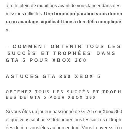
aire le plein de munitions avant de vous lancer dans des
missions difficiles.
Une bonne préparation vous donne
ra un avantage significatif face à des défis compliqué
s.
– COMMENT OBTENIR TOUS LES
⁣SUCCÈS⁣ ET TROPHÉES ⁤DANS
GTA 5 POUR XBOX 360
ASTUCES GTA 360 XBOX 5
OBTENEZ TOUS LES SUCCÈS ET TROPH
ÉES DE GTA 5 POUR XBOX 360
Si vous êtes un joueur passionné de GTA 5 sur Xbox 360
et que vous souhaitez débloquer tous les succès et troph
ées du jeu, vous êtes au bon endroit. Vous trouverez ici u