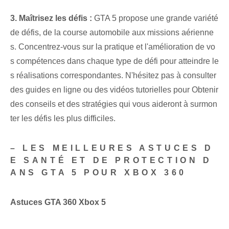
3. Maîtrisez les défis :
GTA 5 propose une grande variété
de défis, de la course automobile aux missions aérienne
s. Concentrez-vous sur la pratique et l'amélioration⁢ de vo
s compétences dans chaque type de défi pour atteindre le
s réalisations correspondantes. N'hésitez pas à consulter
des guides en ligne ou des vidéos tutorielles pour ⁢Obtenir
des conseils et des stratégies⁢ qui vous aideront⁢ à surmon
ter les défis les plus difficiles.
– LES MEILLEURES ASTUCES D
E SANTÉ ET DE PROTECTION D
ANS GTA 5 POUR XBOX 360
Astuces GTA 360 Xbox 5