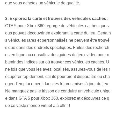
que vous achetez un véhicule de qualité.
3. Explorez la carte et trouvez des véhicules cachés :
GTA 5 pour Xbox 360 regorge de véhicules cachés que v
ous pouvez découvrir en explorant la carte du jeu. Certain
s véhicules rares et personnalisés ne peuvent être trouvé
s que dans des endroits spécifiques. Faites des recherch
es en ligne ou consultez des guides de jeux vidéo pour o
btenir des indices sur où trouver ces véhicules cachés. U
ne fois que vous les avez localisés, assurez-vous de les r
écupérer rapidement, car ils pourraient disparaître ou cha
nger d'emplacement dans les futures mises à jour du jeu.
Ne manquez pas le frisson de conduire un véhicule uniqu
e dans GTA 5 pour Xbox 360, explorez et découvrez ce q
ue ce vaste monde virtuel a à offrir !