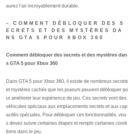
aurez l'air incroyablement durable.
– COMMENT DÉBLOQUER DES S
ECRETS ET DES MYSTÈRES DA
NS GTA 5 POUR XBOX 360
Comment débloquer des secrets et des mystères dan
s GTA 5 pour Xbox 360
Dans GTA 5 pour Xbox 360, il existe de nombreux secrets
et mystères cachés que les joueurs peuvent débloquer po
ur améliorer leur expérience de jeu. Ces secrets vont des
véhicules spéciaux aux emplacements secrets et aux cap
acités spéciales. Pour débloquer ces fonctionnalités, vou
s devez suivre certaines étapes et remplir certaines condi
tions dans le jeu.