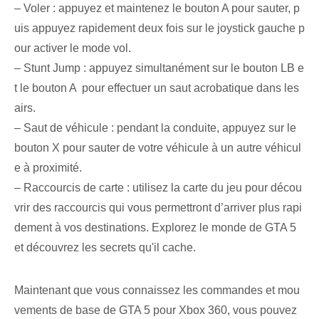
– Voler : appuyez et maintenez le bouton A pour sauter, p
uis appuyez rapidement deux fois sur le joystick gauche p
our activer le mode vol.
– Stunt Jump : appuyez simultanément sur le bouton LB e
t le bouton A ⁢ pour effectuer un saut acrobatique dans les
airs.
– Saut de véhicule : pendant la conduite, appuyez sur le
bouton X pour sauter de votre véhicule à un autre véhicul
e à proximité.
– Raccourcis de carte : utilisez la carte du jeu pour décou
vrir des raccourcis qui vous permettront d’arriver plus rapi
dement à vos destinations. Explorez le monde de GTA 5
et découvrez les secrets qu'il cache.
Maintenant que vous connaissez les commandes et mou
vements de base de GTA 5 pour Xbox 360, vous pouvez