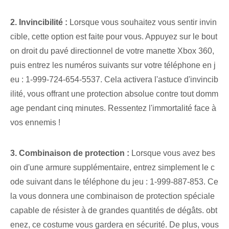
2.⁢ Invincibilité :
Lorsque vous souhaitez vous sentir invin
cible, cette option est faite pour vous. Appuyez sur le bout
on droit du pavé directionnel de votre manette Xbox 360,
puis entrez les numéros suivants sur votre téléphone en j
eu : 1-999-724-654-5537. Cela activera l'astuce d'invincib
ilité, vous offrant une protection absolue contre tout domm
age pendant cinq minutes. Ressentez l'immortalité face à
vos ennemis !
3. Combinaison de protection :
Lorsque vous avez bes
oin d'une armure supplémentaire, entrez simplement le c
ode suivant dans le téléphone du jeu : 1-999-887-853. Ce
la vous donnera une combinaison de protection spéciale
capable de résister à de grandes quantités de dégâts. obt
enez, ce costume vous gardera en sécurité. De plus, vous