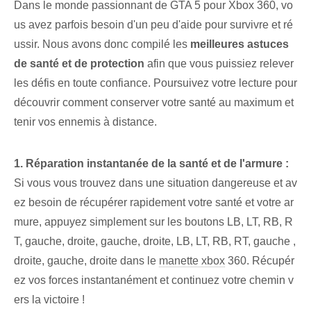
Dans le monde passionnant de GTA 5 pour Xbox 360, vo
us avez parfois besoin d'un peu d'aide pour survivre et ré
ussir. Nous avons donc compilé les
meilleures astuces
de santé et de protection
afin que vous puissiez relever
les défis en toute confiance. Poursuivez votre lecture pour
découvrir comment conserver votre santé au maximum et
tenir vos ennemis à distance.
1. Réparation instantanée de la santé et de l'armure :
Si vous vous trouvez dans une situation dangereuse et av
ez besoin de récupérer rapidement votre santé et votre ar
mure, appuyez simplement sur les boutons LB, LT, RB, R
T, gauche, droite, ⁤gauche, droite,⁣ LB, ⁤LT, RB, RT, gauche ,
droite, gauche, ‌droite dans le
manette xbox
360. Récupér
ez vos forces instantanément et continuez votre chemin v
ers la victoire !