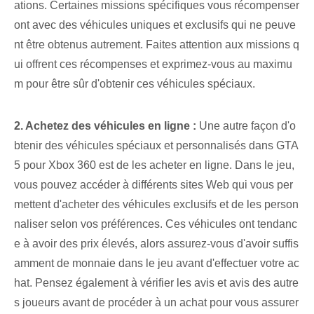
ations. Certaines missions spécifiques vous récompenser
ont avec des véhicules uniques et exclusifs qui ne peuve
nt être obtenus autrement. Faites attention aux missions q
ui offrent ces récompenses et exprimez-vous au maximu
m pour être sûr d'obtenir ces véhicules spéciaux.
2. Achetez des véhicules en ligne :
Une autre façon d'o
btenir des véhicules spéciaux et personnalisés dans GTA
5 pour Xbox 360 est de les acheter en ligne. Dans le jeu,
vous pouvez accéder à différents sites Web qui vous per
mettent d'acheter des véhicules exclusifs et de les person
naliser selon vos préférences. Ces véhicules ont tendanc
e à avoir des prix élevés, alors assurez-vous d'avoir suffis
amment de monnaie dans le jeu avant d'effectuer votre ac
hat. ​Pensez également à vérifier les avis et avis des autre
s joueurs avant de procéder à un achat pour vous assurer