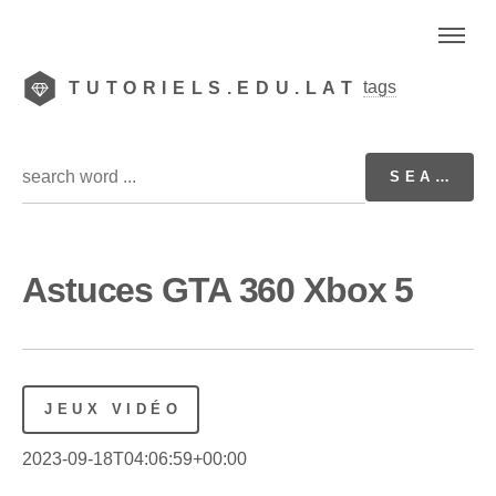
tags
TUTORIELS.EDU.LAT
Astuces GTA 360 Xbox 5
JEUX VIDÉO
2023-09-18T04:06:59+00:00