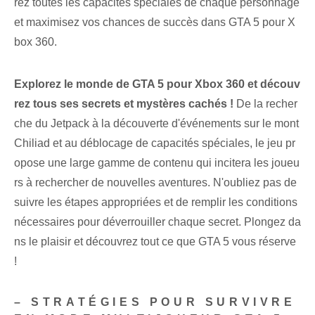
rez toutes les capacités spéciales de chaque personnage
et maximisez vos chances de succès dans GTA 5 pour X
box 360.
Explorez le monde de GTA 5 pour Xbox 360 et découv
rez tous ses secrets et mystères cachés !
De la recher
che du Jetpack à la découverte d'événements sur le mont
Chiliad et au déblocage de capacités spéciales, le jeu pr
opose une large gamme de contenu qui incitera les joueu
rs à rechercher de nouvelles aventures. N'oubliez pas de
suivre les étapes appropriées et de remplir les conditions
nécessaires pour déverrouiller chaque secret. Plongez da
ns le plaisir et découvrez tout ce que GTA 5 vous réserve
!
– STRATÉGIES POUR SURVIVRE