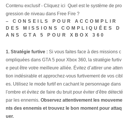
Contenu exclusif - Cliquez ici Quel est le système de pro
gression de niveau dans Free Fire ?
– CONSEILS POUR ACCOMPLIR
DES MISSIONS COMPLIQUÉES D
ANS GTA 5 POUR XBOX 360
1. Stratégie furtive :
Si vous faites face à des missions c
ompliquées dans GTA 5 pour Xbox 360, la stratégie furtiv
e peut être votre meilleure alliée. Évitez d’attirer une atten
tion indésirable et approchez-vous furtivement de vos cibl
es. Utilisez le mode furtif en cachant le personnage dans
l'ombre et évitez de faire du bruit pour éviter d'être détecté
par les ennemis.
Observez attentivement les mouveme
nts des ennemis et trouvez le bon moment pour attaq
uer.