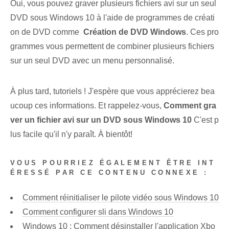
Oui, vous pouvez⁢ graver plusieurs fichiers avi sur un seul
DVD sous Windows 10 à l'aide de programmes de créati
on de DVD comme ⁤
Création de DVD Windows
. Ces pro
grammes vous permettent de combiner plusieurs fichiers
sur un seul DVD avec un menu personnalisé.
À plus tard, tutoriels ! J'espère que vous apprécierez bea
ucoup ces informations. Et rappelez-vous,
Comment gra
ver un fichier avi sur un DVD sous Windows 10
C'est p
lus facile qu'il n'y paraît. À bientôt!
VOUS POURRIEZ ÉGALEMENT ÊTRE INT
ÉRESSÉ PAR CE CONTENU CONNEXE :
Comment réinitialiser le pilote vidéo sous Windows 10
Comment configurer sli dans Windows 10
Windows 10 : Comment désinstaller l'application Xbo