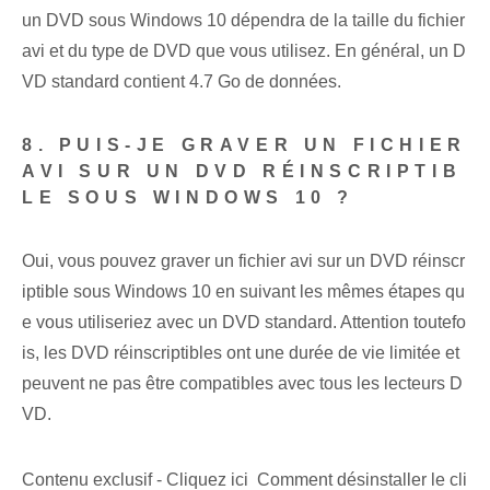
un DVD sous Windows 10 dépendra de la taille du fichier
avi et du type de DVD que vous utilisez. En général, un D
VD standard contient 4.7 Go de données.
8. PUIS-JE GRAVER UN FICHIER
AVI SUR UN DVD RÉINSCRIPTIB
LE SOUS WINDOWS 10 ?
Oui, vous pouvez graver un fichier avi sur un DVD réinscr
iptible sous Windows 10 en suivant les mêmes étapes qu
e vous utiliseriez avec un DVD standard. Attention toutefo
is, les DVD réinscriptibles ont une durée de vie limitée et
peuvent ne pas être compatibles avec tous les lecteurs D
VD.
Contenu exclusif - Cliquez ici Comment désinstaller le cli