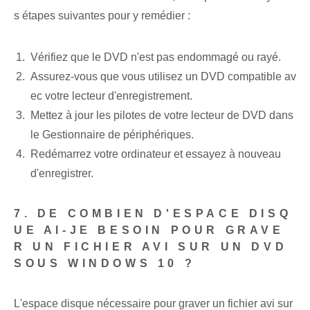
s étapes suivantes pour y remédier :
Vérifiez que le DVD n'est pas endommagé ou rayé.
Assurez-vous que vous utilisez un DVD compatible av
ec votre lecteur d'enregistrement.
Mettez à jour les pilotes de votre lecteur de DVD dans
le Gestionnaire de périphériques.
Redémarrez votre ordinateur et essayez à nouveau
d'enregistrer.
7. DE COMBIEN D'ESPACE DISQ
UE AI-JE BESOIN POUR GRAVE
R UN FICHIER AVI SUR UN DVD
SOUS WINDOWS 10 ?
L'espace disque nécessaire pour graver un fichier avi sur