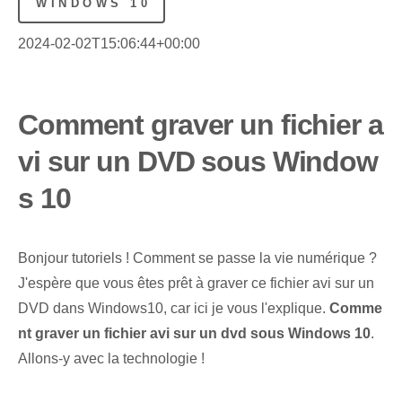
WINDOWS 10
2024-02-02T15:06:44+00:00
Comment graver un fichier a
vi sur un DVD sous Window
s 10
Bonjour tutoriels !​ Comment se passe la vie numérique ?
J'espère que vous êtes prêt à graver ce⁤ fichier avi sur un
DVD dans ⁤Windows⁤10‌, car ici je vous l'explique.
Comme
nt graver un fichier avi sur un ‌dvd sous Windows 10
.
Allons-y avec la technologie !