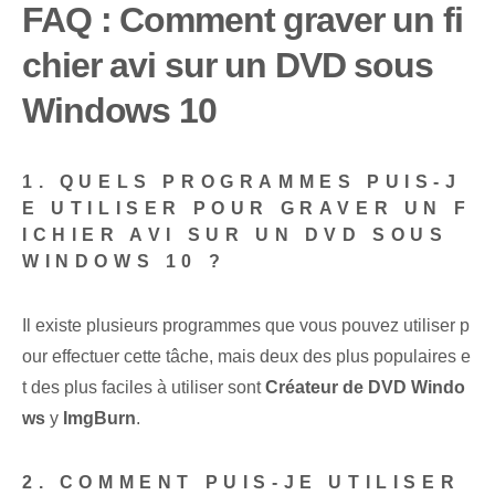
FAQ : Comment graver un fi
chier avi sur un DVD sous
Windows 10
1. QUELS PROGRAMMES PUIS-J
E UTILISER POUR GRAVER UN F
ICHIER AVI SUR UN DVD SOUS
WINDOWS 10 ?
Il existe plusieurs programmes que vous pouvez utiliser p
our effectuer cette tâche, mais deux des plus populaires e
t des plus faciles à utiliser sont
Créateur de DVD Windo
ws
y
ImgBurn
.
2. COMMENT PUIS-JE UTILISER