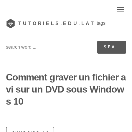
tags
TUTORIELS.EDU.LAT
Comment graver un fichier a
vi sur un DVD sous Window
s 10