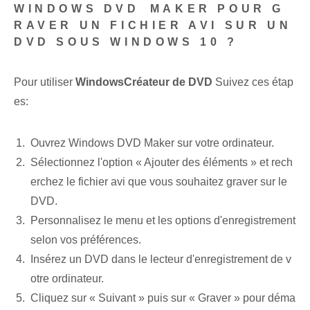
WINDOWS DVD⁢ MAKER POUR G
RAVER UN FICHIER AVI SUR UN
DVD SOUS WINDOWS 10 ?
Pour utiliser
Windows⁤Créateur de DVD
Suivez ces étap
es:
Ouvrez Windows ⁣DVD Maker sur votre ordinateur.
Sélectionnez l'option « Ajouter des éléments » et rech
erchez le fichier avi que vous souhaitez graver sur le
DVD.
Personnalisez le menu et les options d'enregistrement
selon vos préférences.
Insérez un DVD dans le lecteur d'enregistrement de v
otre ordinateur.
Cliquez sur « Suivant » puis sur « Graver »‌ pour déma