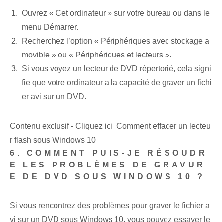
Ouvrez « Cet ordinateur » sur votre bureau ou dans le
menu Démarrer.
Recherchez l’option « Périphériques avec stockage a
movible » ou « Périphériques et lecteurs ».
Si vous voyez un lecteur de DVD répertorié, cela signi
fie que votre ordinateur a la capacité de graver un fichi
er ⁢avi sur un DVD.
Contenu exclusif - Cliquez ici Comment effacer un lecteu
r flash sous Windows 10
6. COMMENT PUIS-JE RÉSOUDR
E LES PROBLÈMES DE GRAVUR
E DE DVD SOUS WINDOWS 10 ?
Si vous rencontrez des problèmes pour graver le fichier a
vi sur un DVD sous Windows 10, vous pouvez essayer le