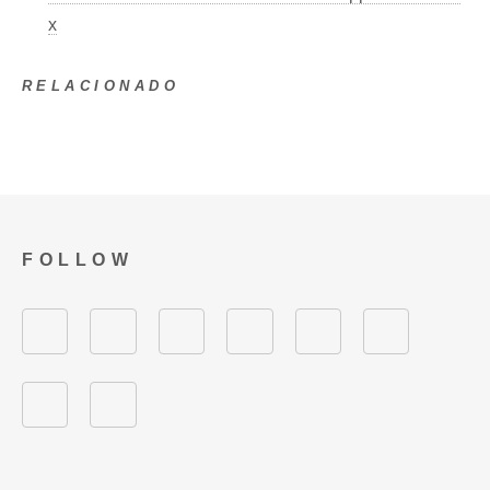
x
RELACIONADO
FOLLOW