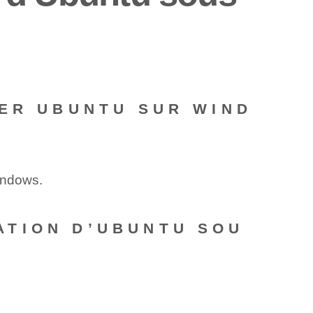
LER UBUNTU SUR WIND
Windows.
ATION D’UBUNTU SOU