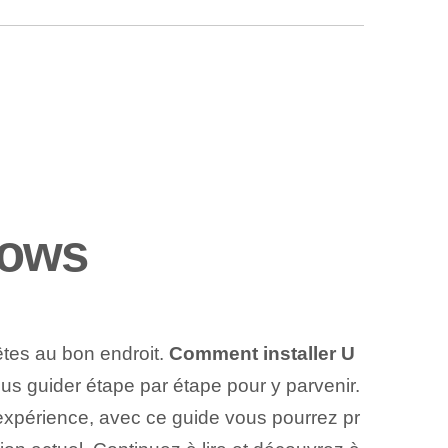
dows
tes au bon endroit.
Comment installer U
ous guider étape par étape pour y parvenir.
xpérience, avec ce guide vous pourrez pr