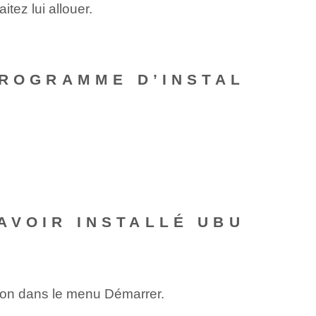
tez lui allouer.
PROGRAMME D’INSTAL
AVOIR INSTALLÉ UBU
ion dans le menu Démarrer.