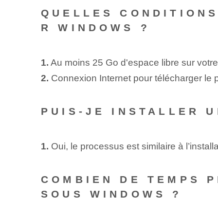
QUELLES CONDITIONS
R WINDOWS ?
1.
Au moins 25 Go d'espace libre sur votre
2.
Connexion Internet pour télécharger le 
PUIS-JE INSTALLER 
1.
Oui, le processus est similaire à l’inst
COMBIEN DE TEMPS P
SOUS WINDOWS ?