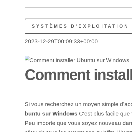
SYSTÈMES D'EXPLOITATION
2023-12-29T00:09:33+00:00
Comment instal
Si vous recherchez un moyen simple d'acc
buntu sur Windows
C'est plus facile que
Peu importe que vous soyez nouveau dans 