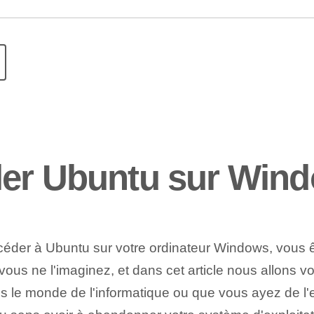
ler Ubuntu sur Win
éder à Ubuntu sur votre ordinateur Windows, vous ê
 vous ne l'imaginez, et dans cet article nous allons v
le monde de l'informatique ou que vous ayez de l'e