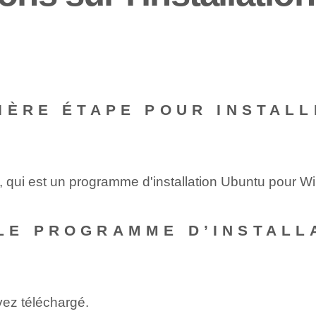
IÈRE ÉTAPE POUR INSTAL
bi, qui est un programme d'installation Ubuntu pour 
LE PROGRAMME D’INSTALL
ez téléchargé.