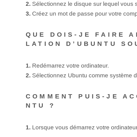
2.
‌Sélectionnez le disque sur lequel vous s
3.
Créez un ⁢mot de passe pour votre ⁢comp
QUE DOIS-JE FAIRE 
LATION D’UBUNTU SO
1.
Redémarrez votre ordinateur.
2.
Sélectionnez Ubuntu comme système d'e
COMMENT PUIS-JE AC
NTU ?
1.
Lorsque vous démarrez votre ordinateu