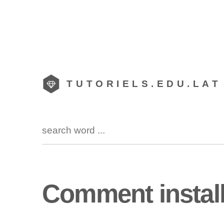
TUTORIELS.EDU.LAT
Comment instal