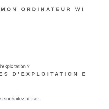
 MON ORDINATEUR WI
exploitation ?
ES D’EXPLOITATION E
 souhaitez utiliser.