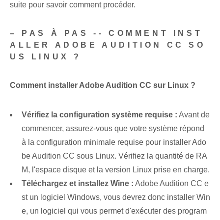
suite pour savoir comment procéder.
– PAS À PAS -- COMMENT INST
ALLER ADOBE AUDITION CC SO
US LINUX ?
Comment installer Adobe Audition CC sur Linux ?
Vérifiez la configuration système requise :
Avant de
commencer, assurez-vous que votre système répond
à la configuration minimale requise pour installer Ado
be Audition CC sous Linux. Vérifiez la quantité de RA
M, l'espace disque et la version Linux prise en charge.
Téléchargez et installez Wine :
Adobe Audition CC e
st un logiciel Windows, vous devrez donc installer Win
e, un logiciel qui vous permet d'exécuter des program