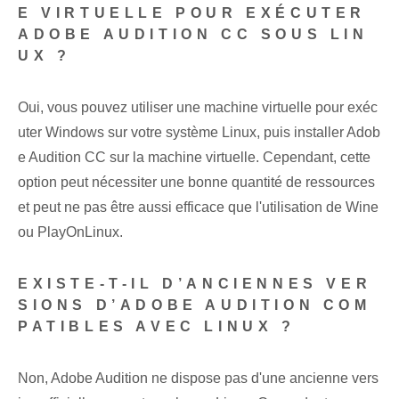
E VIRTUELLE POUR EXÉCUTER
ADOBE AUDITION CC SOUS LIN
UX ?
Oui, vous pouvez utiliser une machine virtuelle pour exéc
uter Windows sur votre système Linux, puis installer Adob
e Audition CC sur la machine virtuelle. Cependant, cette
option peut nécessiter une bonne quantité de ressources
et peut ne pas être aussi efficace que l'utilisation de Wine
ou PlayOnLinux.
EXISTE-T-IL D’ANCIENNES VER
SIONS D’ADOBE AUDITION COM
PATIBLES AVEC LINUX ?
Non, Adobe Audition ne dispose pas d'une ancienne vers