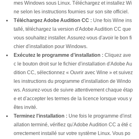
mes Windows sous Linux. Téléchargez et installez Wi
ne selon les instructions fournies sur son site officiel.
Téléchargez Adobe Audition CC :
Une fois Wine ins
tallé, téléchargez la version d'Adobe Audition CC que
vous souhaitez installer. Assurez-vous d'avoir le bon fi
chier d'installation pour Windows.
Exécutez le programme d'installation :
Cliquez ave
c le bouton droit sur le fichier d'installation d'Adobe Au
dition CC, sélectionnez « Ouvrir avec Wine » et suivez
les instructions du programme d'installation de Windo
ws. Assurez-vous de suivre attentivement chaque étap
e et d'accepter les termes de la licence lorsque vous y
êtes invité.
Terminez l'installation :
Une fois le programme d'inst
allation terminé, vérifiez qu'Adobe Audition CC a été c
orrectement installé sur votre système Linux. Vous po