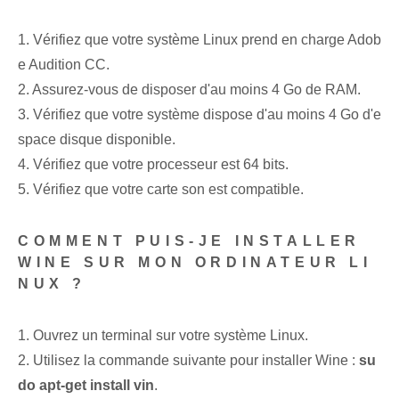
1. Vérifiez que votre système Linux prend en charge Adob
e Audition CC.
2. Assurez-vous de disposer d'au moins 4 Go de RAM.
3. Vérifiez que votre système dispose d'au moins 4 Go d'e
space disque disponible.
4. Vérifiez que votre processeur est 64 bits.
5. Vérifiez que votre carte son est compatible.
COMMENT PUIS-JE INSTALLER
WINE SUR MON ORDINATEUR LI
NUX ?
1. Ouvrez un terminal sur votre système Linux.
2. Utilisez la commande suivante pour installer Wine :
su
do apt-get install vin
.