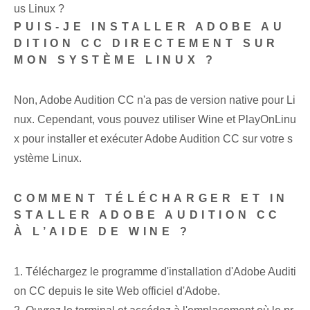
us Linux ?
PUIS-JE INSTALLER ADOBE AU
DITION CC DIRECTEMENT SUR
MON SYSTÈME LINUX ?
Non, Adobe Audition CC n'a pas de version native pour Li
nux. Cependant, vous pouvez utiliser Wine et PlayOnLinu
x pour installer et exécuter Adobe Audition CC sur votre s
ystème Linux.
COMMENT TÉLÉCHARGER ET IN
STALLER ADOBE AUDITION CC
À L’AIDE DE WINE ?
1. Téléchargez le programme d'installation d'Adobe Auditi
on CC depuis le site Web officiel d'Adobe.