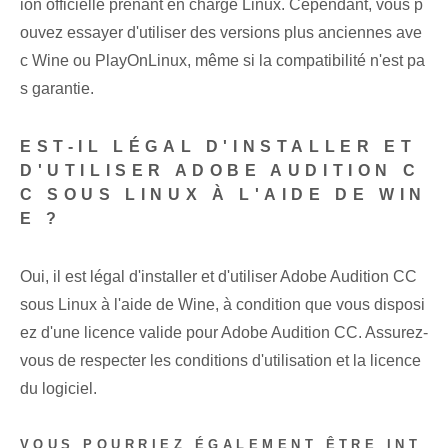
ion officielle prenant en charge Linux. Cependant, vous p
ouvez essayer d'utiliser des versions plus anciennes ave
c Wine ou PlayOnLinux, même si la compatibilité n'est pa
s garantie.
EST-IL LÉGAL D'INSTALLER ET
D'UTILISER ADOBE AUDITION C
C SOUS LINUX À L'AIDE DE WIN
E ?
Oui, il est légal d'installer et d'utiliser Adobe Audition CC
sous Linux à l'aide de Wine, à condition que vous disposi
ez d'une licence valide pour Adobe Audition CC. Assurez-
vous de respecter les conditions d'utilisation et la licence
du logiciel.
VOUS POURRIEZ ÉGALEMENT ÊTRE INT