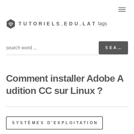
tags
TUTORIELS.EDU.LAT
Comment installer Adobe A
udition CC sur Linux ?
SYSTÈMES D'EXPLOITATION