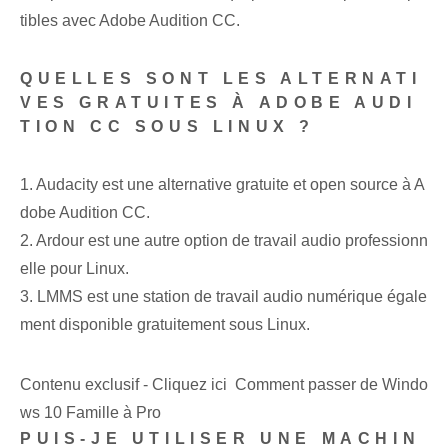
tibles avec Adobe Audition CC.
QUELLES SONT LES ALTERNATI
VES GRATUITES À ADOBE AUDI
TION CC SOUS LINUX ?
1. Audacity est une alternative gratuite et open source à A
dobe Audition CC.
2. Ardour est une autre option de travail audio professionn
elle pour Linux.
3. LMMS est une station de travail audio numérique égale
ment disponible gratuitement sous Linux.
Contenu exclusif - Cliquez ici Comment passer de Windo
ws 10 Famille à Pro
PUIS-JE UTILISER UNE MACHIN