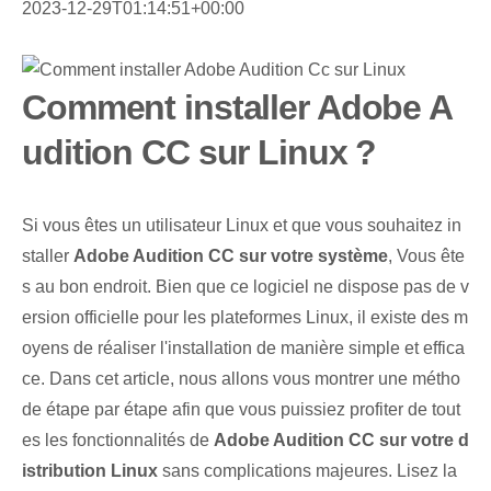
2023-12-29T01:14:51+00:00
Comment installer Adobe A
udition CC sur Linux ?
Si vous êtes un utilisateur Linux et que vous souhaitez in
staller
Adobe Audition CC sur votre système
, Vous ête
s au bon endroit. Bien que ce logiciel ne dispose pas de v
ersion officielle pour les plateformes Linux, il existe des m
oyens de réaliser l'installation de manière simple et effica
ce. Dans cet article, nous allons vous montrer une métho
de étape par étape afin que vous puissiez profiter de tout
es les fonctionnalités de
Adobe Audition CC sur votre d
istribution Linux
sans complications majeures. Lisez la