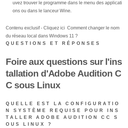
uvez trouver le programme dans le menu des applicati
ons ou dans le lanceur Wine.
Contenu exclusif - Cliquez ici Comment changer le nom
du réseau local dans Windows 11 ?
QUESTIONS ET RÉPONSES
Foire aux questions sur l'ins
tallation d'Adobe Audition C
C sous Linux
QUELLE EST LA CONFIGURATIO
N SYSTÈME REQUISE POUR INS
TALLER ADOBE AUDITION CC S
OUS LINUX ?