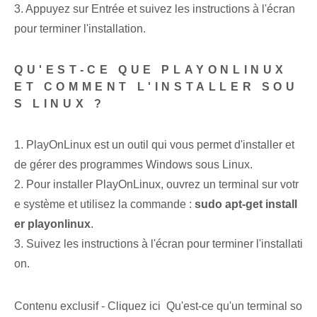
3. Appuyez sur Entrée et suivez les instructions à l'écran
pour terminer l'installation.
QU'EST-CE QUE PLAYONLINUX
ET COMMENT L'INSTALLER SOU
S LINUX ?
1. PlayOnLinux est un outil qui vous permet d'installer et
de gérer des programmes Windows sous Linux.
2. Pour installer PlayOnLinux, ouvrez un terminal sur votr
e système et utilisez la commande :
sudo apt-get install
er playonlinux
.
3. Suivez les instructions à l'écran pour terminer l'installati
on.
Contenu exclusif - Cliquez ici Qu'est-ce qu'un terminal so