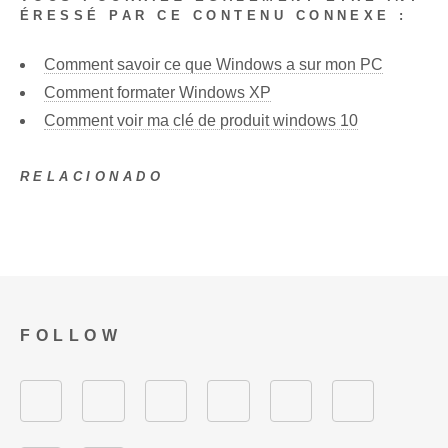
ÉRESSÉ PAR CE CONTENU CONNEXE :
Comment savoir ce que Windows a sur mon PC
Comment formater Windows XP
Comment voir ma clé de produit windows 10
RELACIONADO
FOLLOW