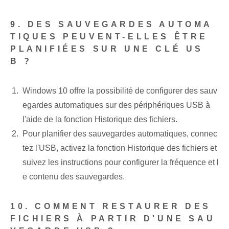
9. DES SAUVEGARDES AUTOMA
TIQUES PEUVENT-ELLES ÊTRE
PLANIFIÉES SUR UNE CLÉ US
B ?
Windows 10 offre la possibilité de configurer des sauv
egardes automatiques sur des périphériques USB à
l'aide de la fonction Historique des fichiers.
Pour planifier des sauvegardes automatiques, connec
tez l'USB, activez la fonction Historique des fichiers et
suivez les instructions pour configurer la fréquence et l
e contenu des sauvegardes.
10. COMMENT RESTAURER DES
FICHIERS À PARTIR D'UNE SAU