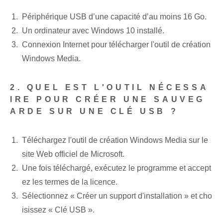
Périphérique USB d’une capacité d’au moins 16 Go.
Un ordinateur avec Windows 10 installé.
Connexion Internet pour télécharger l'outil de création
Windows Media.
2. QUEL EST L'OUTIL NÉCESSA
IRE POUR CRÉER UNE SAUVEG
ARDE SUR UNE CLÉ USB ?
Téléchargez l'outil de création Windows Media sur le
site Web officiel de Microsoft.
Une fois téléchargé, exécutez le programme et accept
ez les termes de la licence.
Sélectionnez « Créer un support d'installation » et cho
isissez « Clé USB ».