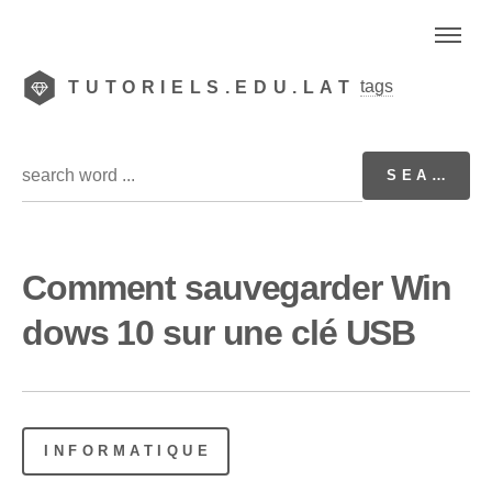
tags
TUTORIELS.EDU.LAT
Comment sauvegarder Win
dows 10 sur une clé USB
INFORMATIQUE