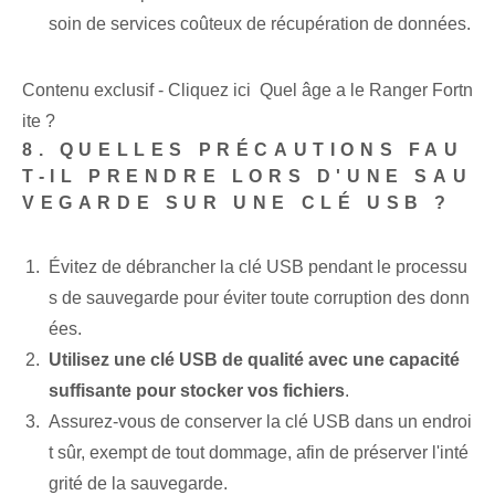
soin de services coûteux de récupération de données.
Contenu exclusif - Cliquez ici Quel âge a le Ranger Fortn
ite ?
8. QUELLES PRÉCAUTIONS FAU
T-IL PRENDRE LORS D'UNE SAU
VEGARDE SUR UNE CLÉ USB ?
Évitez de débrancher la clé USB pendant le processu
s de sauvegarde pour éviter toute corruption des donn
ées.
Utilisez une clé USB de qualité avec une capacité
suffisante pour stocker vos fichiers
.
Assurez-vous de conserver la clé USB dans un endroi
t sûr, exempt de tout dommage, afin de préserver l'inté
grité de la sauvegarde.