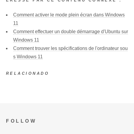
ÉRESSÉ PAR CE CONTENU CONNEXE :
Comment activer le mode plein écran dans Windows
11
Comment effectuer un double démarrage d'Ubuntu sur
Windows 11
Comment trouver les spécifications de l'ordinateur sou
s Windows 11
RELACIONADO
FOLLOW