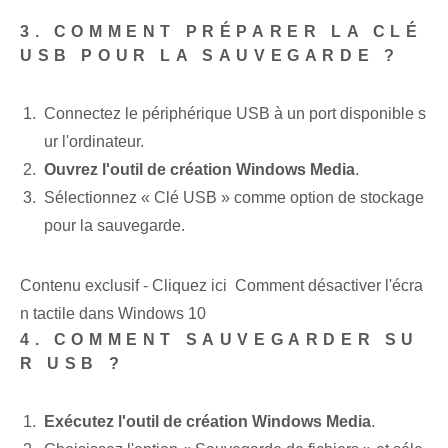
3. COMMENT PRÉPARER LA CLÉ
USB POUR LA SAUVEGARDE ?
Connectez le périphérique USB à un port disponible s
ur l'ordinateur.
Ouvrez l'outil de création Windows Media
.
Sélectionnez « Clé USB » comme option de stockage
pour la sauvegarde.
Contenu exclusif - Cliquez ici Comment désactiver l'écra
n tactile dans Windows 10
4. COMMENT SAUVEGARDER SU
R USB ?
Exécutez l'outil de création Windows Media
.