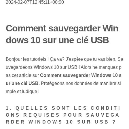
2024-02-07T12:45:11+00:00
Comment sauvegarder Win
dows 10 sur une clé USB
Bonjour les tutoriels ! Ça va? J'espère que tu vas bien. Sa
uvegardeons Windows 10 sur USB ! Alors ne manquez p
as cet article sur
Comment sauvegarder Windows 10 s
ur une clé USB
. Protégeons nos données de manière si
mple et ludique !
1. QUELLES SONT LES CONDITI
ONS REQUISES POUR SAUVEGA
RDER WINDOWS 10 SUR USB ?