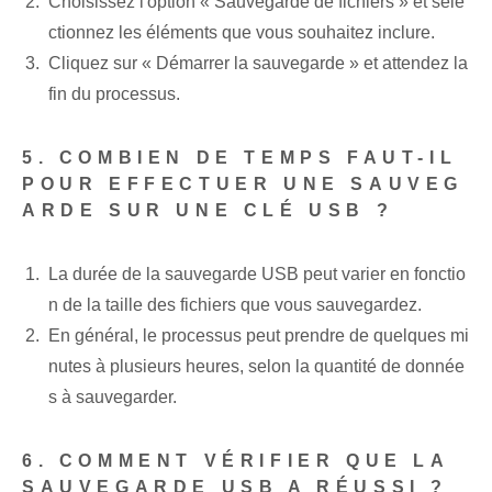
Choisissez l'option « Sauvegarde de fichiers » et séle
ctionnez les éléments que vous souhaitez inclure.
Cliquez sur « Démarrer la sauvegarde » et attendez la
fin du processus.
5. COMBIEN DE TEMPS FAUT-IL
POUR EFFECTUER UNE SAUVEG
ARDE SUR UNE CLÉ USB ?
La durée de la sauvegarde USB peut varier en fonctio
n de la taille des fichiers que vous sauvegardez.
En général, le processus peut prendre de quelques mi
nutes à plusieurs heures, selon la quantité de donnée
s à sauvegarder.
6. COMMENT VÉRIFIER QUE LA
SAUVEGARDE USB A RÉUSSI ?