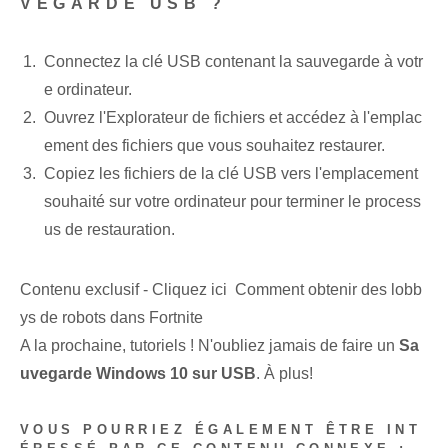
VEGARDE USB ?
Connectez la clé USB contenant la sauvegarde à votr
e ordinateur.
Ouvrez l'Explorateur de fichiers et accédez à l'emplac
ement des fichiers que vous souhaitez restaurer.
Copiez les fichiers de la clé USB vers l'emplacement
souhaité sur votre ordinateur pour terminer le process
us de restauration.
Contenu exclusif - Cliquez ici Comment obtenir des lobb
ys de robots dans Fortnite
A la prochaine, tutoriels ! N'oubliez jamais de faire un
Sa
uvegarde Windows 10 sur USB
. À plus!
VOUS POURRIEZ ÉGALEMENT ÊTRE INT