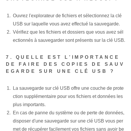
Ouvrez l'explorateur de fichiers et sélectionnez la clé
USB sur laquelle vous avez effectué la sauvegarde.
Vérifiez que les fichiers et dossiers que vous avez sél
ectionnés à sauvegarder sont présents sur la clé USB.
7. QUELLE EST L’IMPORTANCE
DE FAIRE DES COPIES DE SAUV
EGARDE SUR UNE CLÉ USB ?
La sauvegarde sur clé USB offre une couche de prote
ction supplémentaire pour vos fichiers et données les
plus importants.
En cas de panne du système ou de perte de données,
disposer d'une sauvegarde sur une clé USB vous per
met de récupérer facilement vos fichiers sans avoir be