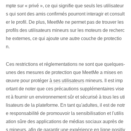
mpte sur « privé », ce qui signifie que seuls les utilisateur
s qui sont des amis confirmés pourront interagir et consult
er le profil. ‌De plus, MeetMe ne permet pas de trouver les
profils des ⁣utilisateurs mineurs‌ sur les moteurs de recherc
he externes, ce qui ajoute ⁤une autre couche de protectio
n.
Ces restrictions et réglementations ne sont que quelques-
unes des mesures de protection que MeetMe a mises en
œuvre pour protéger
à ses utilisateurs
mineurs. Il est imp
ortant de noter que ces précautions supplémentaires vise
nt à fournir un environnement sûr et sécurisé à tous les uti
lisateurs de la plateforme. En tant qu'adultes, il est de notr
e responsabilité de promouvoir la sensibilisation et l'utilis
ation sûre des applications de médias sociaux auprès de
s mineurs, afin de garantir une expérience en ligne positiv