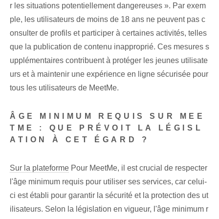
r les situations potentiellement dangereuses ». Par exem
ple, les utilisateurs de moins de 18 ans ne peuvent pas c
onsulter de profils et participer à certaines activités, telles
que la publication de contenu inapproprié. Ces mesures s
upplémentaires contribuent à protéger les jeunes utilisate
urs et à maintenir une expérience en ligne sécurisée pour
tous les utilisateurs de ⁢MeetMe.
ÂGE MINIMUM REQUIS SUR MEE
TME : QUE PRÉVOIT LA LÉGISL
ATION À CET ÉGARD ?
Sur la plateforme
Pour MeetMe, il est crucial de respecter
l'âge minimum requis pour utiliser ses services, car celui-
ci est établi pour garantir la sécurité et la protection des ut
ilisateurs. Selon la législation en vigueur, l'âge minimum r