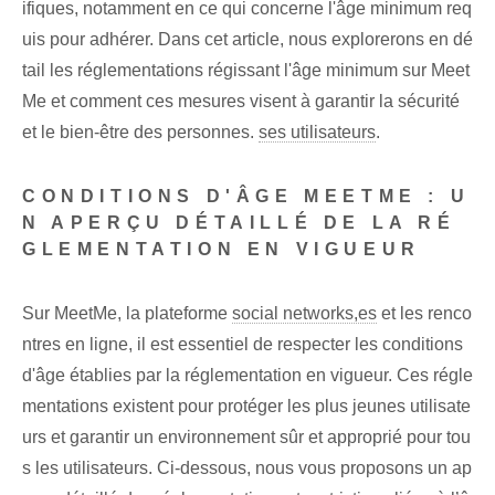
ifiques, notamment en ce qui concerne l'âge minimum req
uis pour adhérer. Dans cet article, nous explorerons en dé
tail les réglementations régissant l'âge minimum sur Meet
Me et comment ces mesures visent à garantir la sécurité
et le bien-être des personnes.
ses utilisateurs
.
CONDITIONS D'ÂGE MEETME : U
N APERÇU DÉTAILLÉ DE LA RÉ
GLEMENTATION EN VIGUEUR
Sur MeetMe, la plateforme
social networks,es
et les renco
ntres en ligne, il est essentiel de respecter les conditions
d'âge établies par la réglementation en vigueur. Ces régle
mentations existent pour protéger les plus jeunes utilisate
urs et garantir un environnement sûr et approprié pour tou
s les utilisateurs. Ci-dessous, nous vous proposons un ap