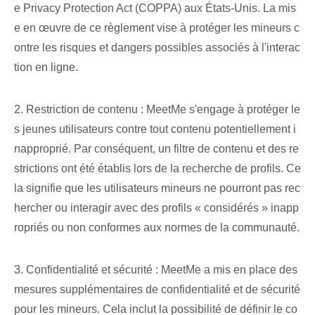
e Privacy Protection Act (COPPA) aux États-Unis. La mis
e en œuvre de ce règlement vise à protéger les mineurs c
ontre les risques et dangers possibles associés à l'interac
tion en ligne.
2. Restriction de contenu : MeetMe s'engage à protéger le
s jeunes utilisateurs contre tout contenu potentiellement i
napproprié. Par conséquent, un filtre de contenu et des re
strictions ont été établis lors de la recherche de profils. Ce
la signifie que les utilisateurs mineurs ne pourront pas rec
hercher ou interagir avec des profils « considérés » inapp
ropriés ou non conformes aux normes de la communauté.
3. Confidentialité et sécurité : MeetMe a mis en place des
mesures supplémentaires de confidentialité et de sécurité
pour les mineurs. Cela inclut la possibilité de définir le co