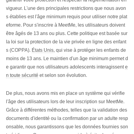
vigueur. L'une des ⁢principales ‌restrictions que nous avon
s établies est l'âge minimum requis pour utiliser⁤ notre plat
eforme. Pour s'inscrire à ⁣MeetMe, les utilisateurs doivent
être âgés de 13 ans ou plus. Cette politique est basée sur
la loi sur la protection de la vie privée en ligne des enfant
s (COPPA).
États Unis
,‌ qui vise à protéger les enfants de
moins de 13 ans. Le maintien d'un âge minimum permet d
e garantir que nos⁢ utilisateurs adolescents interagissent
e
n toute sécurité
et selon son évolution.
De plus, nous avons mis en place un système‌ qui vérifie
l'âge des utilisateurs lors de leur inscription sur MeetMe.
Grâce à différentes méthodes, telles que la validation des
documents d'identité ou la confirmation par un adulte resp
onsable, nous garantissons que les données fournies son