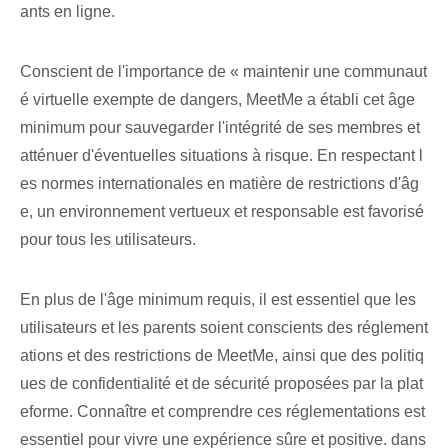
ants en ligne.
Conscient de l'importance de « maintenir une communaut
é virtuelle exempte de dangers, MeetMe‍ a établi cet âge
minimum pour sauvegarder l'intégrité de ses membres et
atténuer d'éventuelles situations à risque. En respectant l
es normes internationales en matière de restrictions d'âg
e, un environnement vertueux et responsable est favorisé
pour tous les utilisateurs.
En plus de l'âge minimum requis, il est essentiel que les
utilisateurs et les parents soient conscients des réglement
ations‌ et des restrictions de MeetMe, ainsi que des politiq
ues de confidentialité et de sécurité proposées par la plat
eforme. Connaître et comprendre ces réglementations est
essentiel pour vivre une expérience sûre et positive.
dans