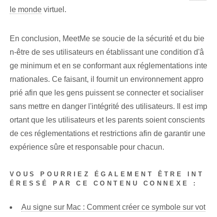
le monde
virtuel.
En conclusion, MeetMe se soucie de la sécurité et du bie
n-être de ses utilisateurs en établissant une condition d'â
ge minimum et en se conformant aux réglementations inte
rnationales. Ce faisant, il fournit un environnement appro
prié ⁢afin que ⁣les gens puissent se connecter et socialiser⁢
sans‌ mettre en danger l'intégrité des utilisateurs. Il est imp
ortant que les utilisateurs et les parents soient conscients
de ces réglementations et restrictions afin de garantir une
expérience sûre et responsable pour chacun.
VOUS POURRIEZ ÉGALEMENT ÊTRE INT
ÉRESSÉ PAR CE CONTENU CONNEXE :
Au signe sur Mac : Comment créer ce symbole sur vot