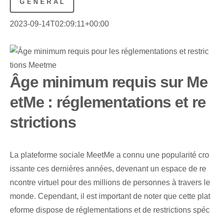
GÉNÉRAL
2023-09-14T02:09:11+00:00
Âge minimum requis sur Me
etMe : réglementations et re
strictions
La plateforme sociale MeetMe a connu une popularité cro
issante ces dernières années, devenant un ⁢espace de re
ncontre virtuel​ pour des millions de personnes à travers le
monde. Cependant, il est important de noter que cette plat
eforme dispose de réglementations et de restrictions spéc