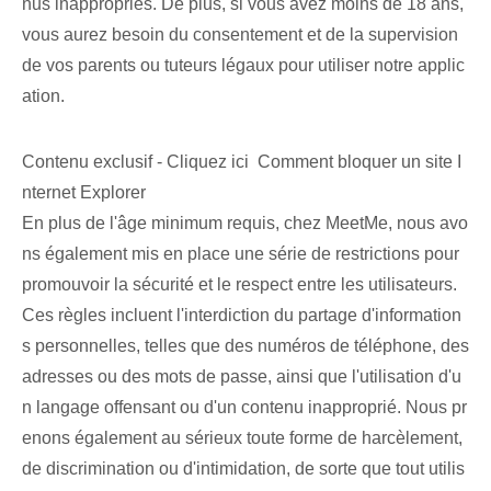
nus inappropriés. De plus, si vous avez moins de 18 ans,
vous aurez besoin du consentement et de la supervision
de vos parents ou tuteurs légaux pour utiliser notre applic
ation.
Contenu exclusif - Cliquez ici Comment bloquer un site I
nternet Explorer
En plus de l'âge minimum requis, chez MeetMe, nous avo
ns également mis en place une série de restrictions pour
promouvoir la sécurité et le respect entre les utilisateurs.
Ces règles incluent l'interdiction du partage d'information
s personnelles, telles que des numéros de téléphone, des
adresses ou des mots de passe, ainsi que l'utilisation d'u
n langage offensant ou d'un contenu inapproprié. Nous pr
enons également au sérieux toute forme de harcèlement,
de discrimination ou d'intimidation, de sorte que tout utilis