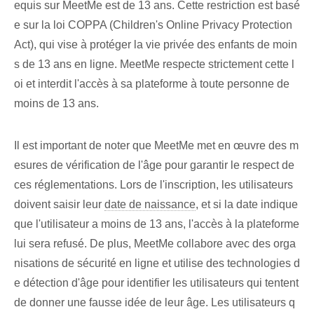
equis sur MeetMe est de 13 ans. Cette restriction est basé
e sur la loi COPPA (Children's Online Privacy Protection
Act), qui vise à protéger la vie privée des enfants de moin
s de 13 ans en ligne. MeetMe⁢ respecte strictement cette l
oi et interdit l'accès à sa plateforme à toute personne de
moins de ‌13​ ans.
Il est important de noter que MeetMe met en œuvre des m
esures de vérification de l'âge pour garantir le respect de
ces réglementations. Lors de l'inscription, les utilisateurs
doivent saisir leur
date de naissance
,⁢ et si la date indique
que l'utilisateur a moins de 13 ans, l'accès à la plateforme
lui sera refusé. De plus, ‌MeetMe collabore avec des ⁤orga
nisations de sécurité⁢ en ligne et utilise des technologies d
e détection d'âge⁤ pour identifier les utilisateurs qui tentent
de donner une fausse idée de leur âge.⁤ Les utilisateurs q