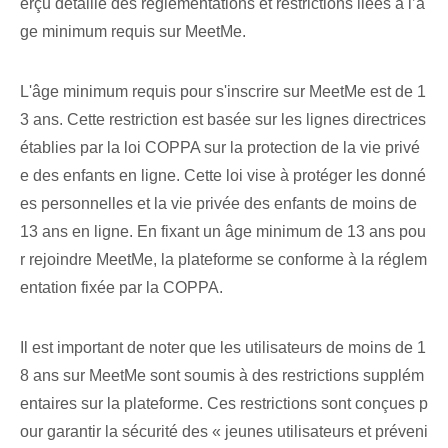
erçu détaillé des réglementations et restrictions liées à l’â
ge minimum requis sur MeetMe.
L'âge minimum⁤ requis pour s'inscrire sur MeetMe est de 1
3 ans. Cette restriction est basée sur les lignes directrices
établies par la loi COPPA sur la protection de la vie privé
e des enfants en ligne. Cette loi vise à protéger les donné
es personnelles et la vie privée des enfants de moins de
13 ans en ligne. En fixant un âge minimum de 13 ans pou
r rejoindre MeetMe, la plateforme se conforme à la réglem
entation fixée par la COPPA.
Il est important de noter que les utilisateurs de moins de 1
8 ans sur MeetMe sont soumis à des restrictions supplém
entaires sur la plateforme. Ces restrictions sont conçues p
our garantir la sécurité des « jeunes utilisateurs et préveni