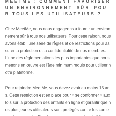
MEETME : COMMENT FAVORISER
UN ENVIRONNEMENT ⁢SÛR ⁢POU
R TOUS LES UTILISATEURS ?
Chez MeetMe, nous nous engageons à fournir un environ
nement sûr à tous nos utilisateurs. Pour cette raison, nous
avons établi une série de règles et de restrictions pour as
surer la protection et la confidentialité de nos membres.
L'une des réglementations les plus importantes que nous
mettons en œuvre est l'âge minimum requis pour utiliser n
otre plateforme.
Pour rejoindre MeetMe, vous devez avoir au moins 13 an
s. Cette restriction est en place pour « se conformer » aux
lois sur la protection des enfants en ligne et garantir que n
os plus jeunes utilisateurs sont protégés contre les conte