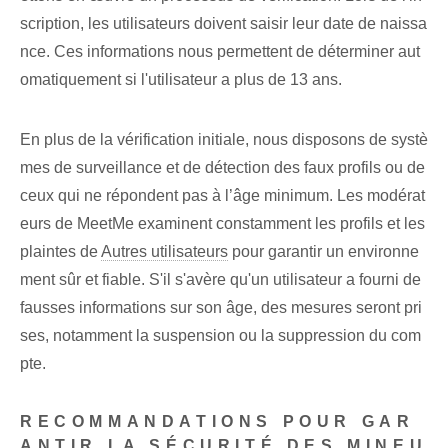
scription, les utilisateurs doivent saisir leur date de naissa
nce. Ces informations nous permettent de déterminer aut
omatiquement si l'utilisateur a plus de 13 ans.
En plus de la vérification initiale, nous disposons de systè
mes de surveillance et de détection des faux profils ou de
ceux qui ne répondent pas à l’âge minimum. Les modérat
eurs de MeetMe examinent constamment les profils et les
plaintes de
Autres utilisateurs
pour garantir un environne
ment sûr et fiable. S'il s'avère qu'un utilisateur a fourni de
fausses informations sur son âge, des mesures seront pri
ses, notamment la suspension ou la suppression du com
pte.
RECOMMANDATIONS POUR GAR
ANTIR LA SÉCURITÉ DES MINEU