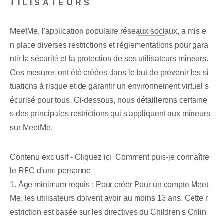
TILISATEURS
MeetMe, l'application populaire
réseaux sociaux
, a mis e
n place diverses restrictions et réglementations pour gara
ntir la sécurité et la protection de ses utilisateurs mineurs.
Ces mesures ont été créées dans le but de prévenir les si
tuations à risque et de garantir un environnement virtuel s
écurisé pour tous. Ci-dessous, nous détaillerons certaine
s des principales restrictions qui s'appliquent aux mineurs
sur MeetMe.
Contenu exclusif - Cliquez ici Comment puis-je connaître
le RFC d'une personne
1. Âge minimum⁢ requis :
Pour créer
Pour un compte Meet
Me, les utilisateurs doivent avoir au moins 13 ans. Cette r
estriction est basée sur les directives du Children's Onlin