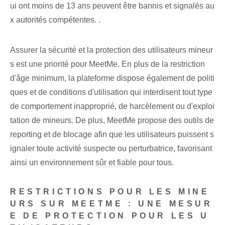
ui⁢ ont moins de⁤ 13 ans peuvent être bannis et⁤ signalés au
x autorités compétentes. .
Assurer la sécurité et la protection des utilisateurs mineur
s est une priorité pour MeetMe. En plus de la restriction
d'âge minimum, la plateforme dispose également de politi
ques et de conditions d'utilisation qui interdisent tout type
de comportement inapproprié, de harcèlement ou d'exploi
tation de mineurs. De plus, MeetMe propose des outils de
reporting et de blocage afin que les utilisateurs puissent s
ignaler toute activité suspecte ou perturbatrice, favorisant
ainsi un environnement
sûr et fiable
pour tous.
RESTRICTIONS POUR LES MINE
URS SUR MEETME : UNE MESUR
E DE PROTECTION POUR LES U