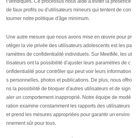
t véridiques. Ce processus nous aide à éviter la présence
de faux profils ou d'utilisateurs mineurs qui tentent de con
tourner notre politique d'âge minimum.
Une autre mesure que nous avons mise en œuvre pour pr
otéger la vie privée des utilisateurs ‌adolescents‍ est‌ les pa
ramètres de confidentialité individuels.‌ Sur MeetMe, les ut
ilisateurs ont la possibilité d'ajuster leurs ⁢paramètres de c
onfidentialité pour contrôler qui peut voir⁤ leurs information
s personnelles, photos et publications. De plus, nous offro
ns la possibilité de bloquer d'autres utilisateurs et de sign
aler un comportement inapproprié. Notre équipe de modé
ration examine constamment les rapports des utilisateurs
et prend les mesures appropriées pour garantir un enviro
nnement sûr pour tous.