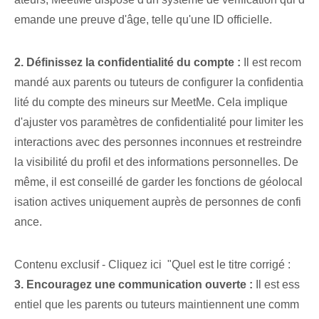
emande une preuve d'âge, telle qu'une ‌ID officielle.
2. Définissez la confidentialité du compte⁢ :
Il est recom
mandé aux parents ou tuteurs de configurer la confidentia
lité du compte des mineurs sur MeetMe. Cela implique
d'ajuster vos paramètres de confidentialité pour limiter les
interactions avec des personnes inconnues et restreindre
la visibilité du profil et des informations personnelles. De
même, il est conseillé de garder les fonctions de géolocal
isation actives uniquement auprès de personnes de confi
ance.
Contenu exclusif - Cliquez ici "Quel est le titre corrigé :
3. Encouragez une communication ouverte :
Il est ess
entiel que les parents ou tuteurs maintiennent une comm