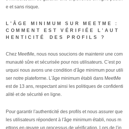
e et sans risque.
L'ÂGE MINIMUM SUR MEETME :
COMMENT EST VÉRIFIÉE L'AUT
HENTICITÉ⁢ DES PROFILS ?
Chez MeetMe, nous nous soucions de maintenir une com
munauté sûre et sécurisée pour nos utilisateurs. C'est po
urquoi nous avons une condition d'âge minimum pour utili
ser notre plateforme. L'âge minimum établi dans MeetMe
est de 13 ans, respectant ainsi les politiques de confidenti
alité et de sécurité en ligne.
Pour ⁢garantir l'authenticité des profils et nous assurer que
les utilisateurs répondent à l'âge minimum établi, nous m
ettons en œuvre un ⁣processus de vérification. Lors de l'in