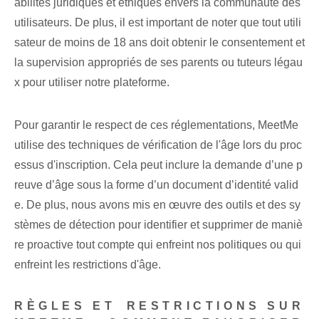
abilités juridiques et éthiques envers la communauté des
utilisateurs. De plus, il est important de noter que tout utili
sateur de moins de 18 ans doit obtenir le consentement et
la supervision appropriés de ses parents ou tuteurs légau
x pour utiliser notre plateforme.
Pour garantir le respect de ces réglementations, MeetMe
utilise des techniques de vérification de l'âge lors du proc
essus d'inscription. Cela peut inclure la demande d’une p
reuve d’âge sous la forme d’un document d’identité valid
e. De plus, nous avons mis en œuvre des outils et des sy
stèmes de détection pour identifier et supprimer de maniè
re proactive tout compte qui enfreint nos politiques ou qui
enfreint les restrictions d'âge.
RÈGLES ET ⁣RESTRICTIONS SUR