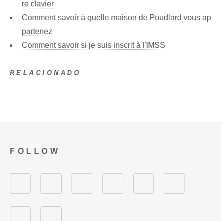
re clavier
Comment savoir à quelle maison de Poudlard vous ap
partenez
Comment savoir si je suis inscrit à l'IMSS
RELACIONADO
FOLLOW