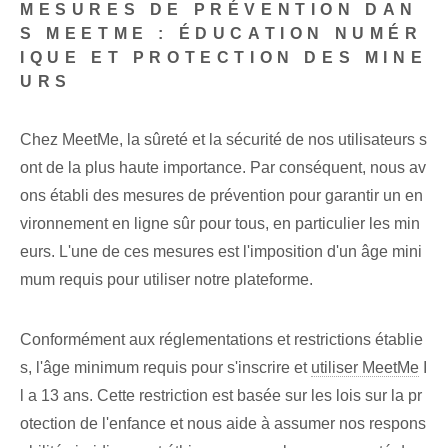
MESURES DE PRÉVENTION DAN
S MEETME : ÉDUCATION NUMÉR
IQUE ET PROTECTION DES MINE
URS
Chez MeetMe, la sûreté et la sécurité de nos utilisateurs s
ont de la plus haute importance. Par conséquent, nous av
ons établi des ⁢mesures de prévention pour garantir un en
vironnement en ligne sûr⁢ pour tous, en particulier les min
eurs. L'une de ces mesures est l'imposition d'un âge mini
mum requis pour utiliser notre plateforme.
Conformément aux réglementations et restrictions établie
s, l'âge minimum requis pour s'inscrire et
utiliser MeetMe
I
l a 13 ans. Cette restriction est basée sur les lois sur la pr
otection de l'enfance et nous aide à assumer nos respons