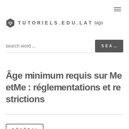
tags
TUTORIELS.EDU.LAT
Âge minimum requis sur Me
etMe : réglementations et re
strictions