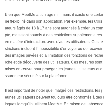
Bien que MeetMe ait un âge minimum⁣, il existe une certai
ne flexibilité dans son application. Par exemple, les utilis
ateurs âgés de 13 à 17 ans sont autorisés à créer un com
pte, mais sont soumis à des restrictions supplémentaires
en matière d'interaction.
avec d'autres utilisateurs
. Ces re
strictions incluent l'impossibilité d'envoyer ou de recevoir
des images privées et la limitation des fonctions de reche
rche et de découverte des utilisateurs. Ces mesures sont
mises en œuvre pour protéger les jeunes utilisateurs et a
ssurer leur sécurité sur la plateforme.
Il est important de noter que, malgré ces restrictions, les j
eunes utilisateurs peuvent toujours être confrontés à des r
isques lorsqu'ils utilisent MeetMe. En raison de l’absence