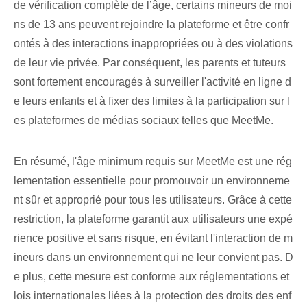
de vérification complète de l’âge, certains mineurs de moi
ns de 13 ans peuvent rejoindre la plateforme et être confr
ontés à des interactions inappropriées ou à des violations
de leur vie privée. Par conséquent, les parents et tuteurs
sont fortement encouragés à surveiller l'activité en ligne d
e leurs enfants et à fixer des limites à la participation sur l
es plateformes de médias sociaux telles que MeetMe.
En résumé, l'âge minimum requis sur MeetMe est une rég
lementation essentielle⁤ pour promouvoir un environneme
nt sûr et approprié pour tous les utilisateurs. Grâce à cette
restriction, la plateforme garantit aux utilisateurs une expé
rience positive et sans risque, en évitant l'interaction de m
ineurs dans un environnement qui ne leur convient pas. D
e plus, cette mesure est conforme aux réglementations et
lois internationales liées à la protection des droits des enf