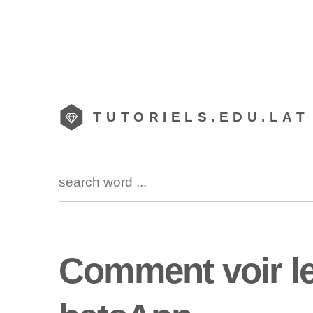
TUTORIELS.EDU.LAT
Comment voir l