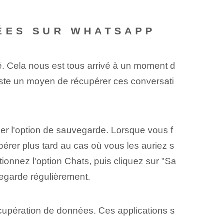
ÉES SUR WHATSAPP
é. Cela nous est tous arrivé à un moment d
xiste un moyen de récupérer ces conversati
er l'option de sauvegarde. Lorsque vous f
érer plus tard au cas où vous les auriez s
ionnez l'option Chats, puis cliquez sur "Sa
vegarde régulièrement.
récupération de données. Ces applications s