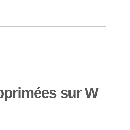
pprimées sur W