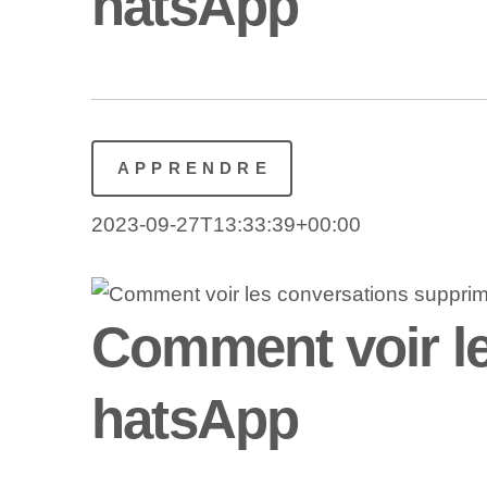
hatsApp
APPRENDRE
2023-09-27T13:33:39+00:00
Comment voir l
hatsApp