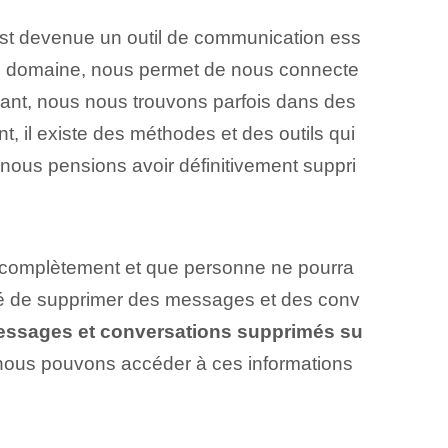
st devenue un outil de communication ess
 ce domaine, nous permet de nous connecte
ndant, nous nous trouvons parfois dans des
, il existe des méthodes et des outils qui
nous pensions avoir définitivement suppri
 complètement et que personne ne pourra
ilité de supprimer des messages et des conv
essages et conversations supprimés su
, nous pouvons accéder à ces informations