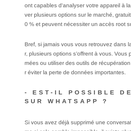
ont capables d'analyser votre appareil à
ver plusieurs options sur le marché, gratui
0 % et peuvent nécessiter un accès root su
Bref, si jamais vous vous retrouvez dans 
r, plusieurs options s’offrent à vous. Vou
mées ou utiliser des outils de récupération
r éviter la ‌perte de données importantes⁣.
-‍ EST-IL POSSIBLE
SUR WHATSAPP ?
Si vous avez déjà supprimé une conversat