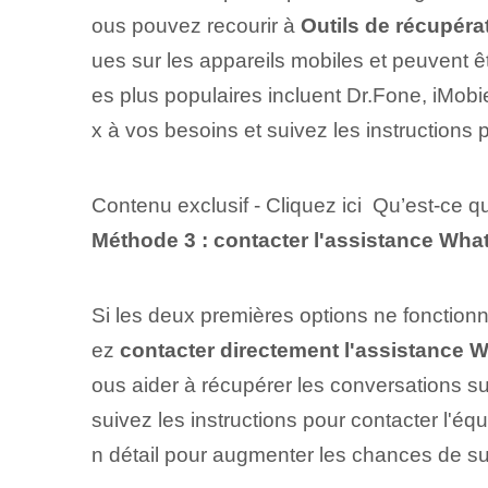
ous pouvez recourir à
Outils de récupéra
ues sur les appareils mobiles et peuvent ê
es plus populaires incluent Dr.Fone, iMobi
x à vos besoins et suivez les instructions
Contenu exclusif - Cliquez ici Qu’est-ce 
Méthode 3 : contacter l'assistance Wh
Si les deux premières options ne fonctionn
ez
contacter directement l'assistance
ous aider à récupérer les conversations s
suivez les instructions pour contacter l'é
n détail pour augmenter les chances de s