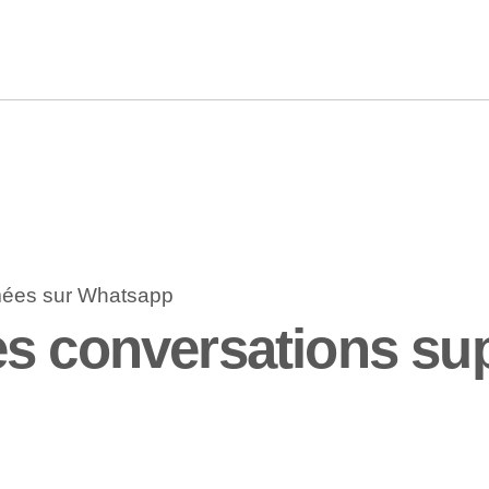
es conversations su