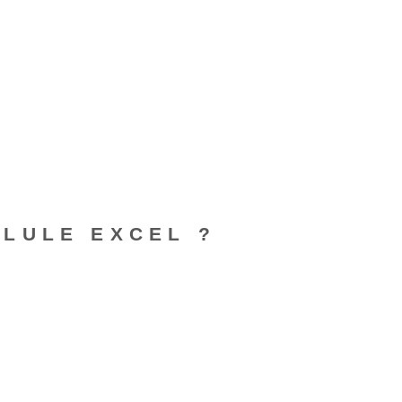
LULE EXCEL ?