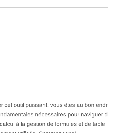
 cet outil puissant, vous êtes au bon endr
fondamentales nécessaires pour naviguer d
 calcul à la gestion de formules et de table