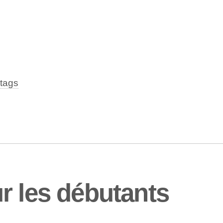
tags
r les débutants