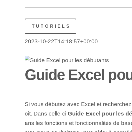
TUTORIELS
2023-10-22T14:18:57+00:00
Guide Excel pou
Si vous débutez avec Excel et recherchez 
oit. Dans celle-ci
Guide Excel pour les d
ans les fonctions et fonctionnalités de bas