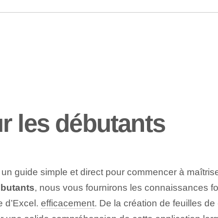
r les débutants
un guide simple et direct pour commencer à maîtriser
ébutants
, nous vous fournirons les connaissances 
e d’Excel.
efficacement
. De la création de feuilles de