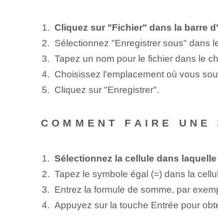
Cliquez sur "Fichier" dans la barre d
Sélectionnez "Enregistrer sous" dans l
Tapez un nom pour le fichier dans le c
Choisissez l'emplacement où vous souhai
Cliquez sur "Enregistrer".
COMMENT FAIRE UNE
Sélectionnez la cellule dans laquelle
Tapez le symbole égal (=) dans la cellu
Entrez la formule de somme, par exempl
Appuyez sur la touche Entrée pour obteni