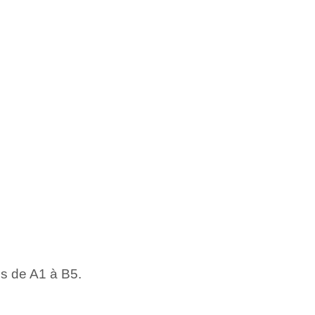
es de A1 à B5.