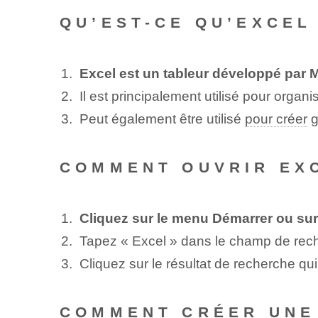
QU’EST-CE QU’EXCEL 
Excel est un tableur développé par M
Il est principalement utilisé pour organi
Peut également être utilisé
pour créer
g
COMMENT OUVRIR EX
Cliquez sur le menu Démarrer ou sur
Tapez « Excel » dans le champ de rec
Cliquez sur le résultat de recherche q
COMMENT CRÉER UNE 