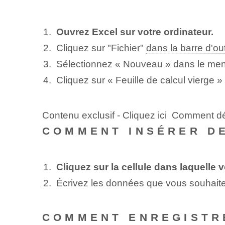
Ouvrez Excel sur votre ordinateur.
Cliquez sur "Fichier"
dans la barre d'out
Sélectionnez « Nouveau » dans le men
Cliquez sur « Feuille de calcul vierge »
Contenu exclusif - Cliquez ici Comment 
COMMENT INSÉRER D
Cliquez sur la cellule dans laquelle
Écrivez les données que vous souhaitez
COMMENT ENREGISTRE