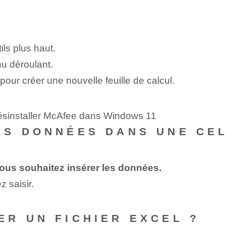
ils
plus haut.
u déroulant.
 pour créer une nouvelle feuille de calcul.
désinstaller McAfee dans Windows 11
ES DONNÉES DANS UNE CEL
 vous souhaitez insérer les données.
 saisir.
R UN FICHIER EXCEL ?