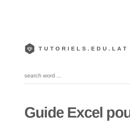
TUTORIELS.EDU.LAT
Guide Excel pou