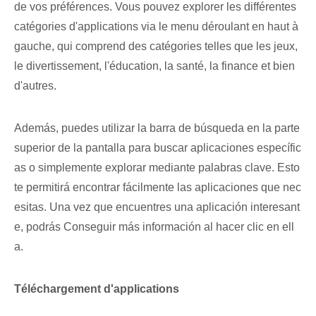
de vos préférences. Vous pouvez explorer les différentes
catégories d'applications via le menu déroulant en haut à
gauche, qui comprend des catégories telles que les jeux,
le divertissement, l'éducation, la santé, la finance et bien
d'autres.
Además, puedes utilizar la barra de búsqueda en la parte
superior de la pantalla para buscar‍ aplicaciones específic
as‌ o‌ simplemente explorar mediante palabras clave. Esto
te⁣ permitirá encontrar⁣ fácilmente las ⁢aplicaciones que nec
esitas. Una vez que encuentres ​una aplicación interesant
e, podrás Conseguir más información al hacer clic en ell
a.
Téléchargement d'applications