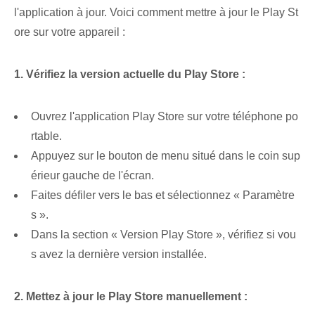
l'application à jour. Voici comment mettre à jour le Play St
ore sur votre appareil :
1. Vérifiez la version actuelle du Play Store :
Ouvrez l'application Play Store sur votre téléphone po
rtable.
Appuyez sur le bouton de menu situé dans le coin sup
érieur gauche de l'écran.
Faites défiler vers le bas ‌et sélectionnez⁣ « Paramètre
s ».
Dans la section « Version Play Store », vérifiez si vou
s avez⁢ la dernière version installée.
2. Mettez à jour le Play Store manuellement :