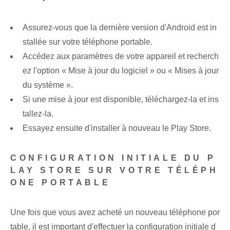
Assurez-vous que la dernière version d'Android est in
stallée sur votre téléphone portable.
Accédez aux paramètres de votre appareil et recherch
ez l'option « Mise à jour du logiciel » ou « Mises à jour
du système ».
Si une mise à jour est disponible, téléchargez-la et ins
tallez-la.
Essayez ensuite d'installer à nouveau le Play⁣ Store.
CONFIGURATION INITIALE DU P
LAY STORE SUR VOTRE TÉLÉPH
ONE PORTABLE
Une fois que vous avez acheté un nouveau téléphone por
table, il est important d'effectuer la configuration initiale d