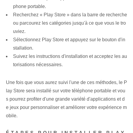
phone portable.
Recherchez « Play Store » dans la barre de recherche
ou parcourez les catégories jusqu'à ce que vous le tro
uviez.
Sélectionnez Play Store et appuyez sur le bouton d'in
stallation.
Suivez les instructions d'installation et acceptez les au
torisations nécessaires.
Une fois que vous aurez suivi l'une de ces méthodes, le P
lay Store sera installé sur votre téléphone portable et vou
s pourrez profiter d'une grande variété d'applications et d
e jeux pour personnaliser et améliorer votre expérience m
obile.
ÉTAPES POUR INSTALLER PLAY‍