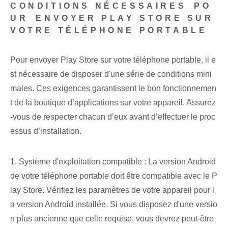
CONDITIONS NÉCESSAIRES⁢ PO
UR ⁤ENVOYER PLAY STORE SUR
VOTRE TÉLÉPHONE PORTABLE
Pour envoyer Play Store sur votre téléphone portable, il e
st nécessaire de disposer d'une série de conditions mini
males. Ces exigences garantissent le bon fonctionnemen
t de la boutique d’applications sur votre appareil. Assurez
-vous de respecter chacun d’eux avant d’effectuer le proc
essus d’installation.
1. Système d'exploitation compatible : La version Android
de votre téléphone portable doit être compatible avec le P
lay Store. Vérifiez les paramètres de votre appareil pour l
a version Android installée. Si vous disposez d'une versio
n plus ancienne que celle requise, vous devrez peut-être