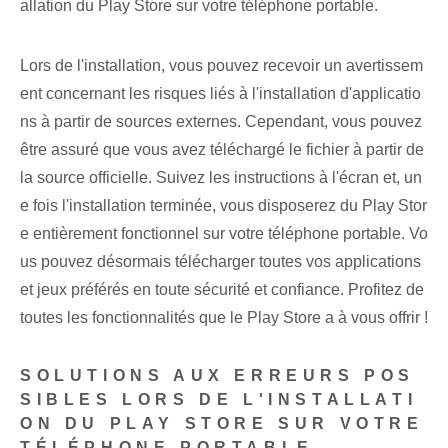
allation du Play Store sur votre téléphone portable.
Lors de l'installation, vous pouvez recevoir un avertissem
ent concernant les risques liés à l'installation d'applicatio
ns à partir de sources externes. Cependant, vous pouvez
être assuré que vous avez téléchargé le fichier⁣ à partir de
la source officielle. Suivez les instructions à l'écran et, un
e fois l'installation terminée, vous disposerez du Play Stor
e entièrement fonctionnel sur votre téléphone portable. Vo
us pouvez désormais télécharger toutes vos applications
et jeux préférés en toute sécurité et confiance. Profitez de
toutes les fonctionnalités que le Play Store a à vous offrir !
SOLUTIONS AUX ERREURS POS
SIBLES LORS DE L'INSTALLATI
ON DU PLAY STORE SUR VOTRE
TÉLÉPHONE PORTABLE