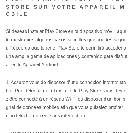
STORE SUR VOTRE APPAREIL M
OBILE
Si deseas instalar Play ‌Store en tu dispositivo móvil, ​aquí
te mostramos algunos pasos sencillos que puedes segui
r. Recuerda que tener el‌ Play Store te permitirá acceder a
una amplia‍ gama de aplicaciones y contenido para disfrut
ar en tu
Appareil Android
.
1. Assurez-vous de disposer d’une connexion Internet sta
ble. Pour télécharger et installer le Play Store, vous devre
z être connecté à un réseau Wi-Fi ou disposer d'un bon si
gnal de données mobiles afin que vous puissiez profiter
d'un téléchargement sans interruption.