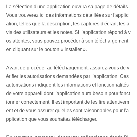
La sélection d'une application ouvrira sa page de détails.
Vous trouverez ici des informations détaillées sur l'applic
ation, telles que la description, les captures d'écran, les a
vis des utilisateurs et les notes. Si l'application répond à v
os attentes, vous pouvez procéder à son téléchargement
en cliquant sur le bouton « Installer ».
Avant de procéder au téléchargement, assurez-vous de v
érifier les autorisations demandées par l'application. Ces
autorisations indiquent les informations et fonctionnalités
de votre appareil dont l'application aura besoin pour fonct
ionner correctement. Il est important de les lire attentivem
ent et de vous assurer qu'elles sont raisonnables pour l'a
pplication que vous souhaitez télécharger.