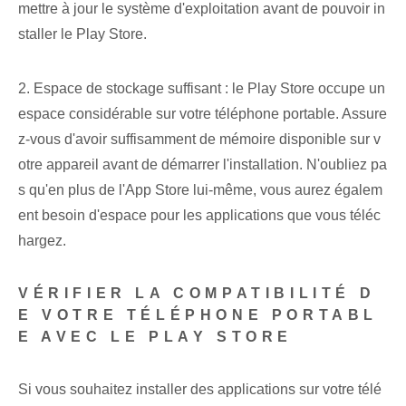
mettre à jour le système d'exploitation avant de pouvoir in
staller le Play Store.
2. Espace de stockage suffisant : le Play Store occupe un
espace considérable sur votre téléphone portable. Assure
z-vous d'avoir suffisamment de mémoire disponible sur v
otre appareil avant de démarrer l'installation. N'oubliez pa
s qu'en plus de l'App Store lui-même, vous aurez égalem
ent besoin d'espace pour les applications que vous téléc
hargez.
VÉRIFIER LA COMPATIBILITÉ D
E VOTRE TÉLÉPHONE PORTABL
E AVEC LE PLAY STORE
Si vous souhaitez installer des applications sur votre télé