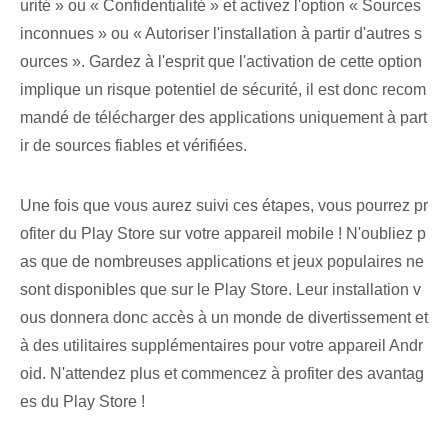
urité » ou « Confidentialité » et activez l'option « Sources
inconnues » ou « Autoriser l'installation à partir d'autres s
ources ». Gardez à l'esprit que l'activation de cette option
implique un risque potentiel de sécurité, il est donc recom
mandé de télécharger des applications uniquement à part
ir de sources fiables et vérifiées.
Une fois que vous aurez suivi ces étapes, vous pourrez pr
ofiter du Play Store sur votre appareil mobile ! N'oubliez p
as que de nombreuses applications et jeux populaires ne
sont disponibles que sur le Play Store. Leur installation v
ous donnera donc accès à un monde de divertissement et
à des utilitaires supplémentaires pour votre appareil Andr
oid. N'attendez plus et commencez à profiter des avantag
es du Play Store !