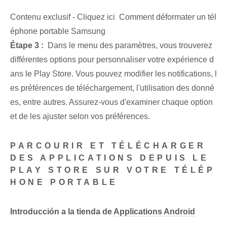
Contenu exclusif - Cliquez ici Comment déformater un tél
éphone portable Samsung
Étape ⁢3 : ‌
Dans le menu des paramètres, vous trouverez
différentes options pour personnaliser votre expérience d
ans le Play Store. Vous pouvez modifier les notifications, l
es préférences de téléchargement, l'utilisation des donné
es, entre autres. Assurez-vous d'examiner chaque option
et de les ajuster selon vos préférences.
PARCOURIR ET TÉLÉCHARGER
DES APPLICATIONS DEPUIS LE
PLAY STORE SUR VOTRE TÉLÉP
HONE PORTABLE
Introducción a la tienda de
Applications Android