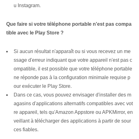
u ‌Instagram.
Que faire si votre téléphone portable n'est pas compa
tible avec le ⁢Play Store ?
Si aucun résultat n'apparaît ou si vous recevez un me
ssage d'erreur indiquant que votre appareil n'est pas c
ompatible, il est possible que votre téléphone portable
ne réponde pas à la configuration minimale requise p
our exécuter le Play Store.
Dans ce cas, vous pouvez envisager d'installer des m
agasins d'applications alternatifs compatibles avec vot
re appareil, tels qu'Amazon Appstore ou APKMirror, en
veillant à télécharger des applications à partir de sour
ces fiables.