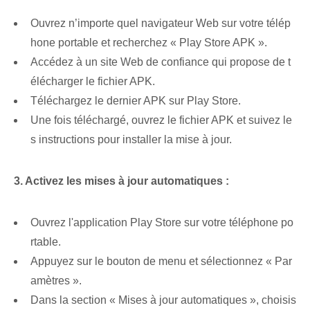
Ouvrez n’importe quel navigateur Web sur votre télép
hone portable et recherchez « Play Store APK ».
Accédez à un site Web de confiance qui propose de t
élécharger le fichier APK.
Téléchargez le dernier APK sur Play Store.
Une fois téléchargé, ouvrez le⁢ fichier APK et suivez le
s instructions pour installer la mise à jour.
3. Activez les mises à jour automatiques :
Ouvrez l'application Play Store sur votre téléphone po
rtable.
Appuyez sur le bouton de menu⁢ et sélectionnez « Par
amètres ».
Dans la section « Mises à jour automatiques », choisis