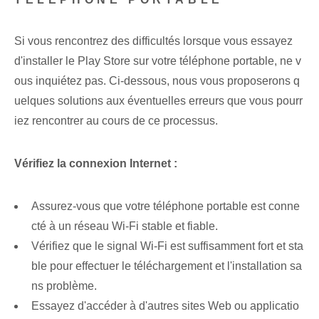
Si vous rencontrez des difficultés lorsque vous essayez
d'installer le Play Store sur votre téléphone portable, ne v
ous inquiétez pas. Ci-dessous, nous vous proposerons q
uelques solutions aux éventuelles erreurs que vous pourr
iez rencontrer au cours de ce processus.
Vérifiez la connexion Internet :
Assurez-vous que votre téléphone portable est conne
cté à un réseau Wi-Fi stable et fiable.
Vérifiez que le signal Wi-Fi est suffisamment fort et sta
ble pour effectuer le téléchargement et l'installation sa
ns problème.
Essayez d'accéder à d'autres sites Web ou applicatio