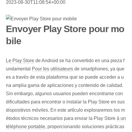
2023-08-30T11:08:54+00:00
Envoyer Play Store pour mo
bile
Le Play Store
de Android se​ ha convertido en una pieza f
undamental
Pour les utilisateurs
de smartphones, ⁢ya que
es a través de‍ esta⁤ plataforma que se puede⁣ acceder a u
na amplia gama de‌ aplicaciones y contenido de calidad.
Sin⁣ embargo, algunos usuarios pueden encontrarse con
dificultades para encontrar o instalar ⁢la Play Store en sus
dispositivos móviles. En este artículo exploraremos los m
étodos técnicos necesarios para enviar la Play Store
à un
téléphone portable
, proporcionando soluciones ⁢prácticas