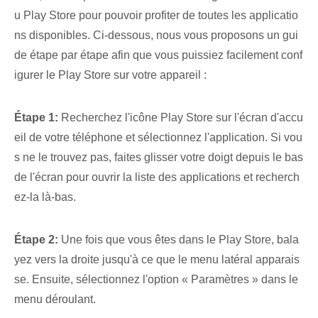
u Play Store pour pouvoir profiter de toutes les applicatio
ns disponibles. Ci-dessous, nous vous proposons un gui
de étape par étape afin que vous puissiez facilement conf
igurer le Play Store sur votre appareil :
Étape 1:
Recherchez l'icône Play Store sur l'écran d'accu
eil de votre téléphone et sélectionnez l'application. Si vou
s ne le trouvez pas, faites glisser votre doigt depuis le bas
de l'écran pour ouvrir la liste des applications et recherch
ez-la là-bas.
Étape 2:
Une fois que vous êtes dans le Play Store, bala
yez vers la droite jusqu'à ce que le menu latéral apparais
se. Ensuite, sélectionnez l'option « Paramètres » dans le
menu déroulant.