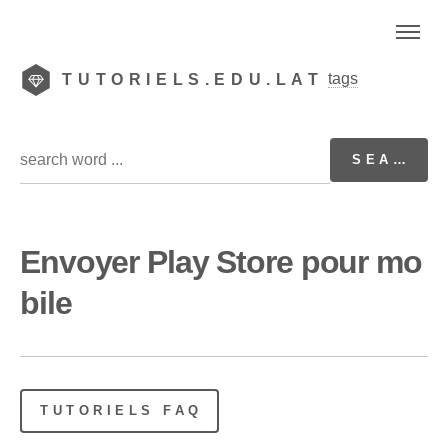
tags
TUTORIELS.EDU.LAT
Envoyer Play Store pour mo
bile
TUTORIELS FAQ