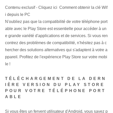
Contenu exclusif - Cliquez ici Comment obtenir la clé Wif
i depuis le PC
N'oubliez pas que la compatibilité de votre téléphone port
able avec le Play Store est essentielle pour accéder à un
e grande variété d'applications et de services. Si vous ren
contrez des problèmes de compatibilité, n'hésitez pas à c
hercher des solutions alternatives qui s'adaptent à votre a
ppareil.⁢ Profitez de l'expérience Play Store sur votre mobi
le !
TÉLÉCHARGEMENT DE LA DERN
IÈRE VERSION DU PLAY STORE
POUR VOTRE TÉLÉPHONE PORT
ABLE
Si vous êtes un fervent utilisateur d'Android, vous savez p