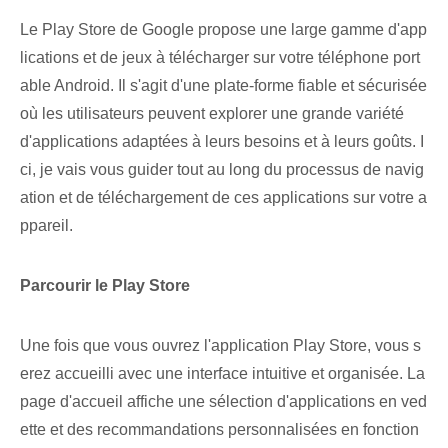
Le Play Store de Google propose une large gamme d'app
lications et de jeux à télécharger sur votre téléphone port
able Android. Il s'agit d'une plate-forme fiable⁢ et​ sécurisée
où les utilisateurs peuvent explorer une grande variété
d'applications adaptées à leurs besoins⁤ et à leurs goûts. I
ci, je vais vous guider tout au long du processus de navig
ation et de téléchargement de ces applications sur votre a
ppareil.
Parcourir le Play Store
Une fois que vous ouvrez l'application Play Store, vous s
erez accueilli avec une interface intuitive et organisée. La
page d'accueil affiche une sélection d'applications en ved
ette et des recommandations personnalisées en fonction