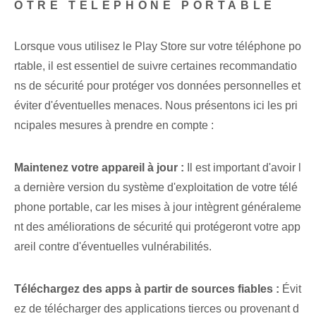
OTRE TÉLÉPHONE PORTABLE
Lorsque vous utilisez le Play Store sur votre téléphone po
rtable, il est essentiel de suivre certaines recommandatio
ns de sécurité pour protéger vos données personnelles et
éviter d'éventuelles menaces. Nous présentons ici⁢ les pri
ncipales mesures à prendre en compte :
Maintenez votre appareil à jour :
Il est important d'avoir l
a dernière version du système d'exploitation de votre télé
phone portable, car les mises à jour intègrent généraleme
nt des améliorations de sécurité qui protégeront votre app
areil contre d'éventuelles vulnérabilités.
Téléchargez des ⁢apps à partir de sources fiables :
Évit
ez de télécharger des applications tierces ou provenant d