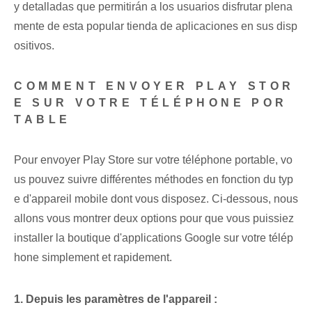
y detalladas ​que permitirán a los usuarios disfrutar plena
mente de esta popular tienda de aplicaciones en sus disp
ositivos.
COMMENT ENVOYER PLAY STOR
E SUR VOTRE TÉLÉPHONE POR
TABLE
Pour envoyer Play Store sur votre téléphone portable, vo
us pouvez suivre différentes méthodes en fonction du typ
e d'appareil mobile dont vous disposez. Ci-dessous, nous
allons vous montrer deux options pour que vous puissiez
installer la boutique d'applications Google sur votre télép
hone simplement et rapidement.
1. Depuis les paramètres de l'appareil :