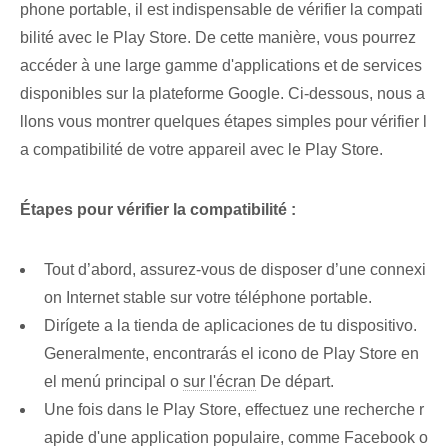
phone portable, il est indispensable de vérifier la compati
bilité avec le Play Store. De cette manière, vous pourrez
accéder à une large gamme d'applications et de services
disponibles sur la plateforme Google. Ci-dessous, nous a
llons vous montrer quelques étapes simples pour vérifier l
a compatibilité de votre appareil avec le Play Store.
Étapes pour vérifier la compatibilité :
Tout d’abord, assurez-vous de disposer d’une connexi
on Internet stable sur votre téléphone portable.
Dirígete a la tienda⁤ de aplicaciones de‌ tu dispositivo.​
Generalmente, encontrarás el icono de Play ⁢Store en
el menú principal o
sur l'écran
De départ.
Une fois dans le ⁢Play ‌Store, effectuez une recherche r
apide d'une application populaire, ‌comme Facebook o