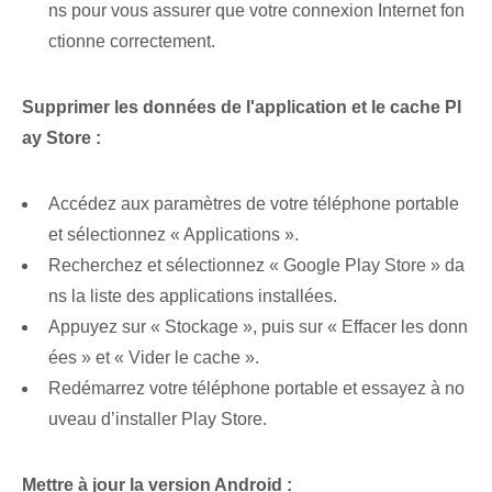
ns pour vous assurer que votre connexion Internet fon
ctionne correctement.
Supprimer les données de l'application et le cache⁣ Pl
ay⁤ Store :
Accédez aux paramètres de votre téléphone portable
et sélectionnez « Applications ».
Recherchez et sélectionnez « Google Play Store » da
ns la liste des applications installées.
Appuyez sur « Stockage », puis sur « Effacer les donn
ées » et « Vider le cache ».
Redémarrez votre téléphone portable et essayez à no
uveau d’installer Play Store.
Mettre à jour la version Android :