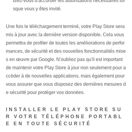
urez-vous d'accorder les autorisations nécessaires lor
sque vous y êtes invité.
Une fois le téléchargement terminé, votre Play ‍Store sera
mis à jour avec la dernière version disponible. Cela vous
permettra de profiter de toutes les améliorations de perfor
mances, de sécurité et des nouvelles fonctionnalités mise
s en œuvre par Google. N'oubliez pas qu'il est important
de maintenir votre Play Store à jour non seulement pour a
ccéder à de nouvelles applications, mais également pour
vous assurer que vous disposez des dernières mesures d
e sécurité pour protéger vos données.
INSTALLER LE PLAY STORE SU
R VOTRE TÉLÉPHONE PORTABL
E EN TOUTE SÉCURITÉ