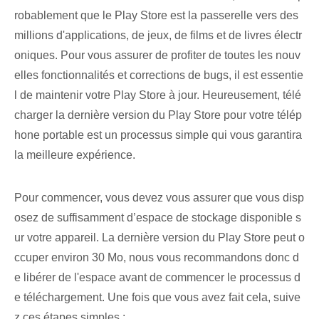
robablement que le Play Store est la passerelle vers des
millions d'applications, de jeux, de films et de livres électr
oniques. Pour vous assurer de profiter de toutes les nouv
elles fonctionnalités et corrections de bugs, il est essentie
l de maintenir votre Play Store à jour. Heureusement, télé
charger la dernière version du Play Store pour votre télép
hone portable est un processus simple qui vous garantira
la meilleure expérience.
Pour commencer, vous devez vous assurer que vous disp
osez de suffisamment d’espace de stockage disponible s
ur votre appareil. La dernière version du Play⁣ Store peut o
ccuper environ 30‍ Mo, nous vous recommandons donc⁣ d
e libérer de l'espace avant de commencer le⁢ processus d
e téléchargement. Une fois que vous avez fait cela, suive
z ces étapes simples :