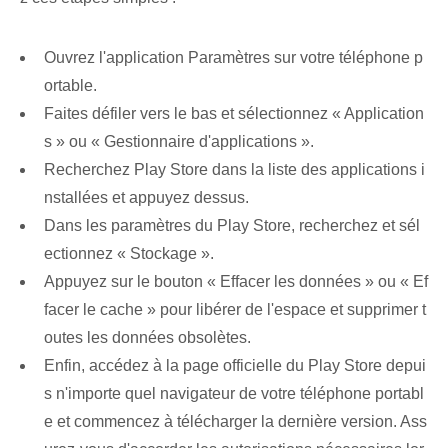
Ouvrez l'application Paramètres sur votre téléphone p
ortable.
Faites défiler vers le bas et sélectionnez « Application
s » ou « Gestionnaire d'applications ».
Recherchez Play Store dans la liste des applications i
nstallées et appuyez dessus.
Dans les paramètres du Play Store, recherchez et sél
ectionnez « Stockage ».
Appuyez sur le bouton « Effacer les données » ou « Ef
facer le cache » pour libérer de l'espace et supprimer t
outes les données obsolètes.
Enfin, accédez à la page officielle du Play Store depui
s n'importe quel navigateur de votre téléphone portabl
e et commencez à télécharger la dernière version. Ass