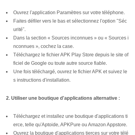
Ouvrez l'application Paramètres sur votre téléphone.
Faites défiler vers le bas et sélectionnez l'option "Séc
urité".
Dans la section « Sources inconnues » ou « Sources i
nconnues », cochez la case.
Téléchargez le fichier APK Play Store depuis le site of
ficiel de Google ou toute autre source fiable.
Une fois téléchargé, ouvrez le fichier APK et suivez le
s instructions d'installation.
2. Utiliser une boutique d'applications alternative :
Téléchargez et installez une boutique d'applications ti
erce, telle qu'Aptoide, APKPure ou Amazon ‌Appstore.
Ouvrez la boutique d'applications tierces sur votre télé