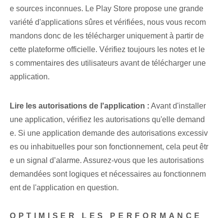
e sources inconnues. Le Play Store propose une grande
variété d'applications sûres et vérifiées, nous vous recom
mandons donc de les télécharger uniquement à partir de
cette plateforme officielle. Vérifiez toujours les notes et le
s commentaires des utilisateurs avant de télécharger une
application.
Lire les autorisations de l'application :
Avant d'installer
une application, vérifiez les autorisations qu'elle demand
e. Si une application demande des autorisations excessiv
es ou inhabituelles pour son fonctionnement, cela peut êtr
e un signal d’alarme. Assurez-vous que les autorisations
demandées sont logiques et nécessaires au fonctionnem
ent de l'application en question.
OPTIMISER LES PERFORMANCE