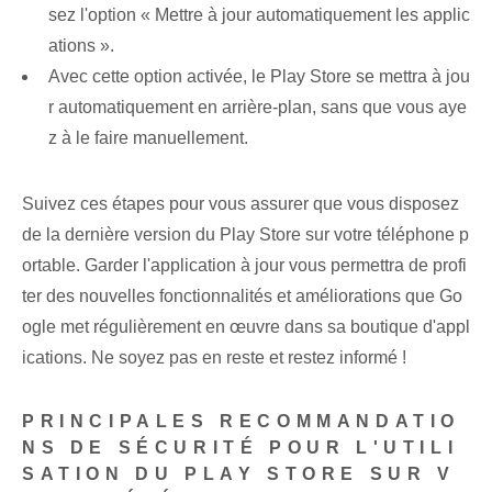
sez l'option « Mettre à jour automatiquement les applic
ations ».
Avec cette option activée, le Play Store se mettra à jou
r automatiquement en arrière-plan, sans que vous aye
z à le faire manuellement.
Suivez ces étapes pour vous assurer que vous disposez
de la dernière version du Play Store sur votre téléphone p
ortable. Garder l'application à jour vous permettra de profi
ter des nouvelles fonctionnalités et améliorations que Go
ogle met régulièrement en œuvre dans sa boutique d'appl
ications. Ne soyez pas en reste et restez informé !
PRINCIPALES RECOMMANDATIO
NS DE SÉCURITÉ POUR L'UTILI
SATION DU PLAY STORE SUR V