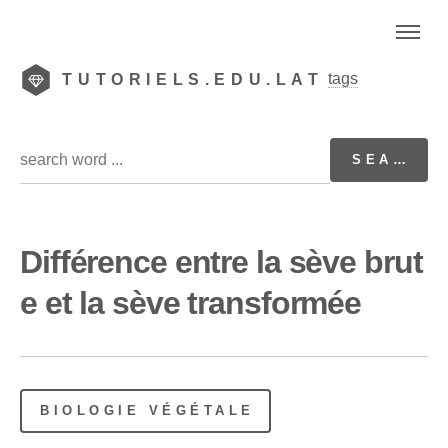
tags
TUTORIELS.EDU.LAT
Différence entre la sève brut
e et la sève transformée
BIOLOGIE VÉGÉTALE