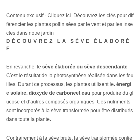
Contenu exclusif - Cliquez ici Découvrez les clés pour dif
férencier les plantes pollinisées par le vent et par les inse
ctes dans notre jardin
DÉCOUVREZ LA SÈVE ÉLABORÉ
E
En revanche, le⁢
sève élaborée ou sève descendante
C'est le résultat de la photosynthèse réalisée dans les feu
illes. Durant ce processus, les plantes utilisent le.
énergi
e solaire, dioxyde de carbone⁢et eau
pour produire du gl
ucose et d’autres composés organiques. Ces nutriments
sont incorporés à la sève transformée pour être distribués
dans toute la plante.
Contrairement à la sève brute, la sève transformée contie