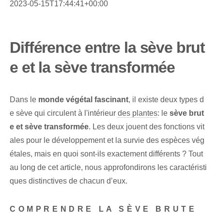
2023-05-15T17:44:41+00:00
Différence entre la sève brut
e et la sève transformée
Dans le
monde végétal fascinant
, il existe deux ⁣types⁢ d
e sève qui circulent à l'intérieur
des plantes
: le
sève brut
e et sève transformée
. Les deux jouent des fonctions vit
ales pour le développement et la survie des espèces vég
étales, mais en quoi sont-ils exactement différents ? Tout
au long de cet article, nous approfondirons les caractéristi
ques distinctives de chacun d’eux.
COMPRENDRE LA SÈVE BRUTE