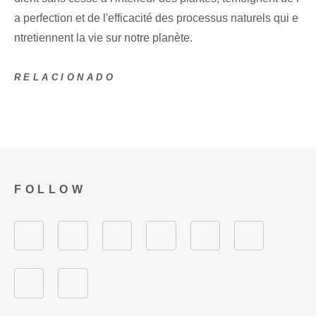
a‌ perfection et de l'efficacité des processus naturels qui e
ntretiennent la vie sur notre planète.
RELACIONADO
FOLLOW