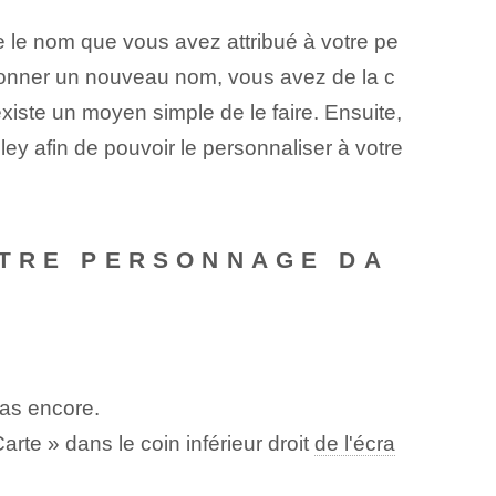
 le nom que vous avez attribué à votre pe
donner un nouveau nom, vous avez de la c
existe un moyen simple de le faire. Ensuite,
 afin de pouvoir le personnaliser à votre
OTRE PERSONNAGE DA
as encore.
rte » dans le coin inférieur droit
de l'écra