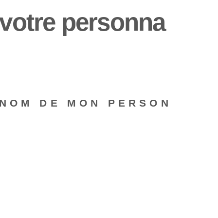
votre personna
 NOM DE MON PERSON