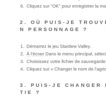
Cliquez sur "OK" pour enregistrer la mod
2. OÙ PUIS-JE TROU
N PERSONNAGE ?
Démarrez le jeu Stardew Valley.
À l'écran
Dans le menu principal, sélect
Choisissez votre fichier de sauvegard
Cliquez sur « Changer le nom de l'agric
3. PUIS-JE CHANGER
TIE ?