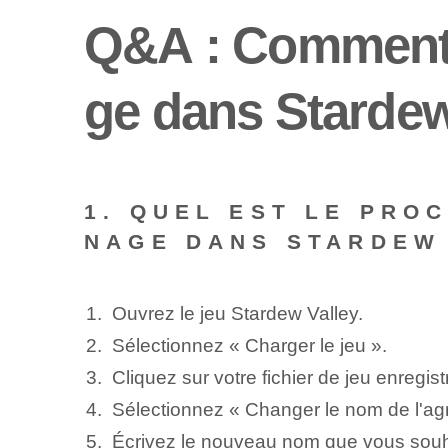
Q&A : Comment 
ge dans Stardew
1. QUEL EST LE PRO
NAGE DANS STARDEW
Ouvrez le jeu Stardew Valley.
Sélectionnez « Charger le jeu ».
Cliquez sur votre fichier de jeu enregist
Sélectionnez « Changer le nom de l'agri
Écrivez le nouveau nom que vous souh