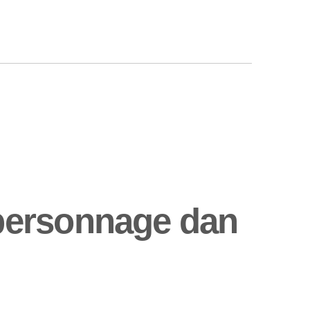
personnage dan