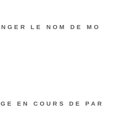
HANGER LE NOM DE MO
AGE EN COURS DE PAR