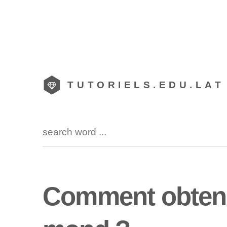
TUTORIELS.EDU.LAT
Comment obteni