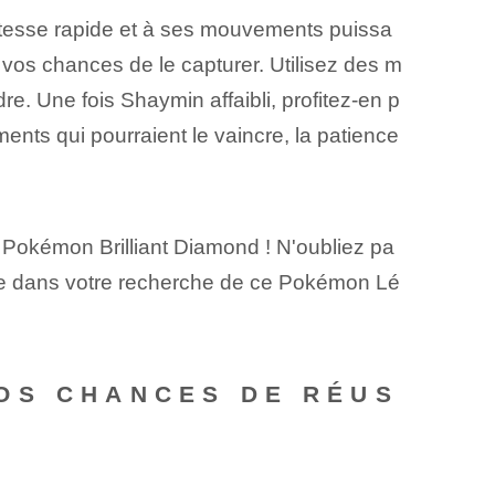
 vitesse rapide et à ses mouvements puissa
 vos chances de le capturer. Utilisez des m
. Une fois Shaymin affaibli, profitez-en p
ments qui pourraient le vaincre, la patience
Pokémon Brilliant Diamond ! N'oubliez pa
ance dans votre recherche de ce Pokémon Lé
OS CHANCES DE RÉUS