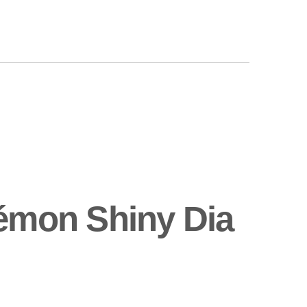
émon Shiny Dia