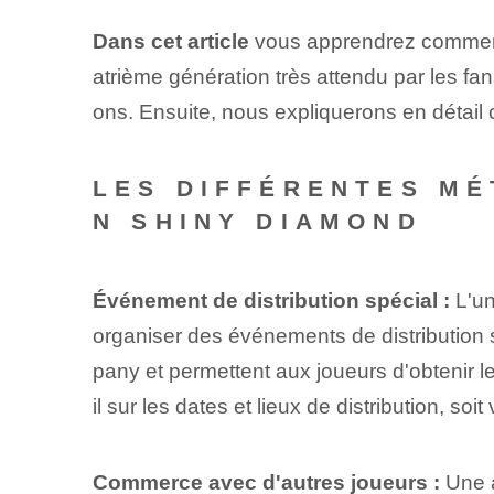
Dans cet article
vous apprendrez commen
atrième génération très attendu par les fa
ons. Ensuite, nous expliquerons en détai
LES DIFFÉRENTES M
N SHINY DIAMOND
Événement de distribution spécial :
L'un
organiser des événements de distributio
pany et permettent aux joueurs d'obtenir
il sur les dates et lieux de distribution, soit
Commerce avec d'autres joueurs :
Une a