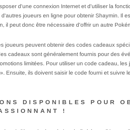
sposer d'une connexion Internet et d'utiliser la fonc
utres joueurs en ligne pour obtenir Shaymin. Il est
 il peut donc être nécessaire d'offrir un autre Pok
les joueurs peuvent obtenir des codes cadeaux spéci
s cadeaux sont généralement fournis pour des évé
omotions limitées. Pour utiliser un code cadeau, le
. Ensuite, ils doivent saisir le code fourni et suivre
ONS DISPONIBLES POUR O
ASSIONNANT !