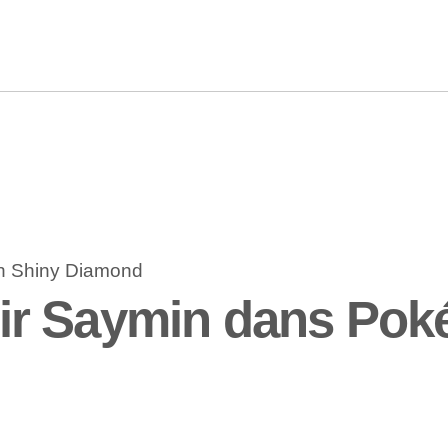
r Saymin dans Pok