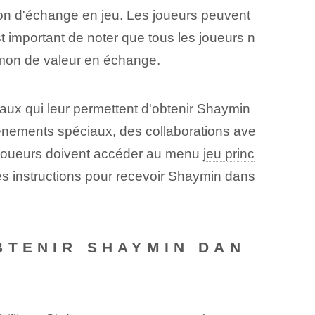
tion d'échange en jeu. Les joueurs peuvent
 important de noter que tous les joueurs n
émon de valeur en échange.
aux qui leur permettent d'obtenir Shaymin
nements spéciaux, des collaborations ave
s joueurs doivent accéder au menu
jeu princ
 les instructions pour recevoir Shaymin dans
BTENIR SHAYMIN DAN