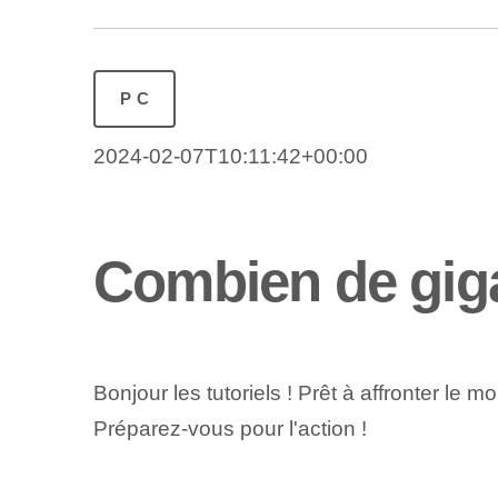
PC
2024-02-07T10:11:42+00:00
Combien de giga
Bonjour les tutoriels ! Prêt à affronter le
Préparez-vous pour l'action !