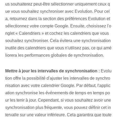
us souhaiterez peut-être sélectionner uniquement ceux q
ue vous souhaitez synchroniser avec Evolution. Pour cel
a, retournez dans la section des préférences Evolution et
sélectionnez votre compte Google. Ensuite, choisissez⁢ l'o
nglet « Calendriers » et cochez les calendriers ⁤que⁤ vous
souhaitez synchroniser. Cela évitera une synchronisation
inutile des calendriers que vous n'utilisez pas, ce qui amé
liorera les performances globales de synchronisation.
Mettre à jour les intervalles de synchronisation :
Evolu
tion offre la possibilité d'ajuster les intervalles de synchro
nisation avec votre calendrier Google. Par défaut, l'applic
ation synchronise les événements de temps en temps po
ur les tenir à jour. Cependant, si vous souhaitez avoir une
synchronisation plus fréquente, vous pouvez définir cet in
tervalle sur une valeur inférieure. Cela garantira que toute