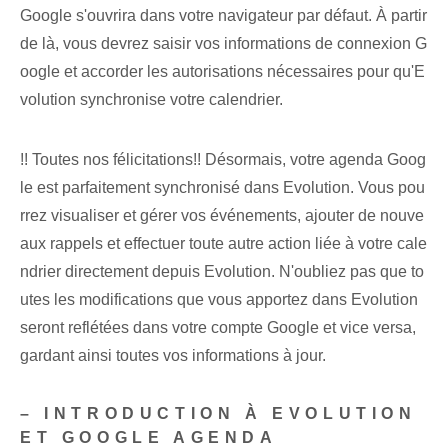
Google‍ s'ouvrira dans votre navigateur par défaut. À partir
de là, vous devrez saisir vos informations de connexion G
oogle et accorder les autorisations nécessaires pour qu'E
volution synchronise votre calendrier.
!! Toutes nos félicitations!! Désormais, votre agenda Goog
le est parfaitement synchronisé dans Evolution. Vous pou
rrez visualiser et gérer vos événements, ajouter de nouve
aux rappels et effectuer toute autre action liée à votre cale
ndrier directement depuis Evolution. N'oubliez pas que to
utes les modifications que vous apportez dans Evolution
seront reflétées dans votre compte Google et vice versa,
gardant ainsi toutes vos informations à jour.
– INTRODUCTION À EVOLUTION
ET GOOGLE AGENDA