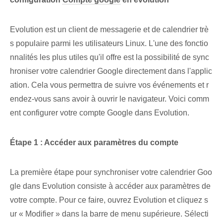
Evolution est un client de messagerie et de calendrier trè
s populaire parmi les utilisateurs Linux. L'une des fonctio
nnalités les plus utiles qu'il offre est la possibilité de sync
hroniser votre calendrier Google directement dans l'applic
ation. Cela vous permettra de suivre vos événements et r
endez-vous sans avoir à ouvrir le navigateur. Voici comm
ent configurer votre⁢ compte Google dans Evolution.
Étape 1 : Accéder aux paramètres du compte
La première étape pour synchroniser votre calendrier Goo
gle dans Evolution consiste à accéder aux paramètres de
votre compte. Pour ce faire, ouvrez Evolution et cliquez s
ur « Modifier » dans la barre de menu supérieure⁤. Sélecti