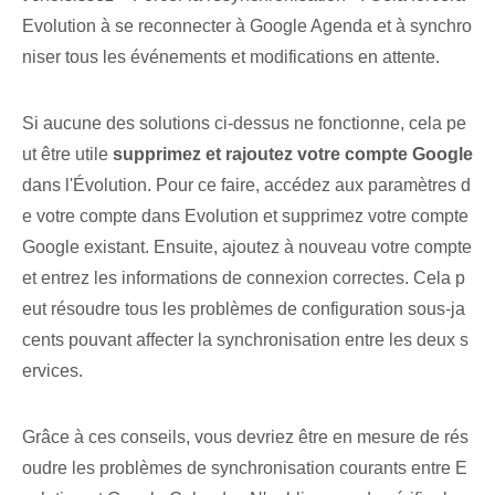
Evolution à se reconnecter à Google Agenda et à synchro
niser tous les événements et modifications en attente.
Si aucune des solutions ci-dessus ne fonctionne, cela pe
ut être utile⁣
supprimez et rajoutez votre compte Google
dans l'Évolution. Pour ce faire, accédez aux paramètres d
e votre compte dans Evolution et supprimez votre compte
Google existant. Ensuite, ajoutez à nouveau votre compte‌
et entrez les informations de connexion correctes. Cela p
eut résoudre tous les problèmes de configuration sous-ja
cents pouvant affecter la synchronisation entre les deux s
ervices.
Grâce à ces conseils, vous devriez être en mesure de rés
oudre les problèmes de synchronisation courants entre E