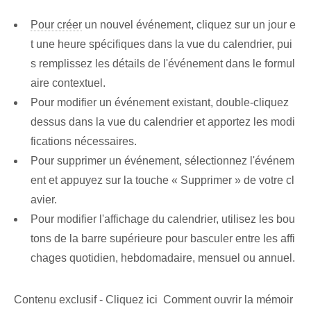
Pour créer
⁣un nouvel événement, cliquez sur un jour e
t une heure spécifiques dans la vue du calendrier, pui
s remplissez les détails de l'événement dans le formul
aire contextuel.
Pour modifier un événement existant, double-cliquez
dessus dans la vue du calendrier et apportez les modi
fications nécessaires.
Pour supprimer un événement,​ sélectionnez l'événem
ent et appuyez sur la touche « Supprimer » de votre cl
avier.
Pour modifier l'affichage du calendrier, utilisez les bou
tons de la barre supérieure pour basculer entre les affi
chages quotidien, hebdomadaire, mensuel ou annuel.
Contenu exclusif - Cliquez ici Comment ouvrir la mémoir