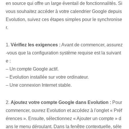
en source qui offre un large éventail de fonctionnalités. ⁤Si
vous souhaitez accéder à votre calendrier ‌Google depuis
Evolution, suivez ces étapes simples pour le synchronise
r.
1.
Vérifiez les exigences :
Avant de commencer, assurez
-vous que la configuration système requise est la suivant
e :
– Un compte Google actif.
– Evolution installée sur votre ordinateur.
– Une connexion Internet stable.
2.
Ajoutez votre compte Google dans Evolution :
Pour
commencer, ouvrez Evolution et accédez à l'onglet « Préf
érences ». Ensuite, sélectionnez « Ajouter un compte » d
ans le menu déroulant. Dans la fenêtre contextuelle, séle