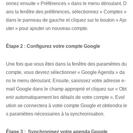
onnez ensuite « Préférences » dans le menu déroulant. D
ans la fenêtre des préférences, sélectionnez « Comptes »
dans le panneau de gauche et cliquez sur le bouton « Ajo
uter » pour ajouter un nouveau compte.
Étape 2 : Configurez votre compte Google
Une fois que vous êtes dans la fenêtre des paramètres du
compte, vous devrez sélectionner « Google Agenda » da
ns le menu déroulant. Ensuite, saisissez votre adresse e-
mail Google dans le champ approprié et cliquez sur « Obt
enir automatiquement les détails de votre compte ». Evol
ution se connectera à votre compte Google et obtiendra le
s paramètres nécessaires à la synchronisation.
Étape 3 : ‍ Synchronisez votre agenda Google