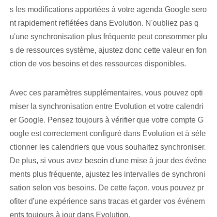
s les modifications apportées à votre agenda Google sero
nt rapidement reflétées dans Evolution. N'oubliez pas q
u'une synchronisation plus fréquente peut consommer plu
s de ressources système, ajustez donc cette valeur en fon
ction de vos besoins et des ressources disponibles.
Avec ces paramètres supplémentaires, vous pouvez opti
miser la synchronisation entre⁣ Evolution et votre calendri
er Google. Pensez toujours à vérifier que votre compte G
oogle est correctement configuré dans Evolution et à séle
ctionner les calendriers que vous souhaitez synchroniser.
De plus, si vous avez besoin d'une mise à jour des événe
ments plus fréquente, ajustez les intervalles de synchroni
sation selon vos besoins. De cette façon, vous pouvez pr
ofiter d'une expérience sans tracas et garder vos événem
ents toujours à jour dans Evolution.