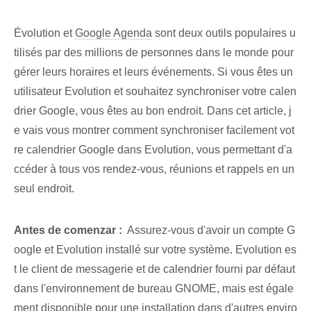
Évolution et
Google Agenda
sont deux outils populaires u
tilisés par des millions de personnes dans le monde pour
gérer leurs horaires et leurs événements. Si vous êtes un
utilisateur Evolution et souhaitez synchroniser votre calen
drier Google, vous êtes au bon endroit. Dans cet article, j
e vais vous montrer comment synchroniser facilement vot
re calendrier Google dans Evolution, vous permettant d'a
ccéder à tous vos rendez-vous, réunions et rappels en un
seul endroit.
Antes de comenzar :
​ Assurez-vous d'avoir un compte G
oogle et ‌Evolution installé sur ‌votre système. Evolution es
t le client de messagerie et de calendrier fourni par défaut
dans l'environnement de bureau GNOME, mais est égale
ment disponible pour une installation dans d'autres enviro