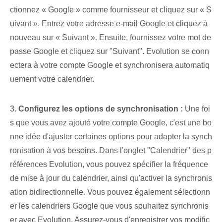
ctionnez « Google » comme fournisseur et cliquez sur « S
uivant ». Entrez votre adresse e-mail Google et cliquez à
nouveau sur « Suivant ». Ensuite, fournissez votre mot de
passe Google et cliquez sur "Suivant". Evolution se conn
ectera à votre compte Google et synchronisera automatiq
uement votre calendrier.
3.⁢
Configurez les options de synchronisation :
Une foi
s que vous avez ajouté votre compte Google, c'est une bo
nne idée d'ajuster certaines options pour adapter la synch
ronisation à vos besoins. Dans l'onglet "Calendrier" des p
références Evolution, vous pouvez spécifier la fréquence
de mise à jour du calendrier, ainsi qu'activer la synchronis
ation bidirectionnelle. Vous pouvez également sélectionn
er les calendriers Google que vous souhaitez synchronis
er avec Evolution. Assurez-vous d'enregistrer vos modific