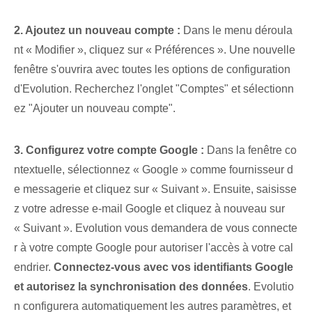
2. Ajoutez un nouveau compte :
⁣Dans le menu déroula
nt « Modifier », cliquez sur « Préférences ». Une nouvelle
‌fenêtre s'ouvrira avec toutes⁤ les options de configuration
d'Evolution. Recherchez l'onglet "Comptes" et sélectionn
ez "Ajouter un nouveau compte".
3. Configurez votre compte Google :
Dans la fenêtre co
ntextuelle, sélectionnez « Google » comme fournisseur d
e messagerie et cliquez sur « Suivant ». Ensuite, saisisse
z votre adresse e-mail Google et⁢ cliquez à nouveau sur
« Suivant ». Evolution vous demandera de vous connecte
r à votre compte Google pour autoriser l'accès à votre cal
endrier.
Connectez-vous avec vos identifiants Google
et autorisez la synchronisation des données
. Evolutio
n configurera automatiquement les autres paramètres, et