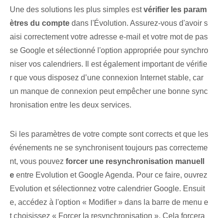
Une des solutions les plus simples est
vérifier les param
ètres du compte
dans l'Évolution. Assurez-vous d'avoir s
aisi correctement votre adresse e-mail et votre mot de pas
se Google et sélectionné l'option⁢ appropriée pour synchro
niser vos⁤ calendriers. Il est également important de vérifie
r que vous disposez d’une connexion Internet stable, car
un manque de connexion peut empêcher une bonne sync
hronisation entre les deux services.
Si les paramètres de votre compte sont corrects et que les
événements ne se synchronisent toujours pas correcteme
nt, vous pouvez
forcer une resynchronisation manuell
e
entre Evolution et Google Agenda. Pour ce faire, ouvrez
Evolution et sélectionnez votre calendrier Google. Ensuit
e, accédez à l'option « Modifier » dans la barre de menu e
t choisissez « Forcer la resynchronisation ». Cela forcera