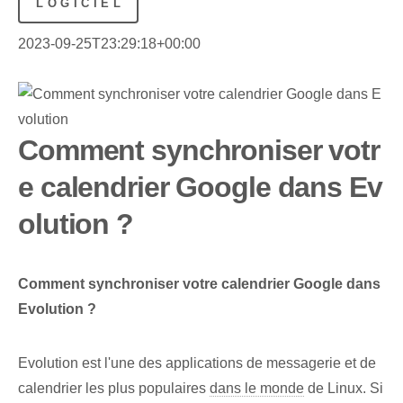
LOGICIEL
2023-09-25T23:29:18+00:00
Comment synchroniser votr
e calendrier Google dans Ev
olution ?
Comment synchroniser votre calendrier Google dans
Evolution ?
Evolution est l'une des applications de messagerie et de
calendrier les plus populaires
dans le monde
de Linux. Si