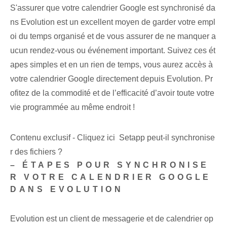
S'assurer que votre calendrier Google est synchronisé ‌da
ns Evolution​ est un excellent moyen de garder votre empl
oi du temps organisé et de vous assurer de ne manquer a
ucun rendez-vous ou événement important. Suivez ces ét
apes simples et en un rien de temps, vous aurez accès à
votre calendrier Google directement depuis Evolution. Pr
ofitez de la commodité et de l’efficacité d’avoir toute votre
vie programmée au même endroit !
Contenu exclusif - Cliquez ici Setapp peut-il synchronise
r des fichiers ?
– ÉTAPES POUR SYNCHRONISE
R VOTRE CALENDRIER GOOGLE
DANS EVOLUTION
Evolution est un client de messagerie et de calendrier op