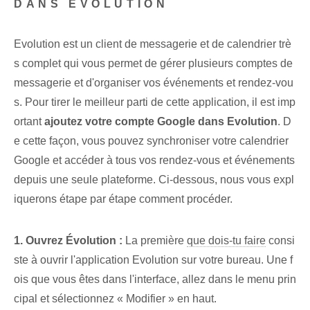
DANS EVOLUTION
Evolution est un client de messagerie et de calendrier trè
s complet qui vous permet de gérer plusieurs comptes de
messagerie et d'organiser vos événements et rendez-vou
s. Pour tirer le meilleur parti de cette application, il est imp
ortant
ajoutez votre compte Google dans Evolution
. D
e cette façon, vous pouvez synchroniser votre calendrier
Google et accéder à tous vos rendez-vous et événements
depuis une seule plateforme. Ci-dessous, nous vous expl
iquerons étape par étape comment procéder.
1. Ouvrez Évolution :
La première
que dois-tu faire
consi
ste à ouvrir l'application Evolution sur votre bureau. ⁤Une f
ois que vous êtes dans l'interface, allez dans le menu prin
cipal et sélectionnez « Modifier » en haut.