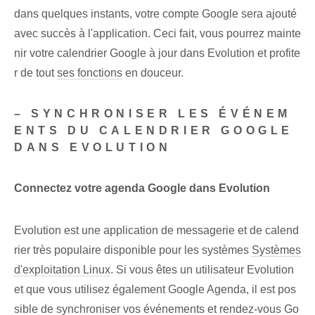
dans quelques instants, votre compte Google sera ajouté
avec succès à l'application. Ceci fait, vous pourrez mainte
nir votre calendrier Google à jour dans Evolution et profite
r de tout
ses fonctions
en douceur.
– SYNCHRONISER LES ÉVÉNEM
ENTS DU CALENDRIER GOOGLE
DANS EVOLUTION
Connectez votre agenda Google dans Evolution
Evolution est une application de messagerie et de calend
rier très populaire disponible pour les systèmes
Systèmes
d'exploitation Linux
. Si vous êtes un utilisateur Evolution
et que vous utilisez également Google Agenda, il est pos
sible de synchroniser vos événements et rendez-vous Go