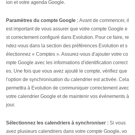
ion et votre agenda Google.
Paramètres du compte Google :
Avant de commencer, il
est important de vous assurer que‌ votre compte Google e
st correctement configuré dans ⁣Evolution. Pour ce faire, re
ndez-vous dans la section des préférences Evolution et s
électionnez « Comptes ». Assurez-vous d'ajouter votre co
mpte Google avec les informations d'identification correct
es. Une fois que vous avez ajouté le compte, vérifiez que
l'option de synchronisation du calendrier est activée. Cela
permettra à Evolution de communiquer correctement avec
votre calendrier Google et de maintenir vos événements à
jour.
Sélectionnez les calendriers à ⁢synchroniser :
Si vous
avez plusieurs calendriers dans votre compte Google, vo