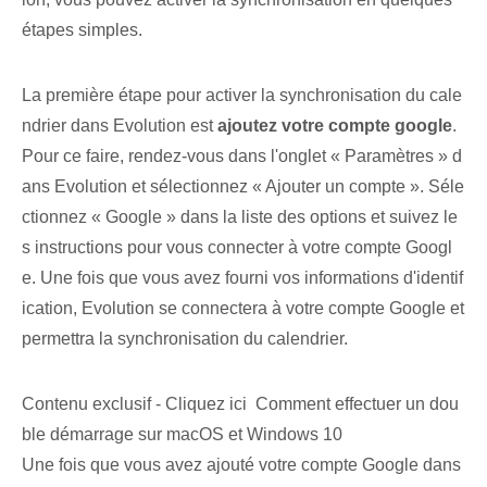
étapes simples.
La première étape pour activer la synchronisation du cale
ndrier⁤ dans Evolution est
ajoutez votre compte google
.
Pour ce faire, rendez-vous dans⁢ l'onglet « Paramètres » d
ans ⁤Evolution et sélectionnez « Ajouter un compte ». Séle
ctionnez « Google » dans la liste des options et suivez le
s instructions pour vous connecter à votre compte Googl
e. Une fois que vous avez fourni vos informations d'identif
ication, Evolution se connectera à votre compte Google et
permettra la synchronisation du calendrier.
Contenu exclusif - Cliquez ici Comment effectuer un dou
ble démarrage sur macOS et Windows 10
Une fois que vous avez ajouté votre compte Google dans