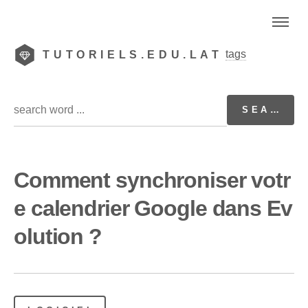
tags
TUTORIELS.EDU.LAT
Comment synchroniser votr
e calendrier Google dans Ev
olution ?