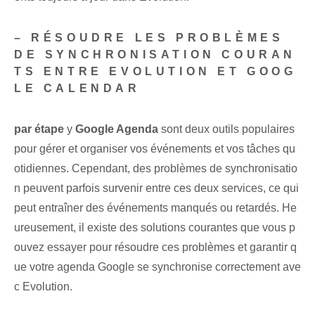
– RÉSOUDRE LES PROBLÈMES
DE SYNCHRONISATION COURAN
TS ENTRE EVOLUTION ET GOOG
LE CALENDAR
par étape
y
Google Agenda
sont deux outils populaires
pour gérer et organiser vos événements‌ et vos tâches qu
otidiennes. Cependant, des problèmes de synchronisatio
n peuvent parfois survenir entre ces deux services, ce qui
peut entraîner des événements manqués ou retardés. He
ureusement, il existe des solutions courantes que vous p
ouvez essayer pour résoudre ces problèmes et garantir q
ue votre agenda Google se synchronise correctement ave
c Evolution.