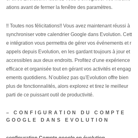
ations avant de fermer la fenêtre des paramètres.
!! Toutes nos félicitations!! Vous avez maintenant réussi à
synchroniser votre calendrier Google dans Evolution. Cett
e intégration vous permettra de gérer vos événements et r
appels depuis Evolution, en les gardant toujours à jour et
accessibles aux deux endroits. Profitez d'une expérience
efficace et organisée tout en gérant vos activités et engag
ements quotidiens. N'oubliez pas qu'Evolution offre bien
plus de fonctionnalités, alors explorez et tirez le meilleur
parti de ce puissant outil de productivité.
– CONFIGURATION DU COMPTE
GOOGLE DANS EVOLUTION
configuration
Compte google
en évolution