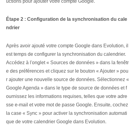
uctions pour ajouter votre compte Google.
Étape 2 : Configuration de la synchronisation du cale
ndrier
Après avoir ajouté votre compte Google dans Evolution, il
est temps de configurer la synchronisation du calendrier.
Accédez à l'onglet « Sources de données » dans la fenêtr
e des préférences et cliquez sur le bouton « Ajouter » pou
r ajouter une nouvelle source de données. Sélectionnez «
Google Agenda » dans le type de source de données et f
ournissez les informations requises, telles que votre adre
sse e-mail et votre mot de passe Google. Ensuite, cochez
la case « Sync » pour activer la synchronisation automati
que de votre calendrier Google dans Evolution.