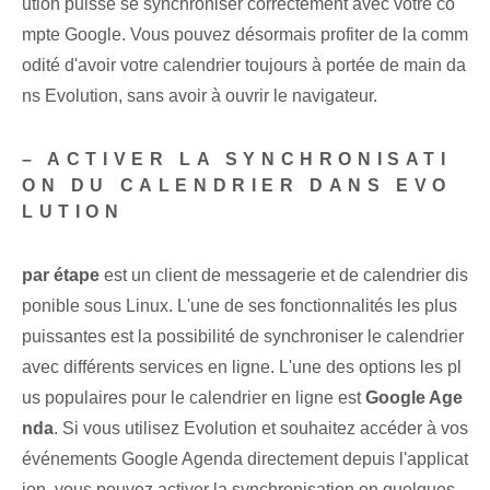
ution puisse se synchroniser correctement avec votre co
mpte Google. Vous pouvez désormais profiter de la comm
odité d'avoir votre calendrier toujours à portée de main da
ns Evolution, sans avoir à ouvrir le navigateur.
– ACTIVER LA SYNCHRONISATI
ON DU CALENDRIER DANS EVO
LUTION
par étape
est un client de messagerie et de calendrier dis
ponible sous Linux. L'une de ses fonctionnalités les plus
puissantes est la possibilité de synchroniser le calendrier
avec différents services en ligne. L'une des options les pl
us populaires pour le calendrier en ligne est
Google Age
nda
. ‌Si vous utilisez Evolution et souhaitez accéder à vos
événements Google Agenda directement depuis l'applicat
ion, vous pouvez activer la synchronisation en quelques