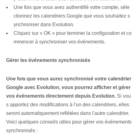
Une fois que vous avez authentifié votre compte, séle
ctionnez les calendriers Google⁢ que vous souhaitez s
ynchroniser dans Evolution.
Cliquez sur « OK » pour terminer la configuration et co
mmencer à synchroniser vos événements.
Gérer les événements synchronisés
Une fois que vous aurez synchronisé votre calendrier
Google avec Evolution, vous pourrez afficher et gérer
vos événements directement depuis Evolution.
Si vou
s apportez des modifications à l'un des calendriers, elles
seront automatiquement reflétées dans l'autre calendrier.
Voici quelques conseils utiles pour gérer vos événements
synchronisés :