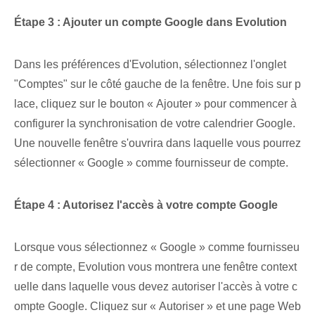
Étape 3 : Ajouter un compte Google dans Evolution
Dans les préférences d'Evolution, sélectionnez l'onglet
"Comptes" sur le côté gauche de la fenêtre. Une fois sur p
lace, cliquez sur le bouton « Ajouter » pour commencer à
configurer la synchronisation de votre calendrier Google.
Une nouvelle fenêtre s'ouvrira dans laquelle vous pourrez
sélectionner « Google » comme fournisseur de compte.
Étape 4 : ⁤Autorisez l'accès à votre compte Google
Lorsque vous sélectionnez « Google » comme fournisseu
r de compte, Evolution vous montrera une fenêtre context
uelle dans laquelle vous devez autoriser l'accès à votre c
ompte Google. Cliquez sur « Autoriser » et une page Web