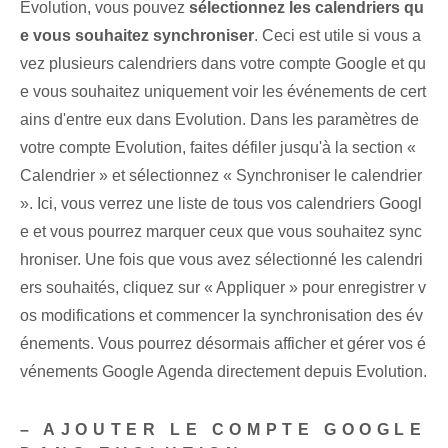
Evolution, vous pouvez
sélectionnez les calendriers qu
e vous souhaitez synchroniser
. Ceci est utile si vous a
vez plusieurs calendriers dans votre compte Google et qu
e vous souhaitez uniquement voir les événements de cert
ains d'entre eux dans Evolution. Dans les paramètres de
votre compte Evolution, faites défiler jusqu'à la section «
Calendrier » et sélectionnez « Synchroniser le calendrier
». Ici, vous verrez une liste de tous vos calendriers Googl
e et vous pourrez marquer ceux que vous souhaitez sync
hroniser. Une fois que vous avez sélectionné les calendri
ers souhaités, cliquez sur « Appliquer » pour enregistrer v
os modifications et commencer la synchronisation des év
énements. Vous pourrez désormais afficher et gérer vos é
vénements Google Agenda directement depuis Evolution.
– AJOUTER LE COMPTE GOOGLE