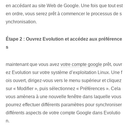
en accédant au site Web de Google. Une fois que tout est
en ordre, vous serez prêt à commencer le processus de s
ynchronisation.
Étape 2 : Ouvrez Evolution et accédez aux préférence
s
maintenant que vous avez
votre compte google
prêt, ouvr
ez Evolution sur votre système d’exploitation Linux. Une f
ois ouvert, dirigez-vous vers le menu supérieur et cliquez
sur « Modifier », puis sélectionnez « Préférences ». Cela
vous amènera à une nouvelle fenêtre dans laquelle vous
pourrez effectuer différents paramètres pour synchroniser
différents aspects de votre compte Google dans Evolutio
n.