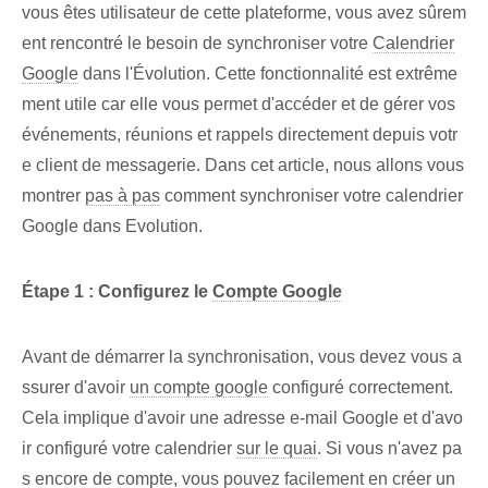
vous êtes utilisateur de cette plateforme, vous avez sûrem
ent rencontré le besoin de synchroniser votre
Calendrier
Google
dans l'Évolution. Cette fonctionnalité est extrême
ment utile car elle vous permet d'accéder et de gérer vos
événements, réunions et rappels directement depuis votr
e client de messagerie. Dans cet article, nous allons vous
montrer
pas à pas
comment synchroniser votre calendrier
Google dans Evolution.
Étape 1 : Configurez le‌
Compte Google
Avant de démarrer la synchronisation, vous devez vous a
ssurer d'avoir
un compte google
configuré correctement.⁤
Cela implique d'avoir une adresse e-mail Google et d'avo
ir configuré votre calendrier
sur le quai
. Si vous n'avez pa
s encore de compte, vous pouvez facilement en créer un