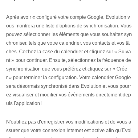
Après avoir « configuré votre compte Google, Evolution v
ous montrera une liste d'options de synchronisation⁢. Vous
pouvez sélectionner les éléments que vous souhaitez syn
chroniser, tels que votre calendrier, vos contacts et vos tâ
ches. Cochez la case du calendrier et cliquez sur « Suiva
nt » pour continuer. Ensuite, sélectionnez la fréquence de
synchronisation que vous préférez et cliquez sur⁢ « Crée
r » pour terminer la configuration. Votre calendrier Google
sera désormais synchronisé dans Evolution et vous pourr
ez visualiser et modifier vos événements directement dep
uis l'application !
N'oubliez pas d'enregistrer vos modifications et de vous a
ssurer que votre connexion Internet est active afin qu'Evol