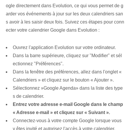
ogle directement dans Evolution, ce qui vous permet de g
arder vos événements à jour sur les deux calendriers san
s avoir à les saisir deux fois. Suivez ces étapes‌ pour conn
ecter votre calendrier Google dans Evolution :
Ouvrez l'application Evolution sur votre ordinateur.
Dans la barre supérieure, cliquez sur "Modifier" et sél
ectionnez "Préférences".
Dans la fenêtre des préférences, allez dans l'onglet «
Calendriers » ⁢et cliquez sur le bouton « Ajouter ».
Sélectionnez ‌»Google Agenda» dans la liste des type
s de calendrier.
Entrez votre adresse e-mail Google dans le champ
« Adresse e-mail » et cliquez sur « Suivant ».
Connectez-vous à votre compte Google lorsque vous
y êtes invité et autorisez l'accès à votre calendrier.