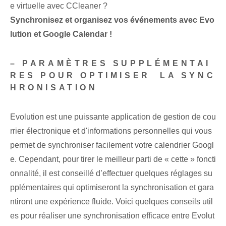
e virtuelle avec CCleaner ?
Synchronisez et organisez vos événements avec Evo
lution et Google Calendar !
– ‌PARAMÈTRES SUPPLÉMENTAI
RES ​POUR OPTIMISER ‍ LA SYNC
HRONISATION
Evolution est une puissante application de gestion de cou
rrier électronique et d'informations personnelles qui vous
permet de synchroniser facilement votre calendrier Googl
e. Cependant, pour tirer le meilleur parti de « cette » foncti
onnalité, il est conseillé d’effectuer quelques réglages su
pplémentaires qui optimiseront la synchronisation et gara
ntiront une expérience fluide. Voici quelques conseils util
es pour réaliser une synchronisation efficace entre Evolut