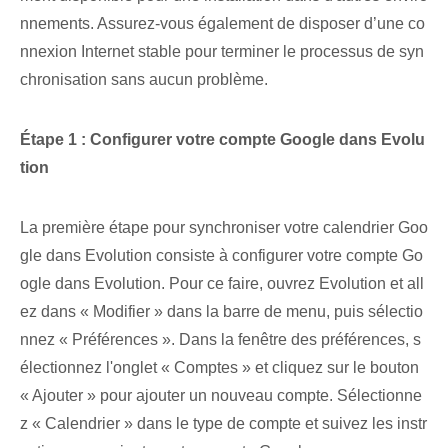
nnements. Assurez-vous également de disposer d’une co
nnexion Internet stable pour terminer le processus de syn
chronisation sans aucun problème.
Étape 1 : Configurer votre compte Google dans Evolu
tion
La première étape pour synchroniser votre calendrier Goo
gle dans Evolution consiste à configurer votre compte Go
ogle dans Evolution. Pour ce faire, ouvrez Evolution et all
ez dans « Modifier » dans la barre de menu, puis sélectio
nnez « Préférences ». Dans la fenêtre des préférences, s
électionnez l'onglet « Comptes » et cliquez sur le bouton
« Ajouter » pour ajouter un nouveau compte. Sélectionne
z « Calendrier » dans le type de compte et suivez les instr