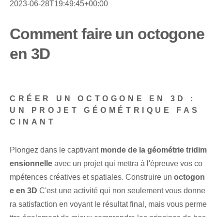
2023-06-28T19:49:45+00:00
Comment faire un octogone
en 3D
CRÉER UN OCTOGONE EN 3D :
UN PROJET GÉOMÉTRIQUE FAS
CINANT
Plongez dans le captivant
monde de la géométrie tridim
ensionnelle
avec un projet qui mettra à l'épreuve vos co
mpétences créatives et spatiales. Construire un
octogon
e en 3D
C'est une activité qui non seulement vous donne
ra satisfaction en voyant le résultat final, mais vous perme