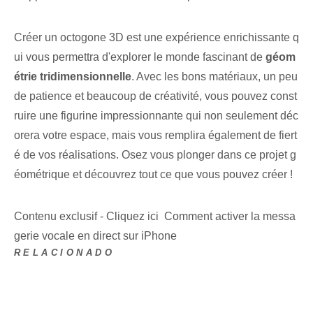
Créer un octogone 3D est ⁢une expérience enrichissante q
ui vous permettra d'explorer le ⁢monde fascinant de
géom
étrie tridimensionnelle
. Avec les bons matériaux, un peu
de patience et beaucoup de créativité,⁤ vous pouvez⁢ const
ruire une figurine impressionnante qui non seulement déc
orera votre espace, mais vous remplira également de fiert
é de vos réalisations. Osez vous plonger dans ce projet g
éométrique et découvrez tout ce que vous pouvez créer !
Contenu exclusif - Cliquez ici Comment activer la messa
gerie vocale en direct sur iPhone
RELACIONADO