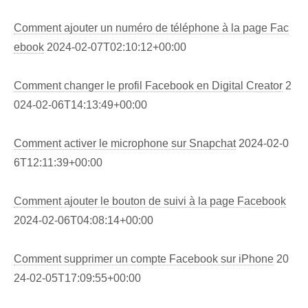
Comment ajouter un numéro de téléphone à la page Fac
ebook
2024-02-07T02:10:12+00:00
Comment changer le profil Facebook en Digital Creator
2
024-02-06T14:13:49+00:00
Comment activer le microphone sur Snapchat
2024-02-0
6T12:11:39+00:00
Comment ajouter le bouton de suivi à la page Facebook
2024-02-06T04:08:14+00:00
Comment supprimer un compte Facebook sur iPhone
20
24-02-05T17:09:55+00:00