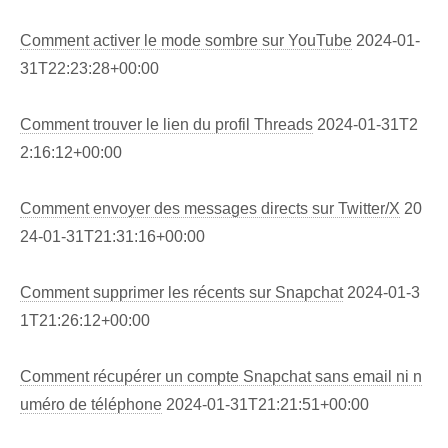
Comment activer le mode sombre sur YouTube
2024-01-
31T22:23:28+00:00
Comment trouver le lien du profil Threads
2024-01-31T2
2:16:12+00:00
Comment envoyer des messages directs sur Twitter/X
20
24-01-31T21:31:16+00:00
Comment supprimer les récents sur Snapchat
2024-01-3
1T21:26:12+00:00
Comment récupérer un compte Snapchat sans email ni n
uméro de téléphone
2024-01-31T21:21:51+00:00