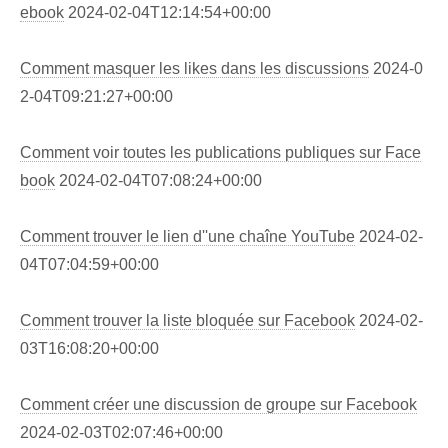
ebook
2024-02-04T12:14:54+00:00
Comment masquer les likes dans les discussions
2024-0
2-04T09:21:27+00:00
Comment voir toutes les publications publiques sur Face
book
2024-02-04T07:08:24+00:00
Comment trouver le lien d''une chaîne YouTube
2024-02-
04T07:04:59+00:00
Comment trouver la liste bloquée sur Facebook
2024-02-
03T16:08:20+00:00
Comment créer une discussion de groupe sur Facebook
2024-02-03T02:07:46+00:00