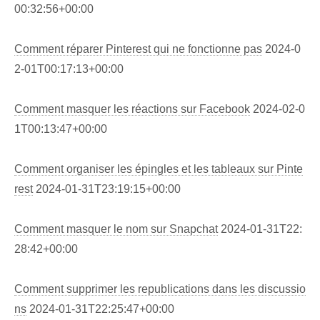
00:32:56+00:00
Comment réparer Pinterest qui ne fonctionne pas
2024-0
2-01T00:17:13+00:00
Comment masquer les réactions sur Facebook
2024-02-0
1T00:13:47+00:00
Comment organiser les épingles et les tableaux sur Pinte
rest
2024-01-31T23:19:15+00:00
Comment masquer le nom sur Snapchat
2024-01-31T22:
28:42+00:00
Comment supprimer les republications dans les discussio
ns
2024-01-31T22:25:47+00:00