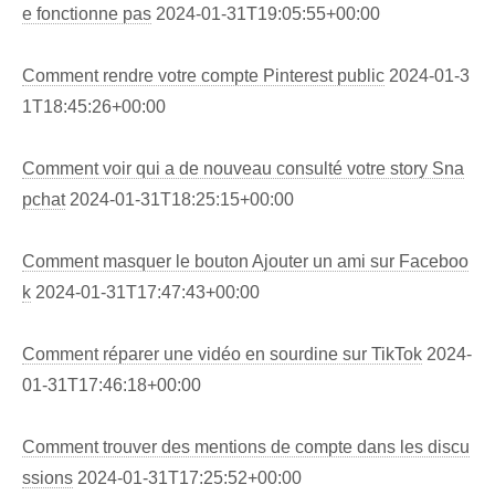
e fonctionne pas
2024-01-31T19:05:55+00:00
Comment rendre votre compte Pinterest public
2024-01-3
1T18:45:26+00:00
Comment voir qui a de nouveau consulté votre story Sna
pchat
2024-01-31T18:25:15+00:00
Comment masquer le bouton Ajouter un ami sur Faceboo
k
2024-01-31T17:47:43+00:00
Comment réparer une vidéo en sourdine sur TikTok
2024-
01-31T17:46:18+00:00
Comment trouver des mentions de compte dans les discu
ssions
2024-01-31T17:25:52+00:00