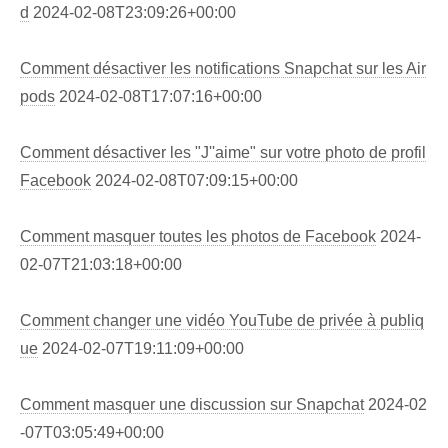
d
2024-02-08T23:09:26+00:00
Comment désactiver les notifications Snapchat sur les Air
pods
2024-02-08T17:07:16+00:00
Comment désactiver les "J''aime" sur votre photo de profil
Facebook
2024-02-08T07:09:15+00:00
Comment masquer toutes les photos de Facebook
2024-
02-07T21:03:18+00:00
Comment changer une vidéo YouTube de privée à publiq
ue
2024-02-07T19:11:09+00:00
Comment masquer une discussion sur Snapchat
2024-02
-07T03:05:49+00:00