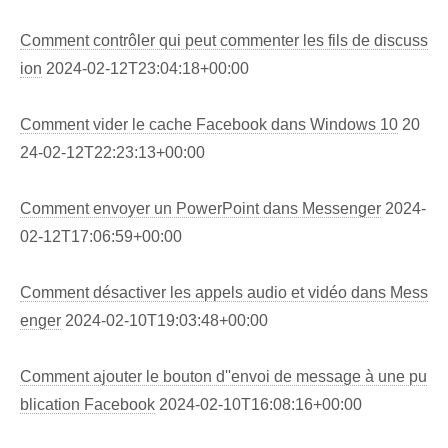
Comment contrôler qui peut commenter les fils de discuss
ion
2024-02-12T23:04:18+00:00
Comment vider le cache Facebook dans Windows 10
20
24-02-12T22:23:13+00:00
Comment envoyer un PowerPoint dans Messenger
2024-
02-12T17:06:59+00:00
Comment désactiver les appels audio et vidéo dans Mess
enger
2024-02-10T19:03:48+00:00
Comment ajouter le bouton d''envoi de message à une pu
blication Facebook
2024-02-10T16:08:16+00:00