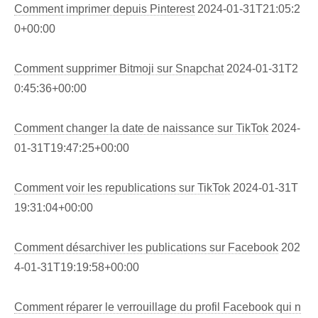
Comment imprimer depuis Pinterest
2024-01-31T21:05:2
0+00:00
Comment supprimer Bitmoji sur Snapchat
2024-01-31T2
0:45:36+00:00
Comment changer la date de naissance sur TikTok
2024-
01-31T19:47:25+00:00
Comment voir les republications sur TikTok
2024-01-31T
19:31:04+00:00
Comment désarchiver les publications sur Facebook
202
4-01-31T19:19:58+00:00
Comment réparer le verrouillage du profil Facebook qui n