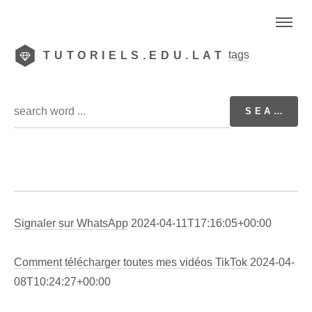
tags
TUTORIELS.EDU.LAT
Signaler sur WhatsApp
2024-04-11T17:16:05+00:00
Comment télécharger toutes mes vidéos TikTok
2024-04-
08T10:24:27+00:00