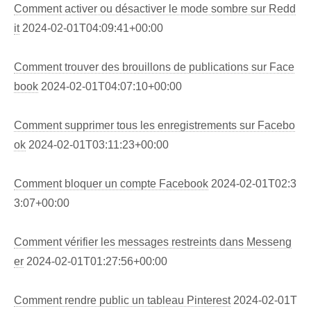
Comment activer ou désactiver le mode sombre sur Redd
it
2024-02-01T04:09:41+00:00
Comment trouver des brouillons de publications sur Face
book
2024-02-01T04:07:10+00:00
Comment supprimer tous les enregistrements sur Facebo
ok
2024-02-01T03:11:23+00:00
Comment bloquer un compte Facebook
2024-02-01T02:3
3:07+00:00
Comment vérifier les messages restreints dans Messeng
er
2024-02-01T01:27:56+00:00
Comment rendre public un tableau Pinterest
2024-02-01T