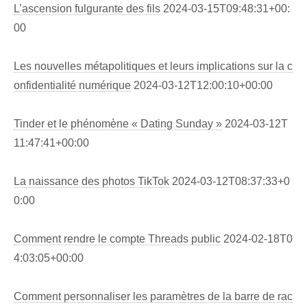
L’ascension fulgurante des fils
2024-03-15T09:48:31+00:
00
Les nouvelles métapolitiques et leurs implications sur la c
onfidentialité numérique
2024-03-12T12:00:10+00:00
Tinder et le phénomène « Dating Sunday »
2024-03-12T
11:47:41+00:00
La naissance des photos TikTok
2024-03-12T08:37:33+0
0:00
Comment rendre le compte Threads public
2024-02-18T0
4:03:05+00:00
Comment personnaliser les paramètres de la barre de rac