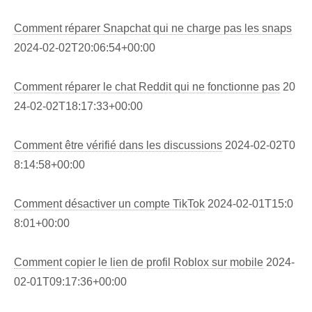
Comment réparer Snapchat qui ne charge pas les snaps
2024-02-02T20:06:54+00:00
Comment réparer le chat Reddit qui ne fonctionne pas
20
24-02-02T18:17:33+00:00
Comment être vérifié dans les discussions
2024-02-02T0
8:14:58+00:00
Comment désactiver un compte TikTok
2024-02-01T15:0
8:01+00:00
Comment copier le lien de profil Roblox sur mobile
2024-
02-01T09:17:36+00:00