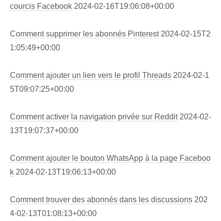
courcis Facebook
2024-02-16T19:06:08+00:00
Comment supprimer les abonnés Pinterest
2024-02-15T2
1:05:49+00:00
Comment ajouter un lien vers le profil Threads
2024-02-1
5T09:07:25+00:00
Comment activer la navigation privée sur Reddit
2024-02-
13T19:07:37+00:00
Comment ajouter le bouton WhatsApp à la page Faceboo
k
2024-02-13T19:06:13+00:00
Comment trouver des abonnés dans les discussions
202
4-02-13T01:08:13+00:00