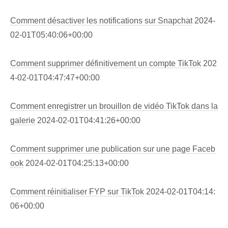
Comment désactiver les notifications sur Snapchat
2024-
02-01T05:40:06+00:00
Comment supprimer définitivement un compte TikTok
202
4-02-01T04:47:47+00:00
Comment enregistrer un brouillon de vidéo TikTok dans la
galerie
2024-02-01T04:41:26+00:00
Comment supprimer une publication sur une page Faceb
ook
2024-02-01T04:25:13+00:00
Comment réinitialiser FYP sur TikTok
2024-02-01T04:14:
06+00:00