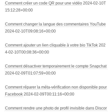
Comment créer un code QR pour une vidéo
2024-02-10T
15:12:28+00:00
Comment changer la langue des commentaires YouTube
2024-02-10T09:08:16+00:00
Comment ajouter un lien cliquable à votre bio TikTok
202
4-02-10T00:08:36+00:00
Comment désactiver temporairement le compte Snapchat
2024-02-09T01:07:59+00:00
Comment réparer la méta-vérification non disponible pour
Facebook
2024-02-09T00:11:16+00:00
Comment rendre une photo de profil invisible dans Discor