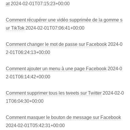
at
2024-02-01T07:15:23+00:00
Comment récupérer une vidéo supprimée de la gomme s
ur TikTok
2024-02-01T07:06:41+00:00
Comment changer le mot de passe sur Facebook
2024-0
2-01T06:24:13+00:00
Comment ajouter un menu à une page Facebook
2024-0
2-01T06:14:42+00:00
Comment supprimer tous les tweets sur Twitter
2024-02-0
1T06:04:30+00:00
Comment masquer le bouton de message sur Facebook
2024-02-01T05:42:31+00:00