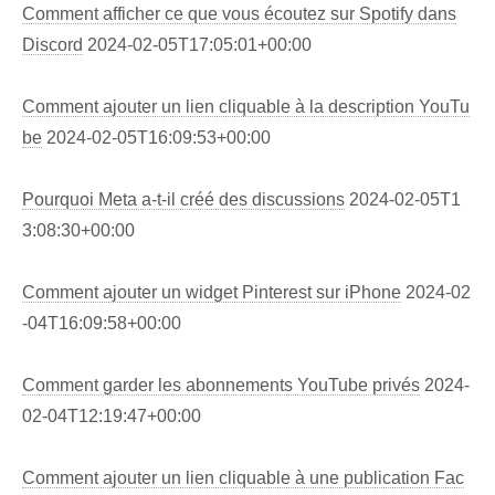
Comment afficher ce que vous écoutez sur Spotify dans
Discord
2024-02-05T17:05:01+00:00
Comment ajouter un lien cliquable à la description YouTu
be
2024-02-05T16:09:53+00:00
Pourquoi Meta a-t-il créé des discussions
2024-02-05T1
3:08:30+00:00
Comment ajouter un widget Pinterest sur iPhone
2024-02
-04T16:09:58+00:00
Comment garder les abonnements YouTube privés
2024-
02-04T12:19:47+00:00
Comment ajouter un lien cliquable à une publication Fac