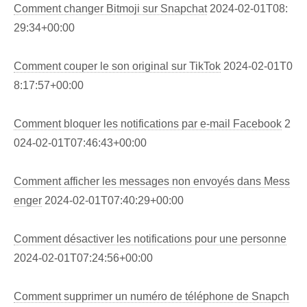
Comment changer Bitmoji sur Snapchat
2024-02-01T08:
29:34+00:00
Comment couper le son original sur TikTok
2024-02-01T0
8:17:57+00:00
Comment bloquer les notifications par e-mail Facebook
2
024-02-01T07:46:43+00:00
Comment afficher les messages non envoyés dans Mess
enger
2024-02-01T07:40:29+00:00
Comment désactiver les notifications pour une personne
2024-02-01T07:24:56+00:00
Comment supprimer un numéro de téléphone de Snapch