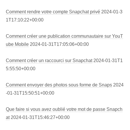
Comment rendre votre compte Snapchat privé
2024-01-3
1T17:10:22+00:00
Comment créer une publication communautaire sur YouT
ube Mobile
2024-01-31T17:05:06+00:00
Comment créer un raccourci sur Snapchat
2024-01-31T1
5:55:50+00:00
Comment envoyer des photos sous forme de Snaps
2024
-01-31T15:50:51+00:00
Que faire si vous avez oublié votre mot de passe Snapch
at
2024-01-31T15:46:27+00:00