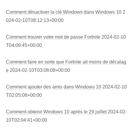
Comment désactiver la clé Windows dans Windows 10
2
024-02-10T08:12:13+00:00
Comment trouver votre mot de passe Fortnite
2024-02-10
T04:09:45+00:00
Comment faire en sorte que Fortnite ait moins de décalag
e
2024-02-10T03:08:08+00:00
Comment ajouter des amis dans Windows 10
2024-02-10
T02:05:08+00:00
Comment obtenir Windows 10 après le 29 juillet
2024-02-
10T02:04:41+00:00