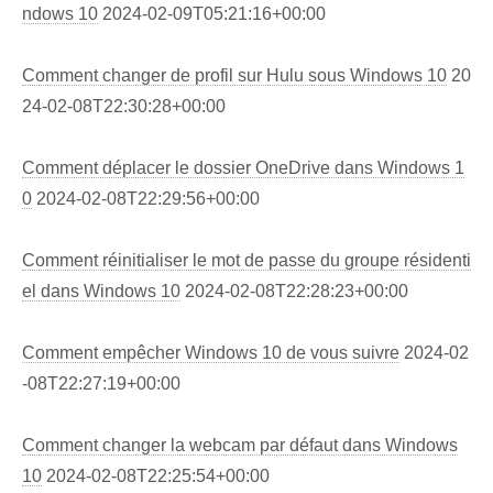
ndows 10
2024-02-09T05:21:16+00:00
Comment changer de profil sur Hulu sous Windows 10
20
24-02-08T22:30:28+00:00
Comment déplacer le dossier OneDrive dans Windows 1
0
2024-02-08T22:29:56+00:00
Comment réinitialiser le mot de passe du groupe résidenti
el dans Windows 10
2024-02-08T22:28:23+00:00
Comment empêcher Windows 10 de vous suivre
2024-02
-08T22:27:19+00:00
Comment changer la webcam par défaut dans Windows
10
2024-02-08T22:25:54+00:00