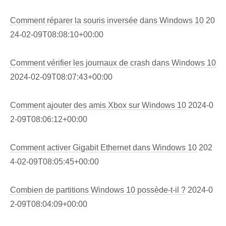
Comment réparer la souris inversée dans Windows 10
20
24-02-09T08:08:10+00:00
Comment vérifier les journaux de crash dans Windows 10
2024-02-09T08:07:43+00:00
Comment ajouter des amis Xbox sur Windows 10
2024-0
2-09T08:06:12+00:00
Comment activer Gigabit Ethernet dans Windows 10
202
4-02-09T08:05:45+00:00
Combien de partitions Windows 10 possède-t-il ?
2024-0
2-09T08:04:09+00:00