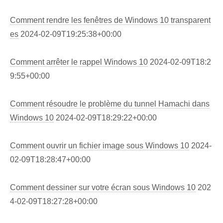
Comment rendre les fenêtres de Windows 10 transparent
es
2024-02-09T19:25:38+00:00
Comment arrêter le rappel Windows 10
2024-02-09T18:2
9:55+00:00
Comment résoudre le problème du tunnel Hamachi dans
Windows 10
2024-02-09T18:29:22+00:00
Comment ouvrir un fichier image sous Windows 10
2024-
02-09T18:28:47+00:00
Comment dessiner sur votre écran sous Windows 10
202
4-02-09T18:27:28+00:00