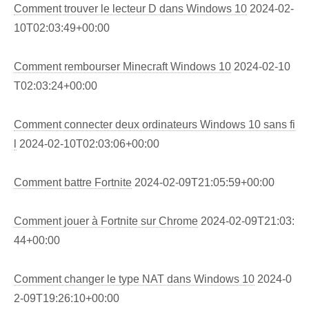
Comment trouver le lecteur D dans Windows 10
2024-02-
10T02:03:49+00:00
Comment rembourser Minecraft Windows 10
2024-02-10
T02:03:24+00:00
Comment connecter deux ordinateurs Windows 10 sans fi
l
2024-02-10T02:03:06+00:00
Comment battre Fortnite
2024-02-09T21:05:59+00:00
Comment jouer à Fortnite sur Chrome
2024-02-09T21:03:
44+00:00
Comment changer le type NAT dans Windows 10
2024-0
2-09T19:26:10+00:00