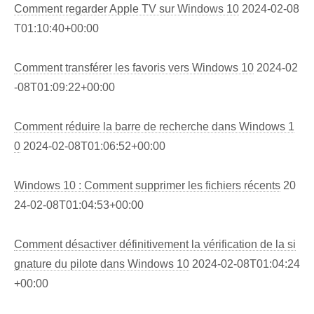
Comment regarder Apple TV sur Windows 10
2024-02-08
T01:10:40+00:00
Comment transférer les favoris vers Windows 10
2024-02
-08T01:09:22+00:00
Comment réduire la barre de recherche dans Windows 1
0
2024-02-08T01:06:52+00:00
Windows 10 : Comment supprimer les fichiers récents
20
24-02-08T01:04:53+00:00
Comment désactiver définitivement la vérification de la si
gnature du pilote dans Windows 10
2024-02-08T01:04:24
+00:00