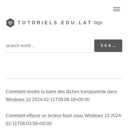
tags
TUTORIELS.EDU.LAT
Comment rendre la barre des tâches transparente dans
Windows 10
2024-02-11T08:06:18+00:00
Comment effacer un lecteur flash sous Windows 10
2024-
02-11T08:03:56+00:00