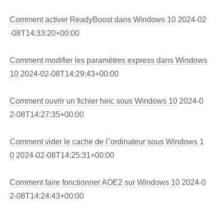
Comment activer ReadyBoost dans Windows 10
2024-02
-08T14:33:20+00:00
Comment modifier les paramètres express dans Windows
10
2024-02-08T14:29:43+00:00
Comment ouvrir un fichier heic sous Windows 10
2024-0
2-08T14:27:35+00:00
Comment vider le cache de l''ordinateur sous Windows 1
0
2024-02-08T14:25:31+00:00
Comment faire fonctionner AOE2 sur Windows 10
2024-0
2-08T14:24:43+00:00