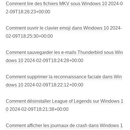
Comment lire des fichiers MKV sous Windows 10
2024-0
2-09T18:26:23+00:00
Comment ouvrir le clavier emoji dans Windows 10
2024-
02-09T18:25:30+00:00
Comment sauvegarder les e-mails Thunderbird sous Win
dows 10
2024-02-09T18:24:28+00:00
Comment supprimer la reconnaissance faciale dans Win
dows 10
2024-02-09T18:22:12+00:00
Comment désinstaller League of Legends sur Windows 1
0
2024-02-09T18:21:38+00:00
Comment afficher les journaux de crash dans Windows 1