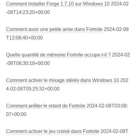
Comment installer Forge 1.7.10 sur Windows 10
2024-02
-08T14:23:20+00:00
Comment avoir une petite amie dans Fortnite
2024-02-08
T12:08:40+00:00
Quelle quantité de mémoire Fortnite occupe-t-il ?
2024-02
-08T06:30:18+00:00
Comment activer le mixage stéréo dans Windows 10
202
4-02-08T05:25:32+00:00
Comment arrêter le retard de Fortnite
2024-02-08T03:08:
07+00:00
Comment activer le jeu croisé dans Fortnite
2024-02-08T