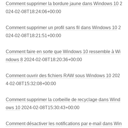
Comment supprimer la bordure jaune dans Windows 10
2
024-02-08T18:24:06+00:00
Comment supprimer un profil sans fil dans Windows 10
2
024-02-08T18:21:51+00:00
Comment faire en sorte que Windows 10 ressemble à Wi
ndows 8
2024-02-08T18:20:36+00:00
Comment ouvrir des fichiers RAW sous Windows 10
202
4-02-08T15:32:08+00:00
Comment supprimer la corbeille de recyclage dans Wind
ows 10
2024-02-08T15:30:43+00:00
Comment désactiver les notifications par e-mail dans Win