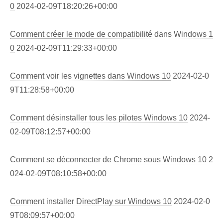
0
2024-02-09T18:20:26+00:00
Comment créer le mode de compatibilité dans Windows 1
0
2024-02-09T11:29:33+00:00
Comment voir les vignettes dans Windows 10
2024-02-0
9T11:28:58+00:00
Comment désinstaller tous les pilotes Windows 10
2024-
02-09T08:12:57+00:00
Comment se déconnecter de Chrome sous Windows 10
2
024-02-09T08:10:58+00:00
Comment installer DirectPlay sur Windows 10
2024-02-0
9T08:09:57+00:00