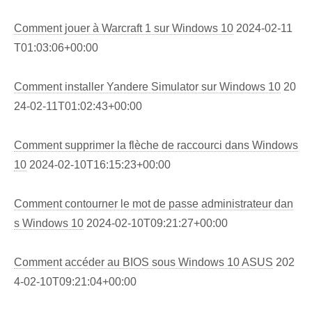
Comment jouer à Warcraft 1 sur Windows 10
2024-02-11
T01:03:06+00:00
Comment installer Yandere Simulator sur Windows 10
20
24-02-11T01:02:43+00:00
Comment supprimer la flèche de raccourci dans Windows
10
2024-02-10T16:15:23+00:00
Comment contourner le mot de passe administrateur dan
s Windows 10
2024-02-10T09:21:27+00:00
Comment accéder au BIOS sous Windows 10 ASUS
202
4-02-10T09:21:04+00:00