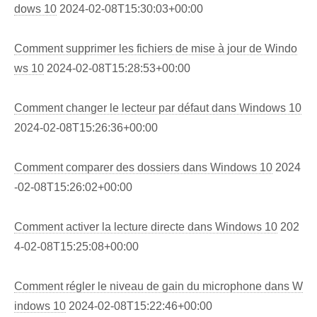
dows 10
2024-02-08T15:30:03+00:00
Comment supprimer les fichiers de mise à jour de Windo
ws 10
2024-02-08T15:28:53+00:00
Comment changer le lecteur par défaut dans Windows 10
2024-02-08T15:26:36+00:00
Comment comparer des dossiers dans Windows 10
2024
-02-08T15:26:02+00:00
Comment activer la lecture directe dans Windows 10
202
4-02-08T15:25:08+00:00
Comment régler le niveau de gain du microphone dans W
indows 10
2024-02-08T15:22:46+00:00