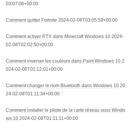
03:07:06+00:00
Comment quitter Fortnite
2024-02-08T03:05:59+00:00
Comment activer RTX dans Minecraft Windows 10
2024-
02-08T02:02:50+00:00
Comment inverser les couleurs dans Paint Windows 10
2
024-02-08T01:12:01+00:00
Comment changer le nom Bluetooth dans Windows 10
20
24-02-08T01:11:34+00:00
Comment installer le pilote de la carte réseau sous Windo
ws 10
2024-02-08T01:11:11+00:00