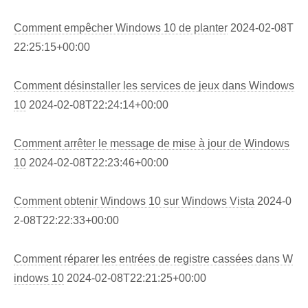
Comment empêcher Windows 10 de planter
2024-02-08T
22:25:15+00:00
Comment désinstaller les services de jeux dans Windows
10
2024-02-08T22:24:14+00:00
Comment arrêter le message de mise à jour de Windows
10
2024-02-08T22:23:46+00:00
Comment obtenir Windows 10 sur Windows Vista
2024-0
2-08T22:22:33+00:00
Comment réparer les entrées de registre cassées dans W
indows 10
2024-02-08T22:21:25+00:00