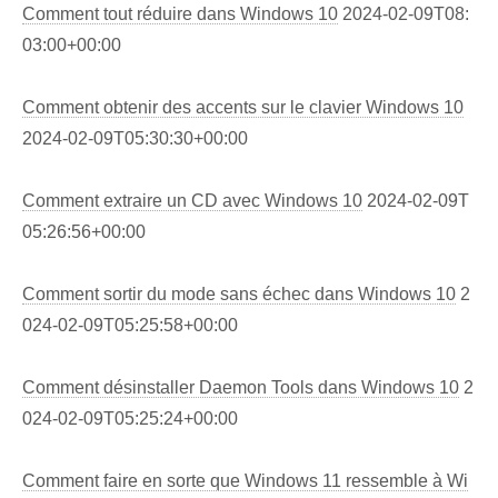
Comment tout réduire dans Windows 10
2024-02-09T08:
03:00+00:00
Comment obtenir des accents sur le clavier Windows 10
2024-02-09T05:30:30+00:00
Comment extraire un CD avec Windows 10
2024-02-09T
05:26:56+00:00
Comment sortir du mode sans échec dans Windows 10
2
024-02-09T05:25:58+00:00
Comment désinstaller Daemon Tools dans Windows 10
2
024-02-09T05:25:24+00:00
Comment faire en sorte que Windows 11 ressemble à Wi