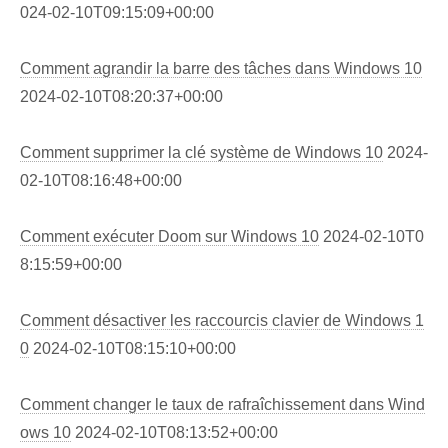
024-02-10T09:15:09+00:00
Comment agrandir la barre des tâches dans Windows 10
2024-02-10T08:20:37+00:00
Comment supprimer la clé système de Windows 10
2024-
02-10T08:16:48+00:00
Comment exécuter Doom sur Windows 10
2024-02-10T0
8:15:59+00:00
Comment désactiver les raccourcis clavier de Windows 1
0
2024-02-10T08:15:10+00:00
Comment changer le taux de rafraîchissement dans Wind
ows 10
2024-02-10T08:13:52+00:00