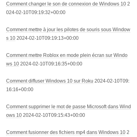
Comment changer le son de connexion de Windows 10
2
024-02-10T09:19:32+00:00
Comment mettre à jour les pilotes de souris sous Window
s 10
2024-02-10T09:19:13+00:00
Comment mettre Roblox en mode plein écran sur Windo
ws 10
2024-02-10T09:16:35+00:00
Comment diffuser Windows 10 sur Roku
2024-02-10T09:
16:16+00:00
Comment supprimer le mot de passe Microsoft dans Wind
ows 10
2024-02-10T09:15:43+00:00
Comment fusionner des fichiers mp4 dans Windows 10
2