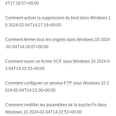
4T17:16:57+00:00
Comment activer la suppression du bruit dans Windows 1
0
2024-02-04T14:27:18+00:00
Comment fermer tous les onglets dans Windows 10
2024
-02-04T14:26:07+00:00
Comment ouvrir un fichier VCF sous Windows 10
2024-0
2-04T14:25:33+00:00
Comment configurer un serveur FTP sous Windows 10
2
024-02-04T14:23:26+00:00
Comment modifier les paramètres de la touche Fn dans
Windows 10
2024-02-04T14:22:53+00:00