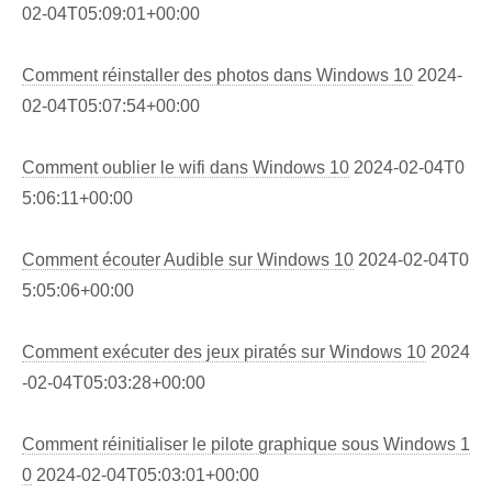
02-04T05:09:01+00:00
Comment réinstaller des photos dans Windows 10
2024-
02-04T05:07:54+00:00
Comment oublier le wifi dans Windows 10
2024-02-04T0
5:06:11+00:00
Comment écouter Audible sur Windows 10
2024-02-04T0
5:05:06+00:00
Comment exécuter des jeux piratés sur Windows 10
2024
-02-04T05:03:28+00:00
Comment réinitialiser le pilote graphique sous Windows 1
0
2024-02-04T05:03:01+00:00