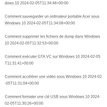
dows 10
2024-02-05T11:34:48+00:00
Comment sauvegarder un ordinateur portable Acer sous
Windows 10
2024-02-05T11:34:08+00:00
Comment supprimer les fichiers de dump dans Windows
10
2024-02-05T11:32:53+00:00
Comment exécuter GTA VC sur Windows 10
2024-02-05
T11:31:41+00:00
Comment accélérer une vidéo sous Windows 10
2024-02
-05T11:31:04+00:00
Comment formater une clé USB sous Windows 10
2024-
02-05T11:30:26+00:00