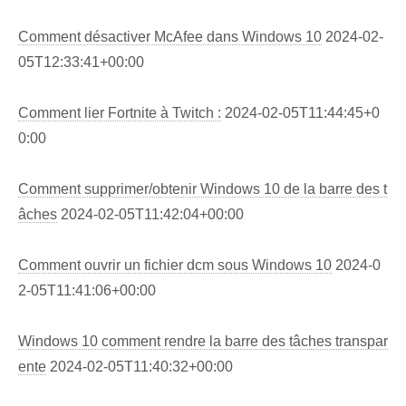
Comment désactiver McAfee dans Windows 10
2024-02-
05T12:33:41+00:00
Comment lier Fortnite à Twitch :
2024-02-05T11:44:45+0
0:00
Comment supprimer/obtenir Windows 10 de la barre des t
âches
2024-02-05T11:42:04+00:00
Comment ouvrir un fichier dcm sous Windows 10
2024-0
2-05T11:41:06+00:00
Windows 10 comment rendre la barre des tâches transpar
ente
2024-02-05T11:40:32+00:00