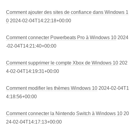
Comment ajouter des sites de confiance dans Windows 1
0
2024-02-04T14:22:18+00:00
Comment connecter Powerbeats Pro à Windows 10
2024
-02-04T14:21:40+00:00
Comment supprimer le compte Xbox de Windows 10
202
4-02-04T14:19:31+00:00
Comment modifier les thèmes Windows 10
2024-02-04T1
4:18:56+00:00
Comment connecter la Nintendo Switch à Windows 10
20
24-02-04T14:17:13+00:00