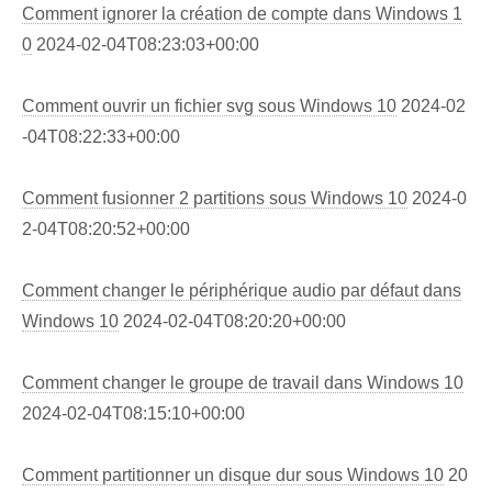
Comment ignorer la création de compte dans Windows 1
0
2024-02-04T08:23:03+00:00
Comment ouvrir un fichier svg sous Windows 10
2024-02
-04T08:22:33+00:00
Comment fusionner 2 partitions sous Windows 10
2024-0
2-04T08:20:52+00:00
Comment changer le périphérique audio par défaut dans
Windows 10
2024-02-04T08:20:20+00:00
Comment changer le groupe de travail dans Windows 10
2024-02-04T08:15:10+00:00
Comment partitionner un disque dur sous Windows 10
20