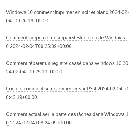
Windows 10 comment imprimer en noir et blanc
2024-02-
04T09:26:19+00:00
Comment supprimer un appareil Bluetooth de Windows 1
0
2024-02-04T09:25:39+00:00
Comment réparer un registre cassé dans Windows 10
20
24-02-04T09:25:13+00:00
Fortnite comment se déconnecter sur PS4
2024-02-04T0
8:42:19+00:00
Comment actualiser la barre des tâches dans Windows 1
0
2024-02-04T08:24:09+00:00