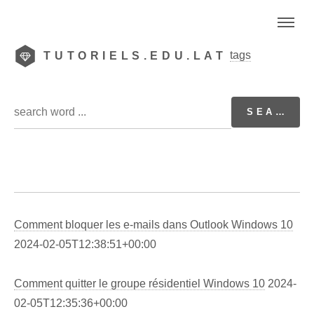
tags
TUTORIELS.EDU.LAT
Comment bloquer les e-mails dans Outlook Windows 10
2024-02-05T12:38:51+00:00
Comment quitter le groupe résidentiel Windows 10
2024-
02-05T12:35:36+00:00