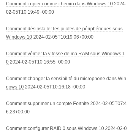
Comment copier comme chemin dans Windows 10
2024-
02-05T10:19:49+00:00
Comment désinstaller les pilotes de périphériques sous
Windows 10
2024-02-05T10:19:06+00:00
Comment vérifier la vitesse de ma RAM sous Windows 1
0
2024-02-05T10:16:55+00:00
Comment changer la sensibilité du microphone dans Win
dows 10
2024-02-05T10:16:18+00:00
Comment supprimer un compte Fortnite
2024-02-05T07:4
6:23+00:00
Comment configurer RAID 0 sous Windows 10
2024-02-0