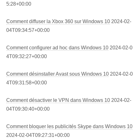
5:28+00:00
Comment diffuser la Xbox 360 sur Windows 10
2024-02-
04T09:34:57+00:00
Comment configurer ad hoc dans Windows 10
2024-02-0
4T09:32:27+00:00
Comment désinstaller Avast sous Windows 10
2024-02-0
4T09:31:58+00:00
Comment désactiver le VPN dans Windows 10
2024-02-
04T09:30:40+00:00
Comment bloquer les publicités Skype dans Windows 10
2024-02-04T09:27:31+00:00