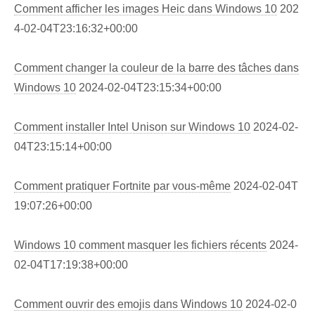
Comment afficher les images Heic dans Windows 10
202
4-02-04T23:16:32+00:00
Comment changer la couleur de la barre des tâches dans
Windows 10
2024-02-04T23:15:34+00:00
Comment installer Intel Unison sur Windows 10
2024-02-
04T23:15:14+00:00
Comment pratiquer Fortnite par vous-même
2024-02-04T
19:07:26+00:00
Windows 10 comment masquer les fichiers récents
2024-
02-04T17:19:38+00:00
Comment ouvrir des emojis dans Windows 10
2024-02-0