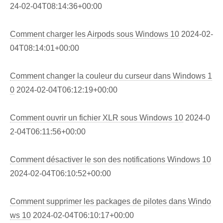
24-02-04T08:14:36+00:00
Comment charger les Airpods sous Windows 10
2024-02-
04T08:14:01+00:00
Comment changer la couleur du curseur dans Windows 1
0
2024-02-04T06:12:19+00:00
Comment ouvrir un fichier XLR sous Windows 10
2024-0
2-04T06:11:56+00:00
Comment désactiver le son des notifications Windows 10
2024-02-04T06:10:52+00:00
Comment supprimer les packages de pilotes dans Windo
ws 10
2024-02-04T06:10:17+00:00