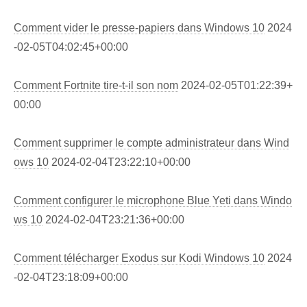
Comment vider le presse-papiers dans Windows 10
2024
-02-05T04:02:45+00:00
Comment Fortnite tire-t-il son nom
2024-02-05T01:22:39+
00:00
Comment supprimer le compte administrateur dans Wind
ows 10
2024-02-04T23:22:10+00:00
Comment configurer le microphone Blue Yeti dans Windo
ws 10
2024-02-04T23:21:36+00:00
Comment télécharger Exodus sur Kodi Windows 10
2024
-02-04T23:18:09+00:00