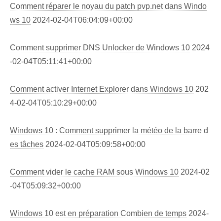
Comment réparer le noyau du patch pvp.net dans Windo
ws 10
2024-02-04T06:04:09+00:00
Comment supprimer DNS Unlocker de Windows 10
2024
-02-04T05:11:41+00:00
Comment activer Internet Explorer dans Windows 10
202
4-02-04T05:10:29+00:00
Windows 10 : Comment supprimer la météo de la barre d
es tâches
2024-02-04T05:09:58+00:00
Comment vider le cache RAM sous Windows 10
2024-02
-04T05:09:32+00:00
Windows 10 est en préparation Combien de temps
2024-