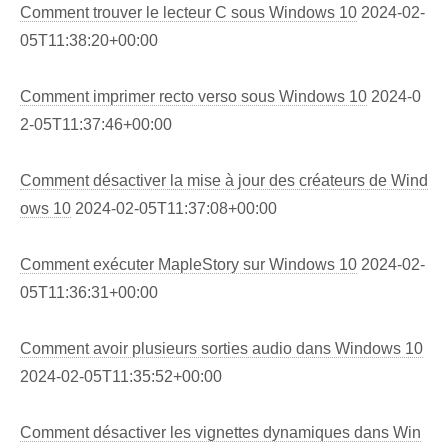
Comment trouver le lecteur C sous Windows 10
2024-02-
05T11:38:20+00:00
Comment imprimer recto verso sous Windows 10
2024-0
2-05T11:37:46+00:00
Comment désactiver la mise à jour des créateurs de Wind
ows 10
2024-02-05T11:37:08+00:00
Comment exécuter MapleStory sur Windows 10
2024-02-
05T11:36:31+00:00
Comment avoir plusieurs sorties audio dans Windows 10
2024-02-05T11:35:52+00:00
Comment désactiver les vignettes dynamiques dans Win