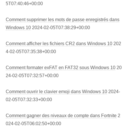
5T07:40:46+00:00
Comment supprimer les mots de passe enregistrés dans
Windows 10
2024-02-05T07:38:29+00:00
Comment afficher les fichiers CR2 dans Windows 10
202
4-02-05T07:35:38+00:00
Comment formater exFAT en FAT32 sous Windows 10
20
24-02-05T07:32:57+00:00
Comment ouvrir le clavier emoji dans Windows 10
2024-
02-05T07:32:33+00:00
Comment gagner des niveaux de compte dans Fortnite
2
024-02-05T06:02:50+00:00