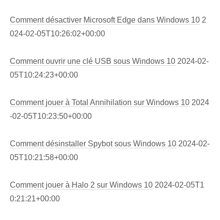
Comment désactiver Microsoft Edge dans Windows 10
2
024-02-05T10:26:02+00:00
Comment ouvrir une clé USB sous Windows 10
2024-02-
05T10:24:23+00:00
Comment jouer à Total Annihilation sur Windows 10
2024
-02-05T10:23:50+00:00
Comment désinstaller Spybot sous Windows 10
2024-02-
05T10:21:58+00:00
Comment jouer à Halo 2 sur Windows 10
2024-02-05T1
0:21:21+00:00