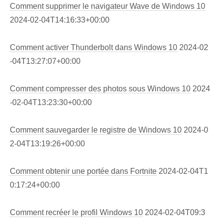
Comment supprimer le navigateur Wave de Windows 10
2024-02-04T14:16:33+00:00
Comment activer Thunderbolt dans Windows 10
2024-02
-04T13:27:07+00:00
Comment compresser des photos sous Windows 10
2024
-02-04T13:23:30+00:00
Comment sauvegarder le registre de Windows 10
2024-0
2-04T13:19:26+00:00
Comment obtenir une portée dans Fortnite
2024-02-04T1
0:17:24+00:00
Comment recréer le profil Windows 10
2024-02-04T09:3