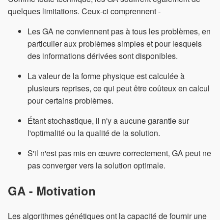
quelques limitations. Ceux-ci comprennent -
Les GA ne conviennent pas à tous les problèmes, en
particulier aux problèmes simples et pour lesquels
des informations dérivées sont disponibles.
La valeur de la forme physique est calculée à
plusieurs reprises, ce qui peut être coûteux en calcul
pour certains problèmes.
Étant stochastique, il n'y a aucune garantie sur
l'optimalité ou la qualité de la solution.
S'il n'est pas mis en œuvre correctement, GA peut ne
pas converger vers la solution optimale.
GA - Motivation
Les algorithmes génétiques ont la capacité de fournir une