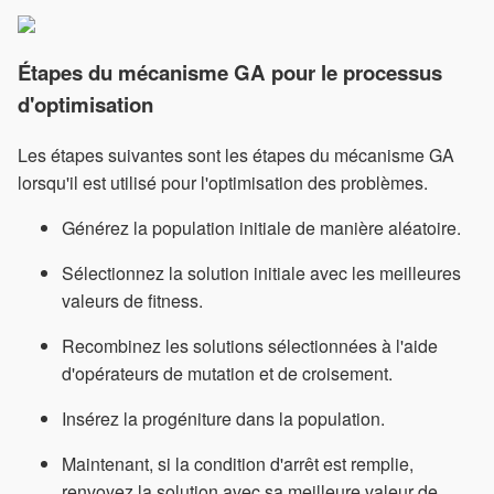
Étapes du mécanisme GA pour le processus
d'optimisation
Les étapes suivantes sont les étapes du mécanisme GA
lorsqu'il est utilisé pour l'optimisation des problèmes.
Générez la population initiale de manière aléatoire.
Sélectionnez la solution initiale avec les meilleures
valeurs de fitness.
Recombinez les solutions sélectionnées à l'aide
d'opérateurs de mutation et de croisement.
Insérez la progéniture dans la population.
Maintenant, si la condition d'arrêt est remplie,
renvoyez la solution avec sa meilleure valeur de