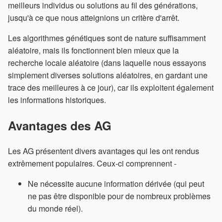
meilleurs individus ou solutions au fil des générations,
jusqu'à ce que nous atteignions un critère d'arrêt.
Les algorithmes génétiques sont de nature suffisamment
aléatoire, mais ils fonctionnent bien mieux que la
recherche locale aléatoire (dans laquelle nous essayons
simplement diverses solutions aléatoires, en gardant une
trace des meilleures à ce jour), car ils exploitent également
les informations historiques.
Avantages des AG
Les AG présentent divers avantages qui les ont rendus
extrêmement populaires. Ceux-ci comprennent -
Ne nécessite aucune information dérivée (qui peut
ne pas être disponible pour de nombreux problèmes
du monde réel).