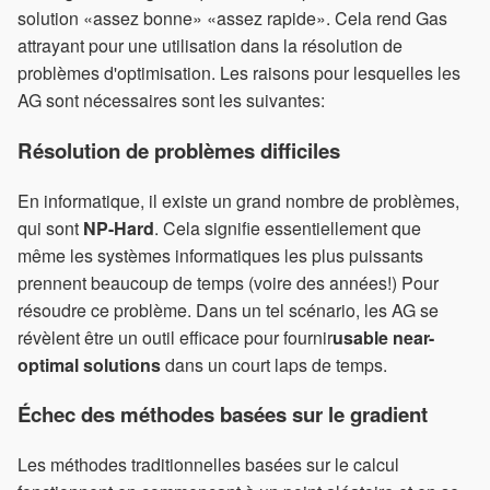
solution «assez bonne» «assez rapide». Cela rend Gas
attrayant pour une utilisation dans la résolution de
problèmes d'optimisation. Les raisons pour lesquelles les
AG sont nécessaires sont les suivantes:
Résolution de problèmes difficiles
En informatique, il existe un grand nombre de problèmes,
qui sont
NP-Hard
. Cela signifie essentiellement que
même les systèmes informatiques les plus puissants
prennent beaucoup de temps (voire des années!) Pour
résoudre ce problème. Dans un tel scénario, les AG se
révèlent être un outil efficace pour fournir
usable near-
optimal solutions
dans un court laps de temps.
Échec des méthodes basées sur le gradient
Les méthodes traditionnelles basées sur le calcul