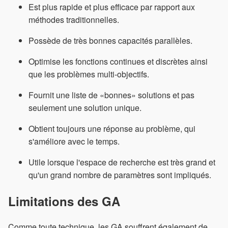
Est plus rapide et plus efficace par rapport aux
méthodes traditionnelles.
Possède de très bonnes capacités parallèles.
Optimise les fonctions continues et discrètes ainsi
que les problèmes multi-objectifs.
Fournit une liste de «bonnes» solutions et pas
seulement une solution unique.
Obtient toujours une réponse au problème, qui
s'améliore avec le temps.
Utile lorsque l'espace de recherche est très grand et
qu'un grand nombre de paramètres sont impliqués.
Limitations des GA
Comme toute technique, les GA souffrent également de