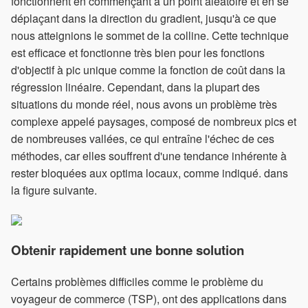
fonctionnent en commençant à un point aléatoire et en se
déplaçant dans la direction du gradient, jusqu'à ce que
nous atteignions le sommet de la colline. Cette technique
est efficace et fonctionne très bien pour les fonctions
d'objectif à pic unique comme la fonction de coût dans la
régression linéaire. Cependant, dans la plupart des
situations du monde réel, nous avons un problème très
complexe appelé paysages, composé de nombreux pics et
de nombreuses vallées, ce qui entraîne l'échec de ces
méthodes, car elles souffrent d'une tendance inhérente à
rester bloquées aux optima locaux, comme indiqué. dans
la figure suivante.
Obtenir rapidement une bonne solution
Certains problèmes difficiles comme le problème du
voyageur de commerce (TSP), ont des applications dans