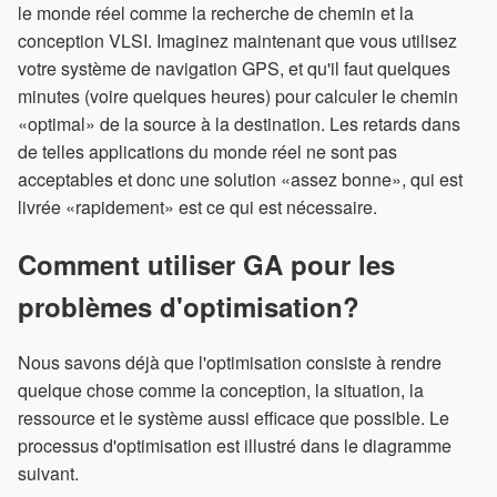
le monde réel comme la recherche de chemin et la
conception VLSI. Imaginez maintenant que vous utilisez
votre système de navigation GPS, et qu'il faut quelques
minutes (voire quelques heures) pour calculer le chemin
«optimal» de la source à la destination. Les retards dans
de telles applications du monde réel ne sont pas
acceptables et donc une solution «assez bonne», qui est
livrée «rapidement» est ce qui est nécessaire.
Comment utiliser GA pour les
problèmes d'optimisation?
Nous savons déjà que l'optimisation consiste à rendre
quelque chose comme la conception, la situation, la
ressource et le système aussi efficace que possible. Le
processus d'optimisation est illustré dans le diagramme
suivant.