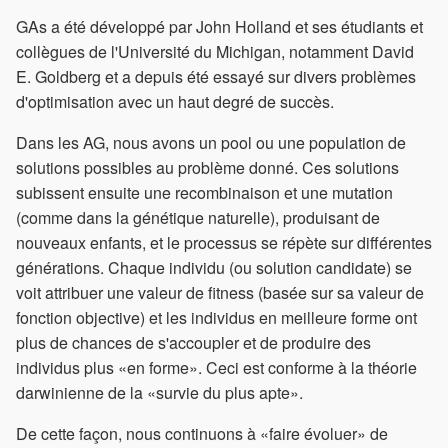
GAs a été développé par John Holland et ses étudiants et
collègues de l'Université du Michigan, notamment David
E. Goldberg et a depuis été essayé sur divers problèmes
d'optimisation avec un haut degré de succès.
Dans les AG, nous avons un pool ou une population de
solutions possibles au problème donné. Ces solutions
subissent ensuite une recombinaison et une mutation
(comme dans la génétique naturelle), produisant de
nouveaux enfants, et le processus se répète sur différentes
générations. Chaque individu (ou solution candidate) se
voit attribuer une valeur de fitness (basée sur sa valeur de
fonction objective) et les individus en meilleure forme ont
plus de chances de s'accoupler et de produire des
individus plus «en forme». Ceci est conforme à la théorie
darwinienne de la «survie du plus apte».
De cette façon, nous continuons à «faire évoluer» de