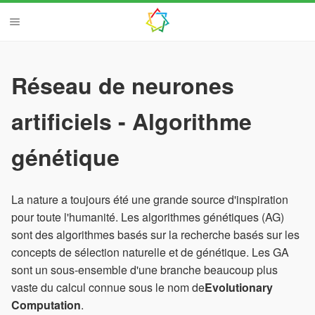
Réseau de neurones
artificiels - Algorithme
génétique
La nature a toujours été une grande source d'inspiration
pour toute l'humanité. Les algorithmes génétiques (AG)
sont des algorithmes basés sur la recherche basés sur les
concepts de sélection naturelle et de génétique. Les GA
sont un sous-ensemble d'une branche beaucoup plus
vaste du calcul connue sous le nom de
Evolutionary
Computation
.