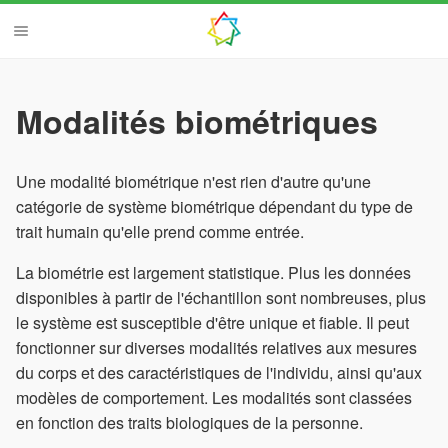
Modalités biométriques
Une modalité biométrique n'est rien d'autre qu'une
catégorie de système biométrique dépendant du type de
trait humain qu'elle prend comme entrée.
La biométrie est largement statistique. Plus les données
disponibles à partir de l'échantillon sont nombreuses, plus
le système est susceptible d'être unique et fiable. Il peut
fonctionner sur diverses modalités relatives aux mesures
du corps et des caractéristiques de l'individu, ainsi qu'aux
modèles de comportement. Les modalités sont classées
en fonction des traits biologiques de la personne.