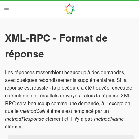
XML-RPC - Format de
réponse
Les réponses ressemblent beaucoup à des demandes,
avec quelques rebondissements supplémentaires. Si la
réponse est réussie - la procédure a été trouvée, exécutée
correctement et résultats renvoyés - alors la réponse XML-
RPC sera beaucoup comme une demande, à l' exception
que le
methodCall
élément est remplacé par un
methodResponse
élément et il n'y a pas
methodName
élément: