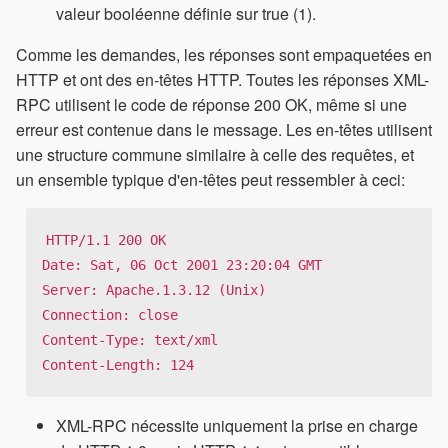
valeur booléenne définie sur true (1).
Comme les demandes, les réponses sont empaquetées en
HTTP et ont des en-têtes HTTP. Toutes les réponses XML-
RPC utilisent le code de réponse 200 OK, même si une
erreur est contenue dans le message. Les en-têtes utilisent
une structure commune similaire à celle des requêtes, et
un ensemble typique d'en-têtes peut ressembler à ceci:
HTTP/1.1 200 OK

Date: Sat, 06 Oct 2001 23:20:04 GMT

Server: Apache.1.3.12 (Unix)

Connection: close

Content-Type: text/xml

Content-Length: 124
XML-RPC nécessite uniquement la prise en charge