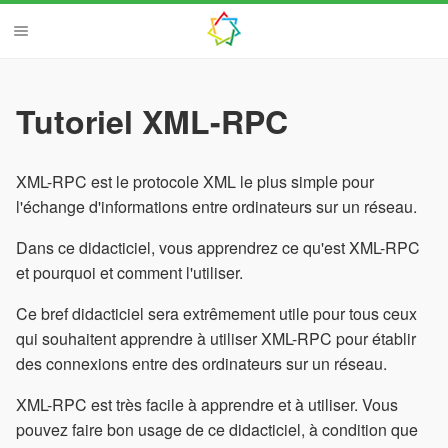
Tutoriel XML-RPC
XML-RPC est le protocole XML le plus simple pour
l'échange d'informations entre ordinateurs sur un réseau.
Dans ce didacticiel, vous apprendrez ce qu'est XML-RPC
et pourquoi et comment l'utiliser.
Ce bref didacticiel sera extrêmement utile pour tous ceux
qui souhaitent apprendre à utiliser XML-RPC pour établir
des connexions entre des ordinateurs sur un réseau.
XML-RPC est très facile à apprendre et à utiliser. Vous
pouvez faire bon usage de ce didacticiel, à condition que