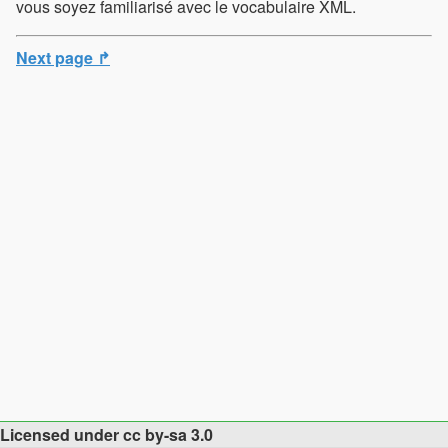
vous soyez familiarisé avec le vocabulaire XML.
Next page ↱
Licensed under cc by-sa 3.0