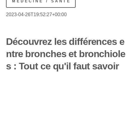
MÉDECINE / SANTÉ
2023-04-26T19:52:27+00:00
Découvrez les différences e
ntre bronches et bronchiole
s : Tout ce qu'il faut savoir