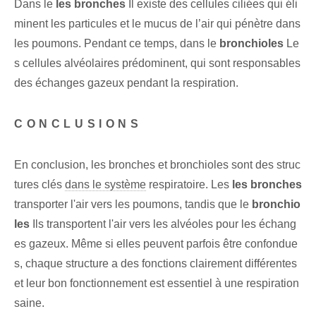
Dans le
les bronches
Il existe des cellules ciliées qui éli
minent les particules et le mucus de l’air qui pénètre dans
les poumons. Pendant ce temps, dans le
bronchioles
Le
s cellules alvéolaires prédominent, qui sont responsables
des échanges gazeux pendant la respiration.
CONCLUSIONS
En conclusion, les bronches et bronchioles sont des struc
tures clés
dans le système
respiratoire. Les
les bronches
transporter l'air vers les poumons, tandis que le
bronchio
les
Ils transportent l'air vers les alvéoles pour les échang
es gazeux. Même si elles peuvent parfois être confondue
s, chaque structure a des fonctions clairement différentes
et leur bon fonctionnement est essentiel à une respiration
saine.