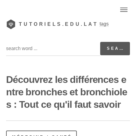
tags
TUTORIELS.EDU.LAT
Découvrez les différences e
ntre bronches et bronchiole
s : Tout ce qu'il faut savoir