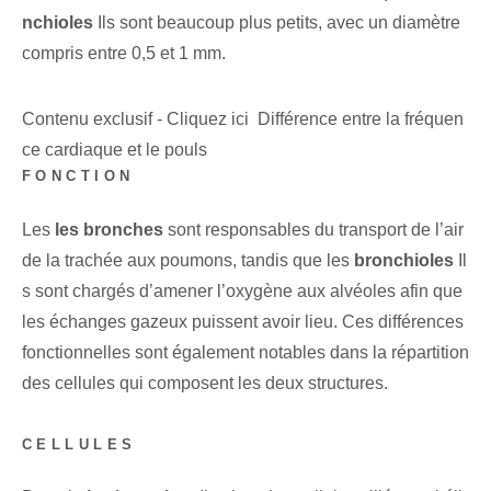
nchioles
Ils sont beaucoup plus petits, avec un diamètre
compris entre 0,5 et 1 mm.
Contenu exclusif - Cliquez ici Différence entre la fréquen
ce cardiaque et le pouls
FONCTION
Les
les bronches
sont responsables du transport de l’air
de la trachée aux poumons, tandis que les
bronchioles
Il
s sont chargés d’amener l’oxygène aux alvéoles afin que
les échanges gazeux puissent avoir lieu. Ces différences
fonctionnelles sont également notables dans la répartition
des cellules qui composent les deux structures.
CELLULES