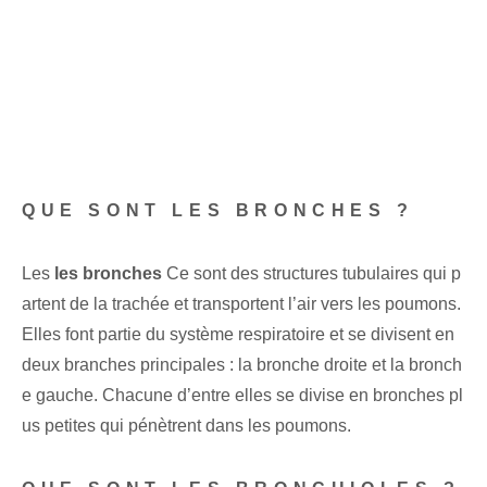
QUE SONT LES BRONCHES ?
Les
les bronches
Ce sont des structures tubulaires qui p
artent de la trachée et transportent l’air vers les poumons.
Elles font partie du système respiratoire et se divisent en
deux branches principales : la bronche droite et la bronch
e gauche. Chacune d’entre elles se divise en bronches pl
us petites qui pénètrent dans les poumons.