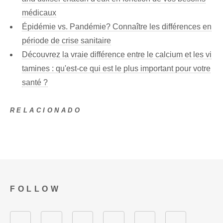
médicaux
Épidémie vs. Pandémie? Connaître les différences en
période de crise sanitaire
Découvrez la vraie différence entre le calcium et les vi
tamines : qu'est-ce qui est le plus important pour votre
santé ?
RELACIONADO
FOLLOW