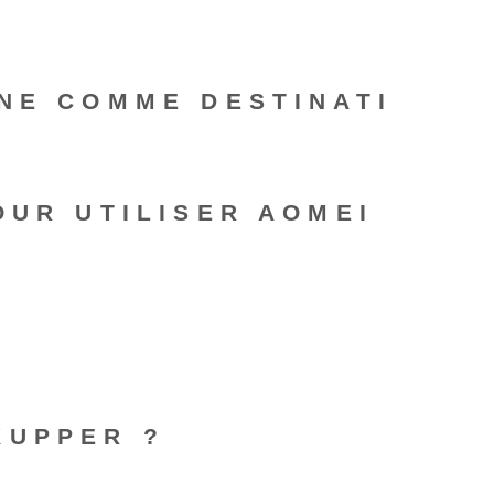
NE COMME DESTINATI
OUR UTILISER AOMEI
KUPPER ?