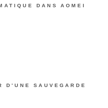
MATIQUE DANS AOMEI
IR D'UNE SAUVEGARDE