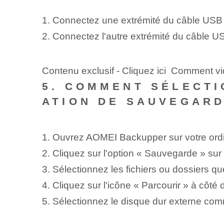
1. Connectez une extrémité du câble USB 
2. Connectez l'autre extrémité du câble U
Contenu exclusif - Cliquez ici Comment 
5. COMMENT SÉLECTI
ATION DE SAUVEGARD
1. Ouvrez AOMEI Backupper sur votre ordi
2. Cliquez sur l'option « Sauvegarde » sur
3. Sélectionnez les fichiers ou dossiers 
4. Cliquez sur l'icône « Parcourir » à côté
5. Sélectionnez le disque dur externe co