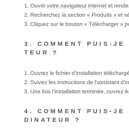
1. Ouvrir
votre navigateur internet
et rendez
2. Recherchez la section « Produits » et
3. Cliquez sur le bouton « Télécharger » p
3. COMMENT PUIS-JE
TEUR ?
1. Ouvrez le fichier d'installation télécharg
2. Suivez les instructions de l'assistant d'in
3. Une fois l'installation terminée, ouvre
4. COMMENT PUIS-JE
DINATEUR ?