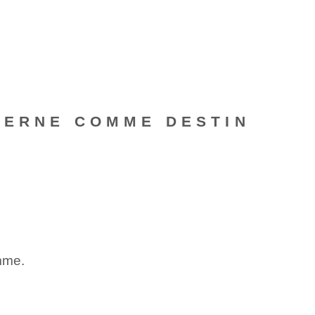
TERNE COMME DESTIN
amme.