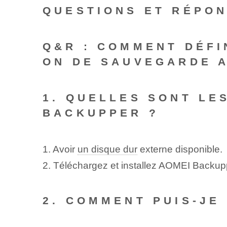
QUESTIONS ET RÉPO
Q&R : COMMENT DÉFI
ON DE SAUVEGARDE 
1. QUELLES SONT LE
BACKUPPER ?
1. Avoir
un disque dur
externe disponible.
2. Téléchargez et installez AOMEI Backu
2. COMMENT PUIS-JE