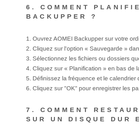
6. COMMENT PLANIFI
BACKUPPER ?
1. Ouvrez AOMEI Backupper sur votre ordi
2. Cliquez sur l'option « Sauvegarde » dans
3. Sélectionnez les fichiers ou dossiers 
4. Cliquez sur « Planification » en bas de
5. Définissez la fréquence et le calendrie
6. Cliquez sur "OK" pour enregistrer les 
7. COMMENT RESTAUR
SUR UN DISQUE DUR 