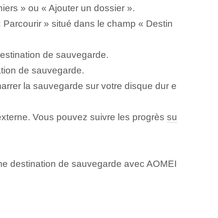
hiers » ou « Ajouter un dossier ».
« Parcourir » situé dans le champ « Destin
destination de sauvegarde.
tion de sauvegarde.
rrer la sauvegarde sur votre disque dur e
xterne. Vous pouvez suivre les progrès
su
comme destination de sauvegarde avec AOMEI