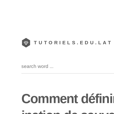
TUTORIELS.EDU.LAT
Comment défini