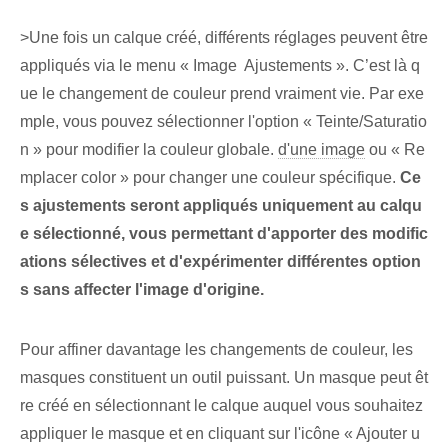
>Une fois un calque créé, différents réglages peuvent être
appliqués via le menu « Image​ ⁤ Ajustements ». C’est là q
ue le changement de couleur prend vraiment vie. Par exe
mple, vous pouvez sélectionner l'option « Teinte/Saturatio
n » pour modifier la couleur globale.
d'une image
‌ou « Re
mplacer ⁢color » pour changer une couleur spécifique.
Ce
s ajustements seront appliqués uniquement au calqu
e sélectionné, vous permettant d'apporter des modific
ations sélectives et d'expérimenter différentes option
s sans affecter l'image d'origine.
Pour affiner davantage les changements de couleur, les
masques constituent un outil puissant. Un masque peut êt
re créé en sélectionnant le calque auquel vous souhaitez
appliquer le masque et en cliquant sur l'icône « Ajouter u