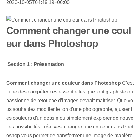
2023-10-05T04:49:19+00:00
Comment changer une coul
eur dans Photoshop
⁢
Section 1 : Présentation
Comment ‌changer une couleur dans⁤ Photoshop
C’est
l’une des compétences essentielles que tout graphiste ou
passionné de retouche d’images devrait maîtriser. Que vo
us souhaitiez modifier le ton d'une photographie, ajuster l
es couleurs d'un dessin ou simplement explorer de nouve
lles possibilités créatives, changer une couleur dans Phot
oshop vous permet de transformer une image de manière