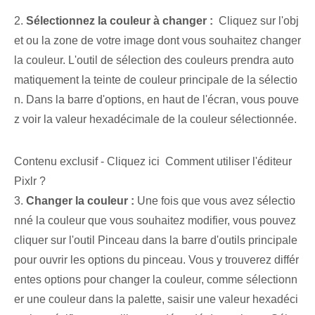
2.
Sélectionnez la couleur à changer :
⁤ Cliquez sur l'obj
et ou la zone de votre image dont vous souhaitez changer
la couleur. L'outil de sélection des couleurs prendra auto
matiquement la ⁤teinte de couleur principale⁤ de la sélectio
n. Dans la barre d'options, en haut de l'écran, vous pouve
z voir la valeur hexadécimale de la couleur sélectionnée.
Contenu exclusif - Cliquez ici Comment utiliser l'éditeur
Pixlr ?
3.
Changer la couleur :
Une fois que vous avez sélectio
nné la couleur que vous souhaitez modifier, vous pouvez
cliquer sur l'outil Pinceau dans la barre d'outils principale
pour ouvrir les options du pinceau. Vous y trouverez différ
entes options pour changer la couleur, comme sélectionn
er une couleur dans la palette, saisir une valeur hexadéci