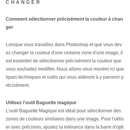
CHANGER
Comment sélectionner précisément la couleur à chan
ger
Lorsque vous travaillez dans Photoshop et que vous dev
ez changer la couleur d'une certaine zone d'une image, il
est essentiel de sélectionner précisément la couleur que
vous souhaitez modifier. Nous allons vous montrer ici que
lques techniques et outils qui vous aideront à y parvenir p
récisément.
Utilisez l'outil Baguette magique
L'outil Baguette Magique est ⁣idéal ⁢pour ‌sélectionner des
zones de couleurs similaires
dans une image
. Pour l'utilis
er avec précision, ajustez la tolérance dans la barre d'opti