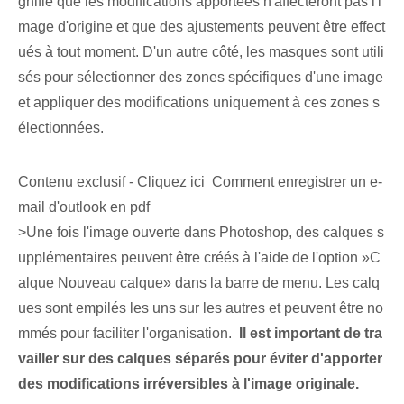
gnifie que les modifications apportées n'affecteront pas l'i
mage d'origine et que des ajustements peuvent être effect
ués à tout moment. D'un autre côté, les masques sont utili
sés pour sélectionner des zones spécifiques d'une image
et appliquer des modifications uniquement à ces zones s
électionnées.
Contenu exclusif - Cliquez ici Comment enregistrer un e-
mail d'outlook en pdf
>Une fois l'image ouverte dans Photoshop, des calques s
upplémentaires peuvent être créés à l'aide de l'option ‌»C
alque​ Nouveau calque» dans la ⁣barre de menu. Les calq
ues sont empilés les uns sur les autres et peuvent être no
mmés pour faciliter l'organisation. ‌
Il est important de tra
vailler sur des calques séparés pour éviter d'apporter
des modifications irréversibles à l'image originale.