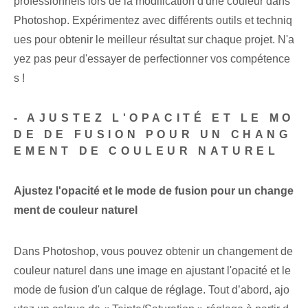
professionnels lors de la modification d'une couleur dans
Photoshop. ⁣Expérimentez avec différents ‌outils et techniq
ues pour obtenir le meilleur résultat‌ sur chaque projet. N'a
yez pas peur d'essayer de perfectionner vos compétence
s !
- AJUSTEZ L'OPACITÉ ET LE MO
DE DE FUSION POUR UN CHANG
EMENT DE COULEUR NATUREL
Ajustez l'opacité et le mode de fusion pour un change
ment de couleur naturel
Dans Photoshop, vous pouvez obtenir un changement de
couleur naturel dans une image en ajustant l'opacité et le
mode de fusion d'un calque de réglage. Tout d’abord, ajo