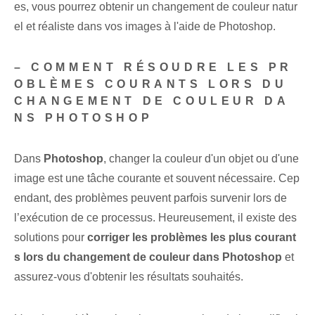
es, vous pourrez obtenir un changement de couleur natur
el et réaliste dans vos images à l'aide de Photoshop.
– COMMENT RÉSOUDRE LES PR
OBLÈMES COURANTS LORS DU
CHANGEMENT DE COULEUR DA
NS PHOTOSHOP
Dans
Photoshop
, changer la couleur d'un objet ou d'une
image est une tâche courante et souvent nécessaire. Cep
endant, des problèmes peuvent parfois survenir lors de
l’exécution de ce processus. Heureusement, il existe des
solutions​ pour
corriger les problèmes les plus courant
s lors du changement de couleur dans Photoshop
et
assurez-vous d'obtenir les résultats souhaités.