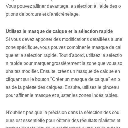
Vous pouvez affiner davantage la sélection à l’aide des o
ptions de bordure et d’anticrénelage.
Utilisez le masque de calque⁤ et la sélection rapide
Si vous devez apporter des modifications détaillées à une
zone spécifique, vous pouvez combiner le masque de cal
que et la sélection rapide. Tout d'abord, utilisez la sélectio
n rapide pour marquer grossièrement la zone que vous so
uhaitez modifier. Ensuite, créez un masque de calque en
cliquant sur le bouton "Créer un masque de calque" en b
as de la palette des calques. Ensuite, utilisez le pinceau
pour affiner le masque et ajuster les zones indésirables.
N'oubliez pas que la précision dans la sélection des coul
eurs est essentielle pour obtenir des résultats réalistes et