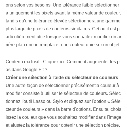
ons selon vos besoins. Une tolérance faible sélectionner
a uniquement les pixels ayant la même valeur de couleur,
tandis qu'une tolérance élevée sélectionnera une gamme
plus large de pixels de couleurs similaires. Cet outil est p
articulièrement utile lorsque vous souhaitez modifier un ar
rière-plan uni ou remplacer une couleur unie sur un objet.
Contenu exclusif - Cliquez ici Comment augmenter les p
as dans Google Fit ?
Créer une sélection à l'aide du sélecteur de couleurs
Une autre façon de sélectionner précisément⁤la couleur⁤ à
modifier ‌consiste à utiliser⁢ le sélecteur de couleurs. Sélec
tionnez l'outil Lasso ou Stylo et cliquez sur l'option « Séle
cteur de couleurs » dans la barre d'options. Ensuite, chois
issez ⁤la⁤ couleur​ que vous ‌souhaitez modifier dans ⁣l'image
et⁤ ajustez la ‍tolérance pour ‍obtenir une sélection précise.