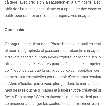
t à gérer avec précision la saturation et la luminosité, à ét
ablir des balances de couleurs et à appliquer des effets cr
éatifs pour donner une touche unique à vos images.
Conclusion
Changer une couleur dans Photoshop est un outil essenti
el pour tout graphiste et passionné de retouche d'images.
À travers cet article, nous avons exploré les techniques, o
utils et astuces nécessaires pour maîtriser cette compéten
ce. N'oubliez pas que la pratique et l'expérimentation con
stantes sont essentielles pour obtenir d'excellents résultat
s. Alors n'hésitez pas à vous plonger dans le monde fasci
nant de la retouche d'images et à libérer votre créativité gr
âce à Photoshop ! C’est maintenant le moment idéal pour
commencer à changer les couleurs et à transformer vos i