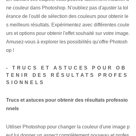
ne couleur dans Photoshop. N'oubliez pas d'ajuster la tol
érance de l'outil de sélection des couleurs pour obtenir le
s meilleurs résultats. Expérimentez avec différentes coule
urs et options pour obtenir l'effet souhaité sur votre image.
Amusez-vous à explorer les possibilités qu'offre Photosh
op !
-‍ TRUCS ET ASTUCES POUR OB
TENIR DES RÉSULTATS PROFES
SIONNELS
Trucs et astuces pour obtenir des résultats professio
nnels
Utiliser Photoshop pour changer la couleur d'une image p
eut lui donner un aspect complètement nouveau et profes