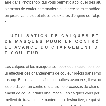
age
dans Photoshop, qui vous permet d'appliquer des aju
stements de couleur de manière plus précise et contrôlée,
en préservant les détails et les textures d'origine de l'obje
t.
– UTILISATION DE CALQUES ET
DE MASQUES POUR UN CONTRÔ
LE AVANCÉ DU CHANGEMENT D
E COULEUR
Les calques et les masques⁢ sont des outils essentiels po
ur effectuer des changements de couleur précis dans Pho
toshop. En utilisant ces fonctionnalités avancées, il est po
ssible d'avoir un contrôle total sur le processus de chang
ement de couleur dans une image. Les calques vous per
mettent de travailler de manière non destructive, ce qui si