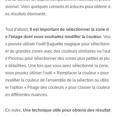
sionnel. ⁣Voici quelques conseils ⁤et astuces pour obtenir ⁢d
es résultats étonnants.
Tout d'abord,
Il est important de ‌sélectionner la zone d
e l'image dont vous souhaitez modifier la couleur‍
. Vou
s pouvez utiliser l'outil Baguette magique pour sélectionn
er de grandes zones avec des couleurs similaires ou l'out
il Pinceau pour sélectionner des zones plus petites et plu
s détaillées. Une fois que vous avez sélectionné la zone,
vous pouvez utiliser l'outil « Remplacer la couleur » pour
modifier la couleur de l'ensemble de la sélection ou utilis
er l'option « Pliage des couleurs » pour classer la couleur
en différentes nuances.
En outre,
Une technique utile pour obtenir des résultat