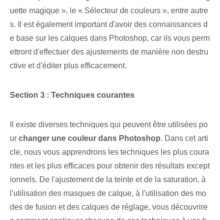
uette magique », le « Sélecteur de couleurs »,⁤ entre autre
s. Il est également important d'avoir des connaissances d
e base sur les calques dans Photoshop, car ils vous perm
ettront d'effectuer des ajustements de manière non destru
ctive et d'éditer plus efficacement.
Section 3 : Techniques courantes
Il existe diverses techniques qui peuvent être utilisées po
ur
changer une couleur dans Photoshop
. Dans cet arti
cle, nous vous apprendrons les techniques les plus coura
ntes et les plus efficaces pour obtenir des résultats except
ionnels. De l'ajustement de la teinte et de la saturation, à
l'utilisation des masques de calque, à l'utilisation des mo
des de fusion et des calques de réglage, vous découvrire