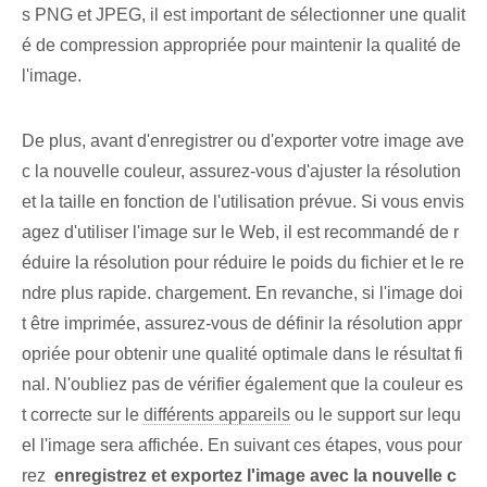
s PNG et JPEG, il est important de sélectionner une qualit
é de compression appropriée pour maintenir la qualité de
l'image.
De plus, avant d'enregistrer ou d'exporter votre image ave
c la nouvelle couleur, assurez-vous d'ajuster la résolution
et la taille en fonction de l'utilisation prévue. Si vous envis
agez d'utiliser l'image sur le Web, il est recommandé de r
éduire la résolution pour réduire le poids du fichier et le re
ndre plus rapide. chargement. En revanche, si l'image doi
t être imprimée, assurez-vous de définir la résolution appr
opriée pour obtenir une qualité optimale dans le résultat fi
nal. N'oubliez pas de vérifier également que la couleur es
t correcte sur le
différents appareils
ou le support sur lequ
el l'image sera affichée. En suivant ces étapes, vous pour
rez ⁤
enregistrez et exportez l'image⁢ avec la nouvelle ⁢c