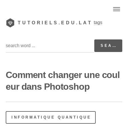
tags
TUTORIELS.EDU.LAT
Comment changer une coul
eur dans Photoshop
INFORMATIQUE QUANTIQUE