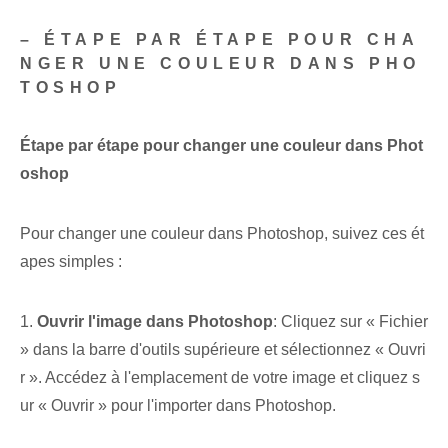
– ÉTAPE PAR ÉTAPE POUR CHA
NGER UNE COULEUR DANS PHO
TOSHOP
Étape par étape pour changer une couleur dans Phot
oshop
Pour changer une couleur dans Photoshop, suivez ces ét
apes simples :
1.
Ouvrir l'image dans Photoshop
: Cliquez sur « Fichier
» dans la barre d'outils supérieure et sélectionnez « Ouvri
r ».⁢ Accédez à l'emplacement de votre image et cliquez s
ur « Ouvrir » pour l'importer dans Photoshop.