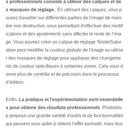
s professionnels consiste à utiliser des calques et de
s masques de réglage.
. En utilisant des calques, vous p
ouvez travailler sur différentes parties de l'image de mani
ère non destructive, vous permettant d'effectuer des modif
ications et des ajustements sans affecter le reste de l'ima
ge. Vous pouvez créer un calque de réglage Teinte/Satur
ation pour modifier la couleur globale de l'image ou utilise
r des masques de réglage pour appliquer des changeme
nts de couleur spécifiques à certaines zones. Cela vous d
onne plus de contrôle et de précision dans le processus
d’édition.
Enfin,
La pratique et l’expérimentation sont essentielle
s pour obtenir des résultats professionnels
. Photosho
p propose une grande variété d'outils et de fonctionnalités
qui peuvent vous aider à obtenir l'effet souhaité, mais leur