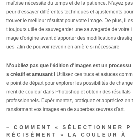
maîtrise nécessite du temps et de la patience. N'ayez pas
peur d'essayer différentes techniques et ajustements pour
trouver le meilleur résultat pour votre image. De plus, il es
t toujours utile de sauvegarder une sauvegarde de votre i
mage d'origine avant d'apporter des modifications drastiq
ues, afin de pouvoir revenir en arrière si nécessaire.
N'oubliez pas que l'édition d'images est un processu
s créatif et amusant !
Utilisez ces trucs et astuces comm
e point de départ pour explorer les possibilités de change
ment de couleur dans Photoshop et obtenir des résultats
professionnels. Expérimentez, pratiquez et ⁢appréciez‌ en t
ransformant vos ⁣images en de superbes œuvres d'art.
– COMMENT « SÉLECTIONNER P
RÉCISÉMENT » LA COULEUR À