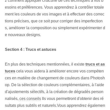
z comment appliquer chacune de ces techniques à vos b
esoins et préférences. Vous apprendrez à contrôler totale
ment les couleurs de vos images et à effectuer des correc
tions précises, que ce soit pour corriger des imperfection
s, améliorer la composition ou simplement expérimenter d
e nouveaux designs.
Section 4 : Trucs et astuces
En plus des techniques mentionnées, il existe
trucs et as
tuces
⁤cela vous aidera à améliorer encore vos compéten
ces en matière de changement de couleurs dans Photosh
op. De la sélection de couleurs complémentaires, à l'aide
d'ajustements sélectifs, à la création de dégradés person
nalisés,
ces conseils
Ils vous permettront d'obtenir des ré
sultats plus subtils et naturels.Vous apprendrez égalemen