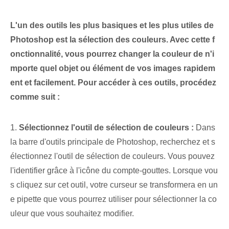
L'un des outils les plus basiques et les plus utiles de
Photoshop est la sélection des couleurs. Avec⁤ cette⁤ f
onctionnalité,⁢ vous pourrez changer la couleur de n'i
mporte quel ‌objet ou élément‍ de vos images rapidem
ent et facilement. Pour accéder à ces outils, procédez
comme suit :
1.
Sélectionnez l'outil de sélection de couleurs⁢ :
Dans
la barre d'outils principale de Photoshop, recherchez et s
électionnez l'outil de sélection de couleurs. Vous pouvez
l'identifier grâce à l'icône du compte-gouttes. Lorsque vou
s cliquez sur cet outil, votre curseur se transformera en un
e pipette que vous pourrez utiliser pour sélectionner la co
uleur que vous souhaitez modifier.