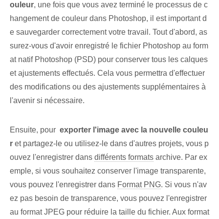
ouleur
, une fois que vous avez terminé le processus de c
hangement de couleur dans Photoshop, il est important d
e sauvegarder correctement votre travail. Tout d'abord, as
surez-vous d'avoir enregistré le fichier Photoshop au form
at natif Photoshop (PSD) pour conserver tous les calques
et ajustements effectués. Cela vous permettra d'effectuer
des modifications ou des ajustements supplémentaires à
l'avenir si nécessaire.
Ensuite, pour ⁢
exporter l'image avec la nouvelle couleu
r
‌et partagez-le ou⁤ utilisez-le dans d'autres projets, vous p
ouvez l'enregistrer dans
différents formats
archive. Par ex
emple, si vous souhaitez conserver l'image transparente,
vous pouvez l'enregistrer dans
Format PNG
. ‍Si vous n'av
ez pas besoin de transparence, vous pouvez l'enregistrer
au format JPEG pour réduire la taille du fichier. Aux format