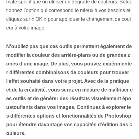
male spécifique ou utiliser un dégradé de couleurs. Sélec
tionnez l'option qui correspond le mieux à vos besoins et
cliquez sur « OK » pour appliquer le changement de coul
eur à votre image.
N'oubliez pas que ces outils permettent également de
modifier la couleur des arrière-plans ou de grandes z
ones d'une image. De plus, vous pouvez expérimente
r différentes combinaisons de couleurs pour trouver
l'effet souhaité dans votre projet. Avec de la pratique
et de la créativité, vous serez en mesure de maîtriser c
es outils et de générer des résultats visuellement épo
ustouflants dans vos images. Continuez à explorer le
s différentes options et fonctionnalités de Photoshop
pour étendre davantage vos capacités d’édition des c
ouleurs.