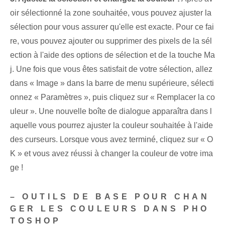
oir sélectionné la zone souhaitée, vous pouvez ajuster la
sélection pour vous assurer qu'elle est exacte. Pour ce fai
re, vous pouvez ajouter ou supprimer des pixels de la sél
ection à l'aide des options de sélection et de la touche Ma
j. ⁢Une fois que vous êtes satisfait de votre sélection, allez
dans « Image » dans la barre de menu supérieure, sélecti
onnez « Paramètres », puis cliquez sur « Remplacer la co
uleur ». Une⁤ nouvelle boîte de dialogue apparaîtra dans l
aquelle⁢ vous pourrez ajuster la ‌couleur souhaitée à l'aide
des curseurs. Lorsque vous avez terminé, cliquez sur « O
K » et vous avez réussi à changer la couleur de votre ima
ge !
– OUTILS DE BASE POUR CHAN
GER LES COULEURS DANS PHO
TOSHOP