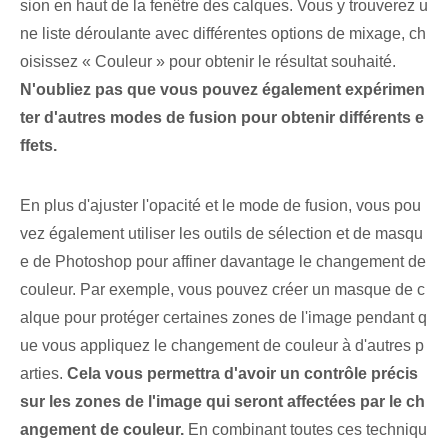
sion en haut de la fenêtre des calques. Vous y trouverez u
ne liste déroulante avec différentes options de ⁢mixage, ch
oisissez « Couleur » pour obtenir le résultat souhaité⁢. ‌
N'oubliez pas que vous pouvez également expérimen
ter d'autres modes de fusion pour obtenir différents e
ffets.
En plus d'ajuster l'opacité et le mode de fusion, vous pou
vez également utiliser les outils de sélection et de masqu
e de Photoshop pour affiner davantage le changement de
couleur. Par exemple, vous pouvez créer un masque de c
alque pour protéger certaines zones de l'image pendant q
ue vous appliquez le changement de couleur à d'autres p
arties.
Cela vous permettra d'avoir un contrôle précis
sur les zones de l'image qui seront affectées par le ch
angement de couleur.
En combinant toutes ces techniqu