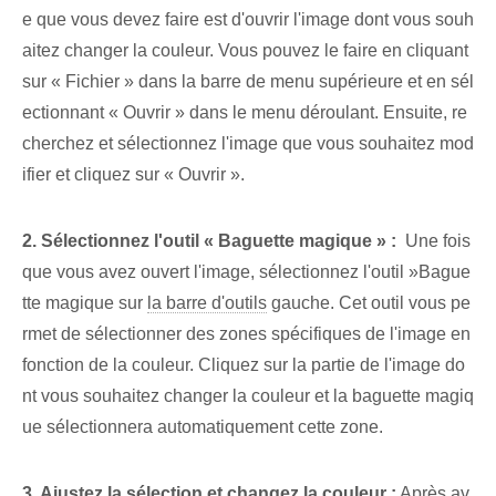
e que vous devez faire est d'ouvrir l'image⁢ dont vous souh
aitez changer la couleur. Vous pouvez le faire en cliquant
sur « Fichier » dans la barre de menu supérieure et en sél
ectionnant « Ouvrir » dans le menu déroulant. Ensuite, re
cherchez et sélectionnez l'⁣image que vous souhaitez‌ mod
ifier‌ et cliquez⁤ sur « Ouvrir ».
2. Sélectionnez l'outil « Baguette magique » :
⁣ Une fois
que vous⁤ avez ouvert l'image, sélectionnez ⁢l'outil⁤ ‌»Bague
tte‍ magique‍ sur
la barre d'outils
gauche. Cet outil vous pe
rmet de sélectionner des zones spécifiques de l'image en
fonction de la couleur. Cliquez sur la partie de l'image do
nt vous souhaitez changer la couleur et la baguette magiq
ue sélectionnera automatiquement cette zone.
3. Ajustez la sélection et changez la couleur :
Après av