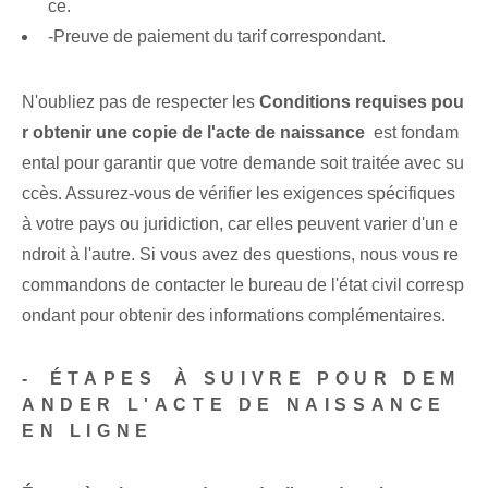
ce.
-Preuve de paiement du ‌tarif⁣ correspondant.
N'oubliez pas de respecter⁣ les⁢
Conditions requises pou
r obtenir une copie de l'acte de naissance
⁤ est ⁣fondam
ental⁣ pour garantir que votre demande⁢ soit traitée avec su
ccès. Assurez-vous de vérifier les exigences spécifiques
à votre pays ou juridiction, car elles peuvent varier d'un e
ndroit à l'autre. Si vous avez des questions, nous vous re
commandons de contacter le bureau de l'état civil corresp
ondant pour obtenir des informations complémentaires.
-⁢ ÉTAPES ⁤À‌ SUIVRE POUR DEM
ANDER L'ACTE DE NAISSANCE⁣
EN LIGNE