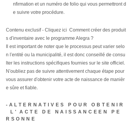
nfirmation et un numéro de folio qui vous permettront d
e suivre votre procédure.
Contenu exclusif - Cliquez ici Comment créer des produit
s d'inventaire avec le programme Alegra ?
Il est important de noter que le processus peut varier selo
n l'entité ou la municipalité, il est donc conseillé de consu
lter les instructions spécifiques fournies sur le site officiel.
N'oubliez pas de suivre attentivement chaque étape pour
vous assurer d'obtenir votre acte de naissance de manièr
e sûre et fiable.
-‌ALTERNATIVES‍ POUR OBTENIR
⁢ L'⁤ACTE DE NAISSANCE‍EN PE
RSONNE