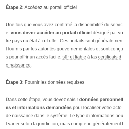
Étape 2:
Accédez au portail officiel
Une fois que vous avez confirmé la disponibilité du servic
e,
vous devez accéder au portail officiel
désigné par vo
tre pays ou état à cet effet. Ces portails sont généralemen
t fournis par les autorités gouvernementales et sont conçu
s pour offrir un accès facile.
sûr et fiable
⁢à ‌las⁤
certificats d
e naissance
.
Étape 3:
Fournir les données requises
Dans cette étape, vous devez saisir
⁢données personnell
es et informations demandées
pour localiser votre acte
de naissance dans le système. Le type d'informations peu
t varier selon la juridiction, mais comprend généralement l