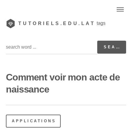
tags
TUTORIELS.EDU.LAT
Comment voir mon acte de
naissance
APPLICATIONS