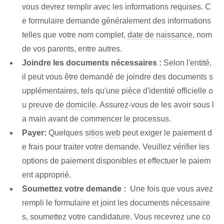
vous devrez remplir avec les informations requises. C
e formulaire demande généralement des informations
telles que votre nom complet,
date de naissance
, nom
de vos parents, entre autres.
Joindre les documents nécessaires :
Selon l'entité⁤,⁢
il peut vous être demandé de joindre des documents s
upplémentaires, tels qu'une ⁤pièce d'identité officielle o
u
preuve de domicile
. Assurez-vous de les avoir sous l
a main avant de commencer le processus.
Payer:
Quelques
sitios web
peut exiger le paiement d
e frais pour traiter votre demande. Veuillez vérifier les
options de paiement disponibles et effectuer le paiem
ent approprié.
Soumettez votre ⁤demande :
⁣ Une fois que vous avez⁤
rempli le formulaire et joint les documents nécessaire
s, soumettez votre⁢ candidature. ‌Vous recevrez une co