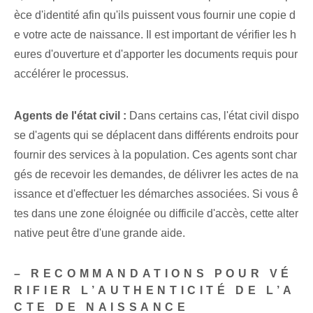
èce d'identité afin qu'ils puissent vous fournir une copie d
e votre acte de naissance. Il est important de vérifier les h
eures d'ouverture et d'apporter les documents requis pour
accélérer le processus.
Agents de l'état civil :
Dans certains cas, l'état civil dispo
se d'agents qui se déplacent dans différents endroits pour
fournir des services à la population. Ces agents sont char
gés de recevoir les demandes, de délivrer les actes de na
issance et d'effectuer les démarches associées. Si vous ê
tes dans une zone éloignée ou difficile d'accès, cette alter
native peut être d'une grande aide.
– RECOMMANDATIONS POUR VÉ
RIFIER L’AUTHENTICITÉ DE L’A
CTE DE NAISSANCE