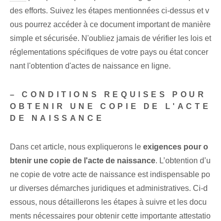
des efforts. Suivez les étapes mentionnées ci-dessus et v
ous pourrez accéder à ce document important de manière
simple et sécurisée. N'oubliez jamais de vérifier les lois et
réglementations spécifiques de votre pays ou état concer
nant l'obtention d'actes de naissance en ligne.
– CONDITIONS REQUISES POUR⁢
OBTENIR UNE COPIE DE L'ACTE
DE NAISSANCE
Dans cet article, nous expliquerons le
exigences pour⁤ o
btenir⁢ une copie de l'⁢acte de naissance
. L’obtention d’u
ne copie de votre acte de naissance est indispensable po
ur diverses démarches juridiques et administratives. Ci-d
essous, nous détaillerons les étapes à suivre et les docu
ments nécessaires pour obtenir cette importante attestatio