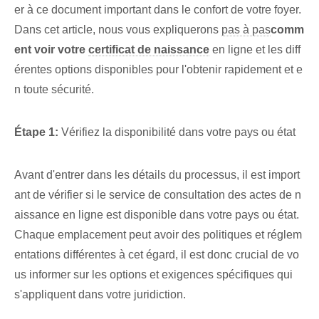
er à ce document important dans le confort de votre foyer.
Dans cet article, nous vous expliquerons
pas à pas
comm
ent voir votre
certificat de naissance
en ligne et les diff
érentes options disponibles pour l'obtenir⁤ rapidement et e
n toute sécurité.
Étape 1:
Vérifiez la disponibilité dans votre pays ou état
Avant d'entrer dans les détails du processus, il est import
ant de vérifier si le service de consultation des actes de n
aissance en ligne est disponible dans votre pays ou état.
Chaque emplacement peut avoir des politiques et réglem
entations différentes à cet égard, il est donc crucial de vo
us informer sur les options et exigences spécifiques qui
s'appliquent dans votre juridiction.