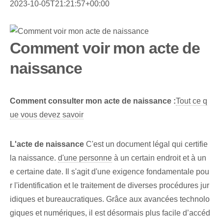
2023-10-05T21:21:57+00:00
Comment voir mon acte de
naissance
Comment consulter mon acte de naissance :
Tout ce q
ue vous devez savoir
L'acte de naissance
C'est un document légal qui certifie
la naissance.
d'une personne
à un certain endroit et à un
e certaine date. Il s'agit d'une exigence fondamentale pou
r l'identification et le traitement de diverses procédures jur
idiques et bureaucratiques. Grâce aux avancées technolo
giques et numériques, il est désormais plus facile d’accéd