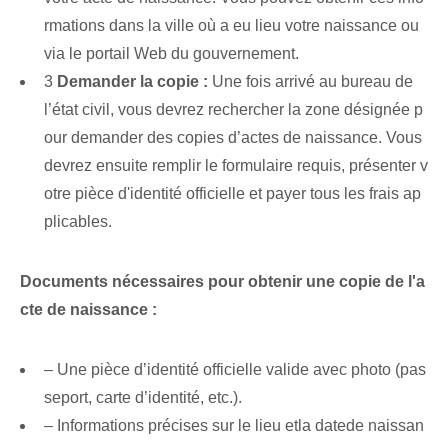
rmations dans la ville où a eu lieu votre naissance ou
via le portail Web du gouvernement.
3
Demander la copie :
Une fois arrivé au bureau de
l’état civil, vous devrez rechercher la zone désignée p
our demander des copies d’actes de naissance. Vous
devrez ensuite ‌remplir⁢ le formulaire requis, présenter v
otre pièce d'identité officielle et ⁢payer tous les frais ap
plicables.
Documents nécessaires pour obtenir une copie de l'a
cte de naissance :
– Une pièce d’identité officielle valide avec photo (pas
seport, carte d’identité, etc.).
– ⁤Informations précises sur le lieu ⁤et‍la date‍de ‌naissan