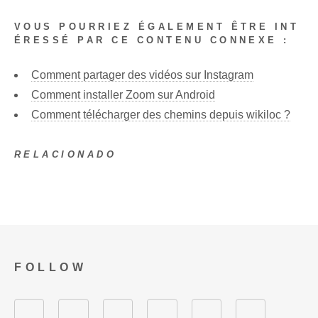
VOUS POURRIEZ ÉGALEMENT ÊTRE INT
ÉRESSÉ PAR CE CONTENU CONNEXE :
Comment partager des vidéos sur Instagram
Comment installer Zoom sur Android
Comment télécharger des chemins depuis wikiloc ?
RELACIONADO
FOLLOW