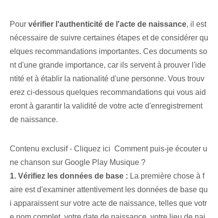
Pour
vérifier l'authenticité de l'acte de naissance
, ‌il est
nécessaire⁣ de suivre certaines étapes et de considérer qu
elques recommandations importantes⁢. Ces documents so
nt d'une grande importance, car ils servent à prouver l'ide
ntité et à établir la nationalité d'une personne. Vous trouv
erez ci-dessous quelques recommandations qui vous aid
eront à garantir la validité de votre acte d'enregistrement
de naissance.
Contenu exclusif - Cliquez ici Comment puis-je écouter u
ne chanson sur Google Play Musique ?
1. Vérifiez les données de base :
La première chose à f
aire est d'examiner attentivement les données de base qu
i apparaissent sur votre acte de naissance, telles que votr
e nom complet, votre date de naissance, votre lieu de nai