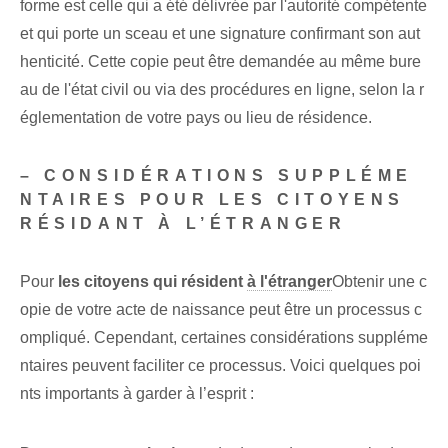
forme est celle qui a été délivrée par l'autorité compétente
et qui porte un sceau et une signature confirmant son aut
henticité. Cette copie peut être demandée au même bure
au de l'état civil ou via des procédures en ligne, selon la r
églementation de votre pays ou lieu de résidence.
– CONSIDÉRATIONS SUPPLÉME
NTAIRES POUR LES CITOYENS
RÉSIDANT À L’ÉTRANGER
Pour
les citoyens qui résident
à l'étranger
Obtenir une c
opie de votre acte de naissance peut être un processus c
ompliqué. Cependant, certaines considérations suppléme
ntaires peuvent faciliter ce processus. Voici quelques poi
nts importants⁤ à garder à l’esprit :