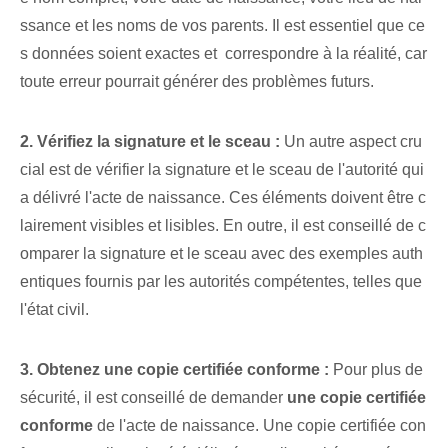
ssance et les noms de vos parents. Il est essentiel que ce
s données soient exactes‌ et ⁢ correspondre à la réalité, car
toute erreur pourrait générer des problèmes futurs.
2.⁢ Vérifiez la signature et le sceau :
Un autre aspect cru
cial est de vérifier la signature et le sceau de l'autorité qui
a délivré l'acte de naissance. Ces éléments doivent être c
lairement visibles et lisibles. En outre, il est conseillé de c
omparer la signature et le sceau avec des exemples auth
entiques fournis par les autorités compétentes, telles que
l'état civil.
3. Obtenez une copie certifiée conforme :
Pour plus de
sécurité, il est conseillé de demander
une copie certifiée
conforme
de l'acte de naissance. Une copie certifiée con