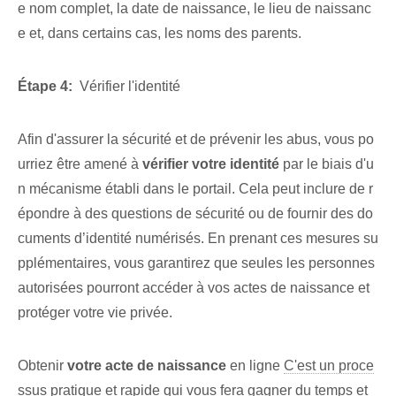
e nom complet, la date de naissance, le lieu de naissanc
e et, dans certains cas, les noms des parents.
Étape 4:
‌ Vérifier l'identité
Afin d'assurer la sécurité et de prévenir les abus, vous po
urriez être amené à
vérifier votre identité
‍par le biais d'u
n mécanisme établi dans ⁤le portail. Cela peut inclure de r
épondre à des questions de sécurité ou de fournir des do
cuments d’identité numérisés. En prenant ces mesures su
pplémentaires, vous garantirez que seules les personnes
autorisées pourront accéder à vos actes de naissance et
protéger votre vie privée.
Obtenir
votre acte de naissance
en ligne⁤
C'est un proce
ssus
pratique ⁢et ⁤rapide‍ qui vous fera gagner du temps⁢ et