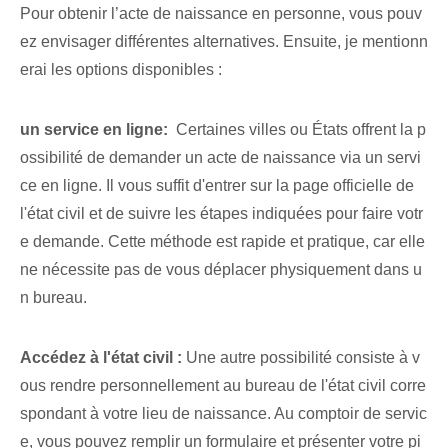
Pour obtenir l’acte de naissance en personne, vous pouv
ez envisager différentes alternatives. Ensuite, je mentionn
erai les options disponibles :
un service en ligne:
⁢ Certaines villes ou États offrent la p
ossibilité de demander un acte de naissance via un servi
ce en ligne. Il vous suffit d'entrer sur la page officielle de
l'état civil et de suivre les étapes indiquées pour faire votr
e demande. Cette méthode est rapide et pratique, car elle
ne nécessite pas de vous déplacer physiquement dans u
n bureau.
Accédez à l'état civil :
Une autre possibilité consiste à v
ous rendre personnellement au bureau de l'état civil corre
spondant à votre lieu de naissance. Au comptoir de servic
e, vous pouvez remplir un formulaire et présenter votre pi