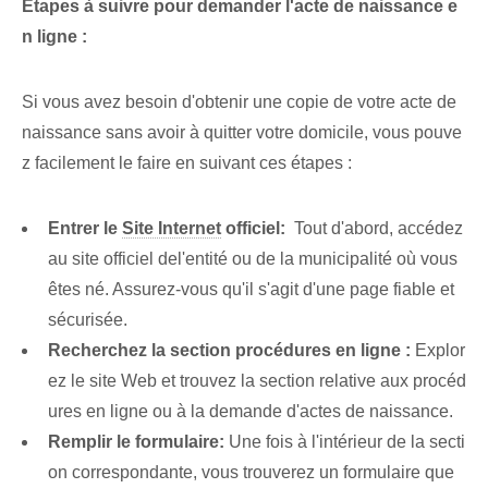
Étapes à suivre pour demander l'acte de naissance e
n ligne :
Si vous avez besoin d'obtenir une copie de votre acte de
naissance sans avoir à quitter votre domicile, vous pouve
z facilement le faire en suivant ces étapes :
Entrer le
Site Internet
officiel:
⁢ Tout d'abord, accédez
au site officiel ⁢de‌l'entité ou de la municipalité​ où vous
êtes né. Assurez-vous qu'il s'agit d'une page fiable et
sécurisée.
Recherchez la section procédures en ligne :
Explor
ez le site Web et trouvez la section relative aux procéd
ures en ligne ou à la demande d'actes de naissance.
Remplir le formulaire:
Une fois à l'intérieur de la secti
on correspondante, vous trouverez un formulaire que