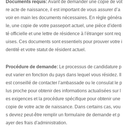
Documents requis:
Avant de demander une copie de vot
re acte de naissance, il est important de vous assurer d’a
voir en main les documents nécessaires. En règle généra
le, une copie de votre passeport actuel, une pièce d'identi
té officielle et une lettre de résidence à l'étranger sont req
uises. Ces documents sont essentiels pour prouver votre i
dentité et votre statut de résident actuel.
Procédure de demande:
Le processus de candidature p
eut varier en fonction du pays dans lequel vous résidez. ⁣Il
est conseillé de contacter l'ambassade ou le consulat le p
lus proche pour obtenir des informations actualisées sur l
es exigences et la procédure spécifique pour obtenir une
copie de votre acte de naissance. Dans certains cas, vou
s devrez peut-être remplir un formulaire de demande et p
ayer des frais d'administration.