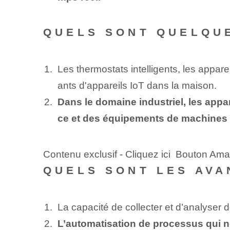
QUELS SONT QUELQUE
Les thermostats intelligents, les appa
ants d'appareils IoT dans la maison.
Dans le domaine industriel, les appa
ce et des équipements de machines
Contenu exclusif - Cliquez ici Bouton Ama
QUELS SONT LES AVA
La capacité de collecter et d’analyser 
L’automatisation de processus qui n