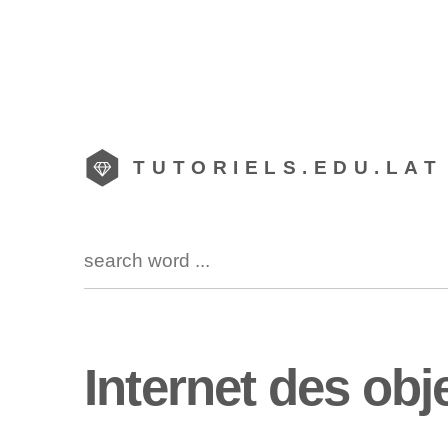
TUTORIELS.EDU.LAT
Internet des obj