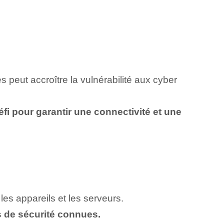
s peut accroître la vulnérabilité aux cyber
défi pour garantir une connectivité et une
les appareils et les serveurs.
és de sécurité connues.