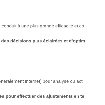
i conduit à une plus grande efficacité et co
 des décisions plus éclairées et d'optim
énéralement Internet) pour analyse ou acti
ées pour effectuer des ajustements en te