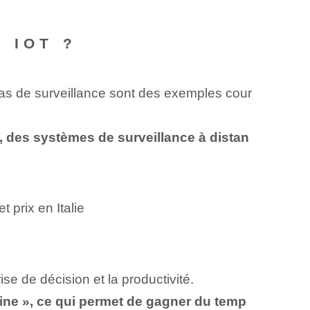
⁣IOT ?
éras de surveillance sont des exemples cour
, des systèmes de surveillance à distan
prix en Italie
se de décision et la productivité.
ine », ce qui permet de gagner du temp