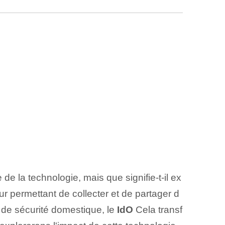
e la technologie, mais que signifie-t-il ex
eur permettant de collecter et de partager d
 de sécurité domestique, le
IdO
Cela transf