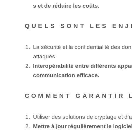
s et de réduire les coûts.
QUELS SONT LES ENJE
La sécurité et la confidentialité des do
attaques.
Interopérabilité entre différents appa
communication efficace.
COMMENT GARANTIR L
Utiliser des solutions de cryptage et d'
Mettre à jour régulièrement le logici