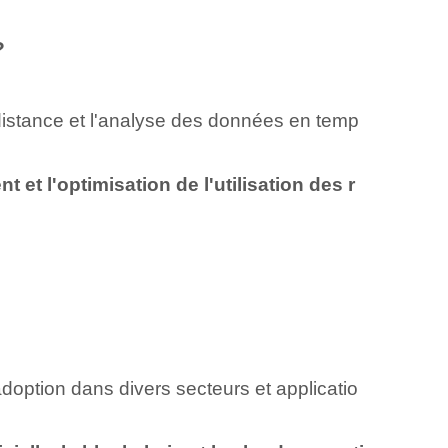
?
à distance et l'analyse des données en temp
 et l'optimisation de l'utilisation des r
adoption dans divers secteurs et applicatio