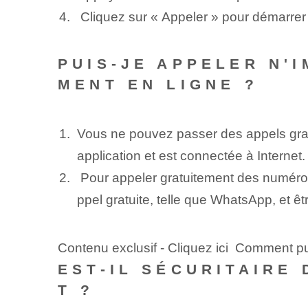
‍ Cliquez sur « Appeler » pour démarrer 
PUIS-JE APPELER N'
MENT EN LIGNE ?
Vous ne pouvez passer des appels grat
application et est connectée à Internet.
⁤ Pour appeler gratuitement des numéro
ppel gratuite, telle que WhatsApp, et êt
Contenu exclusif - Cliquez ici Comment pui
EST-IL SÉCURITAIRE
T ?