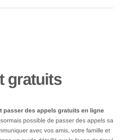
 gratuits
passer des appels gratuits en ligne
 désormais possible de passer des appels sa
mmuniquer avec vos amis, votre famille et