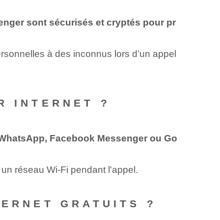
ger sont sécurisés et cryptés pour pr
personnelles à des inconnus lors d’un appel
R INTERNET ?
pe, WhatsApp, Facebook Messenger‌ ou Go
un réseau Wi-Fi pendant l'appel.
TERNET GRATUITS ?