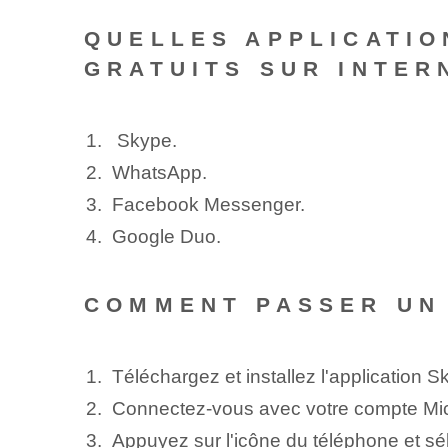
QUELLES APPLICATIO
GRATUITS SUR INTER
⁢ Skype.
WhatsApp.
Facebook Messenger.
Google Duo.
COMMENT PASSER UN 
Téléchargez et installez l'application S
Connectez-vous avec votre compte Mic
Appuyez sur l'icône du téléphone et sé