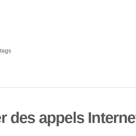
tags
des appels Internet