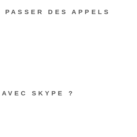
R PASSER DES APPELS
 AVEC SKYPE ?