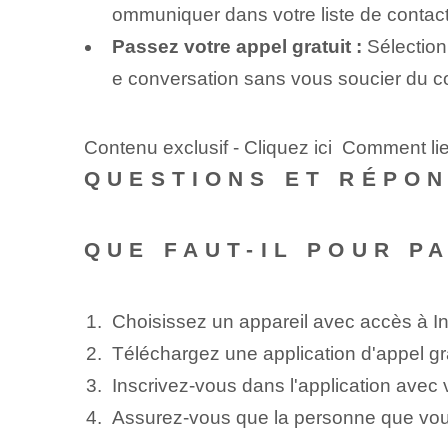
ommuniquer dans votre liste de contacts 
Passez votre appel gratuit :
Sélectionn
e conversation sans vous soucier du co
Contenu exclusif - Cliquez ici Comment li
QUESTIONS ET RÉPO
QUE FAUT-IL POUR P
Choisissez un appareil⁣ avec accès à ‌In
Téléchargez une application d'appel gra
Inscrivez-vous dans l'application avec 
Assurez-vous que la personne que vou