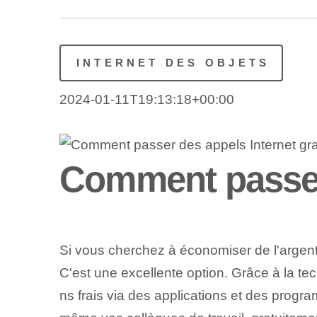
INTERNET DES OBJETS
2024-01-11T19:13:18+00:00
Comment passer 
Si vous cherchez à économiser de l'argen
C'est une excellente option. Grâce à la te
ns frais via des applications et des prog