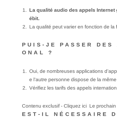
La qualité audio des appels Internet
ébit.
La qualité peut varier en fonction de la 
PUIS-JE PASSER DES
ONAL ?
Oui, de nombreuses applications d’appe
e l’autre personne dispose de la même a
Vérifiez les tarifs des appels internationa
Contenu exclusif - Cliquez ici Le prochai
EST-IL NÉCESSAIRE 