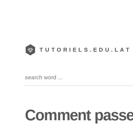
TUTORIELS.EDU.LAT
Comment passer 