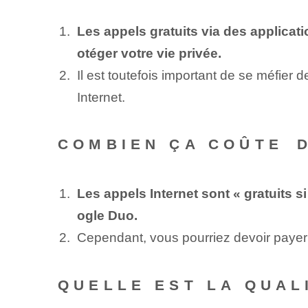
Les appels gratuits via des applic
otéger votre vie privée.
Il est toutefois important de se méfier
Internet.
COMBIEN ÇA COÛTE⁢ 
Les appels Internet sont « gratuits 
ogle Duo.
Cependant, vous pourriez devoir payer 
QUELLE EST LA QUAL