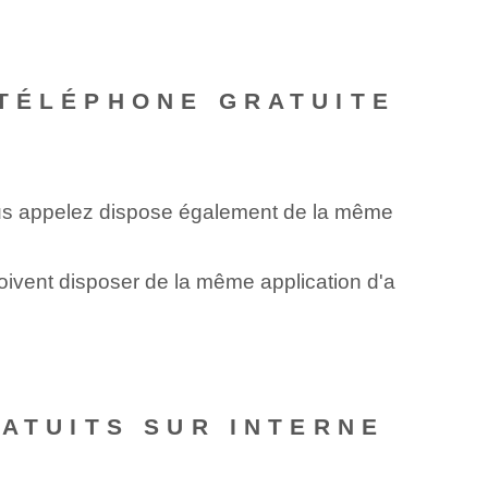
 TÉLÉPHONE GRATUITE
vous appelez dispose également de la même
oivent disposer de la même application d'a
RATUITS SUR INTERNE