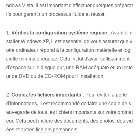
ndows Vista, il est important d'effectuer quelques préparat
ifs pour garantir un processus fluide et réussi⁢.
1.
Vérifiez la configuration système requise :
Avant d'in
staller Windows XP, il est essentiel de vous assurer que v
otre ordinateur répond à la configuration matérielle et logi
cielle minimale requise. Cela inclut d'avoir suffisamment
d'espace sur le disque dur, une RAM adéquate et un lecte
ur de DVD ou de CD-ROM pour l'installation.
2.
Copiez les fichiers importants :
Pour éviter la perte
d'informations, il est recommandé de faire une copie de s
auvegarde de tous les fichiers importants sur votre ordinat
eur. Cela peut inclure des documents, des photos, des vid
éos et autres
fichiers personnels
.