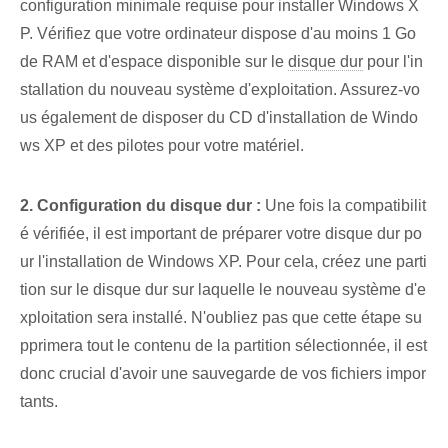
configuration minimale requise pour installer Windows X
P. Vérifiez que‌ votre ordinateur dispose d'au moins 1 Go
de RAM et d'espace disponible sur le
disque dur
pour l'in
stallation du nouveau système d'exploitation. Assurez-vo
us également de disposer du CD d'installation de Windo
ws XP et des pilotes pour votre matériel.
2. Configuration du disque dur :
Une fois la compatibilit
é vérifiée, il est important de préparer votre disque dur po
ur l'installation de Windows XP. Pour cela, créez ⁢une parti
tion‍ sur le disque dur ⁤sur laquelle ‌le nouveau système d'e
xploitation sera installé. N'oubliez pas que cette étape su
pprimera‌ tout le contenu de‌ la partition sélectionnée, il est
donc crucial⁢ d'avoir une sauvegarde de vos fichiers impor
tants.