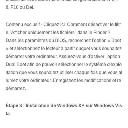
8, F10 ou Del.
Contenu exclusif - Cliquez ici Comment désactiver le filtr
e "Afficher uniquement les fichiers" dans le Finder ?
Dans les paramètres du BIOS, recherchez l'option « Boot
»⁤ et sélectionnez le lecteur à partir duquel vous souhaitez
démarrer votre ordinateur. Assurez-vous d'activer l'option
Dual Boot afin de pouvoir sélectionner le système d'explo
itation que vous souhaitez utiliser chaque fois que vous al
lumez votre ordinateur. Enregistrez les modifications et re
démarrez.
Étape 3 : Installation de Windows XP sur Windows Vis
ta