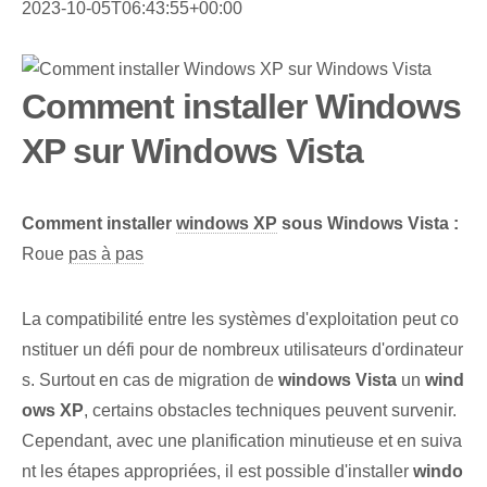
2023-10-05T06:43:55+00:00
Comment installer Windows
XP sur Windows Vista
Comment installer
windows XP
sous Windows Vista :
Roue
pas à pas
La compatibilité entre les systèmes d'exploitation peut co
nstituer un défi pour de nombreux utilisateurs d'ordinateur
s. Surtout en cas de migration de
windows Vista
un
wind
ows XP
, certains obstacles techniques peuvent survenir.
Cependant, avec une planification minutieuse et en suiva
nt les étapes appropriées, il est possible d'installer
windo