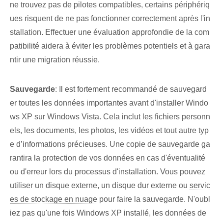
ne trouvez pas de pilotes compatibles, certains périphériq
ues risquent de ne pas fonctionner correctement après l'in
stallation. Effectuer une évaluation approfondie de la com
patibilité aidera à éviter les problèmes potentiels et à gara
ntir une migration réussie.
Sauvegarde⁢
: ‌Il est fortement⁤ recommandé de sauvegard
er ⁢toutes les données importantes avant d'installer Windo
ws XP sur Windows Vista. Cela inclut les fichiers personn
els, les documents, les photos, les vidéos et tout autre typ
e d’informations précieuses. Une copie de sauvegarde ga
rantira la protection de vos données en cas d'éventualité
ou d'erreur lors du processus d'installation. Vous pouvez
utiliser un disque externe, un disque dur externe ou
servic
es de stockage en nuage
pour faire la sauvegarde. N'oubl
iez pas qu'une fois Windows XP installé, les données de