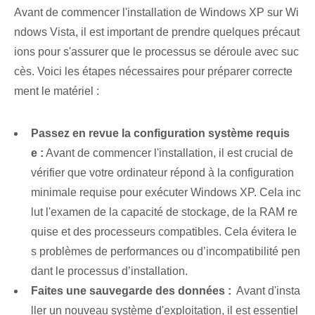
Avant de commencer l'installation de Windows XP sur Wi
ndows Vista, il est important de prendre quelques précaut
ions pour s'assurer que le processus se déroule avec suc
cès. Voici les étapes nécessaires pour préparer correcte
ment le matériel :
Passez en revue la configuration système requis
e :
Avant de commencer l'installation, il est crucial de
vérifier que votre ordinateur répond à la configuration
minimale requise pour exécuter Windows XP. Cela inc
lut l'examen de la capacité de stockage, de la RAM re
quise et des processeurs compatibles. Cela évitera le
s problèmes de performances ou d’incompatibilité pen
dant le processus d’installation.
Faites une sauvegarde des données :
‌ Avant d'insta
ller un nouveau système d'exploitation, il est essentiel