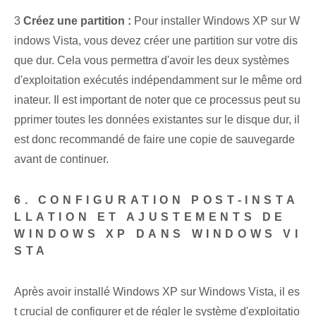
3
Créez une partition :
Pour installer Windows XP sur W
indows Vista, vous devez créer une partition sur votre dis
que dur. Cela vous permettra d'avoir les deux systèmes
d'exploitation ⁢exécutés indépendamment sur le même ord
inateur. Il est important de noter que ce processus peut su
pprimer toutes les données existantes sur le disque dur, il
est donc recommandé de faire une copie de sauvegarde
avant de continuer.
6. CONFIGURATION POST-INSTA
LLATION ET AJUSTEMENTS DE
WINDOWS XP DANS WINDOWS VI
STA
Après avoir installé Windows XP sur Windows‍ Vista, il es
t crucial de configurer et de régler le système d'exploitatio