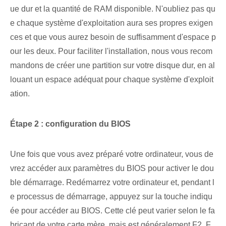
ue dur et la quantité de RAM disponible. N'oubliez pas qu
e chaque système d'exploitation aura ses propres exigen
ces et que vous aurez besoin de suffisamment d'espace p
our les deux. Pour faciliter l'installation, nous vous recom
mandons de créer une partition sur votre disque dur, en al
louant un espace adéquat pour chaque système d'exploit
ation.
Étape 2 : configuration du BIOS
Une fois que vous avez préparé votre ordinateur, vous de
vrez accéder aux paramètres du BIOS pour activer le dou
ble démarrage. Redémarrez votre ordinateur et, pendant l
e processus de démarrage, appuyez sur la touche indiqu
ée pour accéder au BIOS. Cette clé⁣ peut varier selon le fa
bricant de votre carte mère, mais est généralement F2, F