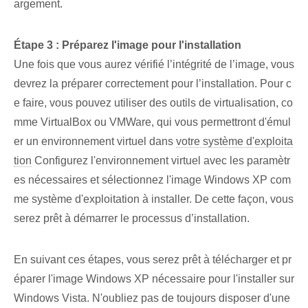
argement.
Étape 3 : Préparez l'image pour l'installation
Une fois que vous aurez vérifié l’intégrité de l’image, vous
devrez la préparer correctement pour l’installation. Pour c
e faire, vous pouvez utiliser des outils de virtualisation, co
mme VirtualBox ou VMWare, qui vous permettront d'émul
er un environnement virtuel dans
votre système d'exploita
tion
Configurez l'environnement virtuel avec les paramètr
es nécessaires et sélectionnez l'image Windows XP com
me système d'exploitation à installer. De cette façon, vous
serez prêt à démarrer le processus d’installation.
En suivant ces étapes, vous serez prêt à télécharger et pr
éparer l'image Windows XP nécessaire pour l'installer sur
Windows Vista. N'oubliez pas de toujours disposer d'une