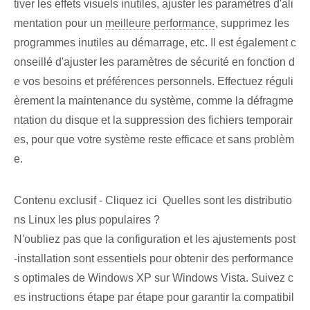
tiver les effets visuels inutiles, ajuster les paramètres d'ali
mentation pour un
meilleure performance
, supprimez les
programmes inutiles au démarrage, etc. Il est également c
onseillé d'ajuster les paramètres de sécurité en fonction d
e vos besoins et préférences personnels. Effectuez réguli
èrement la maintenance du système, comme la défragme
ntation du disque et la suppression des fichiers temporair
es, pour que votre système reste efficace et sans problèm
e.
Contenu exclusif - Cliquez ici Quelles sont les distributio
ns Linux les plus populaires ?
N'oubliez pas que la configuration et les ajustements post
-installation sont essentiels pour obtenir des performance
s optimales de Windows XP sur Windows Vista. Suivez c
es instructions étape par étape pour garantir la compatibil