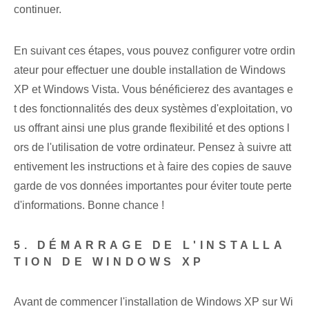
continuer.
En suivant ces étapes, vous pouvez configurer votre ordin
ateur pour effectuer une double installation de Windows
XP et Windows Vista. Vous bénéficierez des avantages e
t des fonctionnalités des deux systèmes d'exploitation, vo
us offrant ainsi une plus grande flexibilité et des options l
ors de l'utilisation de votre ordinateur. Pensez à suivre att
entivement les instructions et à faire des copies de sauve
garde de vos données importantes pour éviter toute perte
d'informations. ⁤Bonne chance !
5. DÉMARRAGE DE L'INSTALLA
TION DE WINDOWS XP
Avant de commencer l'installation de Windows XP⁢ sur Wi