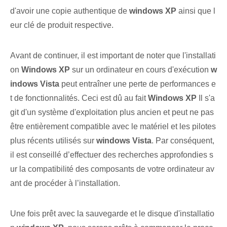
d'avoir une copie authentique de
windows XP
ainsi que l
eur clé de produit respective.
Avant de continuer, il est important de noter que l'installati
on
Windows⁢ XP
sur un ordinateur en cours d'exécution
w
indows Vista
peut entraîner une perte de performances e
t de fonctionnalités. Ceci est dû au fait
Windows XP
Il s'a
git d'un système d'exploitation plus ancien et peut ne pas
être entièrement compatible avec le matériel et les pilotes
plus récents utilisés sur
windows Vista
. Par conséquent,
il est conseillé d’effectuer des recherches approfondies s
ur la compatibilité des composants de votre ordinateur av
ant de procéder à l’installation.
Une fois prêt avec‌ la sauvegarde⁣ et le disque d'installatio