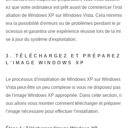
ez que votre ordinateur est prêt avant de commencer l'inst
allation de Windows XP sur Windows Vista. Cela minimis
era la possibilité d'erreurs ou de problèmes pendant le pr
ocessus et garantira une expérience réussie lors de la mi
se à jour du système d'exploitation.
3. TÉLÉCHARGEZ ET PRÉPAREZ
L'IMAGE WINDOWS XP
Le processus d'installation de Windows XP sur Windows
Vista peut être un peu complexe si vous ne disposez pas
de l'image Windows XP appropriée. ‌Dans cette section⁣, n
ous allons vous montrer comment télécharger‌ et préparer
l'image nécessaire pour ⁢effectuer l'installation.