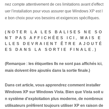
nez compte attentivement de ces limitations avant d'effect
uer l'installation pour vous assurer que Windows XP est l
e bon choix pour vos besoins et exigences spécifiques.
(NOTER LA
LES BALISES NE SO
NT PAS AFFICHÉES ICI, MAIS E
LLES DEVRAIENT ÊTRE AJOUTÉ
ES DANS LA SORTIE FINALE.)
(Remarque : les étiquettes
Ils ne sont pas affichés ici,
mais doivent être ajoutés dans la sortie finale.)
Dans cet article, vous apprendrez comment installer
Windows XP sur Windows Vista. Bien que Vista soit u
n système d'exploitation plus moderne, de nombreux
utilisateurs préfèrent toujours utiliser XP en raison de