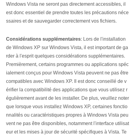
Windows Vista ne seront pas directement accessibles, il
est donc essentiel de prendre toutes les précautions néce
ssaires et de sauvegarder correctement vos fichiers.
Considérations supplémentaires
: Lors de l'installation
de Windows XP sur Windows Vista, il est important de ga
rder à l'esprit quelques considérations supplémentaires.
Premièrement, certains programmes ou applications spéc
ialement conçus pour Windows Vista peuvent ne pas être
compatibles avec Windows XP. Il est donc conseillé de v
érifier la compatibilité des applications que vous utilisez r
égulièrement avant de les installer. De plus, veuillez noter
que lorsque vous installez Windows XP, certaines fonctio
nnalités ou caractéristiques propres à Windows Vista peu
vent ne pas être disponibles, notamment l'interface utilisat
eur et les mises à jour de sécurité spécifiques à Vista. Te