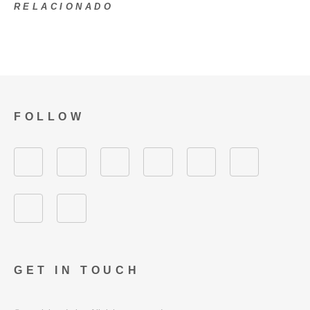
RELACIONADO
FOLLOW
GET IN TOUCH