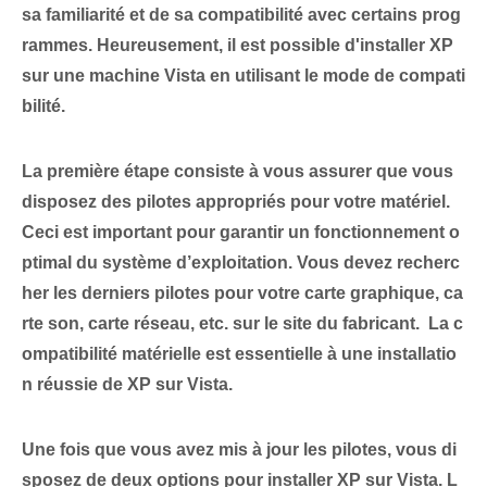
sa familiarité et de sa compatibilité avec certains prog
rammes. Heureusement, il est possible d'installer XP
sur une machine Vista en utilisant le mode de compati
bilité.
La première étape consiste à vous assurer que vous
disposez des pilotes appropriés pour votre matériel.
Ceci est important pour garantir un fonctionnement o
ptimal du système d’exploitation. Vous devez recherc
her les derniers pilotes pour votre carte graphique, ca
rte son, carte réseau, etc. sur le site du fabricant. ‍
La c
ompatibilité matérielle est essentielle à une installatio
n réussie de XP sur Vista.
Une fois que vous avez mis à jour les pilotes, vous di
sposez de deux options pour installer XP sur Vista. L