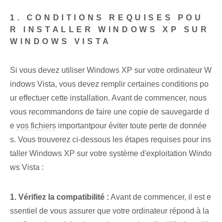
1. CONDITIONS REQUISES POU
R INSTALLER WINDOWS XP SUR
WINDOWS VISTA
Si vous devez utiliser Windows XP sur votre ordinateur W
indows Vista, vous devez remplir certaines conditions po
ur effectuer cette installation. Avant de commencer, nous
vous recommandons de faire une copie de sauvegarde d
e
vos fichiers
important⁤pour éviter toute perte de donnée
s. Vous trouverez ci-dessous les étapes requises pour ins
taller Windows XP sur votre système d'exploitation Windo
ws Vista :
1. Vérifiez la compatibilité :
Avant de commencer, il est e
ssentiel de vous assurer que votre ordinateur répond à la