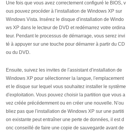
Une fois que vous avez correctement configuré le BIOS, v
ous pouvez procéder à l'installation⁢ de Windows XP sur‍
Windows Vista. Insérez le disque d'installation de Windo
ws XP⁢ dans le lecteur de DVD et redémarrez votre ordina
teur. Pendant le processus de démarrage, vous serez invi
té à appuyer sur une touche pour démarrer à partir du CD
ou du DVD.
Ensuite, suivez les invites de l'assistant d'installation de
Windows XP pour sélectionner la langue, l'emplacement
et le disque sur lequel vous souhaitez installer le système
d'exploitation. Vous pouvez choisir la partition que vous a
vez créée précédemment ou en créer une nouvelle. N'ou
bliez pas que l'installation de Windows XP sur une partiti
on existante peut entraîner une perte de données, il est d
onc conseillé de faire une copie de sauvegarde avant de