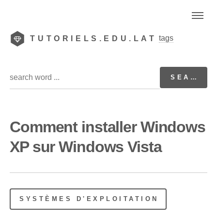
tags
TUTORIELS.EDU.LAT
Comment installer Windows
XP sur Windows Vista
SYSTÈMES D'EXPLOITATION