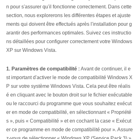
n pour s'assurer qu'il fonctionne correctement. Dans cette
section, nous explorerons les différentes étapes et ajuste
ments qui doivent être effectués après l'installation pour g
arantir des performances optimales. Suivez ces instructio
ns détaillées pour configurer correctement votre Windows
XP sur Windows Vista.
1. Paramètres de compatibilité :
Avant de continuer, il e
st important d'activer le mode de compatibilité Windows X
P sur votre système Windows Vista. Cela peut être réalis
é en cliquant avec le bouton droit sur le fichier exécutable
ou le raccourci du programme que vous souhaitez exécut
er en mode de compatibilité, en sélectionnant « Propriété
s », puis « Compatibilité » et en cochant la case « Exécut
er ce programme en mode de compatibilité pour ». Assure
z-vous de sélectionner « Windows‍ XP (Service⁢ Pack 3) »