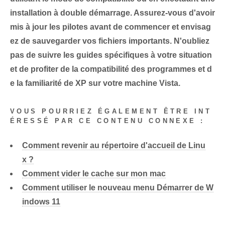
installation à double démarrage. Assurez-vous d'avoir
mis à jour les pilotes avant de commencer et envisag
ez de sauvegarder vos fichiers importants.
N'oubliez
pas de suivre les guides spécifiques à votre situation
et de profiter de la compatibilité des programmes et d
e la familiarité de XP sur votre machine Vista.
VOUS POURRIEZ ÉGALEMENT ÊTRE INT
ÉRESSÉ PAR CE CONTENU CONNEXE :
Comment revenir au répertoire d'accueil de Linu
x ?
Comment vider le cache sur mon mac
Comment utiliser le nouveau menu Démarrer de W
indows 11