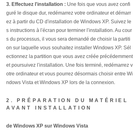
3. Effectuez⁢ l'installation⁢ :
Une fois que vous avez confi
guré le disque dur, redémarrez⁢ votre ordinateur et démarr
ez à partir du CD d'installation de Windows XP. Suivez le
s instructions à l'écran pour terminer l'installation. ​Au cour
s du processus, il vous sera demandé de ⁢choisir la partiti
on sur laquelle vous souhaitez⁤ installer Windows XP. Sél
ectionnez la partition que vous avez créée précédemment
et poursuivez l'installation. Une fois terminé, redémarrez v
otre ordinateur et vous pourrez désormais choisir entre Wi
ndows Vista et Windows XP lors de la connexion.
2. PRÉPARATION DU MATÉRIEL
AVANT INSTALLATION
de Windows XP sur ⁢Windows Vista