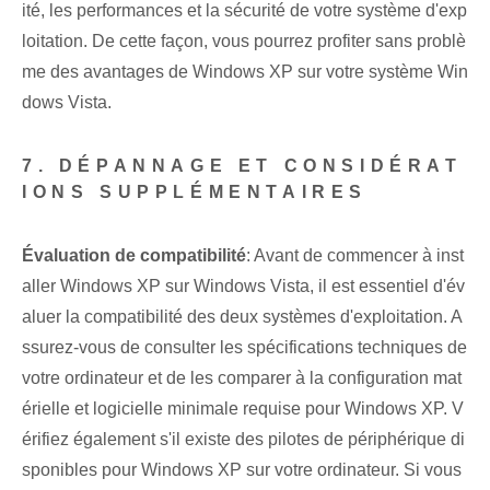
ité, les performances et la sécurité de votre système d'exp
loitation. De cette façon, vous pourrez profiter sans problè
me des avantages de Windows XP sur votre système Win
dows Vista.
7. DÉPANNAGE ET CONSIDÉRAT
IONS SUPPLÉMENTAIRES⁤
Évaluation de compatibilité
: Avant de commencer à inst
aller Windows XP​ sur Windows Vista, il est essentiel d'év
aluer la compatibilité des deux systèmes d'exploitation. A
ssurez-vous de consulter les spécifications techniques de
votre ordinateur et de les comparer à la configuration mat
érielle et logicielle minimale requise pour Windows XP. V
érifiez également s'il existe des pilotes de périphérique di
sponibles pour Windows XP sur votre ordinateur. Si vous