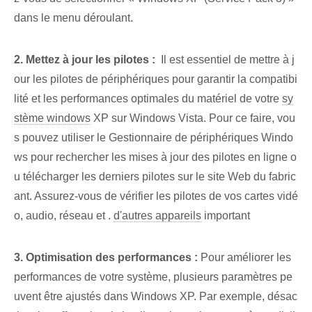
dans le menu déroulant.
2. Mettez à jour les pilotes :
⁣ Il est essentiel de mettre à j
our les pilotes de périphériques pour garantir la compatibi
lité et les performances optimales du matériel de votre
sy
stème windows
XP sur Windows Vista. Pour ce faire, vou
s pouvez utiliser le Gestionnaire de périphériques Windo
ws pour rechercher les mises à jour des pilotes en ligne o
u télécharger les derniers pilotes sur le site Web du fabric
ant. Assurez-vous de vérifier les pilotes de vos cartes vidé
o, audio, réseau et ⁢.
d'autres appareils
important
3. Optimisation des performances :
Pour améliorer les
performances de votre système, plusieurs paramètres pe
uvent être ajustés dans Windows XP. Par exemple, désac