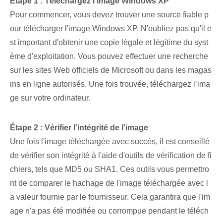
Étape 1 : Téléchargez l'image Windows XP
Pour commencer, vous devez trouver une source fiable p
our télécharger l'image Windows XP. N'oubliez pas qu'il e
st important d'obtenir une copie légale et légitime du syst
ème d'exploitation. Vous pouvez effectuer une recherche
sur les sites Web officiels de Microsoft ou dans les magas
ins en ligne autorisés. Une fois trouvée, téléchargez l’ima
ge sur votre⁢ ordinateur.
Étape 2 : Vérifier l'intégrité de l'image
Une fois l'image téléchargée avec succès, il est conseillé
de vérifier son intégrité à l'aide d'outils de vérification de fi
chiers, tels que MD5 ou SHA1. Ces outils vous permettro
nt de comparer le hachage de l'image téléchargée avec l
a valeur fournie par le fournisseur. Cela garantira que l'im
age n'a pas été modifiée ou corrompue pendant le téléch