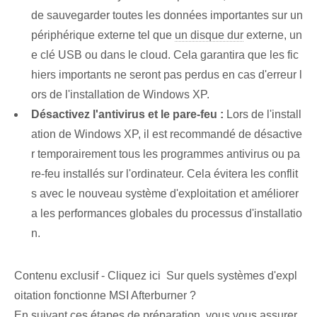
de sauvegarder toutes les données importantes sur un
périphérique externe tel que
un disque dur
externe, un
e clé USB ou dans le cloud. Cela garantira que les fic
hiers importants ne seront pas perdus en cas d'erreur l
ors de l'installation de Windows XP.
Désactivez l'antivirus et le pare-feu :
Lors de l'install
ation de Windows XP, il est recommandé de désactive
r temporairement tous les programmes antivirus ou pa
re-feu installés sur l'ordinateur. Cela évitera les conflit
s avec le nouveau système d'exploitation et améliorer
a les performances globales du processus d'installatio
n.
Contenu exclusif - Cliquez ici Sur quels systèmes d'expl
oitation fonctionne MSI Afterburner ?
En suivant ces étapes de préparation, vous vous assurer