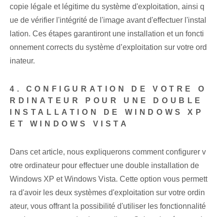
copie légale et légitime du système d'exploitation, ainsi q
ue de vérifier l'intégrité de l'image avant d'effectuer l'instal
lation. Ces étapes garantiront une installation et un foncti
onnement corrects du système d’exploitation sur votre ord
inateur.
4. CONFIGURATION DE VOTRE O
RDINATEUR POUR UNE DOUBLE
INSTALLATION DE WINDOWS XP
ET WINDOWS VISTA
Dans cet article, nous expliquerons comment configurer v
otre ordinateur pour effectuer une double installation de
Windows XP et Windows Vista. Cette option vous permett
ra d'avoir les deux systèmes d'exploitation sur votre ordin
ateur, vous offrant la possibilité d'utiliser les fonctionnalité